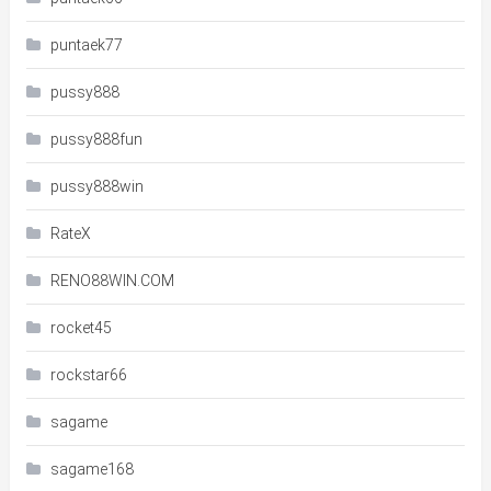
puntaek77
pussy888
pussy888fun
pussy888win
RateX
RENO88WIN.COM
rocket45
rockstar66
sagame
sagame168