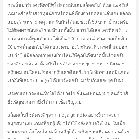
กระนั้นมารับเครดิตฟรีๆไปลองเล่นเกมสล็อตกันได้เลยนะครับ!
เหมาะสำหรับสายทุนน้อยหรือคนที่ต้องการทดลองเล่นเกมสล็อต
แบบสุดๆเพราะเหตุว่ามารับกันได้เลยช่วงนี้ 50 บาท! ย้ำนะครับ!
ไม่ต้องฝากเงินอะไรก็แล้วแต่ทั้งนั้น มารับได้เลย เครดิตฟรี 50
บาท และแม้คุณทำยอดได้เกิน 200 บาท คุณก็สามารถเบิกเงิน
50 บาทนั้นออกไปได้เลยนะครับ! อะไรมันจะดีขนาดนี้ ผมบอก
เลยว่า ไม่มีสล็อตเว็บตรงเว็บไหนให้คุณได้ขนาดนี้แล้วขอรับ
ของดีของเด็ดจะต้องปันโปร777ของ mega-game.io นี่แหละ
ครับผม คนใดสนใจอยากรับเครดิตฟรีแบบงี้ ทักหาแอดมินของ
เราถึงที่เหมาะ Line@ ได้เลยจ๊ะขอรับ มารับกันเยอะๆครับผม
เล่นคนเดียวจะบันเทิงใจได้อย่างไร ชี้แนะเพื่อนฝูงมาเล่นด้วยสิ
ยิ่งเชิญชวนมากยิ่งได้มาก เชื้อเชิญเลย!
สล็อตเว็บไซต์ตรงดีๆจาก mega-game.io อย่างงี้ เราจะมา
สนุกสนานกับเกมสล็อตผู้เดียวได้ยังไงล่ะครับจริงไหม! ในเมื่อ
พวกเราพบเว็บไซต์เกมสล็อตดีๆก็ต้องเชิญชวนเพื่อนมาเล่นด้วย