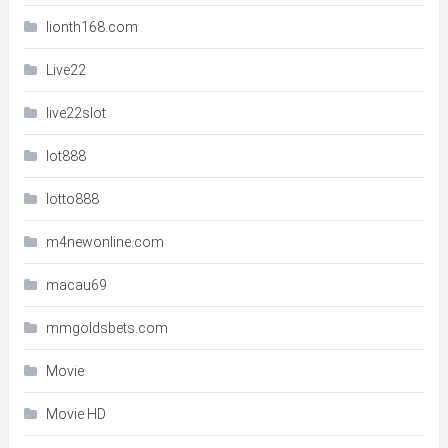
lionth168.com
Live22
live22slot
lot888
lotto888
m4newonline.com
macau69
mmgoldsbets.com
Movie
Movie HD