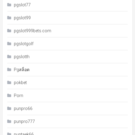
pgslot77
pgslot99
pgslot999bets.com
pgslotgolf
pgslotth
Pgสล็อต
pokbet
Porn
punpro66
punpro777
puntaek66