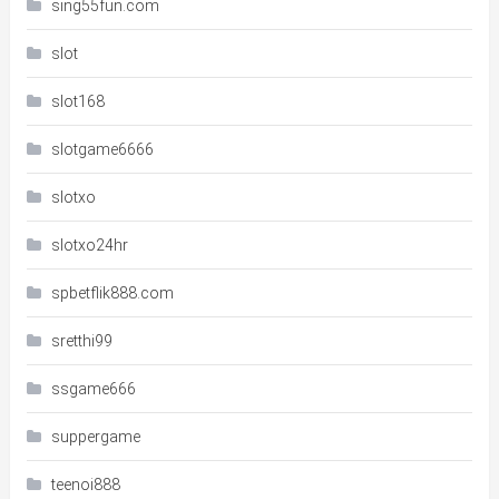
sing55fun.com
slot
slot168
slotgame6666
slotxo
slotxo24hr
spbetflik888.com
sretthi99
ssgame666
suppergame
teenoi888