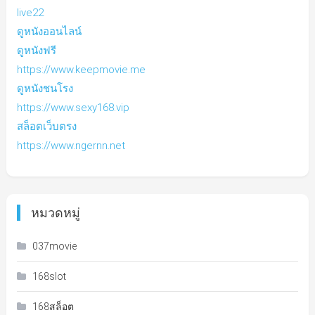
live22
ดูหนังออนไลน์
ดูหนังฟรี
https://www.keepmovie.me
ดูหนังชนโรง
https://www.sexy168.vip
สล็อตเว็บตรง
https://www.ngernn.net
หมวดหมู่
037movie
168slot
168สล็อต