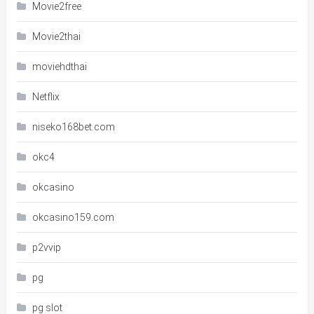
Movie2free
Movie2thai
moviehdthai
Netflix
niseko168bet.com
okc4
okcasino
okcasino159.com
p2vvip
pg
pg slot