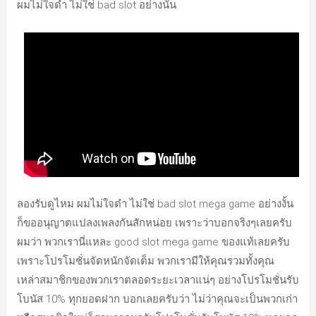
ผมไม่ใจดำ ไม่ใช่ bad slot อย่างนั้น
ลองรับดูไหม ผมไม่ใจดำ ไม่ใช่ bad slot mega game อย่างงั้น
ก็ขออนุญาตแปลงเพลงกันสักหน่อย เพราะว่าบอกจริงๆเลยครับ
ผมว่า พวกเรานี่แหละ good slot mega game ของแท้เลยครับ
เพราะโปรโมชั่นจัดหนักจัดเต็ม พวกเรามีให้คุณรวมทั้งคุณ
เหล่าสมาชิกของพวกเราตลอดระยะเวลาแน่ๆ อย่างโปรโมชั่นรับ
โบนัส 10% ทุกยอดฝาก บอกเลยครับว่า ไม่ว่าคุณจะเป็นพวกเก่า