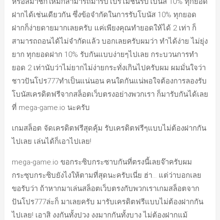
หรือสมาชิกใหม่ก็สามารถมารับโปรโมชั่นรับโบนัส 10% ทุกยอด
ฝากได้เช่นเดียวกัน ซึ่งข้อจำกัดในการรับโบนัส 10% ทุกยอด
ฝากก็ง่ายดายมากเลยครับ แค่เพียงคุณทำยอดให้ได้ 2 เท่า ก็
สามารถถอนได้ไม่จำกัดแล้ว บอกเลยครับผมว่า ทำได้ง่าย ไม่ยุ่ง
ยาก ทุกยอดฝาก 10% รับกันแบบง่ายๆไปเลย กระบวนการทำ
ยอด 2 เท่านับว่าไม่ยากไม่ง่ายกระทั่งเกินไปครับผม ผมมั่นใจว่า
ชาวปันโปร777ทำเป็นแน่นอน คนใดกันแน่พอใจต้องการลองรับ
โบนัสเครดิตฟรีจากสล็อตเว็บตรงอย่างพวกเรา ก็มารับกันได้เลย
ที่ mega-game.io นะครับ
เกมสล็อต จัดเครดิตฟรีสุดคุ้ม รับเครดิตฟรีๆแบบไม่ต้องฝากกัน
ไปเลย เล่นได้ก็เอาไปเลย!
mega-game.io ขอกระซิบกระซาบกันที่ตรงนี้เลยจ๊าครับผม
กระซุบกระซิบยังไงให้ตามที่สุดนะครับเนี่ย ฮ่า… แต่ว่าบอกเลย
ขอรับว่า ถ้าหากมาเล่นสล็อตเว็บตรงกับพวกเราเกมสล็อตจาก
ปันโปร777ล่ะก็ มาเลยครับ มารับเครดิตฟรีแบบไม่ต้องฝากกัน
ไปเลย! เอาสิ งงกันทั้งปวง งงมากกันทั้งบาง ไม่ต้องฝากแม้