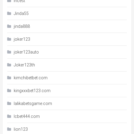
Incest
Jinda55
jinda888
joker123
joker123auto
Joker123th
kimchibetbet.com
kingxxxbet123.com
lalikabetsgame.com
lcbet444.com
lion123