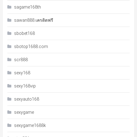
sagame168th
sawan888 เครดิตฟรี
sbobet168
sbotop1688.com
scr888
sexy168
sexy168vip
sexyauto168
sexygame
sexygame1688k