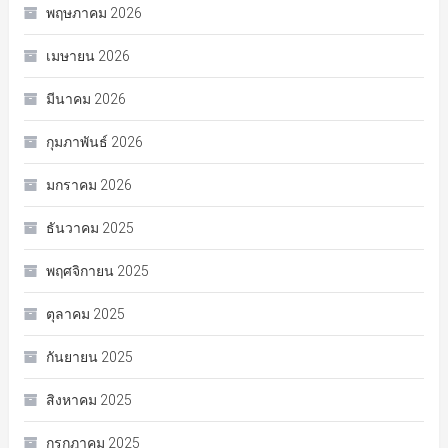
พฤษภาคม 2026
เมษายน 2026
มีนาคม 2026
กุมภาพันธ์ 2026
มกราคม 2026
ธันวาคม 2025
พฤศจิกายน 2025
ตุลาคม 2025
กันยายน 2025
สิงหาคม 2025
กรกฎาคม 2025