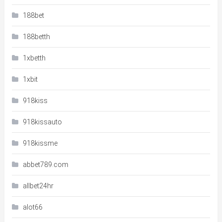
188bet
188betth
1xbetth
1xbit
918kiss
918kissauto
918kissme
abbet789.com
allbet24hr
alot66