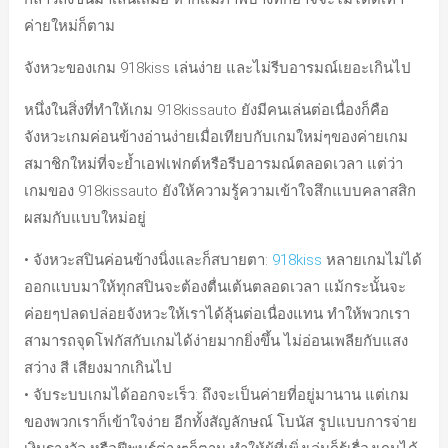
ค่ายใหม่ก็ตาม
จังหวะของเกม 918kiss เล่นง่าย และไม่รีบอารมณ์เยอะเกินไป
หนึ่งในสิ่งที่ทำให้เกม 918kissauto ยังมีคนเล่นต่อเนื่องก็คือ
จังหวะเกมค่อนข้างอ่านง่ายเมื่อเทียบกับเกมใหม่ๆของค่ายเกม
สมาชิกใหม่ที่จะย้ำเอฟเฟกต์หรือรีบอารมณ์ตลอดเวลา แต่ว่า
เกมของ 918kissauto ยังให้ความรู้ความเข้าใจสึกแบบคลาสสิก
ผสมกับแบบใหม่อยู่
• จังหวะสปินค่อนข้างนิ่งและก็สบายตา:
918kiss
หลายเกมไม่ได้
ออกแบบมาให้ทุกสปินจะต้องตื่นเต้นตลอดเวลา แม้กระนั้นจะ
ค่อยๆปลดปล่อยจังหวะให้เราได้ลุ้นต่อเนื่องแทน ทำให้พวกเรา
สามารถจุดโฟกัสกับเกมได้ง่ายมากยิ่งขึ้น ไม่อ่อนเพลียกับแสง
สว่าง สี เสียงมากเกินไป
• จับระบบเกมได้ออกจะเร็ว: ถึงจะเป็นค่ายที่อยู่มานาน แต่เกม
ของพวกเราก็เข้าใจง่าย อีกทั้งสัญลักษณ์ โบนัส รูปแบบการจ่าย