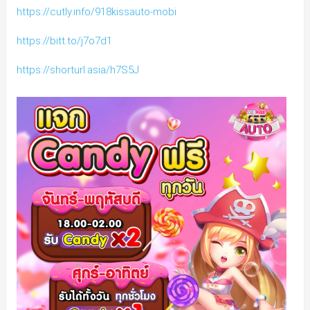
https://cutly.info/918kissauto-mobi
https://bitt.to/j7o7d1
https://shorturl.asia/h7S5J