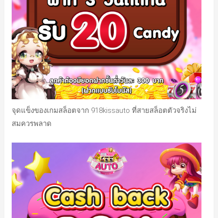
จุดแข็งของเกมสล็อตจาก 918kissauto ที่สายสล็อตตัวจริงไม่
สมควรพลาด