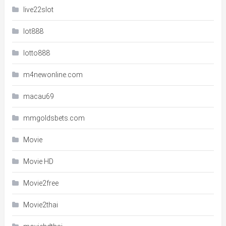
live22slot
lot888
lotto888
m4newonline.com
macau69
mmgoldsbets.com
Movie
Movie HD
Movie2free
Movie2thai