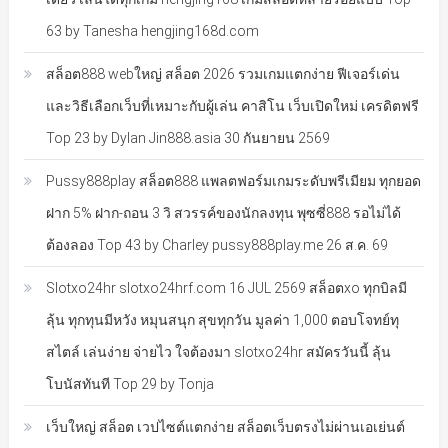
63 by Tanesha hengjing168d.com
สล็อต888 webใหญ่ สล็อต 2026 รวมเกมแตกง่าย ฟีเจอร์เด่น
และวิธีเลือกเว็บที่เหมาะกับผู้เล่น คาสิโน เว็บเปิดใหม่ เครดิตฟรี
Top 23 by Dylan Jin888.asia 30 กันยายน 2569
Pussy888play สล็อต888 แพลตฟอร์มเกมระดับพรีเมียม ทุกยอด
ฝาก 5% ฝาก-ถอน 3 วิ สวรรค์ของนักลงทุน พุซซี่888 รอไม่ได้
ต้องลอง Top 43 by Charley pussy888play.me 26 ส.ค. 69
Slotxo24hr slotxo24hrf.com 16 JUL 2569 สล็อตxo ทุกบิลมี
ลุ้น ทุกทุนมีหวัง หมุนสนุก สุขทุกวัน มูลค่า 1,000 ตอบโจทย์ทุ
สไตล์ เล่นง่าย จ่ายไว ใจต้องมา slotxo24hr สมัครวันนี้ ลุ้น
โบนัสทันที Top 29 by Tonja
เว็บใหญ่ สล็อต เวปไซต์แตกง่าย สล็อตเว็บตรงไม่ผ่านเอเย่นต์