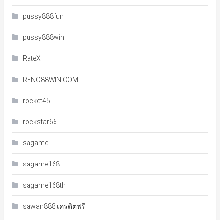
pussy888fun
pussy888win
RateX
RENO88WIN.COM
rocket45
rockstar66
sagame
sagame168
sagame168th
sawan888 เครดิตฟรี