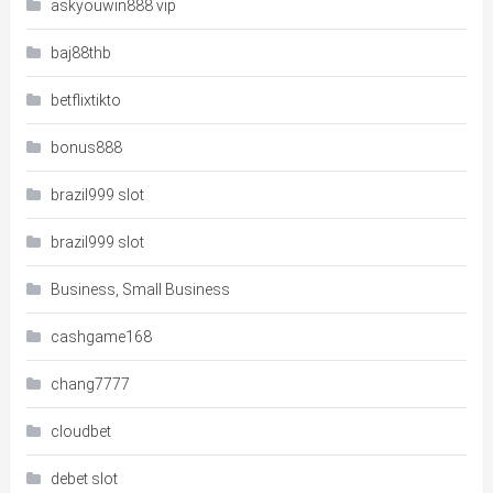
askyouwin888 vip
baj88thb
betflixtikto
bonus888
brazil999 slot
brazil999 slot
Business, Small Business
cashgame168
chang7777
cloudbet
debet slot