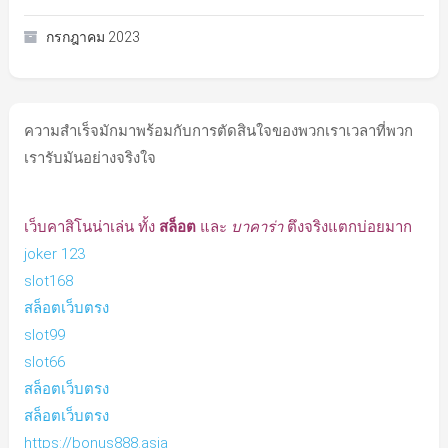
กรกฎาคม 2023
ความสำเร็จมักมาพร้อมกับการตัดสินใจของพวกเราเวลาที่พวก
เรารับมันอย่างจริงใจ
เว็บคาสิโนน่าเล่น ทั้ง
สล็อต
และ
บาคาร่า
ตึงจริงแตกบ่อยมาก
joker 123
slot168
สล็อตเว็บตรง
slot99
slot66
สล็อตเว็บตรง
สล็อตเว็บตรง
https://bonus888.asia