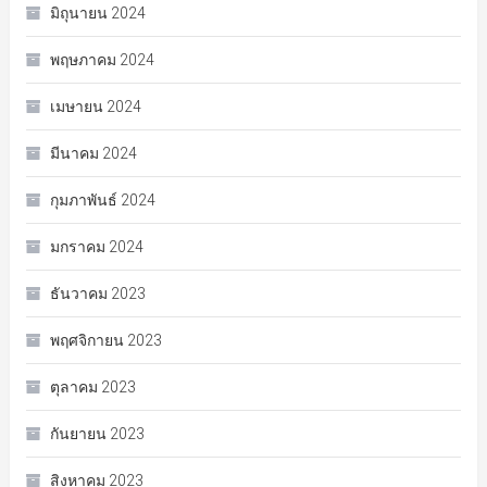
มิถุนายน 2024
พฤษภาคม 2024
เมษายน 2024
มีนาคม 2024
กุมภาพันธ์ 2024
มกราคม 2024
ธันวาคม 2023
พฤศจิกายน 2023
ตุลาคม 2023
กันยายน 2023
สิงหาคม 2023