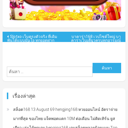
แนะแนว
Slotxo เว็บตรงตัวจริง ที่เดิม
บาคาร่า168 เวปไซต์ใหญ่ บา
พันได้แบบมั่นใจ ทุกยอดฝาก
คาร่าเว็บเดียวครบทุกอารมณ์
ค
5% แอดมิน ใส่ใจทุกข้อสงสัย
ลุ้นสด เกมไว โปรแรง เล่นแล้ว
เรื่อง
กดสมัครเลยพี่ มีดีให้ลุ้น
ติดใจง่าย พนัน เว็บเปิดใหม่
ส
สล็อตxo เริ่มต้นง่าย เล่นได้
ทดลองเล่น Top 89 by Hanna
อย่างมั่นใจ Top 39 by Hazel
sexy168b.com 27 JUL
slotxo24hre.com 23 May
2569
2026
เรื่องล่าสุด
สล็อต168 13 August 69 hengjing168 หวยออนไลน์ อัตราจ่าย
มากที่สุด ของไทย แจ็คพอตแตก 10M ต่อเดือน ไม่ติดเทิร์น ยูส
เดียว เล่นได้ทุกเกม hengjing168 เกมสล็อตหลายร้อยแบบ Top