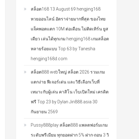
สล็อต168 13 August 69 hengjing168
หวยออนไลน์ อัตราจ่ายมากที่สุด ของไทย
แจ็คพอตแตก 10M ต่อเดือน ไม่ติดเทิร์น ยูส
เดียว เล่นได้ทุกเกม hengjing168 เกมสล็อต
หลายร้อยแบบ Top 63 by Tanesha
hengjing168d.com
สล็อต888 webใหญ่ สล็อต 2026 รวมเกม
แตกง่าย ฟีเจอร์เด่น และวิธีเลือกเว็บที่
เหมาะกับผู้เล่น คาสิโน เว็บเปิดใหม่ เครดิต
ฟรี Top 23 by Dylan Jin888.asia 30
กันยายน 2569
Pussy888play สล็อต888 แพลตฟอร์มเกม
ระดับพรีเมียม ทุกยอดฝาก 5% ฝาก-ถอน 3 วิ