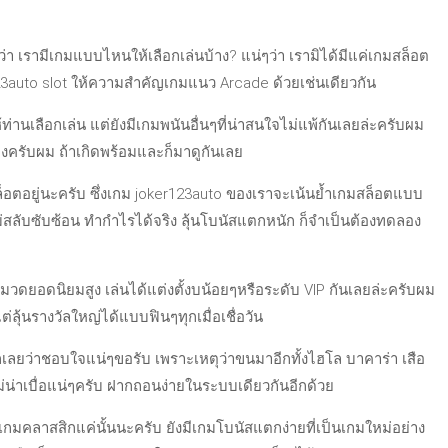
า เรามีเกมแบบไหนให้เลือกเล่นบ้าง? แน่ๆว่า เรามิได้มีแค่เกมสล็อต
r123auto slot ให้ความสำคัญเกมแนว Arcade ด้วยเช่นเดียวกัน
้ท่านเลือกเล่น แต่ยังมีเกมพนันอื่นๆที่น่าสนใจไม่แพ้กันเลยล่ะครับผม
ครับผม ถ้าเกิดพร้อมและก็มาดูกันเลย
ล็อตอยู่นะครับ ซึ่งเกม joker123auto ของเราจะเน้นย้ำเกมสล็อตแบบ
ม่สลับซับซ้อน ทำกำไรได้จริง ลุ้นโบนัสแตกหนัก ก็จำเป็นต้องทดลอง
มวดยอดนิยมสูง เล่นได้แต่งตั้งบน้อยๆหรือระดับ VIP กันเลยล่ะครับผม
ุ้นรางวัลใหญ่ได้แบบฟินๆทุกเมื่อเชื่อวัน
อกเลยว่าชอบใจแน่ๆขอรับ เพราะเหตุว่าขนมาอีกทั้งไฮโล บาคาร่า เสือ
ม่น่าเบื่อแน่ๆครับ ฝากถอนง่ายในระบบเดียวกันอีกด้วย
เกมคลาสสิกแค่นั้นนะครับ ยังมีเกมโบนัสแตกง่ายที่เป็นเกมใหม่อย่าง