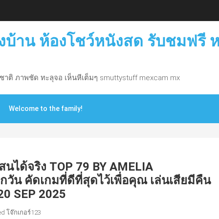
้าน ห้องโชว์หนังสด รับชมฟรี หนั
ชาติ ภาพชัด ทะลุจอ เห็นหีเต็มๆ smuttystuff mexcam mx
Welcome to the family!
แสนได้จริง TOP 79 BY AMELIA
คัดเกมที่ดีที่สุดไว้เพื่อคุณ เล่นเสียมีคืน
! 20 SEP 2025
ed
โจ๊กเกอร์123