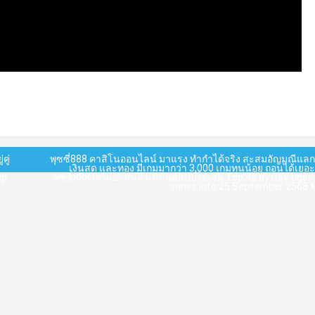
คู่
พุซซี่888 คาสิโนออนไลน์ มาแรง ทำกำได้จริง สะสมอัญมณีแลก
เงินสด และทอง มีเกมมากว่า 3,000 เกมทุนน้อย ถอนได้เยอะ
op
พุซซี่888 เล่นเอามันส์ แต่มันส์แบบได้เงิน Top 46 by Ray tiger-
news.info 25 September 2568