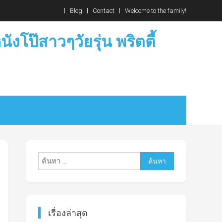
Blog
Contact
Welcome to the family!
งโป๊สาวๆวัยรุ่น พริตตี้
ค้นหา
สำหรับ:
เรื่องล่าสุด