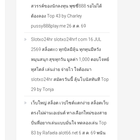
สวรรค์ของนักลงทุน พุซซี่888 รอไม่ได้
ต้องลอง Top 43 by Charley
pussy888play.me 26 ส.ค. 69
Slotxo24hr slotxo24hrf.com 16 JUL
2569 สล็อตxo ทุกบิลมีลุ้น ทุกทุนมีหวัง
หมุนสนุก สุขทุกวัน มูลค่า 1,000 ตอบโจทย์
ทุสไตล์ เล่นง่าย จ่ายไว ใจต้องมา
slotxo24hr สมัครวันนี้ ลุ้นโบนัสทันที Top
29 by Tonja
เว็บใหญ่ สล็อต เวปไซต์แตกง่าย สล็อตเว็บ
ตรงไม่ผ่านเอเย่นต์ ทางเลือกใหม่ของสาย
ปั่นที่อยากเล่นแบบมั่นใจ ทดลองเล่น Top
83 by Rafaela alot66.net 6 ส.ค. 69 พนัน