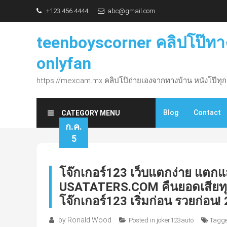
Skip
+123 456 4444
abc@gmail.com
to
content
teenboyscorner คลิปโป๊ทางบ
onlyfan
https://mexcam.mx คลิปโป๊ถ่ายเองจากทางบ้าน หนังโป๊ทุก
Blog
Contact
CATEGORY MENU
ก.ค.
5
โจ๊กเกอร์123 เว็บแตกง่าย แตก
USATATERS.COM คืนยอดเสียทุกวัน 
โจ๊กเกอร์123 เริ่มก่อน รวยก่อน
by
Ronald Wood
Posted in
joker123auto
Tagg