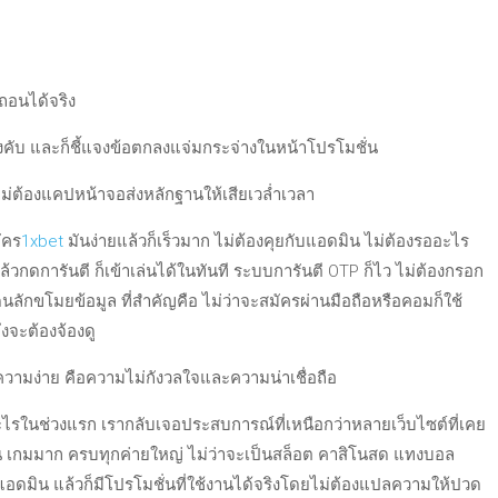
ถอนได้จริง
ังคับ และก็ชี้แจงข้อตกลงแจ่มกระจ่างในหน้าโปรโมชั่น
ม่ต้องแคปหน้าจอส่งหลักฐานให้เสียเวล่ำเวลา
ัคร
1xbet
มันง่ายแล้วก็เร็วมาก ไม่ต้องคุยกับแอดมิน ไม่ต้องรออะไร
้วกดการันตี ก็เข้าเล่นได้ในทันที ระบบการันตี OTP ก็ไว ไม่ต้องกรอก
ลักขโมยข้อมูล ที่สำคัญคือ ไม่ว่าจะสมัครผ่านมือถือหรือคอมก็ใช้
งจะต้องจ้องดู
าความง่าย คือความไม่กังวลใจและความน่าเชื่อถือ
ไรในช่วงแรก เรากลับเจอประสบการณ์ที่เหนือกว่าหลายเว็บไซต์ที่เคย
น เกมมาก ครบทุกค่ายใหญ่ ไม่ว่าจะเป็นสล็อต คาสิโนสด แทงบอล
ดมิน แล้วก็มีโปรโมชั่นที่ใช้งานได้จริงโดยไม่ต้องแปลความให้ปวด