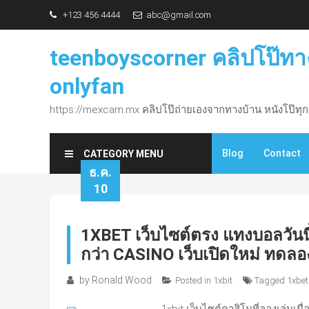
Skip
+123 456 4444
abc@gmail.com
to
content
teenboyscorner คลิปโป๊ทางบ
onlyfan
https://mexcam.mx คลิปโป๊ถ่ายเองจากทางบ้าน หนังโป๊ทุก
Blog
Contact
CATEGORY MENU
ธ.ค.
10
1XBET เว็บไซต์ตรง แทงบอลวันนี้ 
กว่า CASINO เว็บเปิดใหม่ ทดล
by
Ronald Wood
Posted in
1xbit
Tagged
1xbet