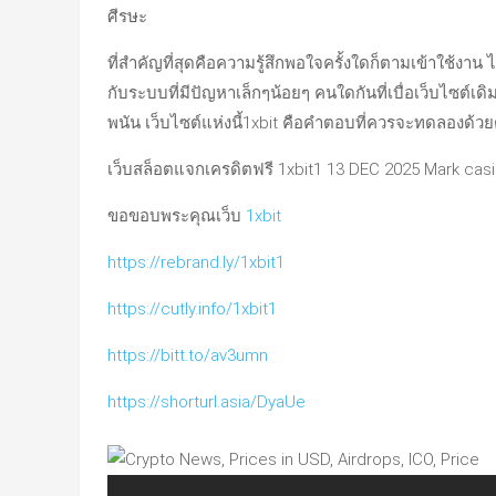
ศีรษะ
ที่สำคัญที่สุดคือความรู้สึกพอใจครั้งใดก็ตามเข้าใช้งา
กับระบบที่มีปัญหาเล็กๆน้อยๆ คนใดกันที่เบื่อเว็บไซต์
พนัน เว็บไซต์แห่งนี้1xbit คือคำตอบที่ควรจะทดลองด้วย
เว็บสล็อตแจกเครดิตฟรี 1xbit1 13 DEC 2025 Mark casino 
ขอขอบพระคุณเว็บ
1xbit
https://rebrand.ly/1xbit1
https://cutly.info/1xbit1
https://bitt.to/av3umn
https://shorturl.asia/DyaUe