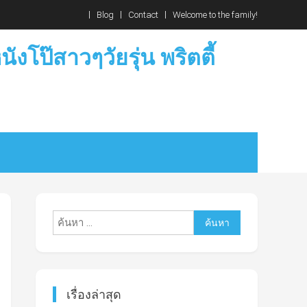
Blog
Contact
Welcome to the family!
งโป๊สาวๆวัยรุ่น พริตตี้
ค้นหา
สำหรับ:
เรื่องล่าสุด