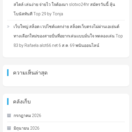
สไตล์ เล่นง่าย จ่ายไว ใจต้องมา slotxo24hr สมัครวันนี้ ลุ้น
โบนัสทันที Top 29 by Tonja
เว็บใหญ่ สล็อต เวปไซต์แตกง่าย สล็อตเว็บตรงไม่ผ่านเอเย่นต์
ทางเลือกใหม่ของสายปั่นที่อยากเล่นแบบมั่นใจ ทดลองเล่น Top
83 by Rafaela alot66.net 6 ส.ค. 69 พนันออนไลน์
ความเห็นล่าสุด
คลังเก็บ
กรกฎาคม 2026
มิถุนายน 2026