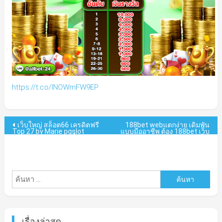
https://t.co/INOWmFW9EP
แนะแนว
เว็บใหญ่ สล็อต66 เครดิตฟรี
188bet webแตกง่าย เดิมพัน
Top 27 by Marie pgslot
แบบมืออาชีพ ต้อง 188bet เว็บ
ค
Puntaek66.store สล็อต66
เดียวจบ ครบทุกแนว คาสิโน
เรื่อง
เว็บตรง สล็อตมือถือ เล่นง่าย
เว็บใหญ่ 188bet ใหม่ล่าสุด
ส
ทุกที่ รองรับทั้ง iOS และ
Top 65 by Lorri สล็อต
Android 2 พฤศจิกา 2568
188Betth.shop 20 พฤศจิกา
casino online
25
เรื่องล่าสุด