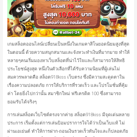
เกมสล็อตออนไลน์เปลี่ยนเป็นหนึ่งในเกมคาสิโนยอดนิยมสูงที่สุด
ในตอนนี้ ด้วยความสนุกสนานและจังหวะทำเงินที่มากมาย ทำให้
หลายๆคนเริ่มมองหาเว็บสล็อตที่น่าไว้ใจและก็สามารถให้สิทธิ
ประโยชน์สูงสุด หนึ่งในตัวเลือกที่ได้รับความนิยมที่ผู้เล่นไม่
สมควรพลาดคือ สล็อต918kiss เว็บตรง ซึ่งมีความสะดุดตาใน
เรื่องความปลอดภัย การให้บริการที่รวดเร็ว และโปรโมชั่นที่คุ้ม
ค่า โดยยิ่งไปกว่านั้น สมาชิกใหม่ ฟรีเครดิต 100 ซึ่งสามารถ
ยอมรับได้จริงๆ
การเล่นสล็อตเว็บไซต์ตรงจากค่าย สล็อต918kiss มีจุดเด่นหลาย
ประการ เริ่มตั้งแต่การเล่นป้อมปราการใจได้ว่าเป็นเว็บแท้ ไม่
ผ่านเอเย่นต์ ทำให้การฝาก-ถอนเงินรวดเร็วทันใจและก็ปลอดภัย