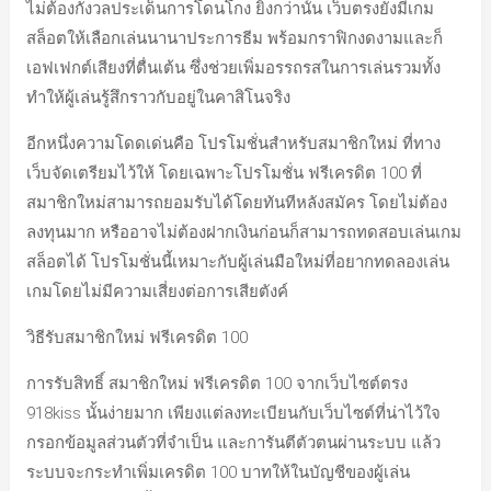
ไม่ต้องกังวลประเด็นการโดนโกง ยิ่งกว่านั้น เว็บตรงยังมีเกม
สล็อตให้เลือกเล่นนานาประการธีม พร้อมกราฟิกงดงามและก็
เอฟเฟกต์เสียงที่ตื่นเต้น ซึ่งช่วยเพิ่มอรรถรสในการเล่นรวมทั้ง
ทำให้ผู้เล่นรู้สึกราวกับอยู่ในคาสิโนจริง
อีกหนึ่งความโดดเด่นคือ โปรโมชั่นสำหรับสมาชิกใหม่ ที่ทาง
เว็บจัดเตรียมไว้ให้ โดยเฉพาะโปรโมชั่น ฟรีเครดิต 100 ที่
สมาชิกใหม่สามารถยอมรับได้โดยทันทีหลังสมัคร โดยไม่ต้อง
ลงทุนมาก หรืออาจไม่ต้องฝากเงินก่อนก็สามารถทดสอบเล่นเกม
สล็อตได้ โปรโมชั่นนี้เหมาะกับผู้เล่นมือใหม่ที่อยากทดลองเล่น
เกมโดยไม่มีความเสี่ยงต่อการเสียตังค์
วิธีรับสมาชิกใหม่ ฟรีเครดิต 100
การรับสิทธิ์ สมาชิกใหม่ ฟรีเครดิต 100 จากเว็บไซต์ตรง
918kiss นั้นง่ายมาก เพียงแต่ลงทะเบียนกับเว็บไซต์ที่น่าไว้ใจ
กรอกข้อมูลส่วนตัวที่จำเป็น และการันตีตัวตนผ่านระบบ แล้ว
ระบบจะกระทำเพิ่มเครดิต 100 บาทให้ในบัญชีของผู้เล่น