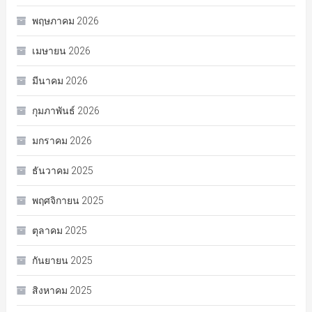
พฤษภาคม 2026
เมษายน 2026
มีนาคม 2026
กุมภาพันธ์ 2026
มกราคม 2026
ธันวาคม 2025
พฤศจิกายน 2025
ตุลาคม 2025
กันยายน 2025
สิงหาคม 2025