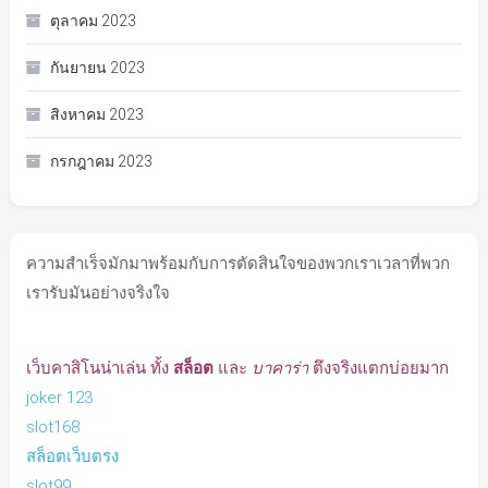
ตุลาคม 2023
กันยายน 2023
สิงหาคม 2023
กรกฎาคม 2023
ความสำเร็จมักมาพร้อมกับการตัดสินใจของพวกเราเวลาที่พวก
เรารับมันอย่างจริงใจ
เว็บคาสิโนน่าเล่น ทั้ง
สล็อต
และ
บาคาร่า
ตึงจริงแตกบ่อยมาก
joker 123
slot168
สล็อตเว็บตรง
slot99