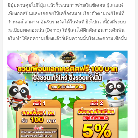
มีปุ่มควบคุมไม่กี่ปุ่ม แล้วก็ระบบการจ่ายเงินชัดเจน ผู้เล่นแค่
เพียงกดสปินและรอคอยให้เครื่องหมายเรียงตัวตามเพย์ไลน์ที่
กำหนดก็สามารถลุ้นรับรางวัลได้ในทันที ยิ่งไปกว่านี้ยังมีระบบ
ระเบียบทดลองเล่น (Demo) ให้ผู้เล่นได้ฝึกหัดก่อนวางเดิมพัน
จริง ทำให้ลดความเสี่ยงแล้วก็เพิ่มความมั่นใจและความเชื่อมั่น