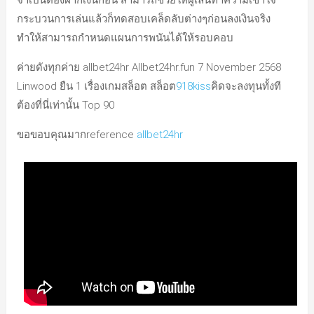
จำเป็นต้องฝากเงินก่อน สามารถช่วยให้ผู้เล่นทำความเข้าใจ
กระบวนการเล่นแล้วก็ทดสอบเคล็ดลับต่างๆก่อนลงเงินจริง
ทำให้สามารถกำหนดแผนการพนันได้ให้รอบคอบ
ค่ายดังทุกค่าย allbet24hr Allbet24hr.fun 7 November 2568
Linwood ยืน 1 เรื่องเกมสล็อต สล็อต
918kiss
คิดจะลงทุนทั้งที
ต้องที่นี่เท่านั้น Top 90
ขอขอบคุณมากreference
allbet24hr