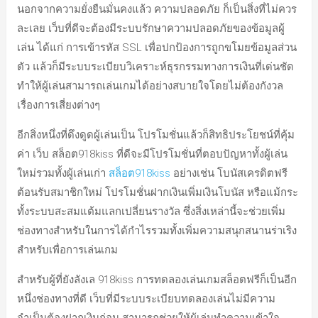
นอกจากความยั่งยืนมั่นคงแล้ว ความปลอดภัย ก็เป็นสิ่งที่ไม่ควร
ละเลย เว็บที่ดีจะต้องมีระบบรักษาความปลอดภัยของข้อมูลผู้
เล่น ได้แก่ การเข้ารหัส SSL เพื่อปกป้องการถูกขโมยข้อมูลส่วน
ตัว แล้วก็มีระบบระเบียบวิเคราะห์ธุรกรรมทางการเงินที่เด่นชัด
ทำให้ผู้เล่นสามารถเล่นเกมได้อย่างสบายใจโดยไม่ต้องกังวล
เรื่องการเสี่ยงต่างๆ
อีกสิ่งหนึ่งที่ดึงดูดผู้เล่นเป็น โปรโมชั่นแล้วก็สิทธิประโยชน์ที่คุ้ม
ค่า เว็บ สล็อต918kiss ที่ดีจะมีโปรโมชั่นที่ตอบปัญหาทั้งผู้เล่น
ใหม่รวมทั้งผู้เล่นเก่า
สล็อต918kiss
อย่างเช่น โบนัสเครดิตฟรี
ต้อนรับสมาชิกใหม่ โปรโมชั่นฝากเงินเพิ่มเงินโบนัส หรือแม้กระ
ทั้งระบบสะสมแต้มแลกเปลี่ยนรางวัล ซึ่งสิ่งเหล่านี้จะช่วยเพิ่ม
ช่องทางสำหรับในการได้กำไรรวมทั้งเพิ่มความสนุกสนานร่าเริง
สำหรับเพื่อการเล่นเกม
สำหรับผู้ที่ยังลังเล 918kiss การทดลองเล่นเกมสล็อตฟรีก็เป็นอีก
หนึ่งช่องทางที่ดี เว็บที่มีระบบระเบียบทดลองเล่นไม่มีความ