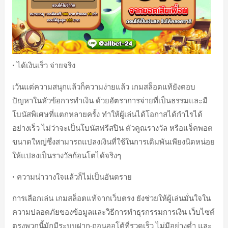
• ได้เงินเร็ว จ่ายจริง
เว้นแต่ความสนุกแล้วก็ความง่ายแล้ว เกมสล็อตแท้ยังตอบ
ปัญหาในหัวข้อการทำเงิน ด้วยอัตราการจ่ายที่เป็นธรรมและมี
โบนัสพิเศษที่แตกหลายครั้ง ทำให้ผู้เล่นได้โอกาสได้กำไรได้
อย่างเร็ว ไม่ว่าจะเป็นโบนัสฟรีสปิน ตัวคูณรางวัล หรือแจ็คพอต
ขนาดใหญ่ซึ่งสามารถแปลงเงินที่ใช้ในการเดิมพันเพียงนิดหน่อย
ให้แปลงเป็นรางวัลก้อนโตได้จริงๆ
• ความน่าวางใจแล้วก็ไม่เป็นอันตราย
การเลือกเล่น เกมสล็อตแท้จากเว็บตรง ยังช่วยให้ผู้เล่นมั่นใจใน
ความปลอดภัยของข้อมูลและวิธีการทำธุรกรรมการเงิน เว็บไซต์
ตรงพวกนี้มักมีระบบฝาก-ถอนออโต้ที่รวดเร็ว ไม่มีอย่างต่ำ และ