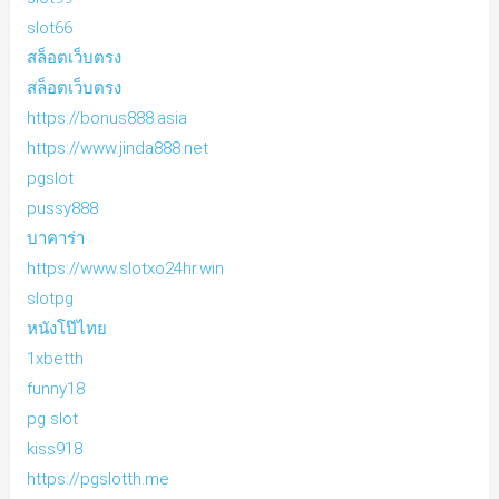
slot66
สล็อตเว็บตรง
สล็อตเว็บตรง
https://bonus888.asia
https://www.jinda888.net
pgslot
pussy888
บาคาร่า
https://www.slotxo24hr.win
slotpg
หนังโป๊ไทย
1xbetth
funny18
pg slot
kiss918
https://pgslotth.me