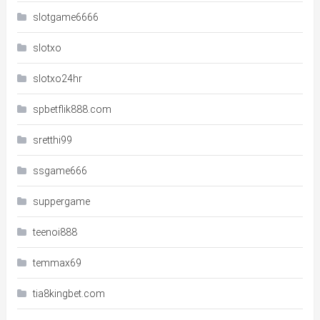
slotgame6666
slotxo
slotxo24hr
spbetflik888.com
sretthi99
ssgame666
suppergame
teenoi888
temmax69
tia8kingbet.com