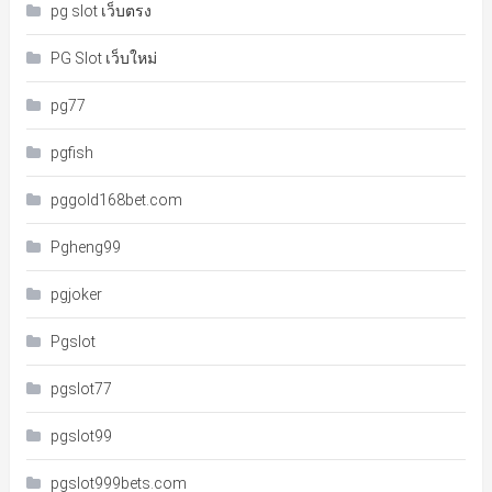
pg slot เว็บตรง
PG Slot เว็บใหม่
pg77
pgfish
pggold168bet.com
Pgheng99
pgjoker
Pgslot
pgslot77
pgslot99
pgslot999bets.com