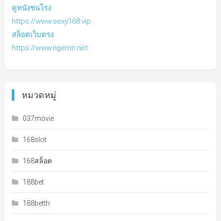
ดูหนังชนโรง
https://www.sexy168.vip
สล็อตเว็บตรง
https://www.ngernn.net
หมวดหมู่
037movie
168slot
168สล็อต
188bet
188betth