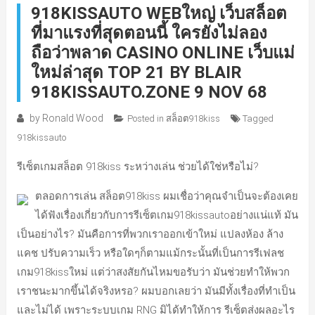
918KISSAUTO WEBใหญ่ เว็บสล็อต
ที่มาแรงที่สุดตอนนี้ ใครยังไม่ลอง
ถือว่าพลาด CASINO ONLINE เว็บแม่
ใหม่ล่าสุด TOP 21 BY BLAIR
918KISSAUTO.ZONE 9 NOV 68
by
Ronald Wood
Posted in
สล็อต918kiss
Tagged
918kissauto
รีเซ็ตเกมสล็อต 918kiss ระหว่างเล่น ช่วยได้ใช่หรือไม่?
ตลอดการเล่น สล็อต918kiss ผมเชื่อว่าคุณจำเป็นจะต้องเคย
ได้ฟังเรื่องเกี่ยวกับการรีเซ็ตเกม918kissautoอย่างแน่แท้ มัน
เป็นอย่างไร? มันคือการที่พวกเราออกเข้าใหม่ แปลงห้อง ล้าง
แคช ปรับความเร็ว หรือใดๆก็ตามแม้กระนั้นที่เป็นการรีเฟลช
เกม918kissใหม่ แต่ว่าสงสัยกันไหมขอรับว่า มันช่วยทำให้พวก
เราชนะมากขึ้นได้จริงหรอ? ผมบอกเลยว่า มันมีทั้งเรื่องที่ทำเป็น
และไม่ได้ เพราะระบบเกม RNG มิได้ทำให้การ รีเซ็ตส่งผลอะไร