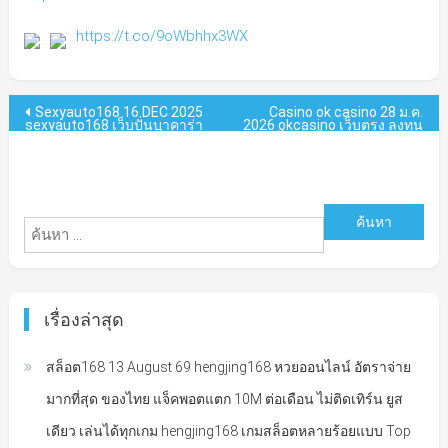
https://t.co/9oWbhhx3WX
แนะแนว
Sexyauto168 16 DEC 2025
Casino ok casino 28 ม.ค.
sexyauto168 เว็บปั่นบาคาร่า
2026 okcasino เว็บตรง ลงทุน
ค
ระบบทันสมัย ทีมงานเริ่ด เซียน
ง่าย ได้เงินไว ทุกยอดฝาก 5%
เรื่อง
ตัดเซียน รับ 30% ทางเข้า
โต๊ะให้เลือกเยอะ เล่นเสียหาย
ส
ล่าสุด บาคาร่าสด เรียลไทม์
ห่วง ได้คืนทุกยอด okcasino
บาคาร่า เซียนบาคาร่าตัวจริง
จ่ายเต็ม โอนเร็วทุกยอด Top
ต้องไม่พลาด Top 12 by Skye
88 by Scarlett
Sexyauto168a.com
เรื่องล่าสุด
สล็อต168 13 August 69 hengjing168 หวยออนไลน์ อัตราจ่าย
มากที่สุด ของไทย แจ็คพอตแตก 10M ต่อเดือน ไม่ติดเทิร์น ยูส
เดียว เล่นได้ทุกเกม hengjing168 เกมสล็อตหลายร้อยแบบ Top