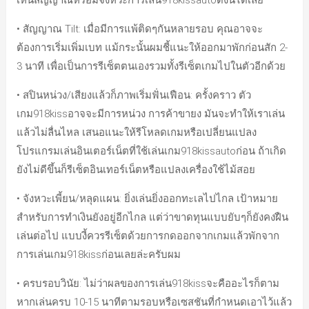
เห็นสัญญาณหรือมีจังหวะการเล่น918kissautoดังนี้ได้เลย
• สัญญาณ Tilt: เมื่อมีการแพ้ติดๆกันหลายรอบ คุณอาจจะ
ต้องการเริ่มเพิ่มเบท แม้กระนั้นผมชี้แนะให้ออกมาพักก่อนสัก 2-
3 นาที เพื่อเป็นการรีเซ็ตตนเองรวมทั้งรีเซ็ตเกมไปในตัวอีกด้วย
• สปินหน่วง/เสียงแล้วก็ภาพเริ่มฟั่นเฟือน: ครั้งคราว ตัว
เกม918kissอาจจะมีการหน่วง การค้าขายง มันจะทำให้เราเล่น
แล้วไม่ลื่นไหล เสนอแนะให้รีโหลดเกมหรือเปลี่ยนแปลง
โปรแกรมเล่นอินเตอร์เน็ตที่ใช้เล่นเกม918kissautoก่อน ถ้าเกิด
ยังไม่ดีขึ้นก็รีเซ็ตอินเทอร์เน็ตหรือแปลงเครื่องใช้ไม้สอย
• จังหวะเพี้ยน/หลุดแผน: ยิ่งเล่นยิ่งออกทะเลไปไกล เป้าหมาย
สำหรับการทำเงินยังอยู่อีกไกล แต่ว่าขาดทุนแบบยับๆก็ยังคงฝืน
เล่นต่อไป แบบงี้ควรรีเซ็ตด้วยการกดออกจากเกมแล้วพักจาก
การเล่นเกม918kissก่อนเลยล่ะครับผม
• ครบรอบวินัย: ไม่ว่าผลของการเล่น918kissจะคืออะไรก็ตาม
หากเล่นครบ 10-15 นาทีตามรอบหรือเซสชันที่กำหนดเอาไว้แล้ว