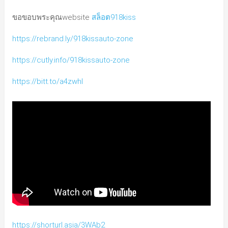
ขอขอบพระคุณwebsite
สล็อต918kiss
https://rebrand.ly/918kissauto-zone
https://cutly.info/918kissauto-zone
https://bitt.to/a4zwhl
https://shorturl.asia/3WAb2