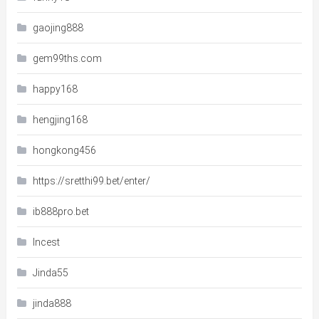
gaojing888
gem99ths.com
happy168
hengjing168
hongkong456
https://sretthi99.bet/enter/
ib888pro.bet
Incest
Jinda55
jinda888