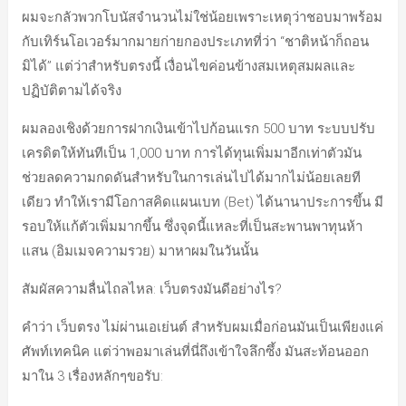
ผมจะกลัวพวกโบนัสจำนวนไม่ใช่น้อยเพราะเหตุว่าชอบมาพร้อม
กับเทิร์นโอเวอร์มากมายก่ายกองประเภทที่ว่า “ชาติหน้าก็ถอน
มิได้” แต่ว่าสำหรับตรงนี้ เงื่อนไขค่อนข้างสมเหตุสมผลและ
ปฏิบัติตามได้จริง
ผมลองเชิงด้วยการฝากเงินเข้าไปก้อนแรก 500 บาท ระบบปรับ
เครดิตให้ทันทีเป็น 1,000 บาท การได้ทุนเพิ่มมาอีกเท่าตัวมัน
ช่วยลดความกดดันสำหรับในการเล่นไปได้มากไม่น้อยเลยที
เดียว ทำให้เรามีโอกาสคิดแผนเบท (Bet) ได้นานาประการขึ้น มี
รอบให้แก้ตัวเพิ่มมากขึ้น ซึ่งจุดนี้แหละที่เป็นสะพานพาทุนห้า
แสน (อิมเมจความรวย) มาหาผมในวันนั้น
สัมผัสความลื่นไถลไหล: เว็บตรงมันดีอย่างไร?
คำว่า เว็บตรง ไม่ผ่านเอเย่นต์ สำหรับผมเมื่อก่อนมันเป็นเพียงแค่
ศัพท์เทคนิค แต่ว่าพอมาเล่นที่นี่ถึงเข้าใจลึกซึ้ง มันสะท้อนออก
มาใน 3 เรื่องหลักๆขอรับ: