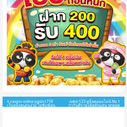
แนะแนว
casino online pgslot718
Joker123 สล็อตออนไลน์ No.1
เว็บสล็อตเล่นง่าย ไม่ซับซ้อน
การันตีรายได้หลักแสน ทุกยอด
ค
เหมาะกับทั้งมือใหม่และสาย
ฝากสูงสุด 2,000 วันเกิดรับ 300
เรื่อง
ปั่นประจำ เว็บเปิดใหม่
บาทระบบ AUTO เจ้าแรกใน
ส
pg718.co เครดิตฟรี Top 16
ไทย joker123 ทางเลือก เพิ่ม
by Everette 5 webใหญ่ มิ.ย.
รายรับทุกวัน Top 64 by
26
Imogene joker123auto.world