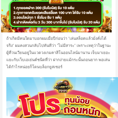
ถ้าเกิดมีคนใดมาบอกผมเมื่อปีก่อนว่า “เล่นสล็อตแล้วมั่งคั่งได้
จริง” ผมคงสวนกลับไปทันทีว่า “ไม่มีสาระ” เพราะเหตุว่าในฐานะ
ผู้ที่วนเวียนอยู่ในแวดวงเกมคาสิโนออนไลน์มานาน เจ็บมาเยอะ
แยะกับเว็บเอเย่นต์ชนิดที่ว่า ฝากง่ายแม้กระนั้นถอนยาก พอเล่น
ได้กำไรหน่อยก็โดนบล็อกยูสเซอร์