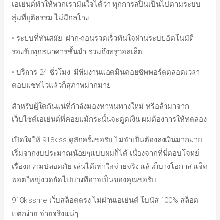
เอเย่นต์ทำให้พวกเรามั่นใจได้ว่า ทุกการสปินเป็นไปตามระบบ
สุ่มที่ยุติธรรม ไม่มีกลโกง
• ระบบที่ทันสมัย: ฝาก-ถอนรวดเร็วทันใจผ่านระบบอัตโนมัติ
รองรับทุกธนาคารชั้นนำ รวมถึงทรูวอลเล็ต
• บริการ 24 ชั่วโมง: มีทีมงานแอดมินคอยซัพพอร์ตตลอดเวลา
ตอบแชทไวแล้วก็สุภาพมากมาย
สำหรับผู้ใดกันแน่ที่กำลังมองหาหนทางใหม่ หรือล้ามาจาก
เว็บไซต์เอเย่นต์ที่คอยแม้กระนั้นจะดูดเงิน ผมต้องการให้ทดลอง
เปิดใจให้ 918kiss ดูสักครั้งขอรับ ไม่จำเป็นต้องลงเงินมากมาย
เริ่มจากงบประมาณน้อยๆแบบผมก็ได้ เนื่องจากที่นี่ตอบโจทย์
เรื่องความปลอดภัย เล่นได้เท่าใดจ่ายจริง แล้วก็บางโอกาส แจ็ค
พอตใหญ่งวดถัดไปบางทีอาจเป็นของคุณขอรับ!
918kissme เว็บสล็อตตรง ไม่ผ่านเอเย่นต์ โบนัส 100% สล็อต
แตกง่าย จ่ายจริงแน่ๆ