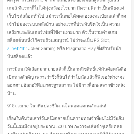
ผมรู้จัก 918kissme จากคำเสนอแนะของเพื่อนฝูงในกรุ๊ปเล่น
เกมส์ ทีแรกๆก็ไม่ได้มุ่งหวังอะไรมาก มีความคิดว่าเป็นเพียงแค่
เว็บไซต์สล็อตทั่วไป แม้กระนั้นพอได้ทดลองลงทะเบียนแล้วก็กด
เข้าไปมองระบบหลังบ้าน อย่างแรกที่ประทับจิตใจเป็น ความ
เสถียรและอินเตอร์เฟสที่ใช้งานง่ายมาก ตัวเว็บรวมค่ายเกม
สล็อตชั้นหนึ่งไว้ครบถ้วนสมบูรณ์ ไม่ว่าจะเป็น PG Slot,
allbet24hr
Joker Gaming หรือ Pragmatic Play ซึ่งสำหรับนัก
ปั่นสล็อตแล้ว
การมีเกมให้เลือกมากมายแล้วก็เป็นเกมลิขสิทธิ์แท้มันคือหนังสือ
เบิกทางสำคัญ เพราะว่าซึ่งก็นับได้ว่าโบนัสแล้วก็ฟีเจอร์ต่างๆจะ
ออกตามอัลกอริทึมมาตรฐานสากล ไม่มีการล็อกผลจากข้างหลัง
บ้าน
918kissme วินาทีแปลงชีวิต: แจ็คพอตแตกหลักแสน!
เรื่องในคืนวันเสาร์วันหนึ่งกลายเป็นความทรงจำที่ผมไม่มีวันลืม
วันนั้นผมมีงบอยู่ประมาณ 500 บาท กะว่าจะเล่นขำๆเครียดลด