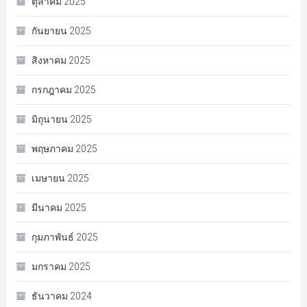
ตุลาคม 2025
กันยายน 2025
สิงหาคม 2025
กรกฎาคม 2025
มิถุนายน 2025
พฤษภาคม 2025
เมษายน 2025
มีนาคม 2025
กุมภาพันธ์ 2025
มกราคม 2025
ธันวาคม 2024