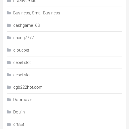
brazil999 slot
Business, Small Business
cashgame168
chang7777
cloudbet
debet slot
debet slot
dgb222hot.com
Doomovie
Doujin
dr888