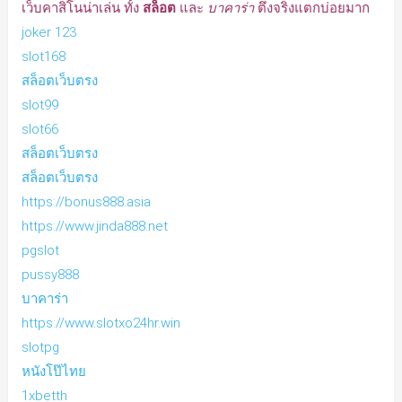
เว็บคาสิโนน่าเล่น ทั้ง
สล็อต
และ
บาคาร่า
ตึงจริงแตกบ่อยมาก
joker 123
slot168
สล็อตเว็บตรง
slot99
slot66
สล็อตเว็บตรง
สล็อตเว็บตรง
https://bonus888.asia
https://www.jinda888.net
pgslot
pussy888
บาคาร่า
https://www.slotxo24hr.win
slotpg
หนังโป๊ไทย
1xbetth