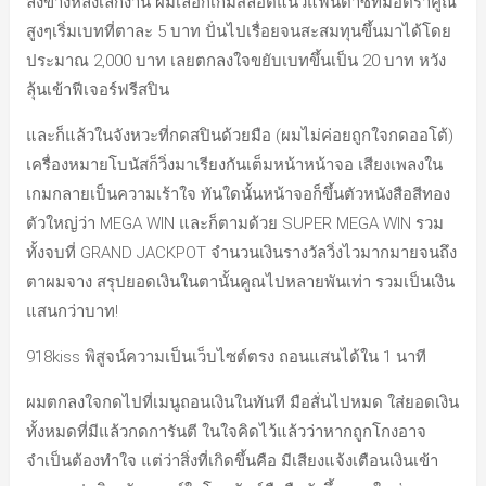
ลงข้างหลังเลิกงาน ผมเลือกเกมสล็อตแนวแฟนตาซีที่มีอัตราคูณ
สูงๆเริ่มเบทที่ตาละ 5 บาท ปั่นไปเรื่อยจนสะสมทุนขึ้นมาได้โดย
ประมาณ 2,000 บาท เลยตกลงใจขยับเบทขึ้นเป็น 20 บาท หวัง
ลุ้นเข้าฟีเจอร์ฟรีสปิน
และก็แล้วในจังหวะที่กดสปินด้วยมือ (ผมไม่ค่อยถูกใจกดออโต้)
เครื่องหมายโบนัสก็วิ่งมาเรียงกันเต็มหน้าหน้าจอ เสียงเพลงใน
เกมกลายเป็นความเร้าใจ ทันใดนั้นหน้าจอก็ขึ้นตัวหนังสือสีทอง
ตัวใหญ่ว่า MEGA WIN และก็ตามด้วย SUPER MEGA WIN รวม
ทั้งจบที่ GRAND JACKPOT จำนวนเงินรางวัลวิ่งไวมากมายจนถึง
ตาผมจาง สรุปยอดเงินในตานั้นคูณไปหลายพันเท่า รวมเป็นเงิน
แสนกว่าบาท!
918kiss พิสูจน์ความเป็นเว็บไซต์ตรง ถอนแสนได้ใน 1 นาที
ผมตกลงใจกดไปที่เมนูถอนเงินในทันที มือสั่นไปหมด ใส่ยอดเงิน
ทั้งหมดที่มีแล้วกดการันตี ในใจคิดไว้แล้วว่าหากถูกโกงอาจ
จำเป็นต้องทำใจ แต่ว่าสิ่งที่เกิดขึ้นคือ มีเสียงแจ้งเตือนเงินเข้า