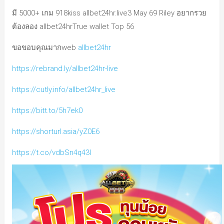
มี 5000+ เกม 918kiss allbet24hr.live3 May 69 Riley อยากรวย
ต้องลอง allbet24hrTrue wallet Top 56
ขอขอบคุณมากweb
allbet24hr
https://rebrand.ly/allbet24hr-live
https://cutly.info/allbet24hr_live
https://bitt.to/5h7ek0
https://shorturl.asia/yZ0E6
https://t.co/vdbSn4q43l