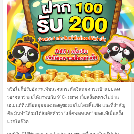
หรือไม่ก็ปรับอัตราแพ้ชนะจนกระทั่งเงินหมดกระเป๋าแบบงงง
วยๆจนกว่าผมได้มาพบกับ 918kissme เว็บสล็อตตรงไม่ผ่าน
เอเย่นต์ที่เปลี่ยนมุมมองมองดูของผมไปโดยสิ้นเชิง และที่สำคัญ
คือ มันทำให้ผมได้สัมผัสคำว่า “แจ็คพอตแตก” ของแท้เป็นครั้ง
แรกในชีวิต