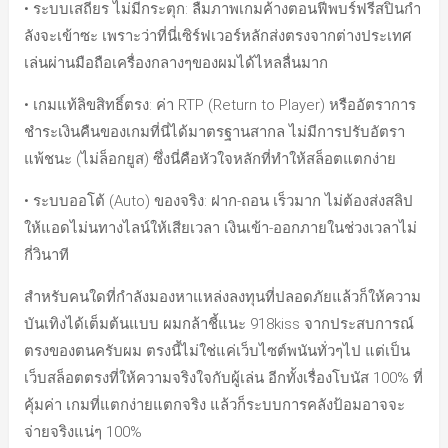
• ระบบเสถียร ไม่มีกระตุก: ลืมภาพเกมค้างตอนฟีพบร์ฟรีสปินกำ
ลังจะเข้าซะ เพราะว่าที่นี่เซิร์ฟเวอร์หลักส่งตรงจากต่างประเทศ
เล่นผ่านมือถือเครื่องกลางๆของผมได้ไหลลื่นมาก
• เกมแท้ลิขสิทธิ์ตรง: ค่า RTP (Return to Player) หรืออัตราการ
ชำระเงินคืนของเกมที่นี่ได้มาตรฐานสากล ไม่มีการปรับอัตรา
แพ้ชนะ (ไม่ล็อกยูส) ซึ่งนี่คือหัวใจหลักที่ทำให้สล็อตแตกง่าย
• ระบบออโต้ (Auto) ของจริง: ฝาก-ถอน เร็วมาก ไม่ต้องส่งสลิป
ให้แอดไม่นทางไลน์ให้เสียเวลา เงินเข้า-ออกภายในช่วงเวลาไม่
กี่วินาที
สำหรับคนใดที่กำลังมองหาแหล่งลงทุนที่ปลอดภัยแล้วก็ให้ความ
บันเทิงได้เต็มต้นแบบ ผมกล้าชี้แนะ 918kiss จากประสบการณ์
ตรงของตนครับผม ตรงนี้ไม่ใช่แค่เว็บไซต์พนันทั่วๆไป แต่เป็น
เว็บสล็อตตรงที่ให้ความจริงใจกับผู้เล่น อีกทั้งเรื่องโบนัส 100% ที่
คุ้มค่า เกมที่แตกง่ายแตกจริง แล้วก็ระบบการคลังป้อมอาจจะ
จ่ายจริงแน่ๆ 100%