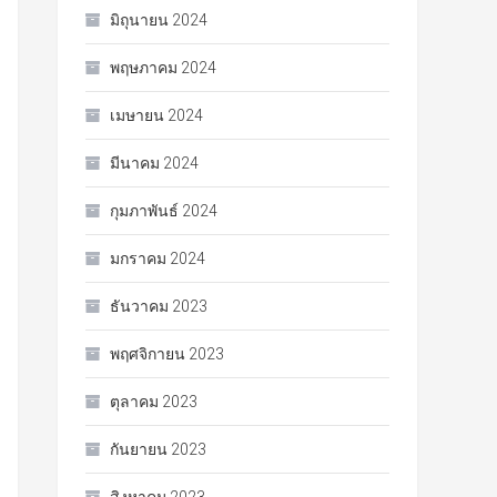
มิถุนายน 2024
พฤษภาคม 2024
เมษายน 2024
มีนาคม 2024
กุมภาพันธ์ 2024
มกราคม 2024
ธันวาคม 2023
พฤศจิกายน 2023
ตุลาคม 2023
กันยายน 2023