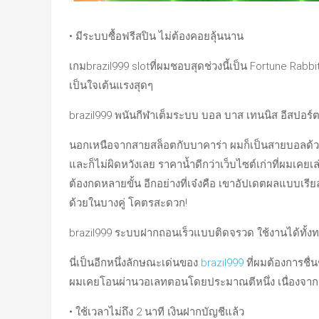
• มีระบบซื้อฟรีสปิน ไม่ต้องคอยลุ้นนาน
เกมbrazil999 slotที่ผมชอบสุดช่วงนี้เป็น Fortune Rab
เป็นใจเต้นแรงสุดๆ
brazil999 พนันกีฬาเต็มระบบ บอล บาส เทนนิส อีสปอร์ต
นอกเหนือจากสายสล็อตกับบาคาร่า ผมก็เป็นสายบอลด้วยน
และก็ไม่ผิดหวังเลย ราคาน้ำดีกว่าเว็บไซต์เก่าที่ผมเคยเล
ต้องกดหลายขั้น อีกอย่างที่เจ๋งคือ เขาอัปเดตผลแบบเร
ด้วยในบางคู่ โคตรสะดวก!
brazil999 ระบบฝากถอนเร็วแบบติดจรวด ใช้งานได้ทั้งท
นี่เป็นอีกหนึ่งลักษณะเด่นของ
brazil999
ที่ผมต้องการชื
ผมเคยโอนผ่านวอเลทตอนโดยประมาณตีหนึ่ง เนื่องจากว่
• ใช้เวลาไม่ถึง 2 นาที เงินฝากบัญชีแล้ว