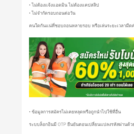
• ไม่ต้องแจ้งแอดมิน ไม่ต้องแคปสลิป
• ไม่จำกัดรอบถอนต่อวัน
คนใดกันแน่ที่ชอบถอนหลายรอบ หรือเล่นระยะเวลามืดค่
• ข้อมูลการสมัครไม่เคยหลุดหรือถูกนำไปใช้ที่อื่น
ระบบล็อกอินมี OTP ยืนยันตอนเปลี่ยนแปลงรหัสผ่านด้วยน