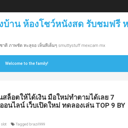
้าน ห้องโชว์หนังสด รับชมฟรี หนั
ชาติ ภาพชัด ทะลุจอ เห็นหีเต็มๆ smuttystuff mexcam mx
Welcome to the family!
สล็อตให้ได้เงิน มือใหม่ทำตามได้เลย 7
ออนไลน์ เว็บเปิดใหม่ ทดลองเล่น TOP 9 BY
 slot
Tagged
brazil999