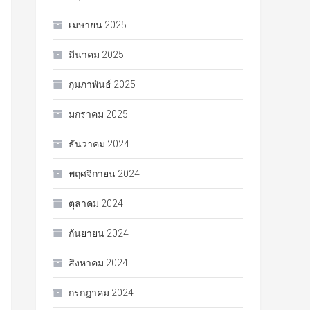
เมษายน 2025
มีนาคม 2025
กุมภาพันธ์ 2025
มกราคม 2025
ธันวาคม 2024
พฤศจิกายน 2024
ตุลาคม 2024
กันยายน 2024
สิงหาคม 2024
กรกฎาคม 2024