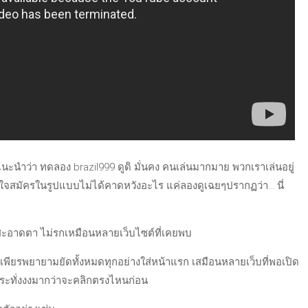
ันแนะนำว่า ทดลอง brazil999 ดูดิ มั่นคง คนเล่นมากมาย พวกเราเล่นอยู่
นใจสมัครในรูปแบบไม่ได้คาดหวังอะไร แค่ลองดูเฉยๆปรากฏว่า… นี่
ได้ สะอาดตา ไม่รกเหมือนหลายเว็บไซต์ที่เคยพบ
 ไม่เพียรพยายามยัดทั้งหมดทุกอย่างใส่หน้าแรก เสมือนหลายเว็บที่พอเปิด
กระทั่งงงมากว่าจะคลิกตรงไหนก่อน