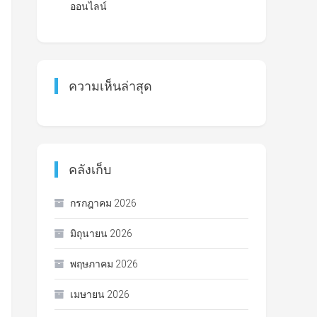
ออนไลน์
ความเห็นล่าสุด
คลังเก็บ
กรกฎาคม 2026
มิถุนายน 2026
พฤษภาคม 2026
เมษายน 2026