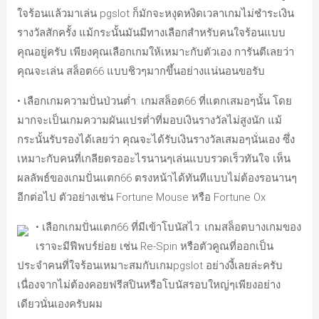
ใจร้อนแล้วมาเล่น pgslot ก็มักจะหงุดหงิดเวลาเกมไม่ชำระเงิน
รางวัลสักครั้ง แม้กระนั้นมันมีทางเลือกสำหรับคนใจร้อนแบบ
คุณอยู่ครับ เพียงคุณเลือกเกมให้เหมาะกับตัวเอง การันตีเลยว่า
คุณจะเล่น สล็อต66 แบบชิวๆมากขึ้นอย่างแน่นอนขอรับ
• เลือกเกมความปั่นป่วนต่ำ: เกมสล็อต66 ที่แตกเสมอๆนั้น โดย
มากจะเป็นเกมความผันแปรต่ำที่มอบเงินรางวัลไม่สูงนัก แม้
กระนั้นรับรองได้เลยว่า คุณจะได้รับเงินรางวัลเสมอๆนั่นเอง ซึ่ง
เหมาะกับคนที่เกลียดรออะไรนานๆเล่นแบบรวดเร็วทันใจ เห็น
ผลลัพธ์ของเกมปั่นแตก66 ตรงหน้าได้ทันทีแบบไม่ต้องรอนานๆ
อีกต่อไป ตัวอย่างเช่น Fortune Mouse หรือ Fortune Ox
• เลือกเกมปั่นแตก66 ที่มีเข้าโบนัสไว: เกมสล็อตบางเกมของ
เราจะมีฟีพบร์ย่อย เช่น Re-Spin หรือตัวคูณที่ออกเป็น
ประจำคนที่ใจร้อนเหมาะสมกับเกมpgslot อย่างงี้เลยล่ะครับ
เนื่องจากไม่ต้องคอยฟรีสปินหรือโบนัสรอบใหญ่ๆเพียงอย่าง
เดียวนั่นเองครับผม