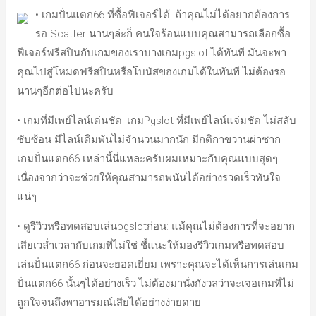
• เกมปั่นแตก66 ที่ซื้อฟีเจอร์ได้: ถ้าคุณไม่ได้อยากต้องการ
รอ Scatter นานๆล่ะก็ คนใจร้อนแบบคุณสามารถเลือกซื้อ
ฟีเจอร์ฟรีสปินกับเกมของเราบางเกมpgslot ได้ทันที มันจะพา
คุณไปสู่โหมดฟรีสปินหรือโบนัสของเกมได้ในทันที ไม่ต้องรอ
นานๆอีกต่อไปนะครับ
• เกมที่มีเพย์ไลน์เด่นชัด: เกมPgslot ที่มีเพย์ไลน์แจ่มชัด ไม่สลับ
ซับซ้อน มีไลน์เดิมพันไม่จำนวนมากนัก มีกติกาขวานผ่าซาก
เกมปั่นแตก66 เหล่านี้นี่แหละครับผมเหมาะกับคุณแบบสุดๆ
เนื่องจากว่าจะช่วยให้คุณสามารถพนันได้อย่างรวดเร็วทันใจ
แน่ๆ
• ดูรีวิวหรือทดสอบเล่นpgslotก่อน: แม้คุณไม่ต้องการที่จะอยาก
เสียเวล่ำเวลากับเกมที่ไม่ใช่ ชี้แนะให้มองรีวิวเกมหรือทดสอบ
เล่นปั่นแตก66 ก่อนจะยอดเยี่ยม เพราะคุณจะได้เห็นการเล่นเกม
ปั่นแตก66 นั้นๆได้อย่างเร็ว ไม่ต้องมานั่งกังวลว่าจะเจอเกมที่ไม่
ถูกใจจนถึงพาอารมณ์เสียได้อย่างง่ายดาย