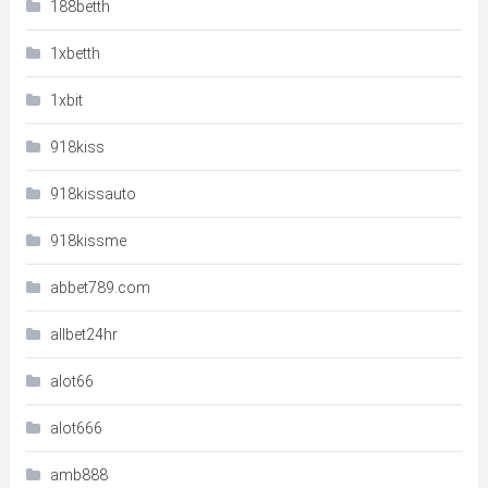
188betth
1xbetth
1xbit
918kiss
918kissauto
918kissme
abbet789.com
allbet24hr
alot66
alot666
amb888