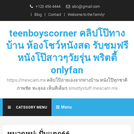
Skip
+123 456 4444
abc@gmail.com
to
Blog
Contact
Welcome to the family!
content
teenboyscorner คลิปโป๊ทาง
บ้าน ห้องโชว์หนังสด รับชมฟรี
หนังโป๊สาวๆวัยรุ่น พริตตี้
onlyfan
https://mexcam.mx คลิปโป๊ถ่ายเองจากทางบ้าน หนังโป๊ทุกชาติ
ภาพชัด ทะลุจอ เห็นหีเต็มๆ smuttystuff mexcam mx
Menu
CATEGORY MENU