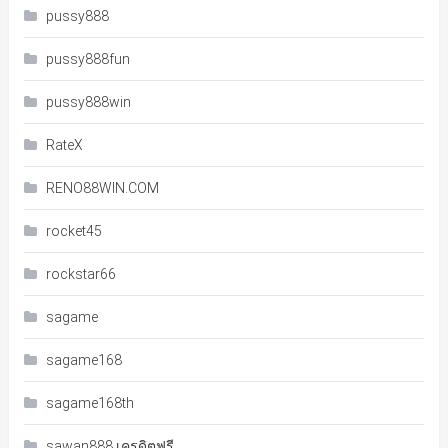
pussy888
pussy888fun
pussy888win
RateX
RENO88WIN.COM
rocket45
rockstar66
sagame
sagame168
sagame168th
sawan888 เครดิตฟรี