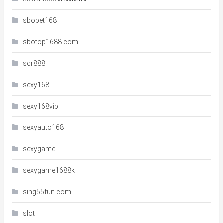
sbobet168
sbotop1688.com
scr888
sexy168
sexy168vip
sexyauto168
sexygame
sexygame1688k
sing55fun.com
slot