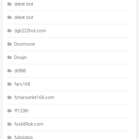
debet slot
debet slot
dgb222hot.com
Doomovie
Doujin
dr888
faro168
fcharoenkit168.com
ff123th
fox689ok.com
fullslotpg