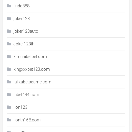
jinda888
joker123
joker123auto
Joker123th
kimchibetbet.com
kingxxxbet123.com
lalikabetsgame.com
lcbet444.com
lion123
lionth168.com