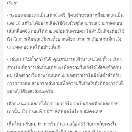
เรื่อยๆ
• ระบบทดลองเล่นปั่นแตก66ฟรี: ผู้คนจำนวนมากที่อยากเล่นปั่น
แตก66 แต่ไม่ได้อยากเสี่ยงใช้เงินจริงๆก็สามารถเข้ามาทดสอบ
เล่นสล็อต66 ก่อนได้ด้วยเหมือนกันครับผม ไม่จำเป็นที่จะต้องใช้
เงินในการเดิมพันแม้กระทั้งบาทเดียว สามารถเลือกเกมที่สนใจ
และทดลองเล่นได้อย่างเต็มที่
• เล่นแบบไม่ย้ำกำไรได้: คุณสามารถเข้ามาเล่นโดยตั้งงบเล็กๆ
สำหรับเพื่อการเล่นปั่นแตก66 เพื่อความรื่นเริงใจได้เลยจ๊าครับ
ผม เนื่องจากเว็บตรง ปั่นแตก66 ของพวกเราไม่มีขั้นต่ำสำหรับ
การฝากถอน สามารถเล่นเกมเพื่อความรื่นเริงใจดังที่ต้องการได้
อย่างไม่ต้องสงสัยนะครับ
เลือกเล่นเกมสล็อตได้อย่างสบายใจ จำเป็นต้องเลือกสล็อต66
เท่านั้น! เว็บตรงแท้ 100% ที่ดีที่สุดในไทย สมัครเลย!
เห็นไหมครับผมว่า การเริ่มต้นเล่นสล็อต66 กับเราเว็บตรงไม่