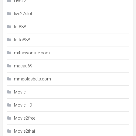
Live22
live22slot
lot888
lotto888
m4newonline.com
macau69
mmgoldsbets.com
Movie
Movie HD
Movie2free
Movie2thai