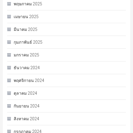
พฤษภาคม 2025
เมษายน 2025
มีนาคม 2025
กุมภาพันธ์ 2025
มกราคม 2025
ธันวาคม 2024
พฤศจิกายน 2024
ตุลาคม 2024
กันยายน 2024
สิงหาคม 2024
กรกฎาคม 2024