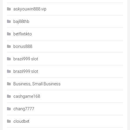
askyouwin888 vip
baj88thb
betflixtikto
bonus888
brazil999 slot
brazil999 slot
Business, Small Business
cashgame168
chang7777
cloudbet