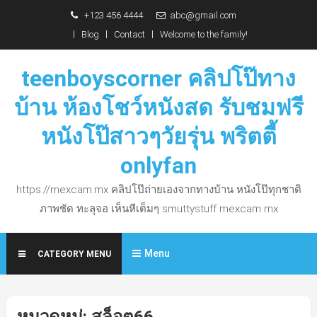
Skip
+123 456 4444
abc@gmail.com
to
Blog
Contact
Welcome to the family!
content
teenboyscorner คลิปโป๊ทาง
บ้าน ห้องโชว์หนังสด รับชมฟรี
หนังโป๊สาวๆวัยรุ่น พริตตี้
onlyfan
https://mexcam.mx คลิปโป๊ถ่ายเองจากทางบ้าน หนังโป๊ทุกชาติ
ภาพชัด ทะลุจอ เห็นหีเต็มๆ smuttystuff mexcam mx
Menu
CATEGORY MENU