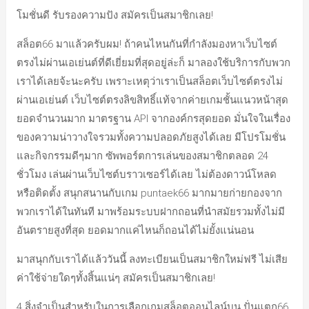
โมชั่นดี รับรองความปัง สมัครเป็นสมาชิกเลย!
สล็อต66 มาแล้วครับผม! ถ้าคนไหนกันที่กำลังมองหาเว็บไซต์
ตรงไม่ผ่านเอเย่นต์ที่ดีเยี่ยมที่สุดอยู่ล่ะก็ มาลองใช้บริการกับพวก
เราได้เลยจ้ะนะครับ เพราะเหตุว่าเราเป็นสล็อตเว็บไซต์ตรงไม่
ผ่านเอเย่นต์ เว็บไซต์ตรงลิขสิทธิ์แท้จากค่ายเกมชั้นแนวหน้าสุด
ยอดจำนวนมาก มาตรฐาน API จากองค์กรสุดยอด มั่นใจในเรื่อง
ของความน่าวางใจรวมทั้งความปลอดภัยสูงได้เลย มีโปรโมชั่น
และกิจกรรมดีๆมาก ซัพพอร์ตการเล่นของสมาชิกตลอด 24
ชั่วโมง เล่นผ่านเว็บไซต์บราวเซอร์ได้เลย ไม่ต้องดาวน์โหลด
หรือติดตั้ง สนุกสนานกับเกม puntaek66 มากมายก่ายกองจาก
พวกเราได้ในทันที มาพร้อมระบบฝากถอนที่นำสมัยรวมทั้งไม่มี
อันตรายสูงที่สุด ยอดมากแค่ไหนก็ถอนได้ไม่ยั้งแน่นอน
มาสนุกกับเราได้แล้ววันนี้ ลงทะเบียนเป็นสมาชิกใหม่ฟรี ไม่เสีย
ค่าใช้จ่ายใดๆทั้งสิ้นแน่ๆ สมัครเป็นสมาชิกเลย!
4 สิ่งจำเป็นสำหรับในการเลือกเกมสล็อตออนไลน์บน ปั่นแตก66