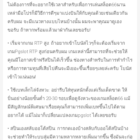
ไม่ต้องการที่จะอยากใช้เวลาสำหรับเพื่อการเล่นสล็อต66นาน
เหล่ามือโปรก็มีวิธีการดีๆมาแบ่งปันให้กับคุณด้วยเช่นเดียวกัน
ครับผม จะมีแนวทางแบบไหนบ้างนั้น ผมจะพาคุณมาดูเอง
ขอรับ ถ้าหากพร้อมแล้วมาฝ่ากันเลยขอรับ!
• เริ่มจากเกม RTP สูง: ถ้าอยากเข้าโบนัสไวๆก็จะต้องเริ่มจาก
เกมPgslot RTP สูงก่อนครับผม เกมเหล่านี้สามารถที่จะช่วยให้
คุณมีโอกาสเข้าฟรีสปินได้เร็วขึ้น ช่องทางสำหรับในการทำกำไร
หรือการตามทุนที่เสียไปคืนจะมีเยอะขึ้นเรื่อยๆเลยล่ะครับ โบนัส
เข้าไวแน่นอน!
• ใช้เบทเล็กไล่จังหวะ: อย่ารีบใส่ทุนหนักตั้งแต่เริ่มเด็ดขาด ให้
ปั่นอย่างน้อยขั้นต่ำ 20-30 รอบเพื่อดูจังหวะของเกมสล็อต66 แม้
มีสัญลักษณ์พิเศษมาเรื่อยคุณก็สามารถเพิ่มเบทขึ้นไปได้ตาม
อยากได้ แม้ไม่มาก็เปลี่ยนแปลงเกมpgslot ได้เลยขอรับ
• สปินเองสลับออโต้สปิน: การกดเองบ้างสลับกับออโต้สปินบ้าง
จะช่วยทำให้ระบบสุ่มมีความหลากหลายเพิ่มมากขึ้น ซึ่งมันจะก่อ