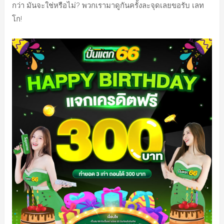
กว่า มันจะใช่หรือไม่? พวกเรามาดูกันครั้งละจุดเลยขอรับ เลท
โก!