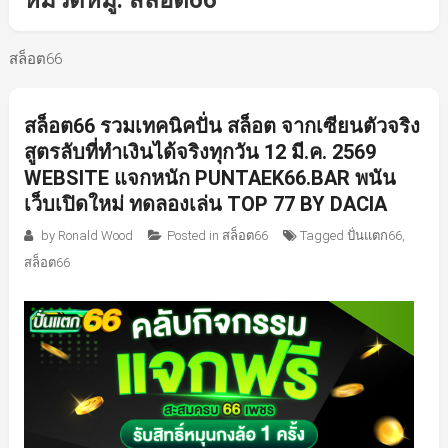
หมวดหมู่:
สล็อต66
สล็อต66
สล็อต66 รวมเทคนิคปั่น สล็อต จากเซียนตัวจริง
สูตรลับที่ทำเงินได้จริงทุกวัน 12 มี.ค. 2569
WEBSITE แจกหนัก PUNTAEK66.BAR พนัน
เว็บเปิดใหม่ ทดลองเล่น TOP 77 BY DACIA
by
Ronald Wood
Posted in
สล็อต66
Tagged
ปั่นแตก66
,
สล็อต66