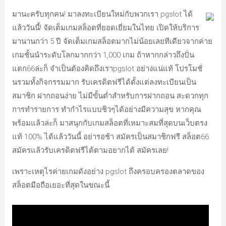
มานะครับทุกคน! มาลงทะเบียนใหม่กับพวกเรา pgslot ได้
แล้ววันนี้! จัดเต็มเกมสล็อตที่ยอดเยี่ยมในไทย เปิดให้บริการ
มานานกว่า 5 ปี จัดเต็มเกมสล็อตมากไม่น้อยเลยทีเดียวจากค่าย
เกมชั้นนำระดับโลกมากกว่า 1,000 เกม ถ้าหากกล่าวถึงปั่น
แตก66ล่ะก็ จำเป็นต้องคิดถึงเราpgslot อย่างแน่แท้ โปรโมชั่
นรวมทั้งกิจกรรมมาก รับเครดิตฟรีได้ตั้งแต่ลงทะเบียนเป็น
สมาชิก ฝากถอนง่าย ไม่มีขั้นต่ำสำหรับการฝากถอน สะดวกทุก
การทำรายการ ทำกำไรแบบชิวๆได้อย่างมีความสุข หากคุณ
พร้อมแล้วล่ะก็ มาสนุกกับเกมสล็อตที่เหมาะสมที่สุดบนเว็บตรง
แท้ 100% ได้แล้ววันนี้ อย่ารอช้า สมัครเป็นสมาชิกฟรี สล็อต66
สมัครแล้วรับเครดิตฟรีได้ตามอยากได้ สมัครเลย!
เพราะเหตุไรค่ายเกมดังอย่าง pgslot ถึงครอบครองตลาดของ
สล็อตมือถือเยอะที่สุดในขณะนี้