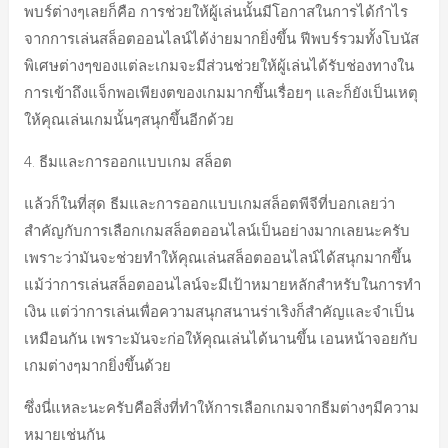
พบร์ต่างๆเลยก็คือ การช่วยให้ผู้เล่นนั้นมีโอกาสในการได้กำไร
จากการเล่นสล็อตออนไลน์ได้ง่ายมากยิ่งขึ้น ฟีพบร์รวมทั้งโบนัส
พิเศษต่างๆของแต่ละเกมจะมีส่วนช่วยให้ผู้เล่นได้รับช่องทางใน
การเข้าถึงแจ็กพอเพียงตของเกมมากขึ้นเรื่อยๆ และก็ยังเป็นเหตุ
ให้คุณเล่นเกมนั้นๆสนุกขึ้นอีกด้วย
4. ธีมและการออกแบบเกม สล็อต
แล้วก็ในที่สุด ธีมและการออกแบบเกมสล็อตพีจีที่บอกเลยว่า
สำคัญกับการเลือกเกมสล็อตออนไลน์เป็นอย่างมากเลยนะครับ
เพราะว่ามันจะช่วยทำให้คุณเล่นสล็อตออนไลน์ได้สนุกมากขึ้น
แม้ว่าการเล่นสล็อตออนไลน์จะมีเป้าหมายหลักสำหรับในการทำ
เงิน แต่ว่าการเล่นเพื่อความสนุกสนานร่าเริงก็สำคัญและจำเป็น
เหมือนกัน เพราะมันจะก่อให้คุณเล่นได้นานขึ้น เอนหน้าจอยกับ
เกมต่างๆมากยิ่งขึ้นด้วย
ซึ่งนี่แหละนะครับคือสิ่งที่ทำให้การเลือกเกมจากธีมต่างๆมีความ
หมายเช่นกัน