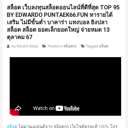
สล็อต เว็บลงทุนสล็อตออนไลน์ที่ดีที่สุด TOP 95
BY EDWARDO PUNTAEK66.FUN หารายได้
เสริม ไม่มีขั้นต่ำ บาคาร่า แทงบอล ยิงปลา
สล็อต สล็อต ยอดเล็กยอดใหญ่ จ่ายหมด 13
ตุลาคม 67
by
Ronald Wood
Posted in
สล็อต66
Tagged
สล็อต
สล็อต
ไม่ผ่านเอเย่นต์จาก สล็อต66 เว็บไซต์ตรงแท้ 100% โปร