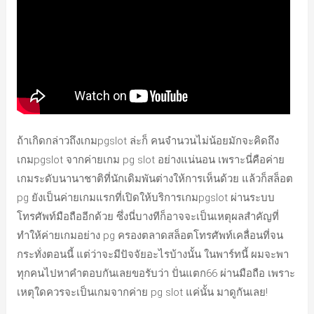
ถ้าเกิดกล่าวถึงเกมpgslot ล่ะก็ คนจำนวนไม่น้อยมักจะคิดถึง
เกมpgslot จากค่ายเกม pg slot อย่างแน่นอน เพราะนี่คือค่าย
เกมระดับนานาชาติที่นักเดิมพันต่างให้การเห็นด้วย แล้วก็สล็อต
pg ยังเป็นค่ายเกมแรกที่เปิดให้บริการเกมpgslot ผ่านระบบ
โทรศัพท์มือถืออีกด้วย ซึ่งนี่บางทีก็อาจจะเป็นเหตุผลสำคัญที่
ทำให้ค่ายเกมอย่าง pg ครองตลาดสล็อตโทรศัพท์เคลื่อนที่จน
กระทั่งตอนนี้ แต่ว่าจะมีปัจจัยอะไรบ้างนั้น ในพาร์ทนี้ ผมจะพา
ทุกคนไปหาคำตอบกันเลยขอรับว่า ปั่นแตก66 ผ่านมือถือ เพราะ
เหตุใดควรจะเป็นเกมจากค่าย pg slot แค่นั้น มาดูกันเลย!