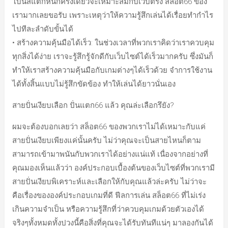
โบนัสแตกหนักครั้งเดียวจะเหมาะสมกับเว็บตรง สล็อต66 ของ
เรามากเลยขอรับ เพราะเหตุว่าให้ความรู้สึกเล่นได้เรื่อยทำกำไร
ไปทีละลำดับขั้นได้
• สร้างความคุ้นมือได้เร็ว: ในช่วงเวลาที่พวกเราคิดว่าเราควบคุม
ทุกสิ่งได้ง่าย เราจะรู้สึกรู้จักดีกับเว็บไซต์ได้เร็วมากครับ ซึ่งมันก็
ทำให้เราสร้างความคุ้นมือกับเกมต่างๆได้เร็วด้วย จำการใช้งาน
ได้ทั้งสิ้นแบบไม่รู้สึกขัดข้อง ทำให้เล่นได้ยาวนั่นเอง
สายปั่นเงียบเลือก ปั่นแตก66 แล้ว คุณล่ะเลือกรึยัง?
ผมจะต้องบอกเลยว่า สล็อต66 ของพวกเราไม่ได้เหมาะกับแค่
สายปั่นเงียบเพียงแค่นั้นครับ ไม่ว่าคุณจะเป็นสายไหนก็ตาม
สามารถเข้ามาพนันกับพวกเราได้อย่างแน่แท้ เนื่องจากอย่างที่
คุณมองเห็นแล้วว่า องค์ประกอบเบื้องต้นของเว็บไซต์ที่พวกเรามี
สายปั่นเงียบพิเคราะห์และเลือกให้กับคุณแล้วล่ะครับ ไม่ว่าจะ
คือเรื่องขององค์ประกอบเกมที่ดี ฟีลการเล่น สล็อต66 ที่ไม่เร่ง
เกินความจำเป็น หรือความรู้สึกที่ว่าควบคุมเกมด้วยตัวเองได้
จริงๆทั้งหมดทั้งปวงนี้คือสิ่งที่คุณจะได้รับทันทีแน่ๆ มาลองกันได้