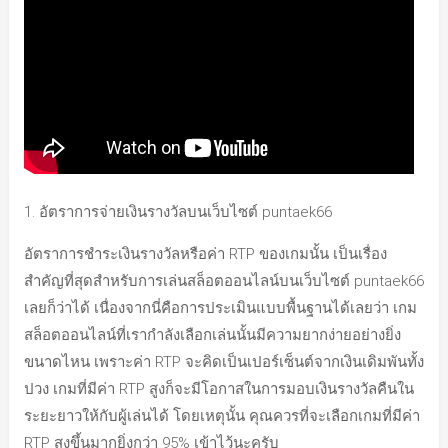
1. อัตราการจ่ายเงินรางวัลบนเว็บไซต์ puntaek66
อัตราการชำระเงินรางวัลหรือค่า RTP ของเกมนั้น เป็นเรื่อง
สำคัญที่สุดสำหรับการเล่นสล็อตออนไลน์บนเว็บไซต์ puntaek66
เลยก็ว่าได้ เนื่องจากนี่คือการประเมินแบบพื้นฐานได้เลยว่า เกม
สล็อตออนไลน์ที่เรากำลังเลือกเล่นนั้นมีความยากง่ายอย่างยิ่ง
ขนาดไหน เพราะค่า RTP จะคิดเป็นเปอร์เซ็นต์จากเงินเดิมพันทั้ง
ปวง เกมที่มีค่า RTP สูงก็จะมีโอกาสในการมอบเงินรางวัลคืนใน
ระยะยาวให้กับผู้เล่นได้ โดยเหตุนั้น คุณควรที่จะเลือกเกมที่มีค่า
RTP สูงขึ้นมากยิ่งกว่า 95% เข้าไว้นะครับ