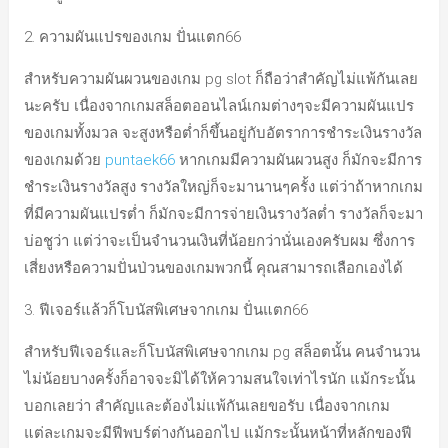
2. ความผันแปรของเกม ปั่นแตก66
สำหรับความผันผวนของเกม pg slot ก็ถือว่าสำคัญไม่แพ้กันเลย
นะครับ เนื่องจากเกมสล็อตออนไลน์เกมต่างๆจะมีความผันแปร
ของเกมทั้งมวล จะสูงหรือต่ำก็ขึ้นอยู่กับอัตราการชำระเงินรางวัล
ของเกมด้วย
puntaek66
หากเกมมีความผันผวนสูง ก็มักจะมีการ
ชำระเงินรางวัลสูง รางวัลใหญ่ก็จะมานานๆครั้ง แต่ว่าถ้าหากเกม
ที่มีความผันแปรต่ำ ก็มักจะมีการจ่ายเงินรางวัลต่ำ รางวัลก็จะมา
บ่อชูว่า แต่ว่าจะเป็นจำนวนเงินที่น้อยกว่านั่นเองครับผม ซึ่งการ
เสี่ยงหรือความปั่นป่วนของเกมพวกนี้ คุณสามารถเลือกเองได้
3. ฟีเจอร์แล้วก็โบนัสพิเศษจากเกม ปั่นแตก66
สำหรับฟีเจอร์และก็โบนัสพิเศษจากเกม pg สล็อตนั้น คนจำนวน
ไม่น้อยบางครั้งก็อาจจะมิได้ให้ความสนใจเท่าไรนัก แม้กระนั้น
บอกเลยว่า สำคัญและต้องไม่แพ้กันเลยขอรับ เนื่องจากเกม
แต่ละเกมจะมีฟีพบร์ต่างกันออกไป แม้กระนั้นหน้าที่หลักของฟี