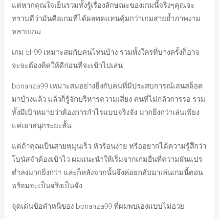
แต่หากคุณใจเย็นรวมทั้งรู้เรื่องลักษณะของเกมนี้จริงๆคุณจะ
ทราบดีว่ามันคือเกมที่ได้ผลทดแทนคุ้มกว่าเกมสายย้ำภาพงาม
หลายเกม
เกม bh99 เหมาะสมกับคนไหนบ้าง รวมทั้งใครที่บางครั้งก็อาจ
จะจะต้องคิดให้ดีก่อนที่จะเข้าไปเล่น
bonanza99 เหมาะสมอย่างยิ่งกับคนที่มีประสบการณ์เล่นสล็อต
มาบ้างแล้ว แล้วก็รู้จักบริหารความเสี่ยง คนที่ไม่กลัวการรอ รวม
ทั้งมีเป้าหมายว่าต้องการกำไรแบบจริงจัง มากยิ่งกว่าเล่นเพียง
แค่เอาสนุกระยะสั้น
แต่ถ้าคุณเป็นสายหมุนเร็ว หัวร้อนง่าย หรืออยากได้ความรู้สึกว่า
โบนัสจำต้องเข้าไว ผมแนะนำให้เริ่มจากเกมอื่นที่ความผันแปร
ต่ำลงมากยิ่งกว่า และก็หลังจากนั้นจึงค่อยกลับมาเล่นเกมนี้ตอน
พร้อมจะเป็นจริงเป็นจัง
จุดเด่นข้อตำหนิของ bonanza99 ที่ผมพบเองแบบไม่อวย