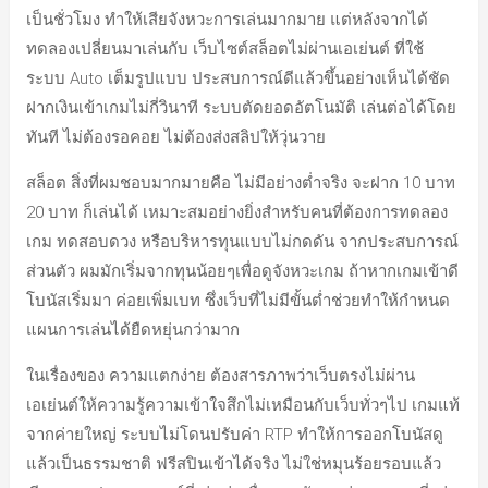
เป็นชั่วโมง ทำให้เสียจังหวะการเล่นมากมาย แต่หลังจากได้
ทดลองเปลี่ยนมาเล่นกับ เว็บไซต์สล็อตไม่ผ่านเอเย่นต์ ที่ใช้
ระบบ Auto เต็มรูปแบบ ประสบการณ์ดีแล้วขึ้นอย่างเห็นได้ชัด
ฝากเงินเข้าเกมไม่กี่วินาที ระบบตัดยอดอัตโนมัติ เล่นต่อได้โดย
ทันที ไม่ต้องรอคอย ไม่ต้องส่งสลิปให้วุ่นวาย
สล็อต สิ่งที่ผมชอบมากมายคือ ไม่มีอย่างต่ำจริง จะฝาก 10 บาท
20 บาท ก็เล่นได้ เหมาะสมอย่างยิ่งสำหรับคนที่ต้องการทดลอง
เกม ทดสอบดวง หรือบริหารทุนแบบไม่กดดัน จากประสบการณ์
ส่วนตัว ผมมักเริ่มจากทุนน้อยๆเพื่อดูจังหวะเกม ถ้าหากเกมเข้าดี
โบนัสเริ่มมา ค่อยเพิ่มเบท ซึ่งเว็บที่ไม่มีขั้นต่ำช่วยทำให้กำหนด
แผนการเล่นได้ยืดหยุ่นกว่ามาก
ในเรื่องของ ความแตกง่าย ต้องสารภาพว่าเว็บตรงไม่ผ่าน
เอเย่นต์ให้ความรู้ความเข้าใจสึกไม่เหมือนกับเว็บทั่วๆไป เกมแท้
จากค่ายใหญ่ ระบบไม่โดนปรับค่า RTP ทำให้การออกโบนัสดู
แล้วเป็นธรรมชาติ ฟรีสปินเข้าได้จริง ไม่ใช่หมุนร้อยรอบแล้ว