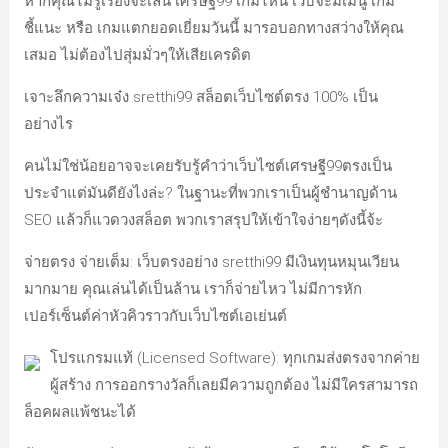
หากคุณไม่รู้เรื่องจะเล่น เศรษฐี99 เกมไหน เว็บจะมีเมนู เกม
ชี้แนะ หรือ เกมแตกยอดเยี่ยมวันนี้ มารอบอกทางสว่างให้คุณ
เสมอ ไม่ต้องไปสุ่มมั่วๆให้เสียเครดิต
เจาะลึกความเจ๋ง sretthi99 สล็อตเว็บไซต์ตรง 100% เป็น
อย่างไร
คนไม่ใช่น้อยอาจจะเคยรับรู้คำว่าเว็บไซต์เศรษฐี99ตรงเป็น
ประจำแต่มันดียังไงล่ะ? ในฐานะที่พวกเราเป็นผู้ชำนาญด้าน
SEO แล้วก็แวดวงสล็อต พวกเราสรุปให้เข้าใจง่ายๆดังนี้จ้ะ
จ่ายตรง จ่ายเต็ม: เว็บตรงอย่าง sretthi99 มีเงินทุนหมุนเวียน
มากมาย คุณเล่นได้เป็นล้าน เราก็จ่ายไหว ไม่มีการหัก
เปอร์เซ็นต์ค่าหัวคิวราวกับเว็บไซต์เอเย่นต์
โปรแกรมแท้ (Licensed Software): ทุกเกมส่งตรงจากค่าย
ผู้สร้าง การออกรางวัลก็เลยมีความถูกต้อง ไม่มีใครสามารถ
ล็อคผลแพ้ชนะได้