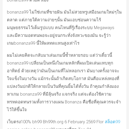
bonanza99 ด้วยตัวเอง
bonanza99 ไม่ใช่เกมที่ขายฝัน มันไม่สวยหรูเสมือนเกมใหม่ๆใน
ตลาด แต่ภายใต้ความง่ายๆนั้น มันแอบซ่อนความไร้
มนุษยธรรมไว้เต็มรูปแบบ คนไหนที่รู้เรื่องระบบ Megaways
และมีความอดทนพอจะอยู่จนกระทั่งจังหวะของมัน จะรู้ว่า
เกมbonanza99 นี้ให้ผลทดแทนสูงเท่าไร
ผมไม่เคยคิดจะกลับมาเล่นเกมนี้ซ้ำหลายรอบ แต่ว่าเดี๋ยวนี้
bonanza99 เปลี่ยนเป็นหนึ่งในเกมหลักที่ผมเปิดเล่นแทบทุก
อาทิตย์ ด้วยเหตุว่ามันเป็นเกมที่ไม่หลอกเรา มันบางครั้งอาจจะ
ใจแข็งในบางวัน แม้กระนั้นถ้าเกิดสบโอกาส มันคือแหล่งทองที่
แปลงวันปกติให้กลายเป็นวันที่คุณยิ้มได้ทั้งวัน ถ้าคุณกำลังมอง
หาเกม bonanza99 ที่มีลุ้นจริง แจกจริง แต่จะต้องใช้ความ
ทรหดอดทนรวมทั้งการวางแผน Bonanza คือชื่อที่คุณควรจะจำ
ไว้ให้ขึ้นใจ
เว็บตรง100% bh99 Bh99th.org 6 February 2569 Flor
สล็อต99