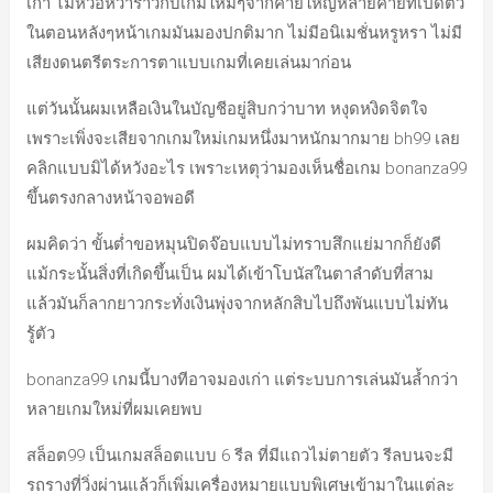
เก่า ไม่หวือหวาราวกับเกมใหม่ๆจากค่ายใหญ่หลายค่ายที่เปิดตัว
ในตอนหลังๆหน้าเกมมันมองปกติมาก ไม่มีอนิเมชั่นหรูหรา ไม่มี
เสียงดนตรีตระการตาแบบเกมที่เคยเล่นมาก่อน
แต่วันนั้นผมเหลือเงินในบัญชีอยู่สิบกว่าบาท หงุดหงิดจิตใจ
เพราะเพิ่งจะเสียจากเกมใหม่เกมหนึ่งมาหนักมากมาย bh99 เลย
คลิกแบบมิได้หวังอะไร เพราะเหตุว่ามองเห็นชื่อเกม bonanza99
ขึ้นตรงกลางหน้าจอพอดี
ผมคิดว่า ขั้นต่ำขอหมุนปิดจ๊อบแบบไม่ทราบสึกแย่มากก็ยังดี
แม้กระนั้นสิ่งที่เกิดขึ้นเป็น ผมได้เข้าโบนัสในตาลำดับที่สาม
แล้วมันก็ลากยาวกระทั่งเงินพุ่งจากหลักสิบไปถึงพันแบบไม่ทัน
รู้ตัว
bonanza99 เกมนี้บางทีอาจมองเก่า แต่ระบบการเล่นมันล้ำกว่า
หลายเกมใหม่ที่ผมเคยพบ
สล็อต99 เป็นเกมสล็อตแบบ 6 รีล ที่มีแถวไม่ตายตัว รีลบนจะมี
รถรางที่วิ่งผ่านแล้วก็เพิ่มเครื่องหมายแบบพิเศษเข้ามาในแต่ละ