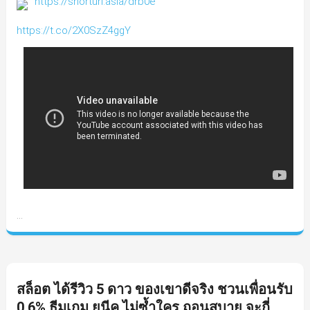
https://shorturl.asia/drb0e
https://t.co/2X0SzZ4ggY
…
สล็อต ได้รีวิว 5 ดาว ของเขาดีจริง ชวนเพื่อนรับ
0.6% ธีมเกม ยูนีค ไม่ซ้ำใคร ถอนสบาย จะกี่