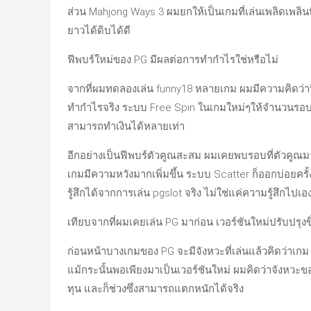
ส่วน Mahjong Ways 3 ผมยกให้เป็นเกมที่เล่นเพลิดเพล
ยาวได้ดิบได้ดี
ฟีพบร์ใหม่ของ PG มีผลต่อการทำกำไรใช่หรือไม่
จากที่ผมทดลองเล่น funny18 หลายเกม ผมมีความคิดว่าฟี
ทำกำไรจริง ระบบ Free Spin ในเกมใหม่ๆให้จำนวนรอบมา
สามารถทำเงินได้หลายเท่า
อีกอย่างเป็นฟีพบร์ตัวคูณสะสม ผมเคยพบรอบที่ตัวคูณมากเ
เกมมีความหวังมากเพิ่มขึ้น ระบบ Scatter ก็ออกบ่อยครั้
รู้สึกได้จากการเล่น pgslot จริง ไม่ใช่แค่ความรู้สึกไปเอ
เทียบจากที่ผมเคยเล่น PG มาก่อน เวอร์ชันใหม่ปรับปรุงข
ก่อนหน้าบางเกมของ PG จะมีจังหวะที่เล่นแล้วคิดว่าเกม
แม้กระนั้นพอเพียงมาเป็นเวอร์ชันใหม่ ผมคิดว่าจังหวะของเ
ทุน และก็ช่วงซึ่งสามารถแตกหนักได้จริง