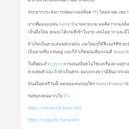
ครั้ง แล้วจะมองเห็นความต่างชัดแจ้ง
สรุปจากประสบการณ์ผม เกมสล็อต PG ใหม่ล่าสุด เหม
จากที่ผมลองเล่น funny18 มาหลายเกม ผมคิดว่าเกมสล็อต P
เป็นมือใหม่ คุณจะได้เกมที่เข้าใจง่าย เล่นไม่ยาก และมี
ถ้าเกิดเป็นสายเล่นขมักเขม้น เกมใหม่ๆก็มีฟีเจอร์ที่ช่วย
เป็นค่ายที่น่าเล่นอยู่ และก็ถ้าเกิดคุณเลือกเกมดี fun
ในที่สุดแล้ว
pgslot
การเล่นสล็อตไม่ใช่แค่เรื่องดวงอย่า
ควบคุมตัวเอง ถ้าทำเป็นครบ ผมบอกเลยว่ามีลุ้นบวกแน
ปั่นสล็อตฟรีวันนี้! ทดลองเล่นก่อนใคร funny18 funny
ขอขอบคุณมากเว็บ
PG
https://rebrand.ly/funny18-b
https://cutly.info/funny18-b