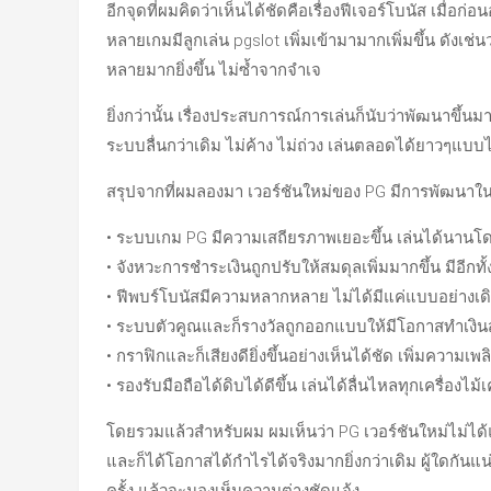
อีกจุดที่ผมคิดว่าเห็นได้ชัดคือเรื่องฟีเจอร์โบนัส เมื่อก
หลายเกมมีลูกเล่น pgslot เพิ่มเข้ามามากเพิ่มขึ้น ดังเ
หลายมากยิ่งขึ้น ไม่ซ้ำจากจำเจ
ยิ่งกว่านั้น เรื่องประสบการณ์การเล่นก็นับว่าพัฒนาขึ้น
ระบบลื่นกว่าเดิม ไม่ค้าง ไม่ถ่วง เล่นตลอดได้ยาวๆแบบ
สรุปจากที่ผมลองมา เวอร์ชันใหม่ของ PG มีการพัฒนาใ
• ระบบเกม PG มีความเสถียรภาพเยอะขึ้น เล่นได้นานโด
• จังหวะการชำระเงินถูกปรับให้สมดุลเพิ่มมากขึ้น มีอีก
• ฟีพบร์โบนัสมีความหลากหลาย ไม่ได้มีแค่แบบอย่างเด
• ระบบตัวคูณและก็รางวัลถูกออกแบบให้มีโอกาสทำเงินส
• กราฟิกและก็เสียงดียิ่งขึ้นอย่างเห็นได้ชัด เพิ่มความเพ
• รองรับมือถือได้ดิบได้ดีขึ้น เล่นได้ลื่นไหลทุกเครื่องไม้เ
โดยรวมแล้วสำหรับผม ผมเห็นว่า PG เวอร์ชันใหม่ไม่ได้แ
และก็ได้โอกาสได้กำไรได้จริงมากยิ่งกว่าเดิม ผู้ใดกันแ