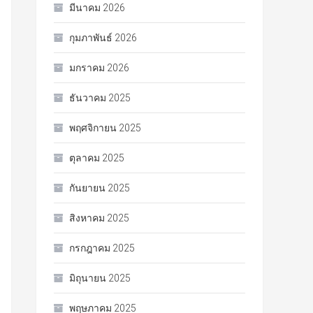
มีนาคม 2026
กุมภาพันธ์ 2026
มกราคม 2026
ธันวาคม 2025
พฤศจิกายน 2025
ตุลาคม 2025
กันยายน 2025
สิงหาคม 2025
กรกฎาคม 2025
มิถุนายน 2025
พฤษภาคม 2025