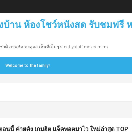
้าน ห้องโชว์หนังสด รับชมฟรี หนั
ชาติ ภาพชัด ทะลุจอ เห็นหีเต็มๆ smuttystuff mexcam mx
Welcome to the family!
ุดตอนนี้ ค่ายดัง เกมฮิต แจ็คพอตมาไว ใหม่ล่าสุด TOP