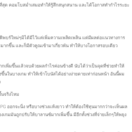
ินที่สุด คอมโบสม่ำเสมอทำให้รู้สึกสนุกสนาน และได้โอกาสทำกำไรระยะ
พบร์ใหม่ๆมิได้มีไว้แค่เพิ่มความเพลิดเพลิน แต่มีผลต่อแนวทางการ
กขึ้น และก็มีตัวคูณเข้ามาเกี่ยวพัน ทำให้บางโอกาสรอบเดียว
พิ่มขึ้นแล้วจบด้วยผลกำไรค่อนข้างดี นับได้ว่าเป็นจุดที่ช่วยทำให้
งขึ้นในบางเกม ทำให้เข้าโบนัสได้อย่างง่ายดายเท่าก่อนหน้า อันนี้ผม
ง
ึ้นจริงไหม
 PG ออกจะนิ่ง หรือบางช่วงแห้งยาว ทำให้ต้องใช้ทุนมากกว่าจะเห็นผล
กมมันถูกปรับให้บาลานซ์มากเพิ่มขึ้น มีอีกทั้งช่วงที่จ่ายเล็กๆให้พยุง