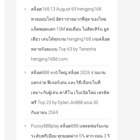
สล็อต168 13 August 69 hengjing168
หวยออนไลน์ อัตราจ่ายมากที่สุด ของไทย
แจ็คพอตแตก 10M ต่อเดือน ไม่ติดเทิร์น ยูส
เดียว เล่นได้ทุกเกม hengjing168 เกมสล็อต
หลายร้อยแบบ Top 63 by Tanesha
hengjing168d.com
สล็อต888 webใหญ่ สล็อต 2026 รวมเกม
แตกง่าย ฟีเจอร์เด่น และวิธีเลือกเว็บที่
เหมาะกับผู้เล่น คาสิโน เว็บเปิดใหม่ เครดิต
ฟรี Top 23 by Dylan Jin888.asia 30
กันยายน 2569
Pussy888play สล็อต888 แพลตฟอร์มเกม
ระดับพรีเมียม ทุกยอดฝาก 5% ฝาก-ถอน 3 วิ