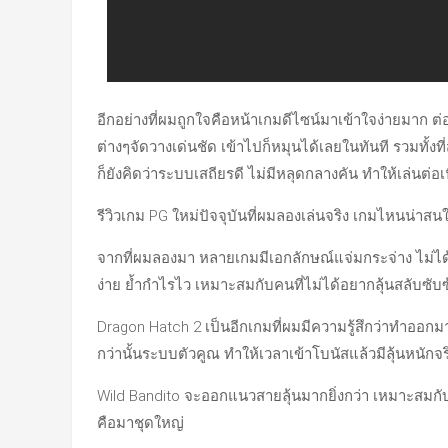
อีกอย่างที่ผมถูกใจคือหน้าเกมดีไซน์มาเข้าใจง่ายมาก ต
ต่างๆจัดวางเด่นชัด เข้าไปก็หมุนได้เลยในทันที รวมทั
ก็ยังคิดว่าระบบเสถียรดี ไม่มีหลุดกลางคัน ทำให้เล่นต่อ
รีวิวเกม PG ใหม่ปัจจุบันที่ผมลองเล่นจริง เกมไหนน่าสน
จากที่ผมลองมา หลายเกมมีเอกลักษณ์แจ่มกระจ่าง ไม่ได
ง่าย ย้ำกำไรไว เหมาะสมกับคนที่ไม่ได้อยากลุ้นสลับซับซ้
Dragon Hatch 2 เป็นอีกเกมที่ผมมีความรู้สึกว่าทำออกมาไ
กว่านั้นระบบตัวคูณ ทำให้เวลาเข้าโบนัสแล้วมีลุ้นหนักจร
Wild Bandito จะออกแนวสายลุ้นมากยิ่งกว่า เหมาะสมกับ
คือมาชุดใหญ่