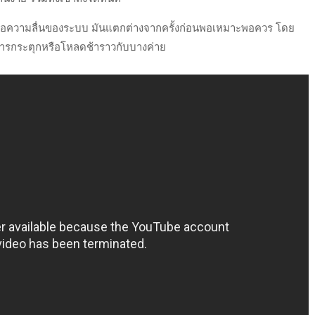
คือความลื่นของระบบ มันแตกต่างจากครั้งก่อนพอเหมาะพอควร โดย
การกระตุกหรือโหลดช้าราวกับบางค่าย