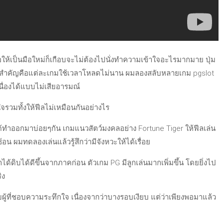
่อให้เป็นมือใหม่ก็เกือบจะไม่ต้องไปนั่งทำความเข้าใจอะไรมากมาย ปุ่ม
้งที่สำคัญคือแต่ละเกมใช้เวลาโหลดไม่นาน ผมลองสลับหลายเกม pgslot
เนื่องได้แบบไม่เสียอารมณ์
ใจรวมทั้งให้ฟีลไม่เหมือนกันอย่างไร
้ทำออกมาบ่อยๆกัน เกมแนวสัตว์มงคลอย่าง Fortune Tiger ให้ฟีลเล่น
อน ผมทดลองเล่นแล้วรู้สึกว่ามีจังหวะให้ได้เรื่อย
ด้ดิบได้ดีขึ้นจากภาคก่อน ตัวเกม PG มีลูกเล่นมากเพิ่มขึ้น โดยยิ่งไป
ิง
ผู้ที่ชอบความระทึกใจ เนื่องจากว่าบางรอบเงียบ แต่ว่าเพียงพอมาแล้ว