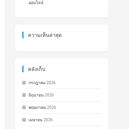
ออนไลน์
ความเห็นล่าสุด
คลังเก็บ
กรกฎาคม 2026
มิถุนายน 2026
พฤษภาคม 2026
เมษายน 2026