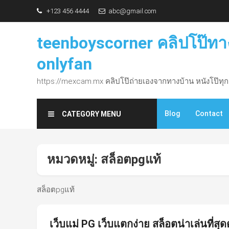
Skip
+123 456 4444
abc@gmail.com
to
content
teenboyscorner คลิปโป๊ทางบ
onlyfan
https://mexcam.mx คลิปโป๊ถ่ายเองจากทางบ้าน หนังโป๊ทุก
Blog
Contact
CATEGORY MENU
หมวดหมู่:
สล็อตpgแท้
สล็อตpgแท้
เว็บแม่ PG เว็บแตกง่าย สล็อตน่าเล่นที่ส