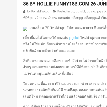
86 BY HOLLIE FUNNY18B.COM 26 JUN
by
Ronald Wood
Posted in
pg
,
pg slot
,
pg slot
,
pg slot
ที่ดีที่สุด
,
สล็อต PG เว็บตรง แตกหนัก
,
สล็อตpg
,
สล็อตpgแท้
,
เว็บ
เกมสล็อต PG ใหม่ล่าสุด อัปเดตเกมมาแรง ฟีเจอร์ล้ำ
เดี๋ยวนี้ผมได้โอกาสได้ลองเล่น
pgslot
ใหม่ล่าสุดหลายเกม
จริง ไม่ใช่แค่เปลี่ยนหน้าตาเกมไปเรื่อยๆแต่ว่ามีการปรั
แล้วลื่นมือมากยิ่งกว่าเดิมเยอะแยะ
สิ่งที่ผมชอบมากมายคือความเข้าถึงง่าย ไม่ว่าจะเป็นมือ
ง่ายๆ แถมหลายเกมยังออกแบบมาให้มีจังหวะทำเงินที่กระจ
ไม่ใช่แค่หมุนเพลิดเพลินๆสิ่งเดียว
ในบทความนี้ผมจะมารีวิวแบบขวานผ่าซาก เล่าจากประสบกา
น่าทดลอง เคล็ดลับที่ผมใช้ รวมถึงมุมมองแบบคนเล่นจริง
เล่นดีไหม ทดลองอ่านรีวิวนี้ก่อนแล้วค่อยตัดสินใจ การัน
ความรู้สึกหลังลองเล่นสล็อต PG เวอร์ชันใหม่ ระบบลื่น เล่