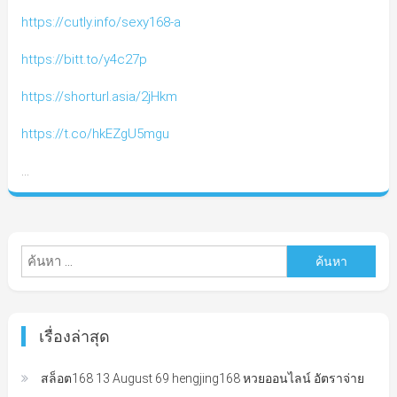
https://cutly.info/sexy168-a
https://bitt.to/y4c27p
https://shorturl.asia/2jHkm
https://t.co/hkEZgU5mgu
…
ค้นหา
สำหรับ:
เรื่องล่าสุด
สล็อต168 13 August 69 hengjing168 หวยออนไลน์ อัตราจ่าย