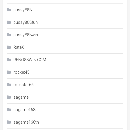
pussy888
pussy888fun
pussy888win
RateX
RENO88WIN.COM
rocket45
rockstar66
sagame
sagame168
sagame168th