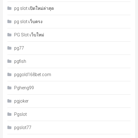
pg slot เปิดใหม่ล่าสุด
pg slot เว็บตรง
PG Slot เว็บใหม่
pg77
pgfish
pggold168bet.com
Pgheng99
pgjoker
Pgslot
pgslot77