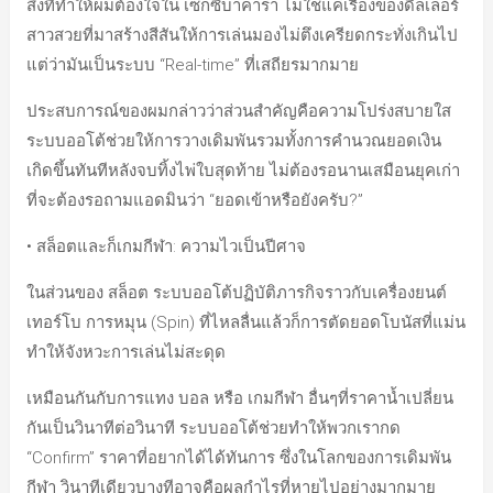
สิ่งที่ทำให้ผมต้องใจใน เซ็กซี่บาคาร่า ไม่ใช่แค่เรื่องของดีลเลอร์
สาวสวยที่มาสร้างสีสันให้การเล่นมองไม่ตึงเครียดกระทั่งเกินไป
แต่ว่ามันเป็นระบบ “Real-time” ที่เสถียรมากมาย
ประสบการณ์ของผมกล่าวว่าส่วนสำคัญคือความโปร่งสบายใส
ระบบออโต้ช่วยให้การวางเดิมพันรวมทั้งการคำนวณยอดเงิน
เกิดขึ้นทันทีหลังจบทิ้งไพ่ใบสุดท้าย ไม่ต้องรอนานเสมือนยุคเก่า
ที่จะต้องรอถามแอดมินว่า “ยอดเข้าหรือยังครับ?”
• สล็อตและก็เกมกีฬา: ความไวเป็นปีศาจ
ในส่วนของ สล็อต ระบบออโต้ปฏิบัติภารกิจราวกับเครื่องยนต์
เทอร์โบ การหมุน (Spin) ที่ไหลลื่นแล้วก็การตัดยอดโบนัสที่แม่น
ทำให้จังหวะการเล่นไม่สะดุด
เหมือนกันกับการแทง บอล หรือ เกมกีฬา อื่นๆที่ราคาน้ำเปลี่ยน
กันเป็นวินาทีต่อวินาที ระบบออโต้ช่วยทำให้พวกเรากด
“Confirm” ราคาที่อยากได้ได้ทันการ ซึ่งในโลกของการเดิมพัน
กีฬา วินาทีเดียวบางทีอาจคือผลกำไรที่หายไปอย่างมากมาย