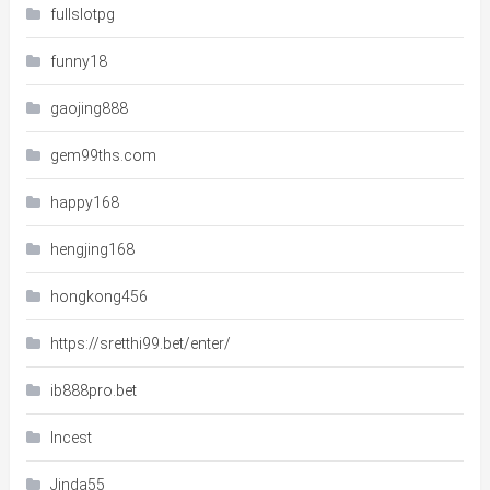
fullslotpg
funny18
gaojing888
gem99ths.com
happy168
hengjing168
hongkong456
https://sretthi99.bet/enter/
ib888pro.bet
Incest
Jinda55