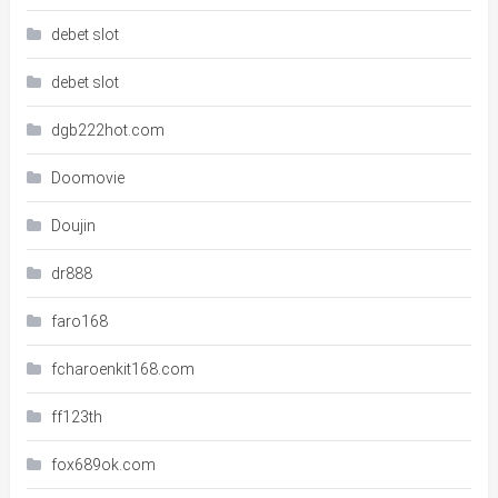
debet slot
debet slot
dgb222hot.com
Doomovie
Doujin
dr888
faro168
fcharoenkit168.com
ff123th
fox689ok.com