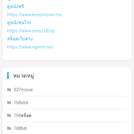
ดูหนังฟรี
https://www.keepmovie.me
ดูหนังชนโรง
https://www.sexy168.vip
สล็อตเว็บตรง
https://www.ngernn.net
หมวดหมู่
037movie
168slot
168สล็อต
188bet