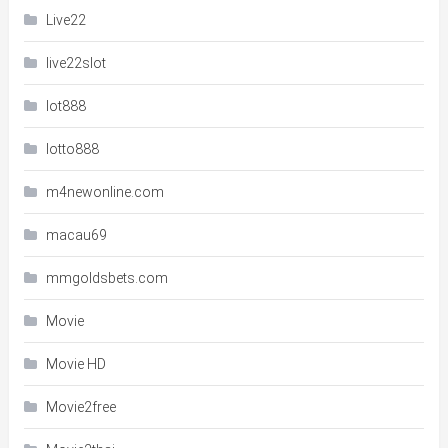
Live22
live22slot
lot888
lotto888
m4newonline.com
macau69
mmgoldsbets.com
Movie
Movie HD
Movie2free