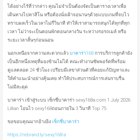
ได้อย่างไร้ที่ว่ากล่าว คุณไม่จำเป็นต้องจัดเป็นตารางเวลาเพื่อ
เดินทางไปคาสิโน หรือต้องนั่งเฝ้าจอนานๆด้วยแบบเกมที่จบไว
ทราบผลเร็วในเวลาไม่กี่วินาที ทำให้เราสามารถสนุกได้ทุกที่ทุก
เวลา ไม่ว่าจะเป็นตอนพักตอนกลางวัน ระหว่างรอรถเมล์ หรือ
ระยะเวลาสั้นๆก่อนนอน
นอกเหนือจากความสะดวกแล้ว
บาคาร่า168
การบริการลูกค้ายัง
เป็นอีกหนึ่งเหตุที่มองข้ามไม่ได้ คณะทำงานซัพพอร์ตที่พร้อม
ดูแลตลอด 24 ชั่วโมง เปรียบมีเลขาส่วนตัวที่คอยแก้ปัญหาและ
ให้คำแนะนำอย่างคุ้นเคย ทำให้ประสบการณ์การเล่นราบรื่น
ไม่มีสะดุด
บาคาร่า เข้าสู่ระบบ เซ็กซี่บาคาร่า sexy168a.com 1 July 2026
Lillian โอนไว sexy168ถอนภายใน 3 วินาที Top 75
ขอขอบคุณมากอ้างอิง
เซ็กซี่บาคาร่า
https://rebrand.ly/sexy168-a