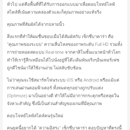
ทั่วไป แต่คือพื้นที่ที่ได้รับการออกแบบมาเพื่อตอบโจทย์ไลฟ์
สไตล์ที่เน้นความคล่องตัวและก็คุณภาพอย่างแท้จริง
คุณภาพที่สัมผัสได้จากปลายนิ้ว
สิ่งแรกที่ทำให้ผมชื่นชอบเมื่อได้สัมผัสกับ เซ็กซี่บาคาร่า คือ
“คุณภาพของระบบ” ความลื่นไหลของภาพระดับ Full HD รวมทั้ง
การถ่ายทอดสดแบบ Real-time จากคาสิโนชั้นแนวหน้าทั่วโลก
ทำให้เรารู้สึกเหมือนได้ไปนั่งอยู่ที่โต๊ะเดิมพันจริงๆอินเทอร์เฟซ
ถูกดีไซน์มาให้ใช้งานง่าย ไม่สลับซับซ้อน
ไม่ว่าคุณจะใช้สมาร์ทโฟนระบบ iOS หรือ Android หรือแม้แต่
การเล่นผ่านคอมพิวเตอร์ ทั้งหมดทุกอย่างถูกปรับแต่ง
(Optimize) มาเป็นอย่างดี ทำให้ไม่มีอาการกระตุกหรือหลุดใน
จังหวะสำคัญ ซึ่งนี่เป็นส่วนสำคัญของเกมที่มีคุณภาพ
ตอบโจทย์ไลฟ์สไตล์คนรุ่นใหม่
คนยุคนี้อยากได้ “ความอิสระ” เซ็กซี่บาคาร่า ตอบปัญหาที่ตรงนี้