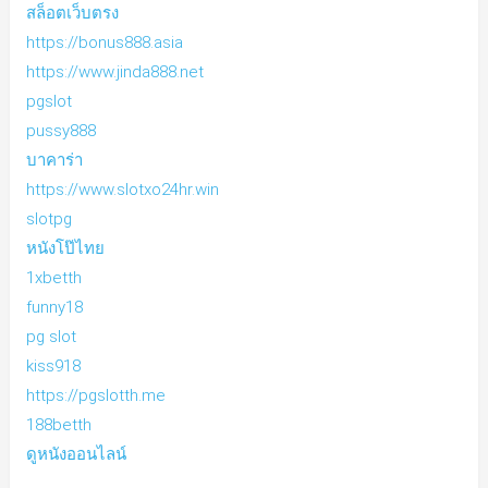
สล็อตเว็บตรง
https://bonus888.asia
https://www.jinda888.net
pgslot
pussy888
บาคาร่า
https://www.slotxo24hr.win
slotpg
หนังโป๊ไทย
1xbetth
funny18
pg slot
kiss918
https://pgslotth.me
188betth
ดูหนังออนไลน์