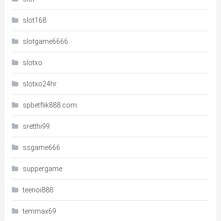
slot168
slotgame6666
slotxo
slotxo24hr
spbetflik888.com
sretthi99
ssgame666
suppergame
teenoi888
temmax69