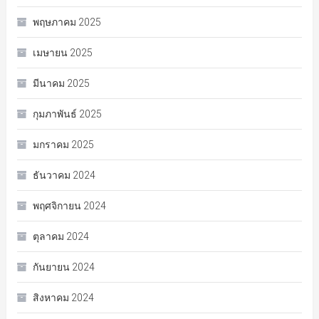
พฤษภาคม 2025
เมษายน 2025
มีนาคม 2025
กุมภาพันธ์ 2025
มกราคม 2025
ธันวาคม 2024
พฤศจิกายน 2024
ตุลาคม 2024
กันยายน 2024
สิงหาคม 2024