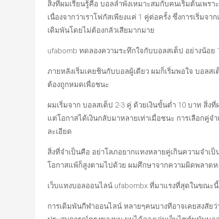
สิ่งที่ผมเรียนรู้คือ บอลลำพังเหมาะสมกับคนเริ่มต้นเพรา
เนื่องจากว่าเราโฟกัสเพียงแค่ 1 คู่ต่อครั้ง ซึ่งการเริ่มจ
เดิมพันโดยไม่ต้องกลัวเสียมากมาย
ufabomb ทดลองความระทึกใจกับบอลสเต็ป อย่างน้อย 
ภายหลังเริ่มเคยชินกับบอลผู้เดียว ผมก็เริ่มพอใจ บอลสเต
ต้องถูกหมดเพื่อชนะ
ผมเริ่มจาก บอลสเต็ป 2-3 คู่ ด้วยเงินขั้นต่ำ 10 บาท สิ่งที
แต่โอกาสได้เงินกลับมาหลายเท่าเมื่อชนะ การเลือกคู่จำเ
ละเอียด
สิ่งที่จำเป็นคือ อย่าโลภอยากแทงหลายคู่เกินความจำเป็นใ
โอกาสแพ้ก็สูงตามไปด้วย ผมศึกษาจากความผิดพลาดห
เว็บแทงบอลออนไลน์ ufabombx ที่มาแรงที่สุดในขณะนี้
การเดิมพันกีฬาออนไลน์ หลายๆคนบางทีอาจเคยสงสัยว่าเ