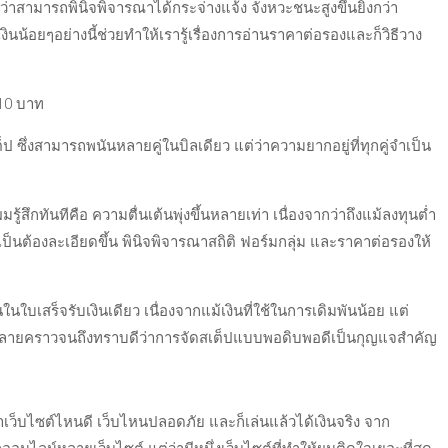
ะว่าสามารถพินิจพิจารณาได้กระจ่างแจ้ง จังหวะชนะสูงขึ้นยิ่งกว่า
ากเงินน้อยๆอย่างนี้ช่วยทำให้เรารู้เรื่องการอ่านราคาต่อรองและก็วิธีวาง
10 บาท
็ป ซึ่งสามารถพนันหลายคู่ในบิลเดียว แต่ว่าความยากอยู่ที่ทุกคู่จำเป็น
่ผมรู้สึกทันทีคือ ความตื่นเต้นพุ่งขึ้นหลายเท่า เนื่องจากว่าถึงแม้ลงทุนต่ำ
ป็นต้องละเอียดขึ้น พินิจพิจารณาสถิติ ฟอร์มกลุ่ม และราคาต่อรองให้
นใบเสร็จรับเงินเดียว เนื่องจากแม้เงินที่ใช้ในการเดิมพันน้อย แต่
ลายคราวจนถึงทราบดีว่าการจัดสเต็ปแบบพอดิบพอดีเป็นกุญแจสำคัญ
ว็บไซต์ไหนดี เว็บไหนปลอดภัย และก็เล่นแล้วได้เงินจริง จาก