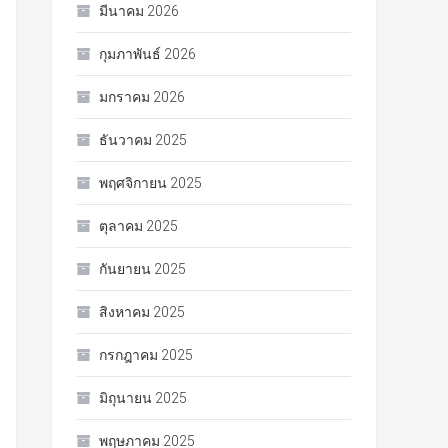
มีนาคม 2026
กุมภาพันธ์ 2026
มกราคม 2026
ธันวาคม 2025
พฤศจิกายน 2025
ตุลาคม 2025
กันยายน 2025
สิงหาคม 2025
กรกฎาคม 2025
มิถุนายน 2025
พฤษภาคม 2025