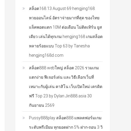
สล็อต168 13 August 69 hengjing168
หวยออนไลน์ อัตราจ่ายมากที่สุด ของไทย
แจ็คพอตแตก 10M ต่อเดือน ไม่ติดเทิร์น ยูส
เดียว เล่นได้ทุกเกม hengjing168 เกมสล็อต
หลายร้อยแบบ Top 63 by Tanesha
hengjing168d.com
สล็อต888 webใหญ่ สล็อต 2026 รวมเกม
แตกง่าย ฟีเจอร์เด่น และวิธีเลือกเว็บที่
เหมาะกับผู้เล่น คาสิโน เว็บเปิดใหม่ เครดิต
ฟรี Top 23 by Dylan Jin888.asia 30
กันยายน 2569
Pussy888play สล็อต888 แพลตฟอร์มเกม
ระดับพรีเมียม ทุกยอดฝาก 5% ฝาก-ถอน 3 วิ