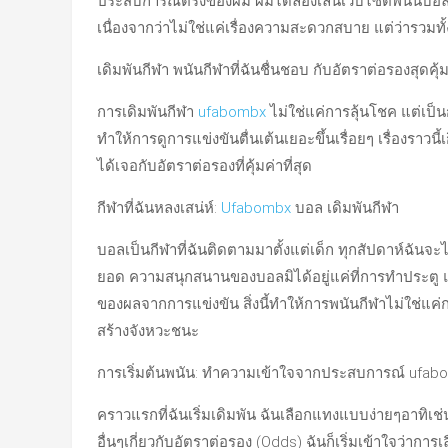
ประสบการณ์ตรงของผม ผมได้ลองเล่นเว็บไซต์พนันบอลออนไ
เนื่องจากว่าไม่ใช่แค่เรื่องความสะดวกสบาย แต่ว่ารวมทั
เดิมพันกีฬา พนันกีฬาที่ฉันชื่นชอบ กับอัตราต่อรองสุดคุ
การเดิมพันกีฬา
ufabombx
ไม่ใช่แค่การลุ้นโชค แต่เป
ทำให้การดูการแข่งขันตื่นเต้นเยอะขึ้นเรื่อยๆ เรื่องรา
ได้เจอกับอัตราต่อรองที่คุ้มค่าที่สุด
กีฬาที่ฉันหลงเสน่ห์:
Ufabombx
บอล เดิมพันกีฬา
บอลเป็นกีฬาที่ฉันติดตามมาตั้งแต่เด็ก ทุกสัปดาห์ฉันจ
ยอด ความสนุกสนานของบอลมิได้อยู่แค่ที่การทำประตู แต่ย
ของผลจากการแข่งขัน สิ่งนี้ทำให้การพนันกีฬาไม่ใช่แค่
สร้างจังหวะชนะ
การเริ่มต้นพนัน: ทำความเข้าใจจากประสบการณ์ ufab
คราวแรกที่ฉันเริ่มเดิมพัน ฉันเลือกแทงแบบง่ายๆอาทิเช
อื่นๆเกี่ยวกับอัตราต่อรอง (Odds) ฉันก็เริ่มเข้าใจว่ากา