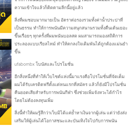
ความเข้าใจแล้วก็ติดตามลีกนี้อยู่แล้ว
สิ่งที่ผมชอบมากมายเป็น อัตราต่อรองรวมทั้งค่าน้ำประปาที่
เป็นธรรม ทำให้การพนันมีความสนุกสนานรวมทั้งตื่นเต้นเยอะ
ขึ้นเรื่อยๆ ทุกครั้งที่ผมพนันบอลสด ผมสามารถมองสถิติการ
ประลองแบบเรียลไทม์ ทำให้ตกลงใจเดิมพันได้ถูกต้องแม่นยำ
ขึ้น
ufabombx โบนัสและโปรโมชั่น
อีกสิ่งหนึ่งที่ทำให้เว็บไซต์แห่งนี้มาแรงคือโปรโมชั่นที่จัดเต็ม
ผมได้รับเครดิตฟรีตั้งแต่หนแรกที่สมัคร แล้วก็ยังมีโปรโมชั่น
คืนยอดเสียสำหรับการพนันกีฬา ซึ่งช่วยเพิ่มจังหวะได้กำไร
โดยไม่ต้องลงทุนเพิ่ม
สิ่งนี้ทำให้ผมรู้สึกว่าเว็บมิได้แค่ย้ำหาเงินจากผู้เล่น แต่ว่ายังส่ง
เสริมให้ผู้เล่นได้โอกาสชนะและบันเทิงใจไปกับการพนัน