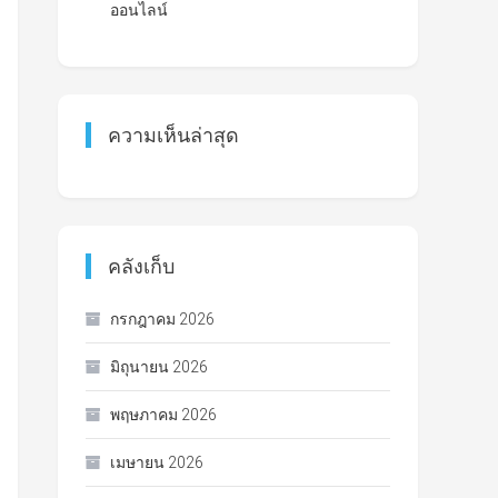
ออนไลน์
ความเห็นล่าสุด
คลังเก็บ
กรกฎาคม 2026
มิถุนายน 2026
พฤษภาคม 2026
เมษายน 2026