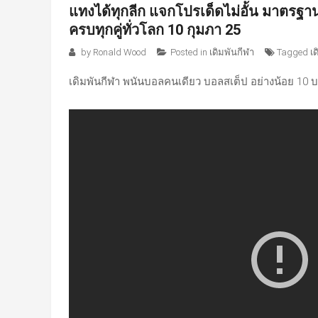
แทงได้ทุกลีก แจกโปรเด็ดไม่อั้น มาตรฐา
ครบทุกคู่ทั่วโลก 10 กุมภา 25
by
Ronald Wood
Posted in
เดิมพันกีฬา
Tagged
เ
เดิมพันกีฬา พนันบอลคนเดียว บอลสเต็ป อย่างน้อย 10 