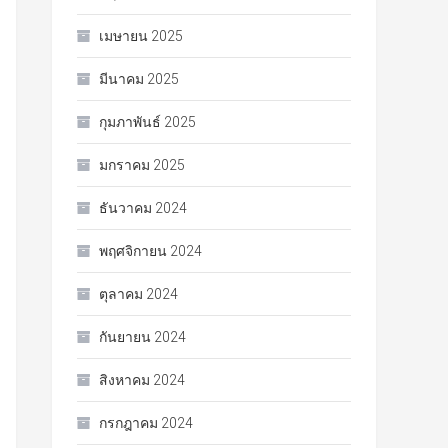
เมษายน 2025
มีนาคม 2025
กุมภาพันธ์ 2025
มกราคม 2025
ธันวาคม 2024
พฤศจิกายน 2024
ตุลาคม 2024
กันยายน 2024
สิงหาคม 2024
กรกฎาคม 2024