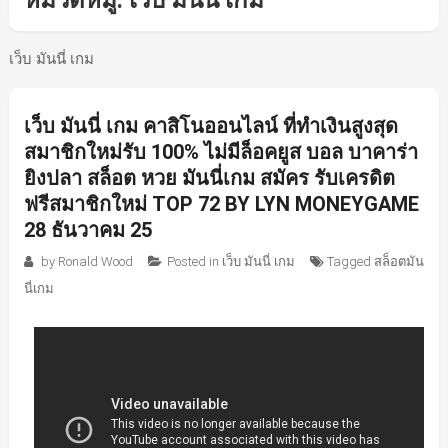
หมวดหมู่:
เว็บ มันนี่ เกม
เว็บ มันนี่ เกม
เว็บ มันนี่ เกม คาสิโนออนไลน์ ที่ทำเงินสูงสุด
สมาชิกใหม่รับ 100% ไม่มีล็อคยูส บอล บาคาร่า
ยิงปลา สล็อต หวย มันนี่เกม สมัคร รับเครดิต
ฟรีสมาชิกใหม่ TOP 72 BY LYN MONEYGAME
28 ธันวาคม 25
by
Ronald Wood
Posted in
เว็บ มันนี่ เกม
Tagged
สล็อตมัน
นี่เกม