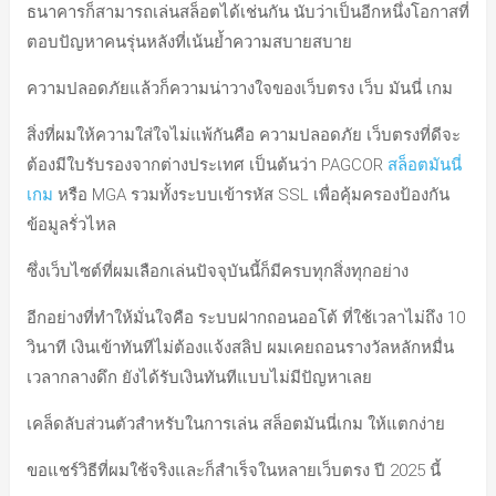
ธนาคารก็สามารถเล่นสล็อตได้เช่นกัน นับว่าเป็นอีกหนึ่งโอกาสที่
ตอบปัญหาคนรุ่นหลังที่เน้นย้ำความสบายสบาย
ความปลอดภัยแล้วก็ความน่าวางใจของเว็บตรง เว็บ มันนี่ เกม
สิ่งที่ผมให้ความใส่ใจไม่แพ้กันคือ ความปลอดภัย เว็บตรงที่ดีจะ
ต้องมีใบรับรองจากต่างประเทศ เป็นต้นว่า PAGCOR
สล็อตมันนี่
เกม
หรือ MGA รวมทั้งระบบเข้ารหัส SSL เพื่อคุ้มครองป้องกัน
ข้อมูลรั่วไหล
ซึ่งเว็บไซต์ที่ผมเลือกเล่นปัจจุบันนี้ก็มีครบทุกสิ่งทุกอย่าง
อีกอย่างที่ทำให้มั่นใจคือ ระบบฝากถอนออโต้ ที่ใช้เวลาไม่ถึง 10
วินาที เงินเข้าทันทีไม่ต้องแจ้งสลิป ผมเคยถอนรางวัลหลักหมื่น
เวลากลางดึก ยังได้รับเงินทันทีแบบไม่มีปัญหาเลย
เคล็ดลับส่วนตัวสำหรับในการเล่น สล็อตมันนี่เกม ให้แตกง่าย
ขอแชร์วิธีที่ผมใช้จริงและก็สำเร็จในหลายเว็บตรง ปี 2025 นี้