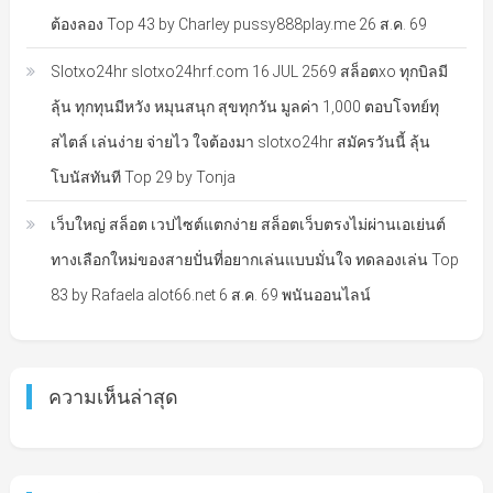
ต้องลอง Top 43 by Charley pussy888play.me 26 ส.ค. 69
Slotxo24hr slotxo24hrf.com 16 JUL 2569 สล็อตxo ทุกบิลมี
ลุ้น ทุกทุนมีหวัง หมุนสนุก สุขทุกวัน มูลค่า 1,000 ตอบโจทย์ทุ
สไตล์ เล่นง่าย จ่ายไว ใจต้องมา slotxo24hr สมัครวันนี้ ลุ้น
โบนัสทันที Top 29 by Tonja
เว็บใหญ่ สล็อต เวปไซต์แตกง่าย สล็อตเว็บตรงไม่ผ่านเอเย่นต์
ทางเลือกใหม่ของสายปั่นที่อยากเล่นแบบมั่นใจ ทดลองเล่น Top
83 by Rafaela alot66.net 6 ส.ค. 69 พนันออนไลน์
ความเห็นล่าสุด