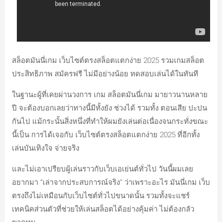
สล็อตมันนี่เกม เว็บไซต์ตรงสล็อตแตกง่าย 2025 รวมเกมสล็อต
ประสิทธิภาพ สมัครฟรี ไม่มีอย่างน้อย ทดสอบเล่นได้ในทันที
ในฐานะผู้ที่เคยผ่านวงการ เกม สล็อตมันนี่เกม มายาวนานหลาย
ปี จะต้องบอกเลยว่าทางนี้มีทั้งยัง ช่วงได้ รวมทั้ง ตอนเสีย ปะปน
กันไป แม้กระนั้นสิ่งหนึ่งที่ทำให้ผมยังเล่นต่อเนื่องจนกระทั่งขณะ
นี้เป็น การได้เจอกับ เว็บไซต์ตรงสล็อตแตกง่าย 2025 ที่อีกทั้ง
เล่นบันเทิงใจ จ่ายจริง
และไม่เอาเปรียบผู้เล่นราวกับเว็บเอเย่นต์ทั่วไป วันนี้ผมเลย
อยากมา “เล่าจากประสบการณ์จริง” ว่าเพราะอะไร มันนี่เกม เว็บ
ตรงถึงไม่เหมือนกับเว็บไซต์ทั่วไปขนาดนั้น รวมทั้งจะแชร์
เทคนิคส่วนตัวที่ช่วยให้เล่นสล็อตได้อย่างคุ้มค่า ไม่ต้องกลัว