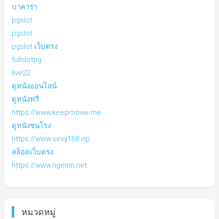
บาคาร่า
pgslot
pgslot
pgslot เว็บตรง
fullslotpg
live22
ดูหนังออนไลน์
ดูหนังฟรี
https://www.keepmovie.me
ดูหนังชนโรง
https://www.sexy168.vip
สล็อตเว็บตรง
https://www.ngernn.net
หมวดหมู่