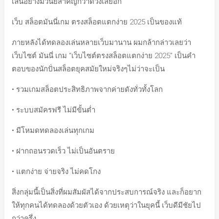
เล่นอย่างมีวินัยสำคัญกว่าดวงเสียอีก
เว็บ สล็อตมันนี่เกม ตรงสล็อตแตกง่าย 2025 เป็นของแท้
ภายหลังได้ทดลองเล่นหลายเว็บมานาน ผมกล้ากล่าวเลยว่า
เว็บไซต์ มันนี่ เกม “เว็บไซต์ตรงสล็อตแตกง่าย 2025” เป็นคำ
ตอบของนักปั่นสล็อตยุคสมัยใหม่จริงๆไม่ว่าจะเป็น
• รวมเกมสล็อตประสิทธิภาพจากค่ายดังทั่วทั้งโลก
• ระบบสมัครฟรี ไม่มีขั้นต่ำ
• มีโหมดทดลองเล่นทุกเกม
• ฝากถอนรวดเร็ว ไม่เป็นอันตราย
• แตกง่าย จ่ายจริง ไม่คดโกง
สิ่งกลุ่มนี้เป็นสิ่งที่ผมสัมผัสได้จากประสบการณ์จริง และก็อยาก
ให้ทุกคนได้ทดลองด้วยตัวเอง ด้วยเหตุว่าในยุคนี้ เว็บดีมีชัยไป
กว่าครึ่ง