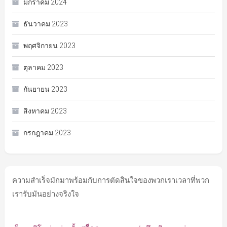
มกราคม 2024
ธันวาคม 2023
พฤศจิกายน 2023
ตุลาคม 2023
กันยายน 2023
สิงหาคม 2023
กรกฎาคม 2023
ความสำเร็จมักมาพร้อมกับการตัดสินใจของพวกเราเวลาที่พวก
เรารับมันอย่างจริงใจ