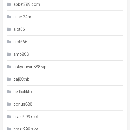
abbet789.com
allbet24hr
alot66
alot666
amb888
askyouwin888 vip
baj88thb
betflixtikto
bonus888
brazil999 slot
brazil999 slot