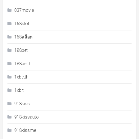
037movie
168slot
168สล็อต
188bet
188betth
1xbetth
1xbit
918kiss
918kissauto
918kissme