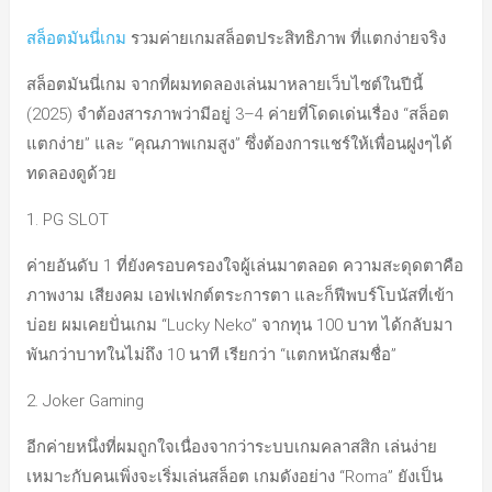
สล็อตมันนี่เกม
รวมค่ายเกมสล็อตประสิทธิภาพ ที่แตกง่ายจริง
สล็อตมันนี่เกม จากที่ผมทดลองเล่นมาหลายเว็บไซต์ในปีนี้
(2025) จำต้องสารภาพว่ามีอยู่ 3–4 ค่ายที่โดดเด่นเรื่อง “สล็อต
แตกง่าย” และ “คุณภาพเกมสูง” ซึ่งต้องการแชร์ให้เพื่อนฝูงๆได้
ทดลองดูด้วย
1. PG SLOT
ค่ายอันดับ 1 ที่ยังครอบครองใจผู้เล่นมาตลอด ความสะดุดตาคือ
ภาพงาม เสียงคม เอฟเฟกต์ตระการตา และก็ฟีพบร์โบนัสที่เข้า
บ่อย ผมเคยปั่นเกม “Lucky Neko” จากทุน 100 บาท ได้กลับมา
พันกว่าบาทในไม่ถึง 10 นาที เรียกว่า “แตกหนักสมชื่อ”
2. Joker Gaming
อีกค่ายหนึ่งที่ผมถูกใจเนื่องจากว่าระบบเกมคลาสสิก เล่นง่าย
เหมาะกับคนเพิ่งจะเริ่มเล่นสล็อต เกมดังอย่าง “Roma” ยังเป็น