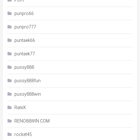
Porn
punpro66
punpro777
puntaek66
puntaek77
pussy888
pussy888fun
pussy888win
RateX
RENO88WIN.COM
rocket45