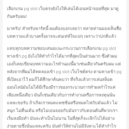
เลือกเกม pg slot เว็บตรงยังไงให้เล่นได้เอนหน้าจอยที่สุด มาดู
กันครับผม!
มาครับ! สำหรับพาร์ทนี้ ผมต้องบอกเลยว่า หลายท่านมองเห็นชื่อ
บทความแล้วบางครั้งอาจจะสนเท่ห์ใจแน่ๆ เพราะว่าปกติแล้ว
แทบทุกบทความชอบเสนอแนะกระบวนการเลือกเกม pg slot
ทางเข้า pg ยังไงให้ทำกำไรได้มากที่สุดเป็นส่วนมาก ซึ่งตัวผม
เองก็เคยเขียนบทความอะไรทำนองนี้มาเช่นเดียวกันครับผม แต่
หลังจากที่ผมได้ทดลองเข้า pg slot เว็บไซต์ตรง ตามทางเข้า pg
ที่เปิดเอาไว้ ผมก็ได้ศึกษาค้นพบว่า ที่จริงแล้วการเล่นสล็อต
ออนไลน์มันไม่ได้มีเรื่องมีราวของกระบวนการทำผลกำไรแค่
เพียงหนึ่งเดียว มันก็เช่นเดียวกับการทำงานหรือการลงทุนนั่น
แหละขอรับ ถ้าเกิดเราหมดแพชชั่นหรือหมดไฟกับมันแล้ว ไม่
สนุก ไม่ตื่นเต้น หรือไม่เอนจอยกับมันราวกับตอนต้นที่พวกเรา
เริ่มลงมือทำ มันจะทำเป็นไม่นาน ในที่สุดก็จะเลิกไปได้อย่าง
ง่ายดายซึ่งนั่นแหละครับ มันทำให้ท่านไม่มีจังหวะได้ทำกำไร