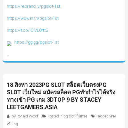
https://rebrand.ly/pgslot-1st
https://wow.in.th/pgslot-1st
https://t.co/lCiVL0rttB
https://gg.gg/pgslot-1st
…
18 สิงหา 2023PG SLOT สล็อตเว็บตรงPG
SLOT เว็บใหม่ สมัครสล็อต PGทำกำไรได้จริง
ทางเข้า PG เกม 3DTOP 9 BY STACEY
LEETGAMERS.ASIA
by
Ronald Wood
Posted in
pg slot เว็บตรง
Tagged
ทาง
เข้า pg