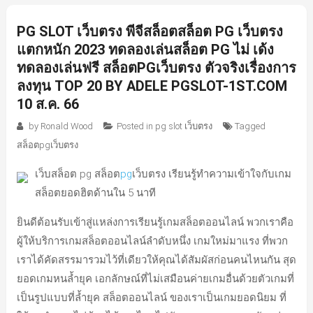
PG SLOT เว็บตรง พีจีสล็อตสล็อต PG เว็บตรง
แตกหนัก 2023 ทดลองเล่นสล็อต PG ไม่ เด้ง
ทดลองเล่นฟรี สล็อตPGเว็บตรง ตัวจริงเรื่องการ
ลงทุน TOP 20 BY ADELE PGSLOT-1ST.COM
10 ส.ค. 66
by
Ronald Wood
Posted in
pg slot เว็บตรง
Tagged
สล็อตpgเว็บตรง
เว็บสล็อต pg สล็อต
pg
เว็บตรง เรียนรู้ทำความเข้าใจกับเกม
สล็อตยอดฮิตด้านใน 5 นาที
ยินดีต้อนรับเข้าสู่แหล่งการเรียนรู้เกมสล็อตออนไลน์ พวกเราคือ
ผู้ให้บริการเกมสล็อตออนไลน์ลำดับหนึ่ง เกมใหม่มาแรง ที่พวก
เราได้คัดสรรมารวมไว้ที่เดียวให้คุณได้สัมผัสก่อนคนไหนกัน สุด
ยอดเกมหนล้ำยุค เอกลักษณ์ที่ไม่เสมือนค่ายเกมอื่นด้วยตัวเกมที่
เป็นรูปแบบที่ล้ำยุค สล็อตออนไลน์ ของเราเป็นเกมยอดนิยม ที่