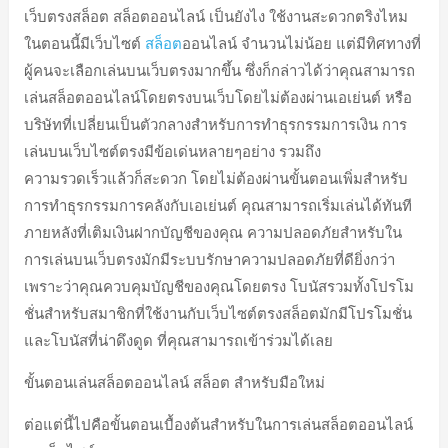
เว็บตรงสล็อต สล็อตออนไลน์ เป็นยังไง ใช้งานสะดวกตริงไหม
ในตอนนี้มีเว็บไซต์
สล็อต
ออนไลน์ จำนวนไม่น้อย แต่มีทิศทางที่
ผู้คนจะเลือกเล่นบนเว็บตรงมากขึ้น ซึ่งก็กล่าวได้ว่าคุณสามารถ
เล่นสล็อตออนไลน์โดยตรงบนเว็บโดยไม่ต้องผ่านเอเย่นต์ หรือ
บริษัทที่เปลี่ยนเป็นตัวกลางสำหรับการทำธุรกรรมการเงิน การ
เล่นบนเว็บไซต์ตรงมีข้อเด่นหลายๆอย่าง รวมถึง
ความรวดเร็วแล้วก็สะดวก โดยไม่ต้องผ่านขั้นตอนเพิ่มสำหรับ
การทำธุรกรรมการคลังกับเอเย่นต์ คุณสามารถเริ่มเล่นได้ทันที
ภายหลังที่เติมเงินฝากบัญชีของคุณ ความปลอดภัยสำหรับใน
การเล่นบนเว็บตรงมักมีระบบรักษาความปลอดภัยที่ดียิ่งกว่า
เพราะว่าคุณควบคุมบัญชีของคุณโดยตรง โบนัสรวมทั้งโปรโม
ชั่นสำหรับสมาชิกที่ใช้งานกับเว็บไซต์ตรงสล็อตมักมีโปรโมชั่น
และโบนัสที่น่าดึงดูด ที่คุณสามารถเข้าร่วมได้เลย
ขั้นตอนเล่นสล็อตออนไลน์ สล็อต สำหรับมือใหม่
ต่อแต่นี้ไปคือขั้นตอนเบื้องต้นสำหรับในการเล่นสล็อตออนไลน์