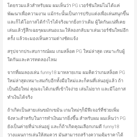
โดยรวมแล้วสำหรับผม ผมเห็นว่า PG เวอร์ชันใหม่ไม่ได้แค่
พัฒนาเพื่อความงาม แม้กระนั้นเป็นการปรับแต่งเพื่อเล่นสนุกขึ้น
และก็ได้โอกาสได้กำไรได้จริงมากยิ่งกว่าเดิม ผู้ใดกันแน่ที่เคย
เล่นแล้วรู้สึกเฉยๆผมเสนอแนะให้ลองกลับมาเล่นเวอร์ชันใหม่อีก
ครั้ง แล้วจะมองเห็นความต่างชัดแจ้ง
สรุปจากประสบการณ์ผม เกมสล็อต PG ใหม่ล่าสุด เหมาะกับผู้
ใดกันและควรทดลองไหม
จากที่ผมลองเล่น funny18 มาหลายเกม ผมคิดว่าเกมสล็อต PG
ใหม่ล่าสุดเหมาะสมกับอีกทั้งมือใหม่และก็คนที่เล่นอยู่แล้ว ถ้า
เป็นมือใหม่ คุณจะได้เกมที่เข้าใจง่าย เล่นไม่ยาก และมีโอกาส
ทำเงินได้จริง
ถ้าเกิดเป็นสายเล่นขมักเขม้น เกมใหม่ๆก็มีฟีเจอร์ที่ช่วยเพิ่ม
จังหวะสำหรับในการทำเงินมากยิ่งขึ้น สำหรับผม ผมเห็นว่า PG
ยังเป็นค่ายที่น่าเล่นอยู่ และก็ถ้าเกิดคุณเลือกเกมดี funny18
วางแผนการเล่นให้สมควร มันสามารถสร้างความคุ้มราคาได้