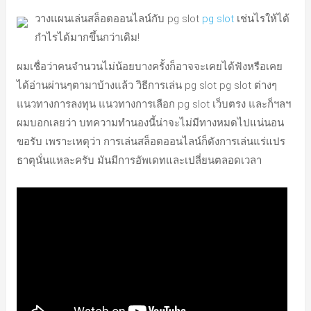
วางแผนเล่นสล็อตออนไลน์กับ pg slot
pg slot
เช่นไรให้ได้
กำไรได้มากขึ้นกว่าเดิม!
ผมเชื่อว่าคนจำนวนไม่น้อยบางครั้งก็อาจจะเคยได้ฟังหรือเคย
ได้อ่านผ่านๆตามาบ้างแล้ว วิธีการเล่น pg slot pg slot ต่างๆ
แนวทางการลงทุน แนวทางการเลือก pg slot เว็บตรง และก็ฯลฯ
ผมบอกเลยว่า บทความทำนองนี้น่าจะไม่มีทางหมดไปแน่นอน
ขอรับ เพราะเหตุว่า การเล่นสล็อตออนไลน์ก็ดังการเล่นแร่แปร
ธาตุนั่นแหละครับ มันมีการอัพเดทและเปลี่ยนตลอดเวลา