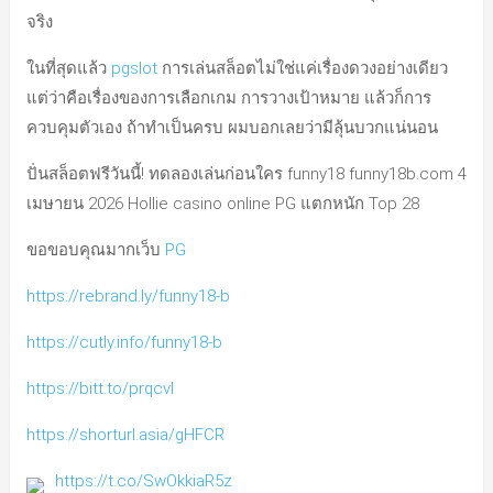
จริง
ในที่สุดแล้ว
pgslot
การเล่นสล็อตไม่ใช่แค่เรื่องดวงอย่างเดียว
แต่ว่าคือเรื่องของการเลือกเกม การวางเป้าหมาย แล้วก็การ
ควบคุมตัวเอง ถ้าทำเป็นครบ ผมบอกเลยว่ามีลุ้นบวกแน่นอน
ปั่นสล็อตฟรีวันนี้! ทดลองเล่นก่อนใคร funny18 funny18b.com 4
เมษายน 2026 Hollie casino online PG แตกหนัก Top 28
ขอขอบคุณมากเว็บ
PG
https://rebrand.ly/funny18-b
https://cutly.info/funny18-b
https://bitt.to/prqcvl
https://shorturl.asia/gHFCR
https://t.co/SwOkkiaR5z