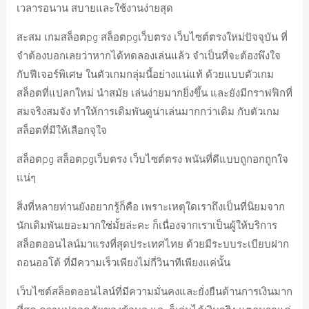
เวลารอนาน สบายและใช้งานง่ายสุด
สะสม เกมสล็อตpg สล็อตpgเว็บตรง เว็บไซต์ตรงใหม่ปัจจุบัน ที่
จำต้องบอกเลยว่าหากได้ทดลองเล่นแล้ว จำเป็นที่จะต้องพึงใจ
กับฟีเจอร์พิเศษ ในตัวเกมกลุ่มนี้อย่างแน่แท้ ด้วยแบบตัวเกม
สล็อตที่แปลกใหม่ นำสมัย เล่นง่ายมากยิ่งขึ้น และยังมีกราฟฟิกที่
สมจริงสมจัง ทำให้การเดิมพันดูน่าเล่นมากกว่าเดิม กับตัวเกม
สล็อตที่มีให้เลือกจุใจ
สล็อตpg สล็อตpgเว็บตรง เว็บไซต์ตรง พนันที่ดีแบบถูกอกถูกใจ
แน่ๆ
สิ่งที่หลายท่านยังอยากรู้ก็คือ เพราะเหตุใดเราถึงเป็นที่นิยมจาก
นักเดิมพันเยอะมากใช่มั้ยล่ะคะ ก็เนื่องจากเราเป็นผู้ให้บริการ
สล็อตออนไลน์มาแรงที่สุดประเทศไทย ด้วยมีระบบระเบียบฝาก
ถอนออโต้ ที่มีความเร็วเพียงไม่กี่วินาทีเพียงแค่นั้น
เว็บไซต์สล็อตออนไลน์ที่มีความมั่นคงและยั่งยืนด้านการเงินมาก