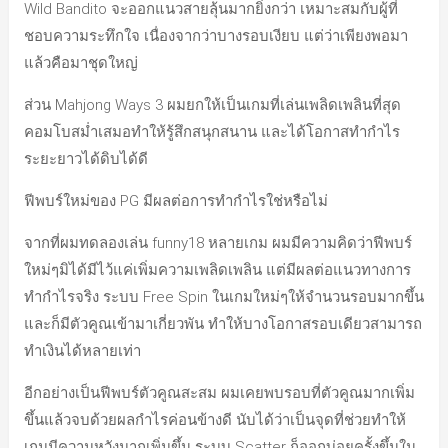
Wild Bandito จะออกแนวสายลุ้นมากยิ่งกว่า เหมาะสมกับผู้ที่
ชอบความระทึกใจ เนื่องจากว่าบางรอบเงียบ แต่ว่าเพียงพอมา
แล้วคือมาชุดใหญ่
ส่วน Mahjong Ways 3 ผมยกให้เป็นเกมที่เล่นเพลิดเพลินที่สุด
คอมโบสม่ำเสมอทำให้รู้สึกสนุกสนาน และได้โอกาสทำกำไร
ระยะยาวได้ดิบได้ดี
ฟีพบร์ใหม่ของ PG มีผลต่อการทำกำไรใช่หรือไม่
จากที่ผมทดลองเล่น funny18 หลายเกม ผมมีความคิดว่าฟีพบร์
ใหม่ๆมิได้มีไว้แค่เพิ่มความเพลิดเพลิน แต่มีผลต่อแนวทางการ
ทำกำไรจริง ระบบ Free Spin ในเกมใหม่ๆให้จำนวนรอบมากขึ้น
และก็มีตัวคูณเข้ามาเกี่ยวพัน ทำให้บางโอกาสรอบเดียวสามารถ
ทำเงินได้หลายเท่า
อีกอย่างเป็นฟีพบร์ตัวคูณสะสม ผมเคยพบรอบที่ตัวคูณมากเพิ่ม
ขึ้นแล้วจบด้วยผลกำไรค่อนข้างดี นับได้ว่าเป็นจุดที่ช่วยทำให้
เกมมีความหวังมากเพิ่มขึ้น ระบบ Scatter ก็ออกบ่อยครั้งขึ้นใน