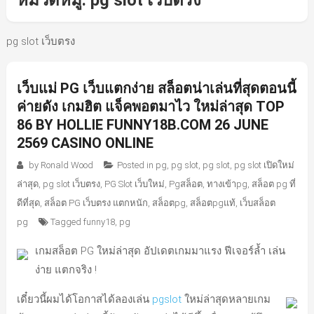
หมวดหมู่:
pg slot เว็บตรง
pg slot เว็บตรง
เว็บแม่ PG เว็บแตกง่าย สล็อตน่าเล่นที่สุดตอนนี้
ค่ายดัง เกมฮิต แจ็คพอตมาไว ใหม่ล่าสุด TOP
86 BY HOLLIE FUNNY18B.COM 26 JUNE
2569 CASINO ONLINE
by
Ronald Wood
Posted in
pg
,
pg slot
,
pg slot
,
pg slot เปิดใหม่
ล่าสุด
,
pg slot เว็บตรง
,
PG Slot เว็บใหม่
,
Pgสล็อต
,
ทางเข้าpg
,
สล็อต pg ที่
ดีที่สุด
,
สล็อต PG เว็บตรง แตกหนัก
,
สล็อตpg
,
สล็อตpgแท้
,
เว็บสล็อต
pg
Tagged
funny18
,
pg
เกมสล็อต PG ใหม่ล่าสุด อัปเดตเกมมาแรง ฟีเจอร์ล้ำ เล่น
ง่าย แตกจริง !
เดี๋ยวนี้ผมได้โอกาสได้ลองเล่น
pgslot
ใหม่ล่าสุดหลายเกม