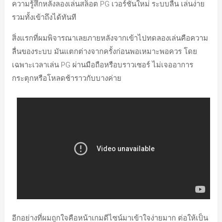
ความรู้สึกหลังลองเล่นสล็อต PG เวอร์ชันใหม่ ระบบลื่น เล่นง่าย
รวมทั้งเข้าถึงได้ทันที
สิ่งแรกที่ผมพิจารณาเลยภายหลังจากเข้าไปทดลองเล่นคือความ
ลื่นของระบบ มันแตกต่างจากครั้งก่อนพอเหมาะพอควร โดย
เฉพาะเวลาเล่น PG ผ่านมือถือหรือบราวเซอร์ ไม่เจออาการ
กระตุกหรือโหลดช้าราวกับบางค่าย
อีกอย่างที่ผมถูกใจคือหน้าเกมดีไซน์มาเข้าใจง่ายมาก ต่อให้เป็น