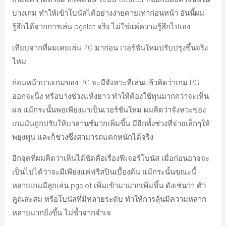
บางเกม ทำให้เข้าโบนัสได้อย่างง่ายดายเท่าก่อนหน้า อันนี้ผม
รู้สึกได้จากการเล่น pgslot จริง ไม่ใช่แค่ความรู้สึกไปเอง
เทียบจากที่ผมเคยเล่น PG มาก่อน เวอร์ชันใหม่ปรับปรุงขึ้นจริง
ไหม
ก่อนหน้าบางเกมของ PG จะมีจังหวะที่เล่นแล้วคิดว่าเกม PG
ออกจะนิ่ง หรือบางช่วงแห้งยาว ทำให้ต้องใช้ทุนมากกว่าจะเห็น
ผล แม้กระนั้นพอเพียงมาเป็นเวอร์ชันใหม่ ผมคิดว่าจังหวะของ
เกมมันถูกปรับให้บาลานซ์มากเพิ่มขึ้น มีอีกทั้งช่วงที่จ่ายเล็กๆให้
พยุงทุน และก็ช่วงซึ่งสามารถแตกหนักได้จริง
อีกจุดที่ผมคิดว่าเห็นได้ชัดคือเรื่องฟีเจอร์โบนัส เมื่อก่อนอาจจะ
เป็นไปได้ว่าจะมีเพียงแค่ฟรีสปินเบื้องต้น แม้กระนั้นขณะนี้
หลายเกมมีลูกเล่น pgslot เพิ่มเข้ามามากเพิ่มขึ้น ดังเช่นว่า ตัว
คูณสะสม หรือโบนัสที่มีหลายระดับ ทำให้การลุ้นมีความหลาก
หลายมากยิ่งขึ้น ไม่ซ้ำจากจำเจ