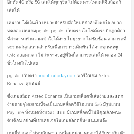
อีกทั้ง 4G หรือ 5G เล่นได้ทุกๆวัน ไม่ต้อง ดาวโหลดพีจีสล็อตก็
เล่นได้
เล่นง่าย ได้เงินเร็ว เหมาะสำหรับมือใหม่ที่กำลังพึงพอใจ อยาก
ทดลอง เล่นเกมpg slot pg slot เว็บตรง เว็บไซต์ตรง มีกฎกติกา
ที่สามารถทำความเข้าใจได้ง่าย ไม่ยุ่งยาก ไม่ซับซ้อน สามารถที่
จะร่วมสนุกสนานสำหรับเพื่อการวางเดิมพัน ได้จากทุกหนทุก
แห่ง ตลอดเวลา ไม่ว่าเราจะอยู่ที่ใดก็สามารถเล่นได้ ตลอด 24
ชั่วโมงกันไปเลย
pg slot เว็บตรง
hoonthaitoday.com
พารีวิวเกม Aztec
Bonanza สุดมันส์
ซึ่งเกมสล็อต Aztec Bonanza เป็นเกมสล็อตที่เล่นง่ายและแตก
ง่ายดายๆโดยเกมนี้จะเป็นเกมสล็อตวิดีโอแบบ 5×6 มีรูปแบบ
Pay Line ทั้งหมดทั้งปวง 5 แบบ มีเกมสล็อตนี้ไม่มีคุณลักษณะ
ซับซ้อน อย่างที่เราเคยเจอในเกมสล็อตอื่นๆแน่นอนจ้ะ
เกมนี้ท่านจะไม่พบกับความเหนื่อยหน่าย คุณจะได้รับรางวัล ตัว