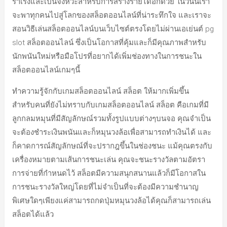
ร่าเริงและเป็นจังหวะสำหรับการสร้างรายได้อีกด้วย ในวันนี้เรา
จะพาทุกคนไปสู่โลกของสล็อตออนไลน์ที่น่าระทึกใจ และเราจะ
สอนวิธีเล่นสล็อตออนไลน์บนเว็บไซต์ตรงโดยไม่ผ่านเอเย่นต์ pg
slot สล็อตออนไลน์ ซึ่งเป็นโอกาสที่คุ้มและก็มีคุณภาพสำหรับ
นักพนันใหม่หรือมือโปรที่อยากได้เพิ่มช่องทางในการชนะใน
สล็อตออนไลน์เกมๆนี้
ทำความรู้จักกับเกมสล็อตออนไลน์ สล็อต ให้มากเพิ่มขึ้น
สำหรับคนที่ยังไม่ทราบกับเกมสล็อตออนไลน์ สล็อต คือเกมที่มี
ลูกกลมหมุนที่มีสัญลักษณ์รวมทั้งรูปแบบต่างๆบนจอ คุณจำเป็น
จะต้องชำระเงินพนันและก็หมุนวงล้อเพื่อสามารถทำเงินได้ และ
ก็คาดการณ์สัญลักษณ์ที่จะปรากฎขึ้นในช่องชนะ แม้คุณตรงกับ
เครื่องหมายตามเส้นการชนะเล่น คุณจะชนะรางวัลตามอัตรา
การจ่ายที่กำหนดไว้ สล็อตมีความสนุกสนานแล้วก็มีโอกาสใน
การชนะรางวัลใหญ่โดยที่ไม่จำเป็นที่จะต้องมีความชำนาญ
พิเศษใดๆเพียงแค่สามารถกดปุ่มหมุนวงล้อได้คุณก็สามารถเล่น
สล็อตได้แล้ว