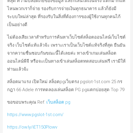
ที่สุด ความปลอดภัยของข้อมูล และก็เล่นได้เงินจริง แตกมากแค่
ไหนพวกเราก็จ่าย รองรับการจ่ายเงินทุกธนาคาร แล้วก็ยังมี
ระบบใหม่ล่าสุด ที่รองรับในสิ่งที่ต้องการของผู้ใช้งานทุกคนไก้
เป็นอย่างดี
ไม่ต้องเสียเวลาสำหรับการค้นหาเว็บไซต์สล็อตออนไลน์เว็บไซต์
จริง เว็บไซต์แท้แล้วจ้ะ เพราะเราเป็นเว็บไซต์แท้จริงที่สุด ยืนยัน
จากความชื่นชอบกันขณะนี้ได้เลยค่ะ ทางเข้าเกมเล่นสล็อต
ออนไลน์พีจี หรือจะเป็นทางเข้าเล่นสล็อตทดสอบเล่นฟรี เรามีให้
ท่านแล้วจ้ะ
สล็อตมาแรง เปิดใหม่ สล็อตpgเว็บตรง pgslot-1st.com 25 กร
กฎา 66 Adele การทดลองเล่นสล็อต PG pgแตกบ่อยสุด Top 79
ขอขอบพระคุณ Ref.
เว็บสล็อต pg
https://www.pgslot-1st.com/
https://ow.ly/iET150Plowv