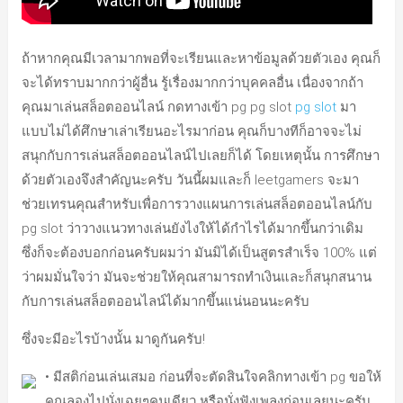
ถ้าหากคุณมีเวลามากพอที่จะเรียนและหาข้อมูลด้วยตัวเอง คุณก็
จะได้ทราบมากกว่าผู้อื่น รู้เรื่องมากกว่าบุคคลอื่น เนื่องจากถ้า
คุณมาเล่นสล็อตออนไลน์ กดทางเข้า pg pg slot
pg slot
มา
แบบไม่ได้ศึกษาเล่าเรียนอะไรมาก่อน คุณก็บางทีก็อาจจะไม่
สนุกกับการเล่นสล็อตออนไลน์ไปเลยก็ได้ โดยเหตุนั้น การศึกษา
ด้วยตัวเองจึงสำคัญนะครับ วันนี้ผมและก็ leetgamers จะมา
ช่วยเทรนคุณสำหรับเพื่อการวางแผนการเล่นสล็อตออนไลน์กับ
pg slot ว่าวางแนวทางเล่นยังไงให้ได้กำไรได้มากขึ้นกว่าเดิม
ซึ่งก็จะต้องบอกก่อนครับผมว่า มันมิได้เป็นสูตรสำเร็จ 100% แต่
ว่าผมมั่นใจว่า มันจะช่วยให้คุณสามารถทำเงินและก็สนุกสนาน
กับการเล่นสล็อตออนไลน์ได้มากขึ้นแน่นอนนะครับ
ซึ่งจะมีอะไรบ้างนั้น มาดูกันครับ!
• มีสติก่อนเล่นเสมอ ก่อนที่จะตัดสินใจคลิกทางเข้า pg ขอให้
คุณลองไปนั่งเฉยๆคนเดียว หรือนั่งฟังเพลงก่อนเลยนะครับ