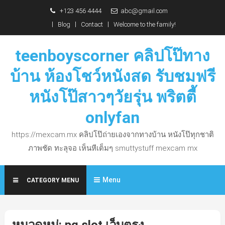
Skip
+123 456 4444
abc@gmail.com
to
Blog
Contact
Welcome to the family!
content
teenboyscorner คลิปโป๊ทาง
บ้าน ห้องโชว์หนังสด รับชมฟรี
หนังโป๊สาวๆวัยรุ่น พริตตี้
onlyfan
https://mexcam.mx คลิปโป๊ถ่ายเองจากทางบ้าน หนังโป๊ทุกชาติ
ภาพชัด ทะลุจอ เห็นหีเต็มๆ smuttystuff mexcam mx
Menu
CATEGORY MENU