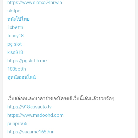
https://www.slotxo24hr.win
slotpg
หนังโป๊ไทย
1xbetth
funny18
pg slot
kiss918
https://pgslotth.me
188betth
ดูหนังออนไลน์
เว็บสล็อตและบาคาร่าของโครตดีเว็บนี้เล่นแล้วรวยจัดๆ
https://918kissauto.tv
https://www.madoohd.com
punpro66
https://sagame168th.in