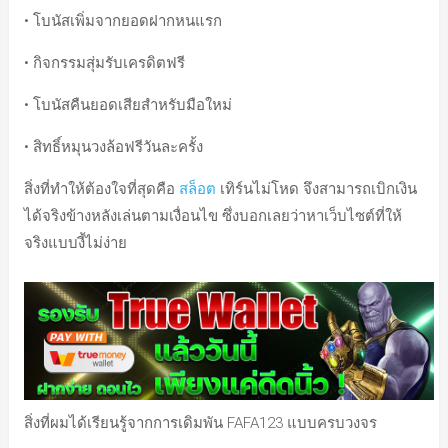
• โบนัสเพิ่มจากยอดฝากหนแรก
• กิจกรรมสุ่มรับเครดิตฟรี
• โบนัสคืนยอดเสียสำหรับมือใหม่
• สิทธิ์หมุนวงล้อฟรีวันละครั้ง
สิ่งที่ทำให้ต้องใจที่สุดคือ
สล็อต
เทิร์นไม่โหด จึงสามารถเบิกเงิน
ได้จริงข้างหลังเล่นตามเงื่อนไข ซึ่งบอกเลยว่าหาเว็บไซต์ที่ให้
จริงแบบงี้ไม่ง่าย
สิ่งที่ผมได้เรียนรู้จากการเดิมพัน FAFA123 แบบครบวงจร