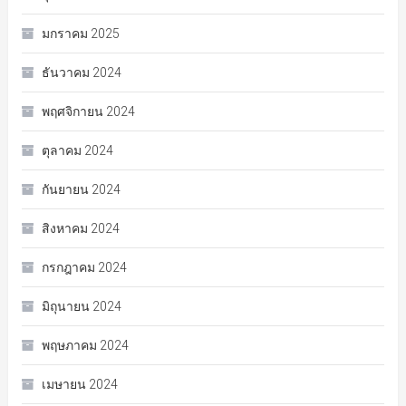
มกราคม 2025
ธันวาคม 2024
พฤศจิกายน 2024
ตุลาคม 2024
กันยายน 2024
สิงหาคม 2024
กรกฎาคม 2024
มิถุนายน 2024
พฤษภาคม 2024
เมษายน 2024