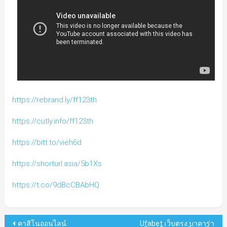
https://rebrand.ly/ff123th
https://cutly.info/ff123th
https://bitt.to/vieh6d
https://shorturl.asia/5b1Xs
https://t.co/9dBcCBAbHQ
แนะแนว
คาสิโนออนไลน์
Ufabet เว็บตรง บาคาร่า