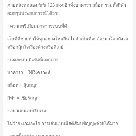
ภายหลังทดลอง fafa 123 slot อีกทั้งบาคาร่า สล็อต รวมทั้งกีฬา
ผมสรุปประสบการณ์ได้ว่า:
• ความพรีเมียมมาจากระบบที่ดี
เว็บที่ดีช่วยทำให้ทุกอย่างไหลลื่น ไม่จำเป็นที่จะต้องมาวิตกกังวล
หรือกลุ้มใจเรื่องค้างหรือดีเลย์
• แต่ละเกมมีเสน่ห์แตกต่าง
บาคาร่า = ใช้วิเคราะห์
สล็อต = ลุ้นสนุก
กีฬา = เชียร์สนุก
• อย่าเล่นแบบรีบเร่ง
ไม่ว่าจะเกมอะไร การเล่นแบบมีสติสัมปชัญญะช่วยได้มาก