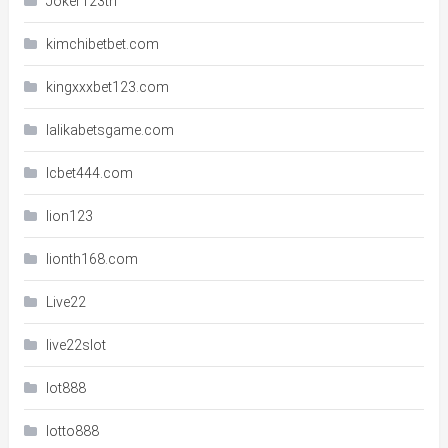
Joker123th
kimchibetbet.com
kingxxxbet123.com
lalikabetsgame.com
lcbet444.com
lion123
lionth168.com
Live22
live22slot
lot888
lotto888