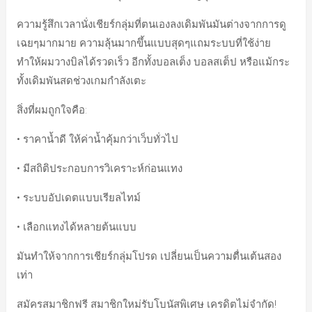
ความรู้สึกเวลานั่งเชียร์กลุ่มที่ตนเองลงเดิมพันมันต่างจากการดู
เฉยๆมากมาย ความลุ้นมากขึ้นแบบสุดๆแถมระบบที่ใช้ง่าย
ทำให้ผมวางบิลได้รวดเร็ว อีกทั้งบอลเต็ง บอลสเต็ป หรือแม้กระ
ทั้งเดิมพันสดช่วงเกมกำลังเตะ
สิ่งที่ผมถูกใจคือ:
• ราคาน้ำดี ให้ค่าน้ำคุ้มกว่าเว็บทั่วไป
• มีสถิติประกอบการวิเคราะห์ก่อนแทง
• ระบบอัปเดตแบบเรียลไทม์
• เลือกแทงได้หลายต้นแบบ
มันทำให้จากการเชียร์กลุ่มโปรด เปลี่ยนเป็นความตื่นเต้นสอง
เท่า
สมัครสมาชิกฟรี สมาชิกใหม่รับโบนัสพิเศษ เครดิตไม่จำกัด!