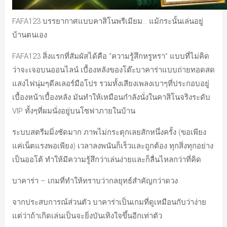
FAFA123 บรรยากาศแบบคาสิโนพรีเมียม… แม้กระนั้นเล่นอยู่
บ้านตนเอง
FAFA123 สิ่งแรกที่สัมผัสได้คือ “ความรู้สึกหรูหรา” แบบที่ไม่คิด
ว่าจะเจอบนออนไลน์ เบื้องหลังของโต๊ะบาคาร่าแบบถ่ายทอดสด
แสงไฟนุ่มๆดีลเลอร์มือโปร รวมทั้งเสียงเพลงเบาๆที่ประกอบอยู่
เบื้องหน้าเบื้องหลัง มันทำให้เหมือนกำลังนั่งในคาสิโนจริงระดับ
VIP ทั้งๆที่ผมนั่งอยู่บนโซฟาภายในบ้าน
ระบบสตรีมมิ่งชัดมาก ภาพไม่กระตุกเลยสักหนึ่งครั้ง (ขอเพียง
แค่เน็ตแรงพอเพียง) เวลาลงพนันก็เร็วและถูกต้อง ทุกสิ่งทุกอย่าง
เป็นออโต้ ทำให้มีความรู้สึกว่าเล่นง่ายและก็ลื่นไหลกว่าที่คิด
บาคาร่า – เกมที่ทำให้ทราบว่ากลยุทธ์สำคัญกว่าดวง
จากประสบการณ์ส่วนตัว บาคาร่าเป็นเกมที่ดูเหมือนกับว่าง่าย
แต่ว่าถ้าเกิดเล่นเป็นจะยิ่งบันเทิงใจขึ้นอีกเท่าตัว