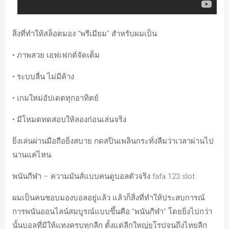
สิ่งที่ทำให้สล็อตมอง “พรีเมียม” สำหรับผมเป็น:
• ภาพสวย เอฟเฟกต์จัดเต็ม
• ระบบลื่น ไม่มีค้าง
• เกมใหม่อัปเดตทุกอาทิตย์
• มีโหมดทดสอบให้ลองก่อนเล่นจริง
ยิ่งเล่นผ่านมือถือยิ่งสบาย กดสปินเพลินกระทั่งลืมว่าเวลาผ่านไป
นานแค่ไหน
พนันกีฬา – ความมันส์แบบคนดูบอลตัวจริง fafa 123 slot
ผมเป็นคนชอบมองบอลอยู่แล้ว แล้วก็สิ่งที่ทำให้ประสบการณ์
การพนันออนไลน์สมบูรณ์แบบขึ้นคือ “พนันกีฬา” โดยยิ่งไปกว่า
นั้นบอลที่มีให้แทงครบทุกลีก ตั้งแต่ลีกใหญ่ยุโรปจนถึงไทยลีก