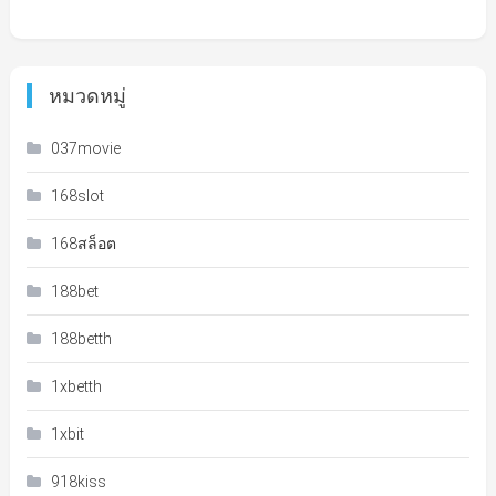
หมวดหมู่
037movie
168slot
168สล็อต
188bet
188betth
1xbetth
1xbit
918kiss