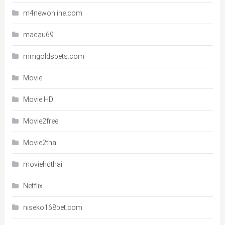
m4newonline.com
macau69
mmgoldsbets.com
Movie
Movie HD
Movie2free
Movie2thai
moviehdthai
Netflix
niseko168bet.com