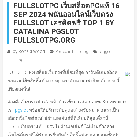
FULLSLOTPG เว็บสล็อตPGแท้ 16
SEP 2024 พนันออนไลน์เว็บตรง
FULLSLOT เครดิตฟรี TOP 1 BY
CATALINA PGSLOT
FULLSLOTPG.ORG
by
Ronald Wood
Posted in
fullslotpg
Tagged
fullslotpg
FULLSLOTPG สล็อตเว็บตรงที่เยี่ยมที่สุด การันตีเกมสล็อต
ออนไลน์ลิขสิทธิ์แท้ มาตรฐานระดับนานาชาติจะต้องตรงนี้
เพียงแค่นั้น!
สองมือล้วงกระเป๋า สองเท้าก้าวเข้ามาได้เลยคะขอรับ เพราะว่า
เรา
pgslot
พร้อมให้บริการกับคุณแล้วครับผม! พวกเราเป็น
สล็อตเว็บไซต์ตรงไม่ผ่านเอเย่นต์ที่ดีเยี่ยมที่สุดเดี๋ยวนี้
fullslotเว็บตรงแท้ 100% ไม่ผ่านเอเย่นต์ ไม่ผ่านตัวกลาง
เว็บไซต์ตรงที่ได้รับการยืนยันลิขสิทธิ์แท้จากค่ายเกมชั้นนำ