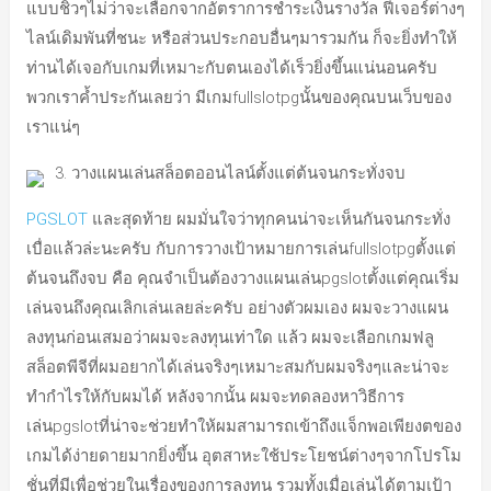
แบบชิวๆไม่ว่าจะเลือกจากอัตราการชำระเงินรางวัล ฟีเจอร์ต่างๆ
ไลน์เดิมพันที่ชนะ หรือส่วนประกอบอื่นๆมารวมกัน ก็จะยิ่งทำให้
ท่านได้เจอกับเกมที่เหมาะกับตนเองได้เร็วยิ่งขึ้นแน่นอนครับ
พวกเราค้ำประกันเลยว่า มีเกมfullslotpgนั้นของคุณบนเว็บของ
เราแน่ๆ
3. วางแผนเล่นสล็อตออนไลน์ตั้งแต่ต้นจนกระทั่งจบ
PGSLOT
และสุดท้าย ผมมั่นใจว่าทุกคนน่าจะเห็นกันจนกระทั่ง
เบื่อแล้วล่ะนะครับ กับการวางเป้าหมายการเล่นfullslotpgตั้งแต่
ต้นจนถึงจบ คือ คุณจำเป็นต้องวางแผนเล่นpgslotตั้งแต่คุณเริ่ม
เล่นจนถึงคุณเลิกเล่นเลยล่ะครับ อย่างตัวผมเอง ผมจะวางแผน
ลงทุนก่อนเสมอว่าผมจะลงทุนเท่าใด แล้ว ผมจะเลือกเกมฟลู
สล็อตพีจีที่ผมอยากได้เล่นจริงๆเหมาะสมกับผมจริงๆและน่าจะ
ทำกำไรให้กับผมได้ หลังจากนั้น ผมจะทดลองหาวิธีการ
เล่นpgslotที่น่าจะช่วยทำให้ผมสามารถเข้าถึงแจ็กพอเพียงตของ
เกมได้ง่ายดายมากยิ่งขึ้น อุตสาหะใช้ประโยชน์ต่างๆจากโปรโม
ชั่นที่มีเพื่อช่วยในเรื่องของการลงทุน รวมทั้งเมื่อเล่นได้ตามเป้า