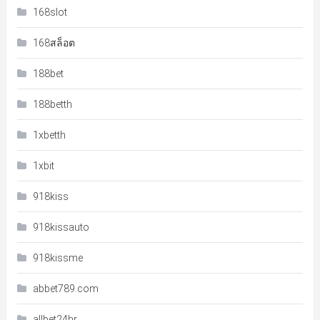
168slot
168สล็อต
188bet
188betth
1xbetth
1xbit
918kiss
918kissauto
918kissme
abbet789.com
allbet24hr