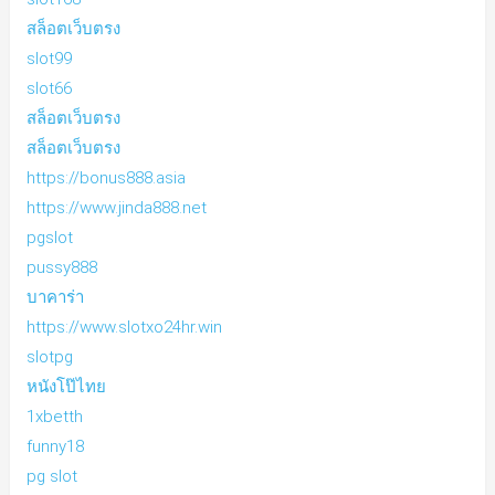
สล็อตเว็บตรง
slot99
slot66
สล็อตเว็บตรง
สล็อตเว็บตรง
https://bonus888.asia
https://www.jinda888.net
pgslot
pussy888
บาคาร่า
https://www.slotxo24hr.win
slotpg
หนังโป๊ไทย
1xbetth
funny18
pg slot