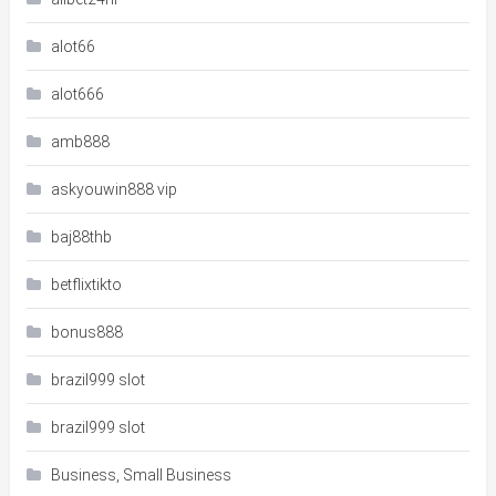
alot66
alot666
amb888
askyouwin888 vip
baj88thb
betflixtikto
bonus888
brazil999 slot
brazil999 slot
Business, Small Business