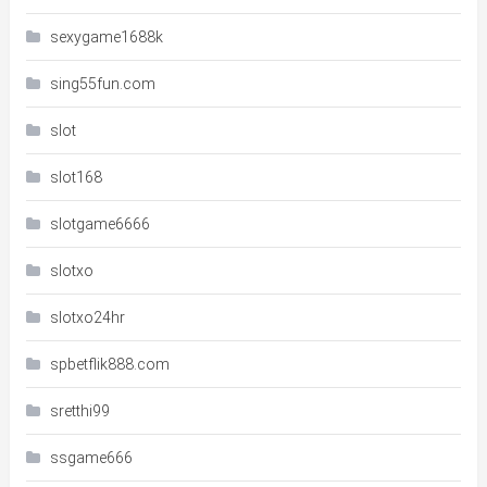
sexygame1688k
sing55fun.com
slot
slot168
slotgame6666
slotxo
slotxo24hr
spbetflik888.com
sretthi99
ssgame666