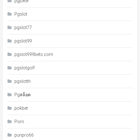
pgjoker
Pgslot
pgslot77
pgslot99
pgslot999bets.com
pgslotgolf
pgslotth
Pgสล็อต
pokbet
Porn
punpro66