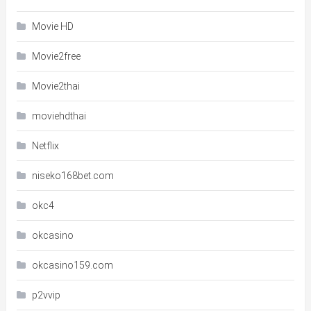
Movie HD
Movie2free
Movie2thai
moviehdthai
Netflix
niseko168bet.com
okc4
okcasino
okcasino159.com
p2vvip