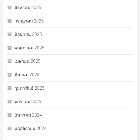
สิงหาคม 2025
กรกฎาคม 2025
มิถุนายน 2025
พฤษภาคม 2025
เมษายน 2025
มีนาคม 2025
กุมภาพันธ์ 2025
มกราคม 2025
ธันวาคม 2024
พฤศจิกายน 2024