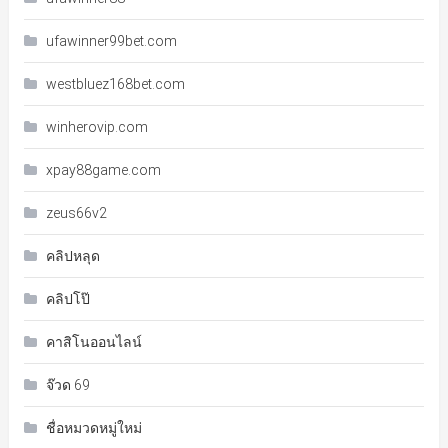
ufawinner99bet.com
westbluez168bet.com
winherovip.com
xpay88game.com
zeus66v2
คลิปหลุด
คลิปโป๊
คาสิโนออนไลน์
จ๊วด 69
ชื่อหมวดหมู่ใหม่