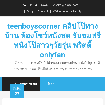
Skip
+123 456 4444
abc@gmail.com
to
Blog
Contact
Welcome to the family!
content
teenboyscorner คลิปโป๊ทาง
บ้าน ห้องโชว์หนังสด รับชมฟรี
หนังโป๊สาวๆวัยรุ่น พริตตี้
onlyfan
https://mexcam.mx คลิปโป๊ถ่ายเองจากทางบ้าน หนังโป๊ทุกชาติ
ภาพชัด ทะลุจอ เห็นหีเต็มๆ smuttystuff mexcam mx
Menu
CATEGORY MENU
ก.ค.
27