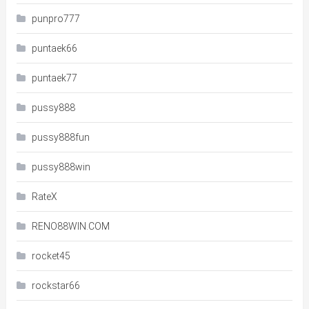
punpro777
puntaek66
puntaek77
pussy888
pussy888fun
pussy888win
RateX
RENO88WIN.COM
rocket45
rockstar66