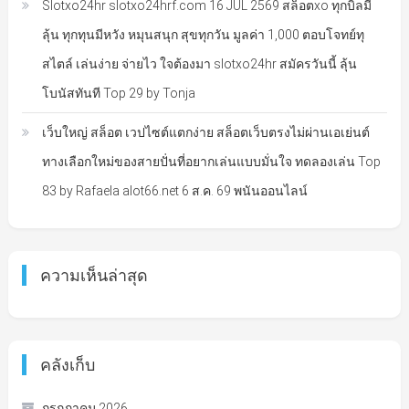
Slotxo24hr slotxo24hrf.com 16 JUL 2569 สล็อตxo ทุกบิลมี
ลุ้น ทุกทุนมีหวัง หมุนสนุก สุขทุกวัน มูลค่า 1,000 ตอบโจทย์ทุ
สไตล์ เล่นง่าย จ่ายไว ใจต้องมา slotxo24hr สมัครวันนี้ ลุ้น
โบนัสทันที Top 29 by Tonja
เว็บใหญ่ สล็อต เวปไซต์แตกง่าย สล็อตเว็บตรงไม่ผ่านเอเย่นต์
ทางเลือกใหม่ของสายปั่นที่อยากเล่นแบบมั่นใจ ทดลองเล่น Top
83 by Rafaela alot66.net 6 ส.ค. 69 พนันออนไลน์
ความเห็นล่าสุด
คลังเก็บ
กรกฎาคม 2026