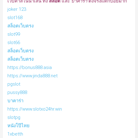
เว็บคาสิโนน่าเล่น ทั้ง
สล็อต
และ
บาคาร่า
ตึงจริงแตกบ่อยมาก
joker 123
slot168
สล็อตเว็บตรง
slot99
slot66
สล็อตเว็บตรง
สล็อตเว็บตรง
https://bonus888.asia
https://www.jinda888.net
pgslot
pussy888
บาคาร่า
https://www.slotxo24hr.win
slotpg
หนังโป๊ไทย
1xbetth