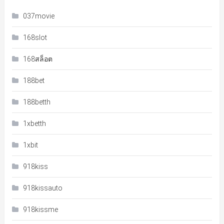
037movie
168slot
168สล็อต
188bet
188betth
1xbetth
1xbit
918kiss
918kissauto
918kissme