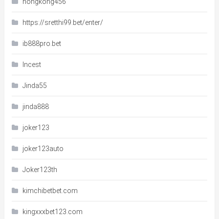
hongkong456
https://sretthi99.bet/enter/
ib888pro.bet
Incest
Jinda55
jinda888
joker123
joker123auto
Joker123th
kimchibetbet.com
kingxxxbet123.com