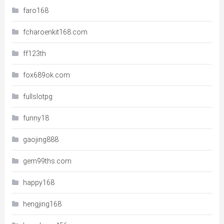
faro168
fcharoenkit168.com
ff123th
fox689ok.com
fullslotpg
funny18
gaojing888
gem99ths.com
happy168
hengjing168