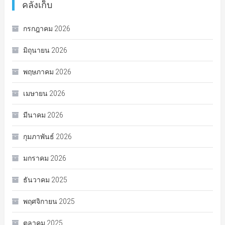
คลังเก็บ
กรกฎาคม 2026
มิถุนายน 2026
พฤษภาคม 2026
เมษายน 2026
มีนาคม 2026
กุมภาพันธ์ 2026
มกราคม 2026
ธันวาคม 2025
พฤศจิกายน 2025
ตุลาคม 2025