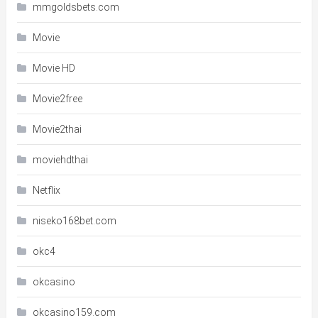
mmgoldsbets.com
Movie
Movie HD
Movie2free
Movie2thai
moviehdthai
Netflix
niseko168bet.com
okc4
okcasino
okcasino159.com