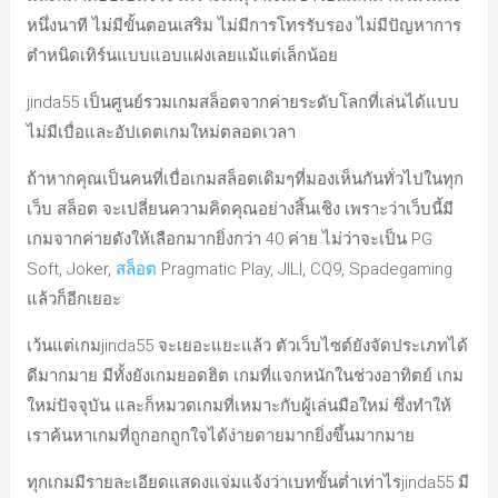
หนึ่งนาที ไม่มีขั้นตอนเสริม ไม่มีการโทรรับรอง ไม่มีปัญหาการ
ตำหนิดเทิร์นแบบแอบแฝงเลยแม้แต่เล็กน้อย
jinda55 เป็นศูนย์รวมเกมสล็อตจากค่ายระดับโลกที่เล่นได้แบบ
ไม่มีเบื่อและอัปเดตเกมใหม่ตลอดเวลา
ถ้าหากคุณเป็นคนที่เบื่อเกมสล็อตเดิมๆที่มองเห็นกันทั่วไปในทุก
เว็บ สล็อต จะเปลี่ยนความคิดคุณอย่างสิ้นเชิง เพราะว่าเว็บนี้มี
เกมจากค่ายดังให้เลือกมากยิ่งกว่า 40 ค่าย ไม่ว่าจะเป็น PG
Soft, Joker,
สล็อต
Pragmatic Play, JILI, CQ9, Spadegaming
แล้วก็อีกเยอะ
เว้นแต่เกมjinda55 จะเยอะแยะแล้ว ตัวเว็บไซต์ยังจัดประเภทได้
ดีมากมาย มีทั้งยังเกมยอดฮิต เกมที่แจกหนักในช่วงอาทิตย์ เกม
ใหม่ปัจจุบัน และก็หมวดเกมที่เหมาะกับผู้เล่นมือใหม่ ซึ่งทำให้
เราค้นหาเกมที่ถูกอกถูกใจได้ง่ายดายมากยิ่งขึ้นมากมาย
ทุกเกมมีรายละเอียดแสดงแจ่มแจ้งว่าเบทขั้นต่ำเท่าไรjinda55 มี