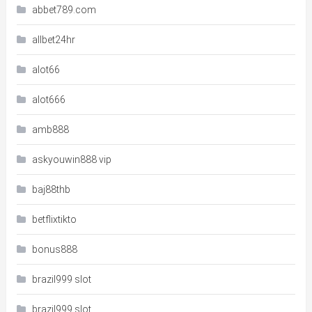
abbet789.com
allbet24hr
alot66
alot666
amb888
askyouwin888 vip
baj88thb
betflixtikto
bonus888
brazil999 slot
brazil999 slot