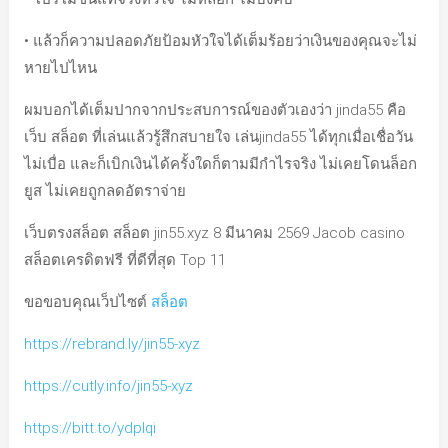
• แล้วก็ความปลอดภัยป้อมหัวใจได้เต็มร้อยว่าเงินของคุณจะไม่
หายไปไหน
ผมบอกได้เต็มปากจากประสบการณ์ของตัวเองว่า jinda55 คือ
เว็บ สล็อต ที่เล่นแล้วรู้สึกสบายใจ เล่นjinda55 ได้ทุกเมื่อเชื่อวัน
ไม่เบื่อ และก็เบิกเงินได้ครั้งใดก็ตามมีกำไรจริง ไม่เคยโดนล็อก
ยูส ไม่เคยถูกลดอัตราจ่าย
เว็บตรงสล็อต สล็อต jin55.xyz 8 มีนาคม 2569 Jacob casino
สล็อตเครดิตฟรี ที่ดีที่สุด Top 11
ขอขอบคุณเว็ปไซต์
สล็อต
https://rebrand.ly/jin55-xyz
https://cutly.info/jin55-xyz
https://bitt.to/ydplqi