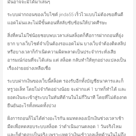
มันอาจจะมิได้มาเล่นๆ
ระบบฝากถอนของเว็บไซต์ jinda55 เร็วไวแบบไม่ต้องขอคืนดี
แอดไม่นและไม่มีขั้นตอนที่สลับซับซ้อนให้ปวดศีรษะ
สิ่งที่คนไม่ใช่น้อยชอบพบเวลาเล่นสล็อตก็คือการฝากถอนที่ยุ่ง
ยาก บางเว็บไซต์จำเป็นต้องรอแอดไม่น บางเว็บจำต้องติดสลิป
หรือบางเวลาก็กำเนิดความผิดพลาดเป็นประจำกระทั่งเสีย
อารมณ์ก่อนที่จะได้เล่น แต่ สล็อต กลับทำให้ทุกอย่างแปลงเป็น
เรื่องง่ายอย่างเหลือเชื่อ
ระบบฝากเงินของเว็บนี้สล็อต รองรับอีกทั้งบัญชีธนาคารและก็
ทรูวอเล็ท โดยไม่จำกัดอย่างน้อย จะฝากแค่ 1 บาทก็ทำได้ และ
ยอดเงินจะเข้าสู่ระบบในทันทีด้านในไม่กี่วินาที โดยที่ไม่ต้องกด
ยืนยันอะไรทั้งหมดทั้งปวง
ฝั่งการถอนก็ไม่ได้ต่างอะไรกัน ผมทดลองเบิกเงินช่วงเวลาเช้า
มืดเพื่อทดสอบระบบสล็อต ว่าดำเนินงานตลอด 1 วันจริงไหม
และก็คำตอบเป็นจริง เพราะเหตุว่าเงินเข้าวอลเล็ทด้านในไม่ถึง