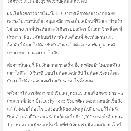
โคตรไวและก็มองสุจริตใจกับผู้เล่นทุกระดับ
ผมเริ่มด้วยการฝากเงินเพียง 100 บาทเพื่อทดลองระบบเฉยๆ
เพราะในเวลานั้นก็ยังคลุมเคลือว่าจะเป็นเสมือนที่รีวิวเขาว่าหรือ
ไม่ อย่างแรกที่ประทับดวงใจคือระบบสมัครเป็นสมาชิกสล็อต ที่
เร็วมาก เพียงแค่ใส่เบอร์โทรศัพท์เคลื่อนที่ ตั้งรหัสผ่าน และ
ล็อกอินได้เลย ไม่ต้องยืนยันตัวตน ไม่ต้องกรอกข้อมูลส่วนตัว
มากมายก่ายกองแบบเว็บอื่น
ต่อจากนั้นผมก็เพิ่มเงินผ่านทรูวอเล็ท ซึ่งเครดิตเข้าโดยทันทีใน
เวลาไม่ถึง 10 วินาที แบบไม่ต้องแคปสลิป ไม่ต้องแจ้งคนไหน
กันแน่ ไม่ต้องคอยแอดไม่นรับรองอะไรทั้งหมด
หลังจากได้เครดิตมา ผมก็เริ่มเล่นjinda55 เกมสล็อตจากค่าย PG
เกมแรกที่เลือกเป็น Lucky Neko ซึ่งปกติผมเคยเล่นกับอีกเว็บนึง
แล้วไม่ค่อยได้อะไร แต่รอบนี้เพียงแค่หมุนไปสิบรอบก็ได้ฟรีส
ปินแล้ว แล้วก็ในรอบฟรีสปินก็แตกไปถึง 1,200 บาท ทั้งที่เบทแค่
4 บาทต่อรอบเพียงแค่นั้น นี้ล่ะที่ทำให้ผมเริ่มมีความคิดว่าเว็บนี้