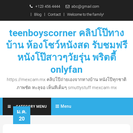
Skip
+123 456 4444
abc@gmail.com
to
Blog
Contact
Welcome to the family!
content
teenboyscorner คลิปโป๊ทาง
บ้าน ห้องโชว์หนังสด รับชมฟรี
หนังโป๊สาวๆวัยรุ่น พริตตี้
onlyfan
https://mexcam.mx คลิปโป๊ถ่ายเองจากทางบ้าน หนังโป๊ทุกชาติ
ภาพชัด ทะลุจอ เห็นหีเต็มๆ smuttystuff mexcam mx
Menu
CATEGORY MENU
ม.ค.
20