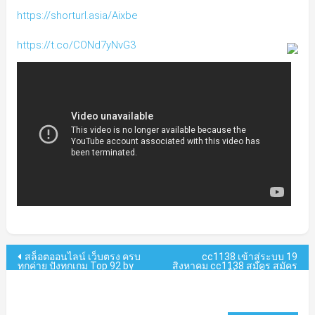
https://shorturl.asia/Aixbe
https://t.co/CONd7yNvG3
แนะแนว
สล็อตออนไลน์ เว็บตรง ครบ
cc1138 เข้าสู่ระบบ 19
ทุกค่าย ปังทุกเกม Top 92 by
สิงหาคม cc1138 สมัคร สมัคร
ค
Shona jin888.work กงล้อลุ้น
ฟรีวันนี้ไม่ต้องใช้ทุนทำ
เรื่อง
โชครับ 5,000 ฝาก-ถอน
ธุรกรรมสะดวกสุดๆปลอดภัย
ส
สะดวก 10 ล้านก็จ่ายทันที
โบนัสต่อเนื่องไม่มีกั๊ก Top 61
สล็อต888 สมัครตอนนี้ รับ
by Minnie
โบนัสฟรี 20 MAR 2569