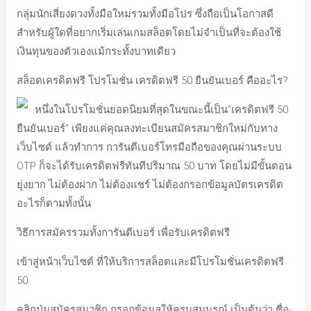
กลุ่มนักเสี่ยงดวงทั้งมือใหม่รวมทั้งมือโปร ซึ่งถือเป็นโอกาสดี
สำหรับผู้ใดที่อยากเริ่มเล่นเกมสล็อตโดยไม่จำเป็นที่จะต้องใช้
เงินทุนของตัวเองแม้กระทั้งบาทเดียว
สล็อตเครดิตฟรี โปรโมชั่น เครดิตฟรี 50 ยืนยันเบอร์ คืออะไร?
หนึ่งในโปรโมชั่นยอดนิยมที่สุดในขณะนี้เป็น”เครดิตฟรี 50
ยืนยันเบอร์” เพียงแค่คุณลงทะเบียนสมัครสมาชิกใหม่กับทาง
เว็บไซต์ แล้วทำการ การันตีเบอร์โทรมือถือของคุณผ่านระบบ
OTP ก็จะได้รับเครดิตฟรีทันทีปริมาณ 50 บาท โดยไม่มีขั้นตอน
ยุ่งยาก ไม่ต้องฝาก ไม่ต้องแชร์ ไม่ต้องกรอกข้อมูลบัตรเครดิต
อะไรก็ตามทั้งนั้น
วิธีการสมัครรวมทั้งการันตีเบอร์ เพื่อรับเครดิตฟรี
เข้าสู่หน้าเว็บไซต์ ที่ให้บริการสล็อตและมีโปรโมชั่นเครดิตฟรี
50
คลิกปุ่มสมัครสมาชิก กรอกข้อมูลให้ครบสมบูรณ์ เป็นต้นว่า ชื่อ-