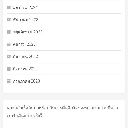
มกราคม 2024
ธันวาคม 2023
พฤศจิกายน 2023
ตุลาคม 2023
กันยายน 2023
สิงหาคม 2023
กรกฎาคม 2023
ความสำเร็จมักมาพร้อมกับการตัดสินใจของพวกเราเวลาที่พวก
เรารับมันอย่างจริงใจ