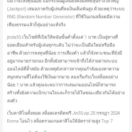
แม้ว่าจะลงทุนน้อย แม้กระนั้นผู้เล่นยังคงมีสิทธิ์ลุ้นรางวัลใหญ่
(Jackpot) เสมอภาคกับผู้เล่นที่ลงเงินเดิมพันสูง ด้วยเหตุว่าระบบ
RNG (Random Number Generator) ที่ใช้ในเกมสล็อตมีความ
เที่ยงธรรมแล้วก็สุ่มอย่างแท้จริง
jinda55 เว็บไซต์ที่เปิดให้พนันขั้นต่ำตั้งแต่ 1 บาท เป็นลู่ทางที่
ยอดเยี่ยมสำหรับผู้เล่นทุกระดับ ไม่ว่าจะเป็นมือใหม่หรือมือ
อาชีพ ด้วยการลงทุนที่น้อย การเสี่ยงต่ำ แล้วก็จังหวะชนะที่ยังมี
อยู่มากมายก่ายกอง อีกทั้งยังสามารถเข้าถึงได้ง่ายผ่านระบบ
ออนไลน์ที่ล้ำสมัย ด้วยเหตุดังกล่าวหากคุณกำลังมองหาความ
สนุกสนานที่ไม่ต้องใช้เงินมากมาย ลองเริ่มกับเว็บสล็อตอย่าง
น้อย 1 บาท แล้วคุณจะพบว่าการเล่นเกมออนไลน์ก็สามารถ
สร้างทั้งยังความเบิกบานใจและก็รายได้ในขณะเดียวกันได้อย่าง
ลงตัว
เว็บคาสิโนทั้งหมด สล็อตเครดิตฟรี Jin55.vip 25 กรกฎา 2024
Roma โอนไว สล็อตรวมเกมคาสิโนให้อัตราจ่ายสูง Top 7