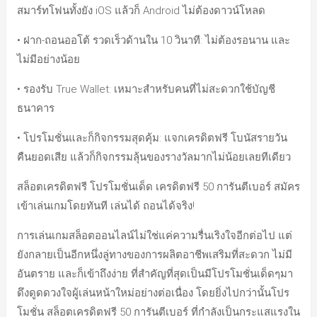
สมาร์ทโฟนทั้งยัง iOS แล้วก็ Android ไม่ต้องดาวน์โหลด
• ฝาก-ถอนออโต้ รวดเร็วด้านใน 10 วินาที: ไม่ต้องรอนาน และ
ไม่มีอย่างน้อย
• รองรับ True Wallet: เหมาะสำหรับคนที่ไม่สะดวกใช้บัญชี
ธนาคาร
• โปรโมชั่นและก็กิจกรรมสุดคุ้ม: แจกเครดิตฟรี โบนัสรายวัน
คืนยอดเสีย แล้วก็กิจกรรมลุ้นของรางวัลมากไม่น้อยเลยทีเดียว
สล็อตเครดิตฟรี โปรโมชั่นเด็ด เครดิตฟรี 50 การันตีเบอร์ สมัคร
เข้าเล่นเกมโดยทันที เล่นได้ ถอนได้จริง!
การเล่นเกมสล็อตออนไลน์ไม่ใช่แค่ความรื่นเริงใจอีกต่อไป แต่
ยังกลายเป็นอีกหนึ่งลู่ทางของการผลิตอาชีพเสริมที่สะดวก ไม่มี
อันตราย และก็เข้าถึงง่าย ที่สำคัญที่สุดเป็นมีโปรโมชั่นเด็ดๆมา
ดึงดูดดวงใจผู้เล่นหน้าใหม่อย่างต่อเนื่อง โดยยิ่งไปกว่านั้นโปร
โมชั่น สล็อตเครดิตฟรี 50 การันตีเบอร์ ที่กำลังเป็นกระแสแรงใน