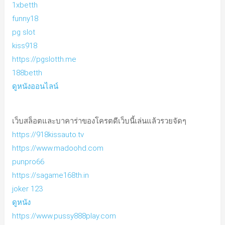
1xbetth
funny18
pg slot
kiss918
https://pgslotth.me
188betth
ดูหนังออนไลน์
เว็บสล็อตและบาคาร่าของโครตดีเว็บนี้เล่นแล้วรวยจัดๆ
https://918kissauto.tv
https://www.madoohd.com
punpro66
https://sagame168th.in
joker 123
ดูหนัง
https://www.pussy888play.com