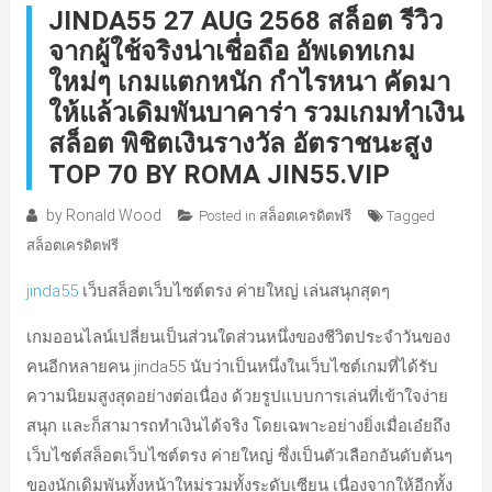
JINDA55 27 AUG 2568 สล็อต รีวิว
จากผู้ใช้จริงน่าเชื่อถือ อัพเดทเกม
ใหม่ๆ เกมแตกหนัก กำไรหนา คัดมา
ให้แล้วเดิมพันบาคาร่า รวมเกมทำเงิน
สล็อต พิชิตเงินรางวัล อัตราชนะสูง
TOP 70 BY ROMA JIN55.VIP
by
Ronald Wood
Posted in
สล็อตเครดิตฟรี
Tagged
สล็อตเครดิตฟรี
jinda55
เว็บสล็อตเว็บไซต์ตรง ค่ายใหญ่ เล่นสนุกสุดๆ
เกมออนไลน์เปลี่ยนเป็นส่วนใดส่วนหนึ่งของชีวิตประจำวันของ
คนอีกหลายคน jinda55 นับว่าเป็นหนึ่งในเว็บไซต์เกมที่ได้รับ
ความนิยมสูงสุดอย่างต่อเนื่อง ด้วยรูปแบบการเล่นที่เข้าใจง่าย
สนุก และก็สามารถทำเงินได้จริง โดยเฉพาะอย่างยิ่งเมื่อเอ๋ยถึง
เว็บไซต์สล็อตเว็บไซต์ตรง ค่ายใหญ่ ซึ่งเป็นตัวเลือกอันดับต้นๆ
ของนักเดิมพันทั้งหน้าใหม่รวมทั้งระดับเซียน เนื่องจากให้อีกทั้ง