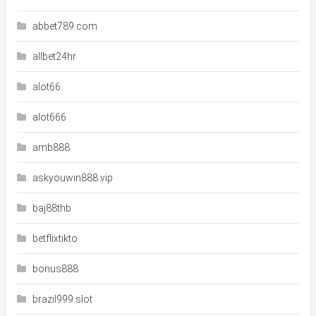
abbet789.com
allbet24hr
alot66
alot666
amb888
askyouwin888 vip
baj88thb
betflixtikto
bonus888
brazil999 slot