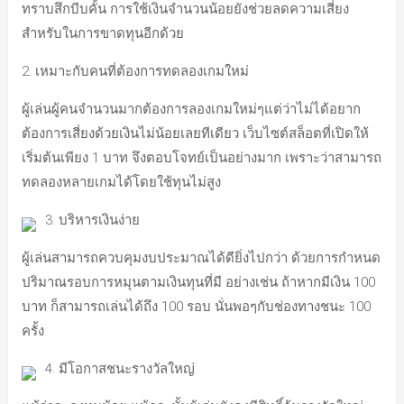
ทราบสึกบีบคั้น การใช้เงินจำนวนน้อยยังช่วยลดความเสี่ยง
สำหรับในการขาดทุนอีกด้วย
2. เหมาะกับคนที่ต้องการทดลองเกมใหม่
ผู้เล่นผู้คนจำนวนมากต้องการลองเกมใหม่ๆแต่ว่าไม่ได้อยาก
ต้องการเสี่ยงด้วยเงินไม่น้อยเลยทีเดียว เว็บไซต์สล็อตที่เปิดให้
เริ่มต้นเพียง 1 บาท จึงตอบโจทย์เป็นอย่างมาก เพราะว่าสามารถ
ทดลองหลายเกมได้โดยใช้ทุนไม่สูง
3.
บริหารเงินง่าย
ผู้เล่นสามารถควบคุมงบประมาณได้ดียิ่งไปกว่า ด้วยการกำหนด
ปริมาณรอบการหมุนตามเงินทุนที่มี อย่างเช่น ถ้าหากมีเงิน 100
บาท ก็สามารถเล่นได้ถึง 100 รอบ นั่นพอๆกับช่องทางชนะ 100
ครั้ง
4.
มีโอกาสชนะรางวัลใหญ่