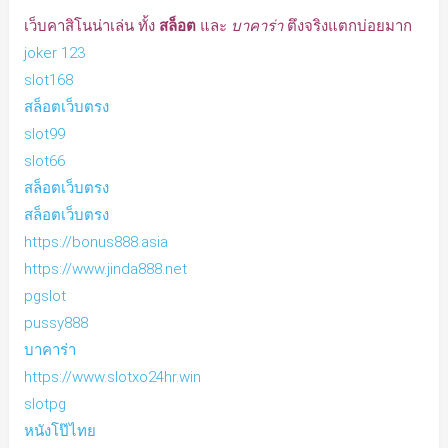
เว็บคาสิโนน่าเล่น ทั้ง
สล็อต
และ
บาคาร่า
ตึงจริงแตกบ่อยมาก
joker 123
slot168
สล็อตเว็บตรง
slot99
slot66
สล็อตเว็บตรง
สล็อตเว็บตรง
https://bonus888.asia
https://www.jinda888.net
pgslot
pussy888
บาคาร่า
https://www.slotxo24hr.win
slotpg
หนังโป๊ไทย