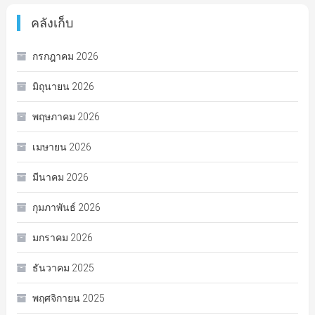
คลังเก็บ
กรกฎาคม 2026
มิถุนายน 2026
พฤษภาคม 2026
เมษายน 2026
มีนาคม 2026
กุมภาพันธ์ 2026
มกราคม 2026
ธันวาคม 2025
พฤศจิกายน 2025