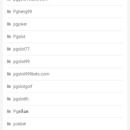
Pgheng99
pgjoker
Pgslot
pgslot77
pgslot99
pgslot999bets.com
pgslotgolf
pgslotth
Pgสล็อต
pokbet