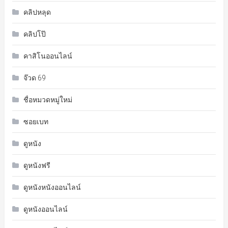
คลิปหลุด
คลิปโป๊
คาสิโนออนไลน์
จ๊วด 69
ชื่อหมวดหมู่ใหม่
ซอยเบท
ดูหนัง
ดูหนังฟรี
ดูหนังหนังออนไลน์
ดูหนังออนไลน์