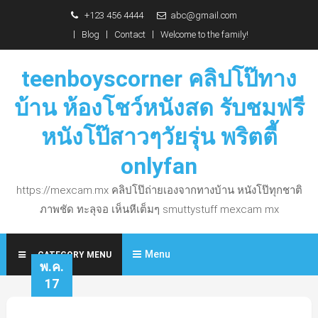
Skip
+123 456 4444
abc@gmail.com
to
Blog
Contact
Welcome to the family!
content
teenboyscorner คลิปโป๊ทาง
บ้าน ห้องโชว์หนังสด รับชมฟรี
หนังโป๊สาวๆวัยรุ่น พริตตี้
onlyfan
https://mexcam.mx คลิปโป๊ถ่ายเองจากทางบ้าน หนังโป๊ทุกชาติ
ภาพชัด ทะลุจอ เห็นหีเต็มๆ smuttystuff mexcam mx
Menu
CATEGORY MENU
พ.ค.
17