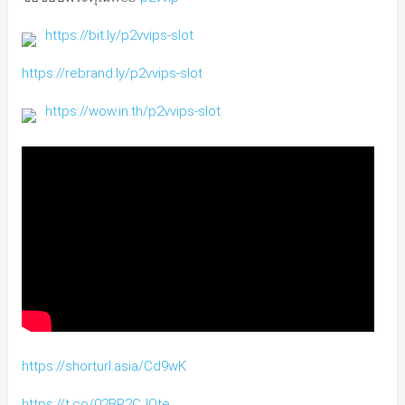
https://bit.ly/p2vvips-slot
https://rebrand.ly/p2vvips-slot
https://wow.in.th/p2vvips-slot
https://shorturl.asia/Cd9wK
https://t.co/02BP2CJQte