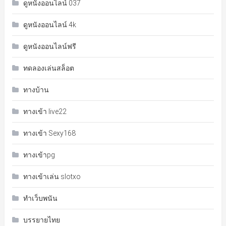
ดูหนังออนไลน์ 037
ดูหนังออนไลน์ 4k
ดูหนังออนไลน์ฟรี
ทดลองเล่นสล็อต
ทางบ้าน
ทางเข้า live22
ทางเข้า Sexy168
ทางเข้าpg
ทางเข้าเล่น slotxo
ทำเว็บพนัน
บรรยายไทย