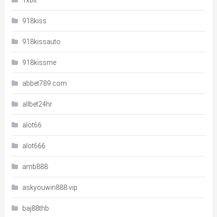
1xbit
918kiss
918kissauto
918kissme
abbet789.com
allbet24hr
alot66
alot666
amb888
askyouwin888 vip
baj88thb