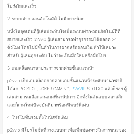
โปร่งใสและเร็ว
2. ระบบฝาก-ถอนอัตโนมัติ ไม่มีอย่างน้อย
หนึ่งในจุดเด่นที่ผู้เล่นประทับใจเป็นระบบฝาก-ถอนอัตโนมัติที่
สบายและเร็ว p2vvip ผู้เล่นสามารถทำธุรกรรมได้ตลอด 24
ชั่วโมง โดยไม่มีขั้นต่ำในการฝากหรือถอนเงิน ทำให้เหมาะ
สำหรับผู้เล่นทุกระดับ ไม่ว่าจะเป็นมือใหม่หรือมือโปร
3. เกมสล็อตนานาประการจากค่ายชั้นแนวหน้า
p2vvip เก็บเกมสล็อตจากค่ายเกมชั้นแนวหน้าระดับนานาชาติ
ได้แก่ PG SLOT, JOKER GAMING,
P2VVIP
SLOTXO แล้วก็ฯลฯ ผู้
เล่นสามารถเลือกเล่นเกมที่นานัปการ อีกทั้งในต้นแบบคลาสสิก
และก็เกมใหม่ปัจจุบันที่มาพร้อมฟีพบร์พิเศษ
4. โปรโมชั่นรวมทั้งโบนัสจัดเต็ม
p2vvip มีโปรโมชั่นที่วางแบบมาเพื่อเพิ่มช่องทางในการชนะของ