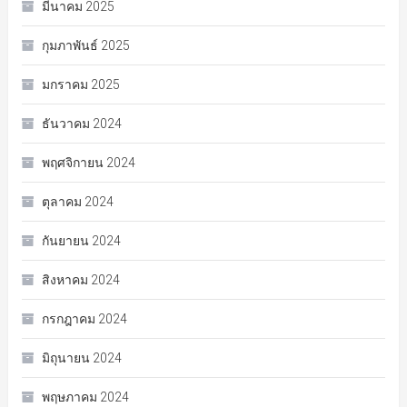
มีนาคม 2025
กุมภาพันธ์ 2025
มกราคม 2025
ธันวาคม 2024
พฤศจิกายน 2024
ตุลาคม 2024
กันยายน 2024
สิงหาคม 2024
กรกฎาคม 2024
มิถุนายน 2024
พฤษภาคม 2024