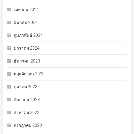
เมษายน 2024
มีนาคม 2024
กุมภาพันธ์ 2024
มกราคม 2024
ธันวาคม 2023
พฤศจิกายน 2023
ตุลาคม 2023
กันยายน 2023
สิงหาคม 2023
กรกฎาคม 2023