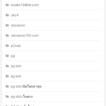
niseko168bet.com
okc4
okcasino
okcasino159.com
p2vvip
pg
pg slot
pg slot
pg slot เปิดใหม่ล่าสุด
pg slot เว็บตรง