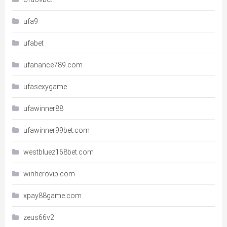
ufa9
ufabet
ufanance789.com
ufasexygame
ufawinner88
ufawinner99bet.com
westbluez168bet.com
winherovip.com
xpay88game.com
zeus66v2