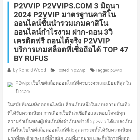
P2VVIP P2VVIPS.COM 3 มิถุนา
2024 P2VVIP มาตรฐานคาสิโน
ออนไลน์ชั้นนำรวมเกมคาสิโน
ออนไลน์กำไรงาม ฝาก-ถอน 3วิ
เครดิตฟรี ถอนได้จริง P2VVIP
บริการเกมสล็อตที่เชื่อถือได้ TOP 47
BY RUFUS
by
Ronald Wood
Posted in
p2vvip
Tagged
p2vvip
P2vvip: เว็บไซต์สล็อตออนไลน์ที่ครบวงจรและเยี่ยมที่สุดใน
ปี 2025
ในสมัยที่เกมสล็อตออนไลน์เปลี่ยนเป็นหนึ่งในแบบความบันเทิง
ที่ได้รับความนิยม การเลือกเว็บที่น่าเชื่อถือและตอบโจทย์ทุก
ความจำเป็นของผู้เล่นเป็นสิ่งจำเป็นอย่างยิ่ง p2vvip ได้แปลงเป็น
หนึ่งในเว็บไซต์สล็อตออนไลน์ที่สะดุดตารวมทั้งได้รับความนิยม
มากที่สุด ด้วยระบบที่ล้ำสมัย เกมที่มากมาย และก็บริการที่ยอด