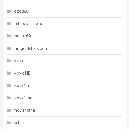
lotto888
m4newonline.com
macau69
mmgoldsbets.com
Movie
Movie HD
Movie2free
Movie2thai
moviehdthai
Netflix