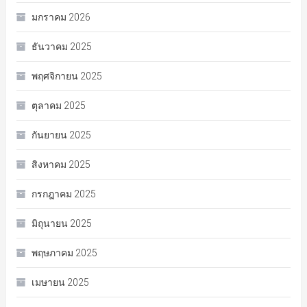
มกราคม 2026
ธันวาคม 2025
พฤศจิกายน 2025
ตุลาคม 2025
กันยายน 2025
สิงหาคม 2025
กรกฎาคม 2025
มิถุนายน 2025
พฤษภาคม 2025
เมษายน 2025