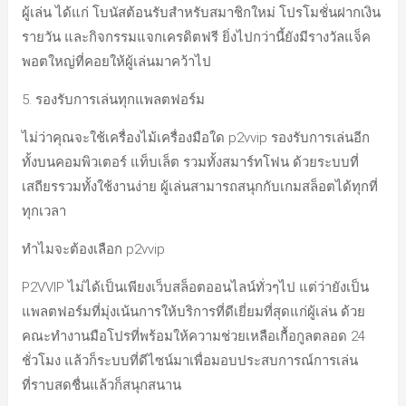
ผู้เล่น ได้แก่ โบนัสต้อนรับสำหรับสมาชิกใหม่ โปรโมชั่นฝากเงิน
รายวัน และกิจกรรมแจกเครดิตฟรี ยิ่งไปกว่านี้ยังมีรางวัลแจ็ค
พอตใหญ่ที่คอยให้ผู้เล่นมาคว้าไป
5. รองรับการเล่นทุกแพลตฟอร์ม
ไม่ว่าคุณจะใช้เครื่องไม้เครื่องมือใด p2vvip รองรับการเล่นอีก
ทั้งบนคอมพิวเตอร์ แท็บเล็ต รวมทั้งสมาร์ทโฟน ด้วยระบบที่
เสถียรรวมทั้งใช้งานง่าย ผู้เล่นสามารถสนุกกับเกมสล็อตได้ทุกที่
ทุกเวลา
ทำไมจะต้องเลือก p2vvip
P2VVIP ไม่ได้เป็นเพียงเว็บสล็อตออนไลน์ทั่วๆไป แต่ว่ายังเป็น
แพลตฟอร์มที่มุ่งเน้นการให้บริการที่ดีเยี่ยมที่สุดแก่ผู้เล่น ด้วย
คณะทำงานมือโปรที่พร้อมให้ความช่วยเหลือเกื้อกูลตลอด 24
ชั่วโมง แล้วก็ระบบที่ดีไซน์มาเพื่อมอบประสบการณ์การเล่น
ที่ราบสดชื่นแล้วก็สนุกสนาน