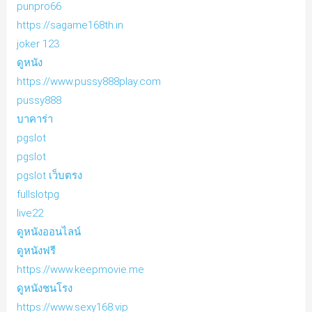
punpro66
https://sagame168th.in
joker 123
ดูหนัง
https://www.pussy888play.com
pussy888
บาคาร่า
pgslot
pgslot
pgslot เว็บตรง
fullslotpg
live22
ดูหนังออนไลน์
ดูหนังฟรี
https://www.keepmovie.me
ดูหนังชนโรง
https://www.sexy168.vip