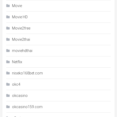
Movie
Movie HD
Movie2free
Movie2thai
moviehdthai
Netflix
niseko168bet.com
okc4
okcasino
okcasino159.com