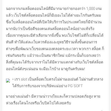
นอกจากเกมสล็อตออนไลน์ที่มีมากมายก่ายกองกว่า 1,000 เกม
แล้ว เว็บไซต์สล็อตออนไลน์ก็มีเยอะไม่ได้ต่างอะไรกันครับผม
ซึ่งเว็บสล็อตออนไลน์ที่เปิดให้บริการในประเทศไทยก็มีจำนวน
มากนับว่าเป็นข้อดีของคนเล่นสล็อตออนไลน์อย่างแท้จริง
เนื่องจากคุณจะมีตัวเลือกมากยิ่งขึ้น พบเว็บไซต์ไม่ดีก็เปลี่ยนได้
ทันที ทำให้แต่ละเว็บควรต้องแงะยุทธวิธีรวมทั้งขั้นตอนการ
ต่างๆเพื่อพัฒนาเว็บของตนเองตลอดระยะเวลา พวกเรา สล็อต ก็
เช่นกันขอรับ แม้ว่าจะเป็นสมาชิกใหม่ แม้กระนั้นก็บอกเลยว่า
สิ่งที่คุณจะได้รับจากเราไม่ได้มีความแตกต่างกับเว็บไซต์สล็อต
ออนไลน์ดังๆแน่นอน จะมีอะไรบ้าง มาดูกันครับผม!
• เรา slot เป็นสล็อตเว็บตรงไม่ผ่านเอเย่นต์ ไม่ผ่านตัวกลาง
ได้รับการรับรองจากบริษัทแม่อย่าง PG SOFT
มาอย่างแม่นยำ มีความน่าวางใจและก็ความปลอดภัยสูง หาย
ห่วงเรื่องโดนโกงหรือเว็บปิดไปได้เลยครับ