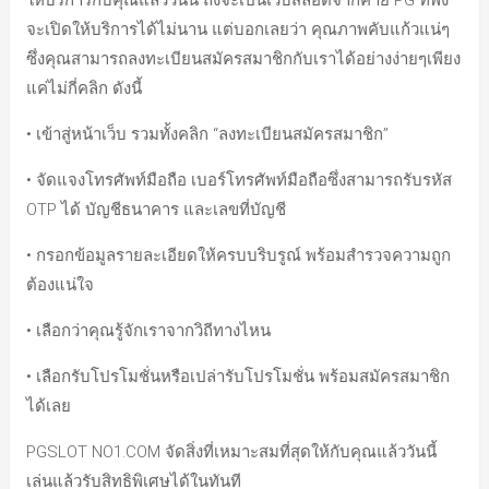
ให้บริการกับคุณแล้ววันนี้ ถึงจะเป็นเว็บสล็อตจากค่าย PG ที่พึ่ง
จะเปิดให้บริการได้ไม่นาน แต่บอกเลยว่า คุณภาพคับแก้วแน่ๆ
ซึ่งคุณสามารถลงทะเบียนสมัครสมาชิกกับเราได้อย่างง่ายๆเพียง
แค่ไม่กี่คลิก ดังนี้
• เข้าสู่หน้าเว็บ รวมทั้งคลิก “ลงทะเบียนสมัครสมาชิก”
• จัดแจงโทรศัพท์มือถือ เบอร์โทรศัพท์มือถือซึ่งสามารถรับรหัส
OTP ได้ บัญชีธนาคาร และเลขที่บัญชี
• กรอกข้อมูลรายละเอียดให้ครบบริบรูณ์ พร้อมสำรวจความถูก
ต้องแน่ใจ
• เลือกว่าคุณรู้จักเราจากวิถีทางไหน
• เลือกรับโปรโมชั่นหรือเปล่ารับโปรโมชั่น พร้อมสมัครสมาชิก
ได้เลย
PGSLOT NO1.COM จัดสิ่งที่เหมาะสมที่สุดให้กับคุณแล้ววันนี้
เล่นแล้วรับสิทธิพิเศษได้ในทันที