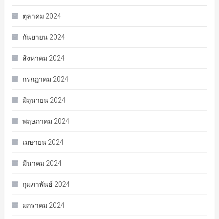
ตุลาคม 2024
กันยายน 2024
สิงหาคม 2024
กรกฎาคม 2024
มิถุนายน 2024
พฤษภาคม 2024
เมษายน 2024
มีนาคม 2024
กุมภาพันธ์ 2024
มกราคม 2024