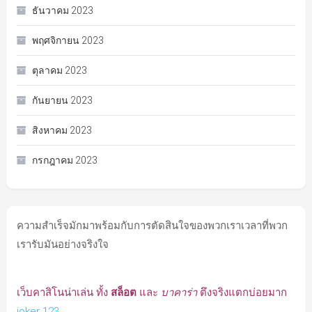
ธันวาคม 2023
พฤศจิกายน 2023
ตุลาคม 2023
กันยายน 2023
สิงหาคม 2023
กรกฎาคม 2023
ความสำเร็จมักมาพร้อมกับการตัดสินใจของพวกเราเวลาที่พวก
เรารับมันอย่างจริงใจ
เว็บคาสิโนน่าเล่น ทั้ง
สล็อต
และ
บาคาร่า
ตึงจริงแตกบ่อยมาก
joker 123