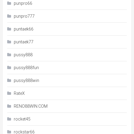
punpro66
punpro777
puntaek66
puntaek77
pussy888
pussy888fun
pussy888win
RateX
RENO88WIN.COM
rocket45
rockstar66