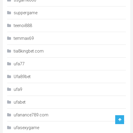
ssgame666
suppergame
teenoi888
temmax69
tia8kingbet.com
ufa77
Ufa89bet
ufa9
ufabet
ufanance789.com
ufasexygame