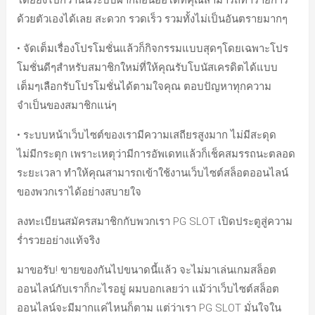
โดยยิ่งไปกว่านั้นระบบฝากถอนออโต้ที่คุณสามารถทำรายการ
ด้วยตัวเองได้เลย สะดวก รวดเร็ว รวมทั้งไม่เป็นอันตรายมากๆ
• จัดเต็มเรื่องโปรโมชั่นแล้วก็กิจกรรมแบบสุดๆโดยเฉพาะโปร
โมชั่นดีๆสำหรับสมาชิกใหม่ที่ให้คุณรับโบนัสเครดิตได้แบบ
เต็มๆเลือกรับโปรโมชั่นได้ตามใจคุณ ตอบปัญหาทุกความ
จำเป็นของสมาชิกแน่ๆ
• ระบบหน้าเว็บไซต์ของเรามีความเสถียรสูงมาก ไม่มีสะดุด
ไม่มีกระตุก เพราะเหตุว่ามีการอัพเดทแล้วก็เช็คสมรรถนะตลอด
ระยะเวลา ทำให้คุณสามารถเข้าใช้งานเว็บไซต์สล็อตออนไลน์
ของพวกเราได้อย่างสบายใจ
ลงทะเบียนสมัครสมาชิกกับพวกเรา PG SLOT เปิดประตูสู่ความ
ร่ำรวยอย่างแท้จริง
มาขอรับ! ขายของกันไปขนาดนี้แล้ว จะไม่มาเล่นเกมสล็อต
ออนไลน์กับเราก็กะไรอยู่ ผมบอกเลยว่า แม้ว่าเว็บไซต์สล็อต
ออนไลน์จะมีมากแค่ไหนก็ตาม แต่ว่าเรา PG SLOT มั่นใจใน