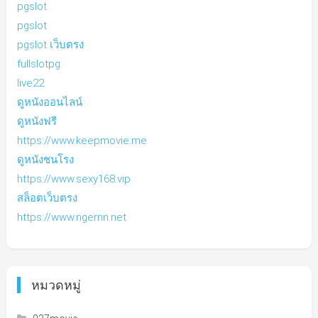
pgslot
pgslot
pgslot เว็บตรง
fullslotpg
live22
ดูหนังออนไลน์
ดูหนังฟรี
https://www.keepmovie.me
ดูหนังชนโรง
https://www.sexy168.vip
สล็อตเว็บตรง
https://www.ngernn.net
หมวดหมู่