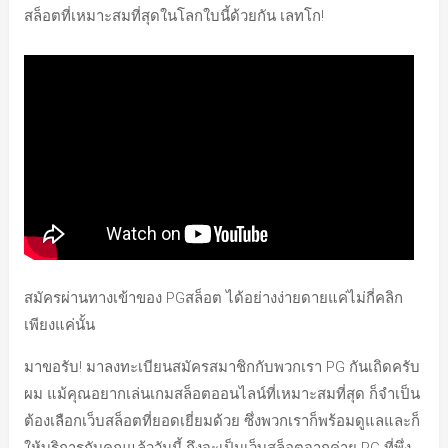
สล็อตที่เหมาะสมที่สุดในโลกใบนี้ด้วยกัน เลทโก!
สมัครผ่านทางเข้าของ PGสล็อต ได้อย่างง่ายดายแค่ไม่กี่คลิก
เพียงแค่นั้น
มาขอรับ! มาลงทะเบียนสมัครสมาชิกกับพวกเรา PG กันเถิดครับ
ผม แม้คุณอยากเล่นเกมสล็อตออนไลน์ที่เหมาะสมที่สุด ก็จำเป็น
ต้องเลือกเว็บสล็อตที่ยอดเยี่ยมด้วย ซึ่งพวกเราก็พร้อมดูแลและก็