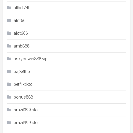
allbet24hr
alot66
alot666
amb888
askyouwin888 vip
baj88thb
betflixtikto
bonus888
brazil999 slot
brazil999 slot