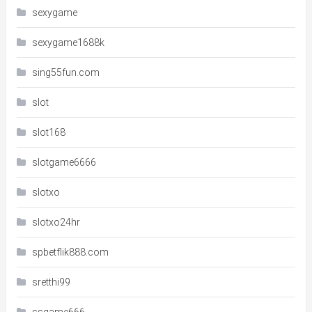
sexygame
sexygame1688k
sing55fun.com
slot
slot168
slotgame6666
slotxo
slotxo24hr
spbetflik888.com
sretthi99