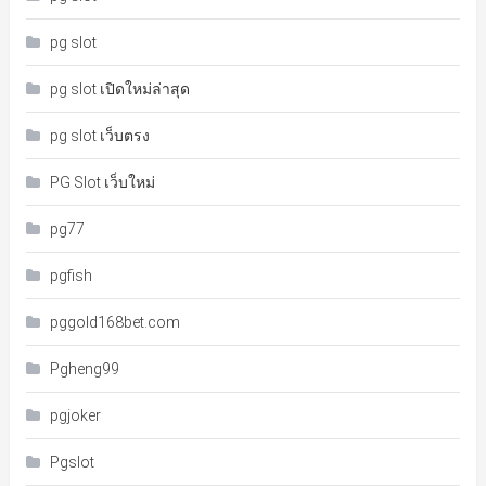
pg slot
pg slot เปิดใหม่ล่าสุด
pg slot เว็บตรง
PG Slot เว็บใหม่
pg77
pgfish
pggold168bet.com
Pgheng99
pgjoker
Pgslot