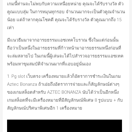
เกมนี้ท่านจะไม่พบกับความเหนื่อยหน่าย คุณจะได้รับรางวัล ตัว
คูณแบบสุ่ม ในการหมุนทุกรอบ จำนวนมากจะเป็นตัวคูณจำนวน
น้อย แต่ถ้าหากคุณโชคดี คุณจะได้รับรางวัล ตัวคูณมากถึง 15
เท่า
มีแนวธีมมาจากอารยธรรมแอซเทคโบราณ ซึ่งในแต่ก่อนนั้น
ถือว่าเป็นหนึ่งในอารยธรรมที่ก้าวหน้ามาอารยธรรมหนึ่งก่อนที่
จะล่มสลายไป ในเกมนี้ผู้เล่นจะได้ไปสำรวจอารยธรรมแอซเทค
พร้อมหาขุมสมบัติจำนวนมากที่แอบอยู่นั่นเอง
1. Pg slot เว็บตรง เครื่องหมายแล้วก็อัตราการชำระเงินในเกม
Aztec Bonanza ถ้าเอ่ยถึงอัตราการจ่ายและก็สัญลักษณ์ต่างๆ
ของเกมสล็อตสำหรับ AZTEC BONANZA นับได้ว่าเป็นอีกหนึ่ง
เกมสล็อตที่จะมีเครื่องหมายที่มีสัญลักษณ์พิเศษ 8 รูปแบบ + กับ
สัญลักษณ์ปริศนาพิเศษอีก 1 เครื่องหมาย