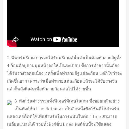
2. ฟีพบร์ฟรีเกม การจะได้รับฟรีเกมส์นั้นจำเป็นต้องทำลายอิฐทั้ง
4 ก้อนที่อยู่ตามมุมหน้าจอให้เป็นระเบียบ ซึ่งการทำลายนั้นต้อง
ได้รับรางวัลต่อเนื่อง 2 ครั้งเพื่อทำลายอิฐแต่ละก้อน แต่ก็ใช่ว่าจะ
เกิดขึ้นยาก เพราะว่าเมื่อทำลายแต่ละก้อนแล้วจะได้รับรางวัล
แล้วก็พลังพิเศษเพื่อทำลายก้อนต่อไปได้ง่ายขึ้น
3. ฟังก์ชันต่างๆรวมทั้งฟีเจอร์พิเศษในเกม ซึ่งขอยกตัวอย่าง
เป็นฟังก์ชั่น Line Bet นะคะ เป็นอีกหนึ่งฟังก์ชั่นที่ใช้สำหรับ
แสดงเครดิตที่ใช้เพื่อสำหรับในการพนันในต่อ 1 Line สามารถ
เปลี่ยนแปลงได้ รวมทั้งฟังก์ชั่น Lines ฟังก์ชั่นนี้จะใช้แสดง