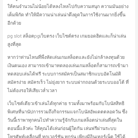
ให้คนจำนวนไม่น้อยได้หลงไหลไปกับความสนุก ความมันอย่าง
เต็มพิกัด ทำให้มีความน่าเล่นน่าดึงดูดในการใช้งานมากยิ่งขึ้น
อีกด้วย
pg slot สล็อตpgเว็บตรง เว็บไซต์ตรง เกมยอดฮิตและก็น่าเล่น
สูงที่สุด
หากว่าท่านไหนที่พึ่งหัดเล่นเกมสล็อตและยังไม่กล้าลงทุนด้วย
เงินตนเอง สามารถเข้ามาทดลองเล่นเกมสล็อตก็สามารถเข้ามา
ทดสอบเล่นได้ฟรี ระบบการสมัครเป็นสมาชิกแบบอัตโนมัติ
สมัครง่าย สมัครเร็ว ไม่ยุ่งยาก ระบบฝากถอนด้วยระบบออโต้ ที่
ไม่ต้องรอให้เสียเวล่ำเวลา
เว็บไซต์เดียวเข้าเล่นได้ทุกค่าย รวมทั้งมาพร้อมกับโบนัสสิทธิ
พิเศษที่นานัปการรวมถึงกิจกรรมแจกโบนัสอัพเดตตลอดวัน ซึ่ง
วันนี้เราพาทุกคนไปทำความรู้จักกับเกมสล็อตน่าเล่นที่สุดใน
ตอนนี้แล้วค่ะ ให้คุณได้เล่นก่อนผู้ใดกัน เล่นฟรีผ่านระบบ
โทรศัพท์เคลื่อนที่ ทุกเวอร์ชัน ทุกรุ่น เพียงมีอินเทอร์เน็ต ใช้ได้