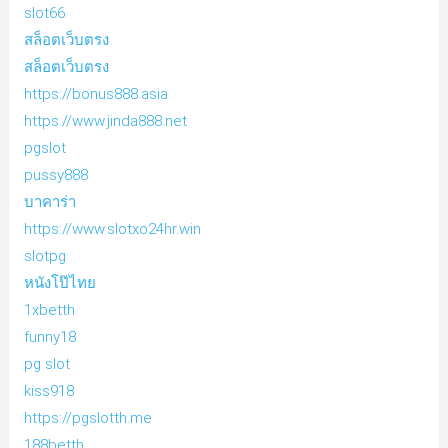
slot66
สล็อตเว็บตรง
สล็อตเว็บตรง
https://bonus888.asia
https://www.jinda888.net
pgslot
pussy888
บาคาร่า
https://www.slotxo24hr.win
slotpg
หนังโป๊ไทย
1xbetth
funny18
pg slot
kiss918
https://pgslotth.me
188betth