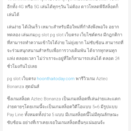
อีกทั้ง 4G หรือ 5G เล่นได้ทุกๆวัน ไม่ต้อง ดาวโหลดพีจีสล็อตก็
เล่นได้
เล่นง่าย ได้เงินเร็ว เหมาะสำหรับมือใหม่ที่กำลังพึงพอใจ อยาก
ทดลอง เล่นเกมpg slot pg slot เว็บตรง เว็บไซต์ตรง มีกฎกติกา
ที่สามารถทำความเข้าใจได้ง่าย ไม่ยุ่งยาก ไม่ซับซ้อน สามารถที่
จะร่วมสนุกสนานสำหรับเพื่อการวางเดิมพัน ได้จากทุกหนทุก
แห่ง ตลอดเวลา ไม่ว่าเราจะอยู่ที่ใดก็สามารถเล่นได้ ตลอด 24
ชั่วโมงกันไปเลย
pg slot เว็บตรง
hoonthaitoday.com
พารีวิวเกม Aztec
Bonanza สุดมันส์
ซึ่งเกมสล็อต Aztec Bonanza เป็นเกมสล็อตที่เล่นง่ายและแตก
ง่ายดายๆโดยเกมนี้จะเป็นเกมสล็อตวิดีโอแบบ 5×6 มีรูปแบบ
Pay Line ทั้งหมดทั้งปวง 5 แบบ มีเกมสล็อตนี้ไม่มีคุณลักษณะ
ซับซ้อน อย่างที่เราเคยเจอในเกมสล็อตอื่นๆแน่นอนจ้ะ