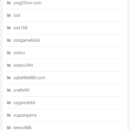
sing55fun.com
slot
slot168
slotgame6666
slotxo
slotxo24hr
spbetflik888.com
sretthi99
ssgame666
suppergame
teenoi888