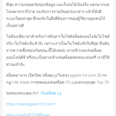
ที่สุด ความปลอดภัยของข้อมูล และก็เล่นได้เงินจริง แตกมากแค่
ไหนพวกเราก็จ่าย รองรับการจ่ายเงินทุกธนาคาร แล้วก็ยังมี
ระบบใหม่ล่าสุด ที่รองรับในสิ่งที่ต้องการของผู้ใช้งานทุกคนไก้
เป็นอย่างดี
ไม่ต้องเสียเวลาสำหรับการค้นหาเว็บไซต์สล็อตออนไลน์เว็บไซต์
จริง เว็บไซต์แท้แล้วจ้ะ เพราะเราเป็นเว็บไซต์แท้จริงที่สุด ยืนยัน
จากความชื่นชอบกันขณะนี้ได้เลยค่ะ ทางเข้าเกมเล่นสล็อต
ออนไลน์พีจี หรือจะเป็นทางเข้าเล่นสล็อตทดสอบเล่นฟรี เรามีให้
ท่านแล้วจ้ะ
สล็อตมาแรง เปิดใหม่ สล็อตpgเว็บตรง pgslot-1st.com 25 กร
กฎา 66 Adele การทดลองเล่นสล็อต PG pgแตกบ่อยสุด Top 79
ขอขอบพระคุณ Ref.
เว็บสล็อต pg
https://www.pgslot-1st.com/
https://ow.ly/iET150Plowv