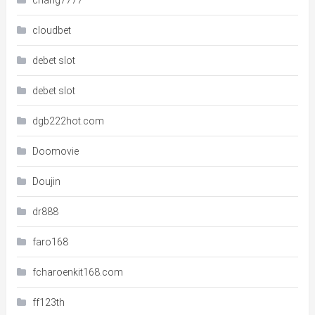
chang7777
cloudbet
debet slot
debet slot
dgb222hot.com
Doomovie
Doujin
dr888
faro168
fcharoenkit168.com
ff123th