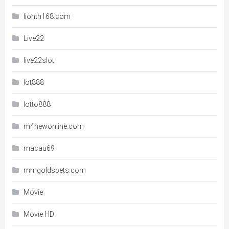
lionth168.com
Live22
live22slot
lot888
lotto888
m4newonline.com
macau69
mmgoldsbets.com
Movie
Movie HD