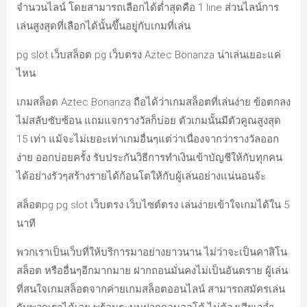
จำนวนไลน์ โดยสามารถเลือกได้ต่ำสุดคือ 1 line ส่วนไลน์การ
เล่นสูงสุดที่เลือกได้นั้นขึ้นอยู่กับเกมที่เล่น
pg slot เว็บสล็อต pg เว็บตรง Aztec Bonanza น่าเล่นเยอะแค่
ไหน
เกมสล็อต Aztec Bonanza ถือได้ว่าเกมสล็อตที่เล่นง่าย ข้อตกลง
ไม่สลับซับซ้อน แถมแจกรางวัลก็บ่อย ตัวเกมนั้นมีตัวคูณสูงสุด
15 เท่า แม้จะไม่เยอะเท่าเกมอื่นๆแต่ว่าเนื่องจากว่ารางวัลออก
ง่าย ออกบ่อยครั้ง รับประกันวิธีการทำเงินเข้าบัญชีให้กับทุกคน
ได้อย่างรัวๆสร้างรายได้ก้อนโตให้กับผู้เล่นอย่างแน่นอนจ้ะ
สล็อตpg pg slot เว็บตรง เว็บไซต์ตรง เล่นง่ายเข้าใจเกมได้ใน 5
นาที
พวกเราเป็นเว็บที่ให้บริการมาอย่างยาวนาน ไม่ว่าจะเป็นคาสิโน
สล็อต หรืออื่นๆอีกมากมาย ฝากถอนมั่นคงไม่เป็นอันตราย ผู้เล่น
ที่สนใจเกมสล็อตจากค่ายเกมสล็อตออนไลน์ สามารถสมัครเล่น