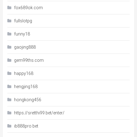
fox689ok.com
fullslotpg
funny18
gaojing888
gem99ths.com
happy168
hengjing168
hongkong456
https://sretthi99.bet/enter/
ib888pro.bet