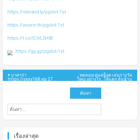
https://rebrand.ly/pgslot-1st
https://wow.in.th/pgslot-1st
https://t.co/lCiVL0rttB
https://gg.gg/pgslot-1st
แนะแนว
บาคาร่า
ทดลองเล่นสล็อต เล่นรางวัล
https://sexy168.vip 27
ใหญ่ อย่างไร…ให้แตก ลุ้นล้าน
ค
มกราคม 23 บาคาร่าออนไลน์
แตกแล้ว..รับปั๊บ
เรื่อง
เวปไซต์เว็บบาคาร่า อันดับ1
ส
คาสิโนออนไลน์เว็บเปิดใหม่
บาคาร่าออนไลน์ เครดิตฟรี
Top 43 by Byron
เรื่องล่าสุด