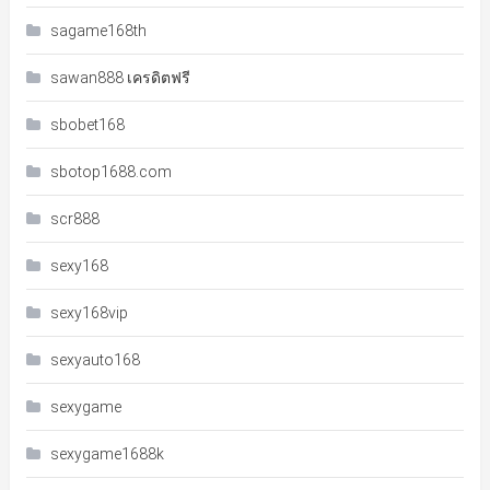
sagame168th
sawan888 เครดิตฟรี
sbobet168
sbotop1688.com
scr888
sexy168
sexy168vip
sexyauto168
sexygame
sexygame1688k