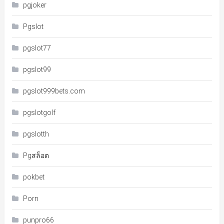
pgjoker
Pgslot
pgslot77
pgslot99
pgslot999bets.com
pgslotgolf
pgslotth
Pgสล็อต
pokbet
Porn
punpro66