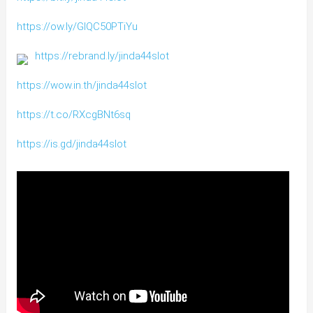
https://ow.ly/GlQC50PTiYu
https://rebrand.ly/jinda44slot
https://wow.in.th/jinda44slot
https://t.co/RXcgBNt6sq
https://is.gd/jinda44slot