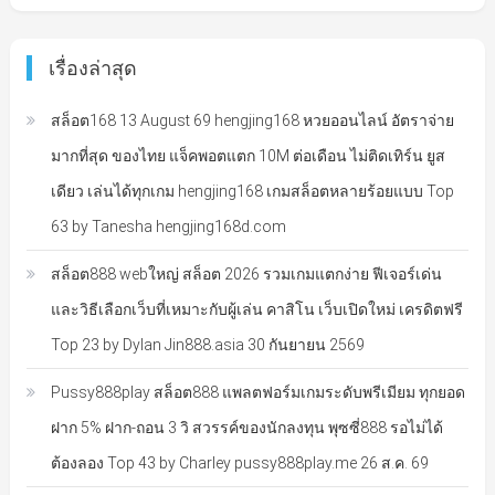
เรื่องล่าสุด
สล็อต168 13 August 69 hengjing168 หวยออนไลน์ อัตราจ่าย
มากที่สุด ของไทย แจ็คพอตแตก 10M ต่อเดือน ไม่ติดเทิร์น ยูส
เดียว เล่นได้ทุกเกม hengjing168 เกมสล็อตหลายร้อยแบบ Top
63 by Tanesha hengjing168d.com
สล็อต888 webใหญ่ สล็อต 2026 รวมเกมแตกง่าย ฟีเจอร์เด่น
และวิธีเลือกเว็บที่เหมาะกับผู้เล่น คาสิโน เว็บเปิดใหม่ เครดิตฟรี
Top 23 by Dylan Jin888.asia 30 กันยายน 2569
Pussy888play สล็อต888 แพลตฟอร์มเกมระดับพรีเมียม ทุกยอด
ฝาก 5% ฝาก-ถอน 3 วิ สวรรค์ของนักลงทุน พุซซี่888 รอไม่ได้
ต้องลอง Top 43 by Charley pussy888play.me 26 ส.ค. 69