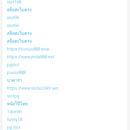
slot168
สล็อตเว็บตรง
slot99
slot66
สล็อตเว็บตรง
สล็อตเว็บตรง
https://bonus888.asia
https://www.jinda888.net
pgslot
pussy888
บาคาร่า
https://www.slotxo24hr.win
slotpg
หนังโป๊ไทย
1xbetth
funny18
pg slot