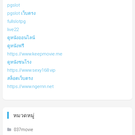
pgslot
pgslot เว็บตรง
fullslotpg
live22
ดูหนังออนไลน์
ดูหนังฟรี
https://www.keepmovie.me
ดูหนังชนโรง
https://www.sexy168.vip
สล็อตเว็บตรง
https://www.ngernn.net
หมวดหมู่
037movie