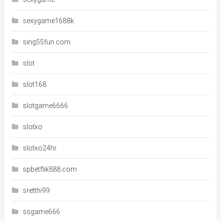
sexygame1688k
sing55fun.com
slot
slot168
slotgame6666
slotxo
slotxo24hr
spbetflik888.com
sretthi99
ssgame666