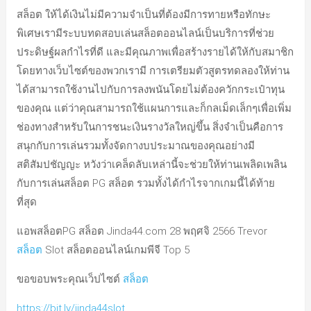
สล็อต ให้ได้เงินไม่มีความจำเป็นที่ต้องมีการทายหรือทักษะ
พิเศษเรามีระบบทดสอบเล่นสล็อตออนไลน์เป็นบริการที่ช่วย
ประดิษฐ์ผลกำไรที่ดี และมีคุณภาพเพื่อสร้างรายได้ให้กับสมาชิก
โดยทางเว็บไซต์ของพวกเรามี การเตรียมตัวสูตรทดลองให้ท่าน
ได้สามารถใช้งานไปกับการลงพนันโดยไม่ต้องควักกระเป๋าทุน
ของคุณ แต่ว่าคุณสามารถใช้แผนการและก็กลเม็ดเล็กๆเพื่อเพิ่ม
ช่องทางสำหรับในการชนะเงินรางวัลใหญ่ขึ้น สิ่งจำเป็นคือการ
สนุกกับการเล่นรวมทั้งจัดกางบประมาณของคุณอย่างมี
สติสัมปชัญญะ หวังว่าเคล็ดลับเหล่านี้จะช่วยให้ท่านเพลิดเพลิน
กับการเล่นสล็อต PG สล็อต รวมทั้งได้กำไรจากเกมนี้ได้ท้าย
ที่สุด
แอพสล็อตPG สล็อต Jinda44.com 28 พฤศจิ 2566 Trevor
สล็อต
Slot สล็อตออนไลน์เกมพีจี Top 5
ขอขอบพระคุณเว็ปไซต์
สล็อต
https://bit.ly/jinda44slot