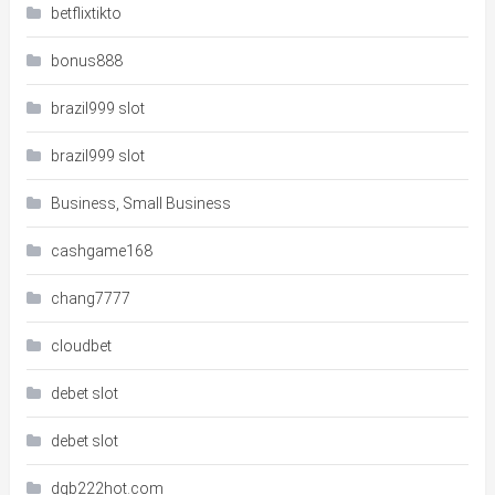
betflixtikto
bonus888
brazil999 slot
brazil999 slot
Business, Small Business
cashgame168
chang7777
cloudbet
debet slot
debet slot
dgb222hot.com