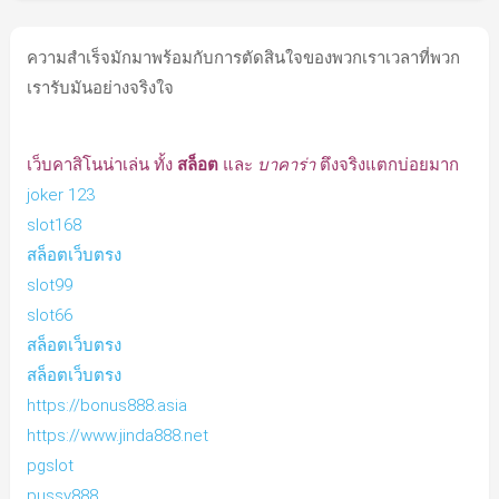
ความสำเร็จมักมาพร้อมกับการตัดสินใจของพวกเราเวลาที่พวก
เรารับมันอย่างจริงใจ
เว็บคาสิโนน่าเล่น ทั้ง
สล็อต
และ
บาคาร่า
ตึงจริงแตกบ่อยมาก
joker 123
slot168
สล็อตเว็บตรง
slot99
slot66
สล็อตเว็บตรง
สล็อตเว็บตรง
https://bonus888.asia
https://www.jinda888.net
pgslot
pussy888