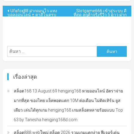
แนะแนว
Ufafox88 ฝากถอนไว แทง
Slotgame666 เข้าสู่ระบบ ดี
บอลออนไลน์ + คาสิโนครบ
ที่สุด ลูกค้าจริงรีวิว 5 ดาว ฝาก
ค
วงจร เล่นง่าย ได้เงินจริง 30
ทั้งวัน ได้โบนัสไม่จำกัด
เรื่อง
DEC 68 web ใหญ่ พนัน เว็บแม่
มาตรฐานชั้นนำ ค่ายใหญ่ เกม
ส
ทดลองเล่น Top 24 by
เยอะ Slotgame666 เข้าสู่
Annmarie
ระบบ อยากเล่นครบทุกเกม
สมัครเลย Top 32 by
Parthenia slotgame6666b
14 DEC 25
เรื่องล่าสุด
สล็อต168 13 August 69 hengjing168 หวยออนไลน์ อัตราจ่าย
มากที่สุด ของไทย แจ็คพอตแตก 10M ต่อเดือน ไม่ติดเทิร์น ยูส
เดียว เล่นได้ทุกเกม hengjing168 เกมสล็อตหลายร้อยแบบ Top
63 by Tanesha hengjing168d.com
สล็อต888 webใหญ่ สล็อต 2026 รวมเกมแตกง่าย ฟีเจอร์เด่น