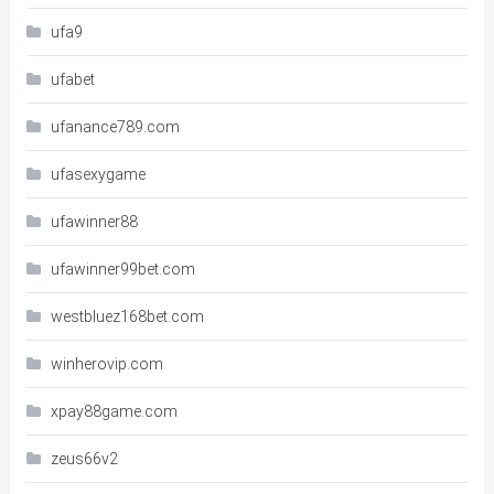
ufa9
ufabet
ufanance789.com
ufasexygame
ufawinner88
ufawinner99bet.com
westbluez168bet.com
winherovip.com
xpay88game.com
zeus66v2