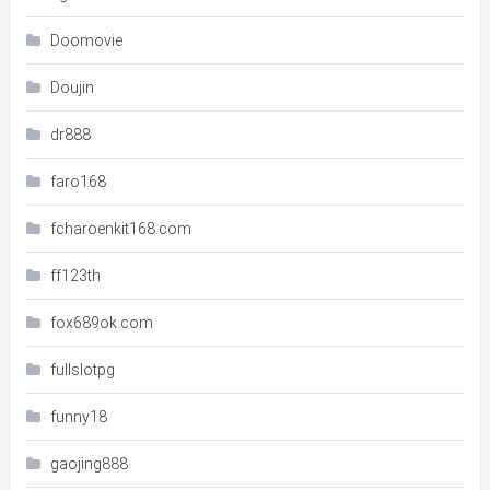
Doomovie
Doujin
dr888
faro168
fcharoenkit168.com
ff123th
fox689ok.com
fullslotpg
funny18
gaojing888