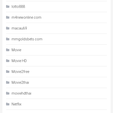
lotto888
m4newonline.com
macau69
mmgoldsbets.com
Movie
Movie HD
Movie2free
Movie2thai
moviehdthai
Netflix