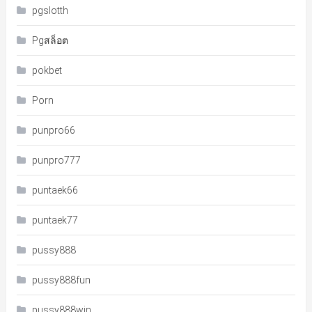
pgslotth
Pgสล็อต
pokbet
Porn
punpro66
punpro777
puntaek66
puntaek77
pussy888
pussy888fun
pussy888win