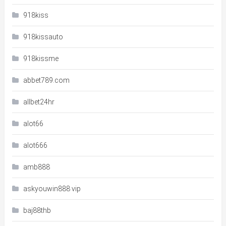
918kiss
918kissauto
918kissme
abbet789.com
allbet24hr
alot66
alot666
amb888
askyouwin888 vip
baj88thb