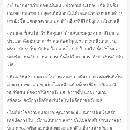
อะไรมากมายก่ายกองแน่นอน แต่ว่าเกมปั่นแตก66 จัดเต็มธีม
เกมหลากหลายแบบสุดๆเพื่อนักพนันได้เอนหน้าจอยกับเกมต่างๆ
มากยิ่งขึ้น แตกต่างจากเกมคาสิโนอื่นๆที่มิได้มีลูกเล่นในส่วนนี้
• ทุนน้อยก็เล่นได้: ถ้าเกิดคุณเข้าไปเล่นเกมPgslot คาสิโนบาง
ประเภท ดังเช่น บาคาร่า คุณต้องมีทุนประมาณหนึ่งเลยล่ะนะ
ครับ แม้กระนั้นแม้เล่นสล็อตออนไลน์ล่ะก็ เคยได้เห็นใช่ไหมล่ะ
นะครับ? ทุน 10 บาทสามารถปั่นไปเรื่อยจนกระทั่งทำเงินหลักพัน
ได้!
• ฟีเจอร์พิเศษ: เกมคาสิโนจำนวนมากจะมีแบบการเดิมพันที่เป็น
มาตรฐานของเกมอยู่แล้ว ไม่เหมือนกับสล็อตที่มีการพัฒนาฟี
พบร์พิเศษเพื่อช่วยให้เข้าสู่โบนัสได้ง่ายขึ้น แถมบางเกม
สล็อต66 ยังมีการซื้อฟีพบร์ฟรีสปินได้อีกด้วยครับผม!
• ไม่ต้องใช้ความถนัดมาก: คุณอาจจะมีแผนการเดินเงินหรือ
เทคนิคการปั่น แม้กระนั้นบอกเลยว่า มันไม่สลับซับซ้อนเท่าสูตร
ปั่นแตก66 หรือกลยุทธ์เล่นของเกมคาสิโนอื่นๆแน่ๆครับผม