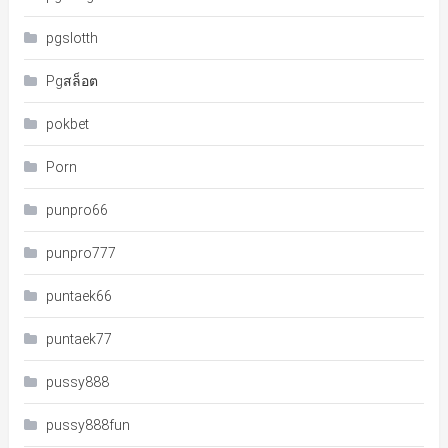
pgslotth
Pgสล็อต
pokbet
Porn
punpro66
punpro777
puntaek66
puntaek77
pussy888
pussy888fun