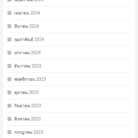
เมษายน 2024
มีนาคม 2024
กุมภาพันธ์ 2024
มกราคม 2024
ธันวาคม 2023
พฤศจิกายน 2023
ตุลาคม 2023
กันยายน 2023
สิงหาคม 2023
กรกฎาคม 2023