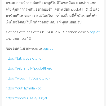
ประสบการณ์การเล่นสล็อตpgที่ไม่มีใครเหมือน แตกง่าย แจก
จริง คุ้มทุกการพนัน อย่าคอยช้า! ลงทะเบียน pgslotth วันนี้ แล้ว
มาร่วมเปิดประสบการณ์ใหม่ในการปั่นสล็อตที่ทั้งมันรวมทั้งทำ
เงินได้จริงกับเว็บไซต์สล็อตอันดับ 1 ที่ทุกคนยอมรับ!
slot pgslotth pgslotth.uk 1 พ.ค. 2025 Shannon casino
pgslot
แจกบ่อย Top 13
ขอขอบคุณมากwebsite
pgslot
https://bit.ly/pgslotth-uk
https://rebrand.ly/pgslotth-uk
https://wow.in.th/pgslotth-uk
https://cutt.ly/mrlajPpc
https://shorturl.asia/8SQaH