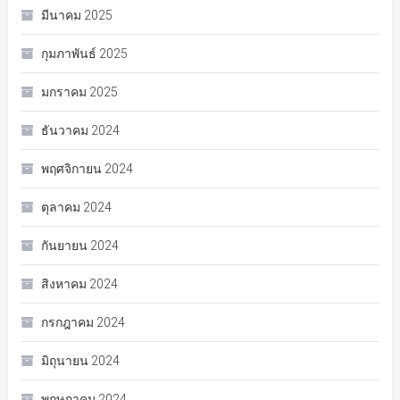
มีนาคม 2025
กุมภาพันธ์ 2025
มกราคม 2025
ธันวาคม 2024
พฤศจิกายน 2024
ตุลาคม 2024
กันยายน 2024
สิงหาคม 2024
กรกฎาคม 2024
มิถุนายน 2024
พฤษภาคม 2024