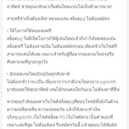
อาทิตย์ ช่วยคุณกลับมาเริ่มต้นใหม่แบบไม่เจ็บตัวมากมาย!
สายฟรีจำเป็นต้องเลิฟ! ทดลองเล่น สล็อตpg ไม่ต้องสมัคร
• ให้โอกาสให้ลองเล่นฟรี
สล็อตpg ใจดีเปิดโอกาสให้ผู้เล่นใหม่แล้วก็เก่าได้ทดสอบเล่น
สล็อตฟรี ไม่ต้องจ่ายเงิน ไม่ต้องสมัครก่อน เพียงเข้าเว็บไซต์ก็
สามารถเล่นได้เลย เหมาะสำหรับผู้ที่อยากลองเกมใหม่ๆหรือ
ค้นหาเกมที่ถูกอกถูกใจ
• อัปเดตเกมใหม่ปัจจุบันทุกสัปดาห์
ไม่ต้องกลัวว่าจะเบื่อ เนื่องจากว่าเรามีเกมใหม่ๆจาก pgslotth
มาอัปเดตให้ทุกอาทิตย์ เล่นได้ก่อนคนใดกันแน่ ไม่ต้องหาที่อื่น!
หากคุณกำลังมองหาเว็บไซต์สล็อตpgที่ตอบโจทย์ทั้งยังในด้าน
ความเพลิดเพลิน ความปลอดภัย แล้วก็จังหวะทำเงิน
จริงๆpgslotth เว็บไซต์สล็อต PG เว็บไซต์ตรง เป็นคำตอบที่
เหมาะสมที่สุด ไม่ต้องลังเล รีบสมัครวันนี้ แล้วคุณจะได้สัมผัส