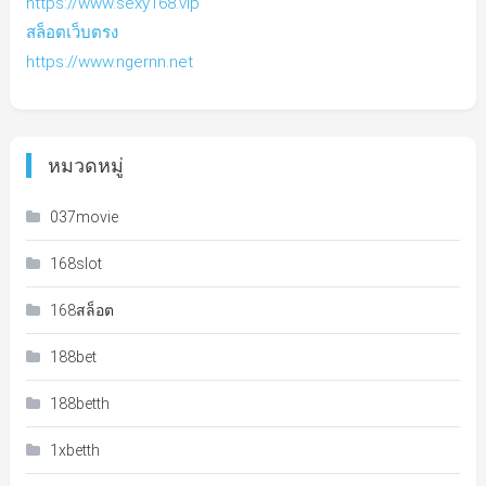
https://www.sexy168.vip
สล็อตเว็บตรง
https://www.ngernn.net
หมวดหมู่
037movie
168slot
168สล็อต
188bet
188betth
1xbetth