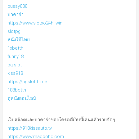
pussy888
บาคาร่า
https://www.slotxo24hr.win
slotpg
หนังโป๊ไทย
1xbetth
funny18
pg slot
kiss918
https://pgslotth.me
188betth
ดูหนังออนไลน์
เว็บสล็อตและบาคาร่าของโครตดีเว็บนี้เล่นแล้วรวยจัดๆ
https://918kissauto.tv
https://www.madoohd.com