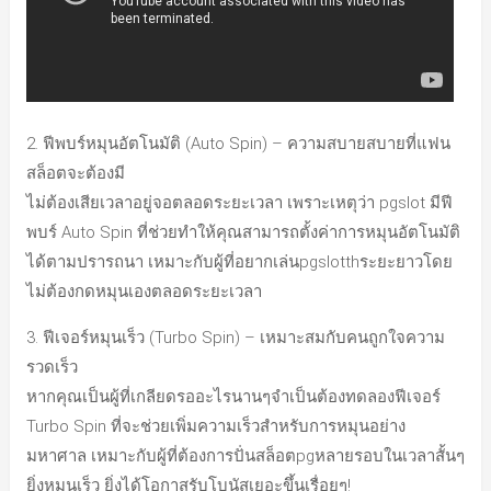
2. ฟีพบร์หมุนอัตโนมัติ (Auto Spin) – ความสบายสบายที่แฟน
สล็อตจะต้องมี
ไม่ต้องเสียเวลาอยู่จอตลอดระยะเวลา เพราะเหตุว่า pgslot มีฟี
พบร์ Auto Spin ที่ช่วยทำให้คุณสามารถตั้งค่าการหมุนอัตโนมัติ
ได้ตามปรารถนา เหมาะกับผู้ที่อยากเล่นpgslotthระยะยาวโดย
ไม่ต้องกดหมุนเองตลอดระยะเวลา
3. ฟีเจอร์หมุนเร็ว (Turbo Spin) – เหมาะสมกับคนถูกใจความ
รวดเร็ว
หากคุณเป็นผู้ที่เกลียดรออะไรนานๆจำเป็นต้องทดลองฟีเจอร์
Turbo Spin ที่จะช่วยเพิ่มความเร็วสำหรับการหมุนอย่าง
มหาศาล เหมาะกับผู้ที่ต้องการปั่นสล็อตpgหลายรอบในเวลาสั้นๆ
ยิ่งหมุนเร็ว ยิ่งได้โอกาสรับโบนัสเยอะขึ้นเรื่อยๆ!