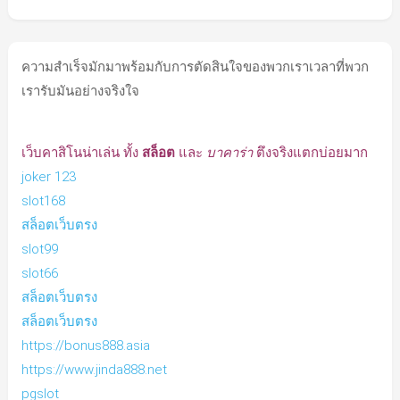
ความสำเร็จมักมาพร้อมกับการตัดสินใจของพวกเราเวลาที่พวก
เรารับมันอย่างจริงใจ
เว็บคาสิโนน่าเล่น ทั้ง
สล็อต
และ
บาคาร่า
ตึงจริงแตกบ่อยมาก
joker 123
slot168
สล็อตเว็บตรง
slot99
slot66
สล็อตเว็บตรง
สล็อตเว็บตรง
https://bonus888.asia
https://www.jinda888.net
pgslot