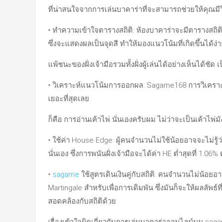
ที่น่าสนใจจากการเล่นบาคาร่าที่จะสามารถช่วยให้คุณมีว
• ทำความเข้าใจตารางสถิติ: ห้องบาคาร่าจะมีตารางสถิติ
ซึ่งจะแสดงผลเป็นจุดสี ทำให้มองแนวโน้มที่เกิดขึ้นได้
แพ้ชนะของฝั่งเจ้ามือรวมทั้งฝั่งผู้เล่นได้อย่างเห็นได้ชั
• วิเคราะห์แนวโน้มการออกผล: Sagame168 การวิเคราะห
เยอะที่สุดเลย
ก็คือ การอ่านเค้าไพ่ นั่นเองครับผม ไม่ว่าจะเป็นเค้าไพ่
• ใช้ค่า House Edge: ผู้คนจำนวนไม่ใช้น้อยอาจจะไม่รู้
นั่นเอง ซึ่งการพนันฝั่งเจ้ามือจะได้ค่า HE ต่ำสุดที่ 1.06
•
sagame
ใช้สูตรเดินเงินคู่กับสถิติ: คนจำนวนไม่น้อยอา
Martingale สำหรับเพื่อการเดิมพัน ซึ่งมันก็จะให้ผลลัพธ์ที
สอดคล้องกับสถิติด้วย