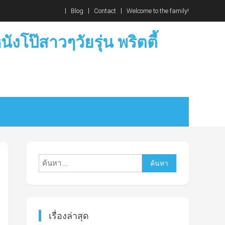
Blog
Contact
Welcome to the family!
งโป๊สาวๆวัยรุ่น พริตตี้
ค้นหา
สำหรับ:
เรื่องล่าสุด