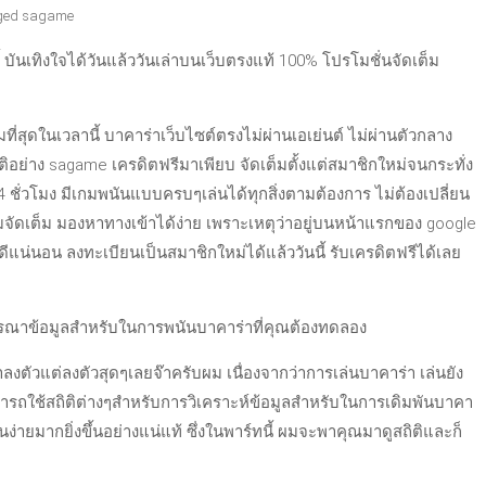
ged
sagame
นี้ บันเทิงใจได้วันแล้ววันเล่าบนเว็บตรงแท้ 100% โปรโมชั่นจัดเต็ม
ที่สุดในเวลานี้ บาคาร่าเว็บไซต์ตรงไม่ผ่านเอเย่นต์ ไม่ผ่านตัวกลาง
อย่าง sagame เครดิตฟรีมาเพียบ จัดเต็มตั้งแต่สมาชิกใหม่จนกระทั่ง
24 ชั่วโมง มีเกมพนันแบบครบๆเล่นได้ทุกสิ่งตามต้องการ ไม่ต้องเปลี่ยน
จัดเต็ม มองหาทางเข้าได้ง่าย เพราะเหตุว่าอยู่บนหน้าแรกของ google
ดีแน่นอน ลงทะเบียนเป็นสมาชิกใหม่ได้แล้ววันนี้ รับเครดิตฟรีได้เลย
จารณาข้อมูลสำหรับในการพนันบาคาร่าที่คุณต้องทดลอง
่าลงตัวแต่ลงตัวสุดๆเลยจ๊าครับผม เนื่องจากว่าการเล่นบาคาร่า เล่นยัง
สามารถใช้สถิติต่างๆสำหรับการวิเคราะห์ข้อมูลสำหรับในการเดิมพันบาคา
ง่ายมากยิ่งขึ้นอย่างแน่แท้ ซึ่งในพาร์ทนี้ ผมจะพาคุณมาดูสถิติและก็