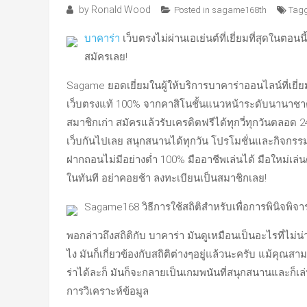
by
Ronald Wood
Posted in
sagame168th
Tag
บาคาร่า
เว็บตรงไม่ผ่านเอเย่นต์ที่เยี่ยมที่สุดในตอน
สมัครเลย!
Sagame ยอดเยี่ยมในผู้ให้บริการบาคาร่าออนไลน์ที่เยี่ยม
เว็บตรงแท้ 100% จากคาสิโนชั้นแนวหน้าระดับนานาชาติ
สมาชิกเก่า สมัครแล้วรับเครดิตฟรีได้ทุกวี่ทุกวันตลอด 
เว็บกันไปเลย สนุกสนานได้ทุกวัน โปรโมชั่นและกิจกรรม
ฝากถอนไม่มีอย่างต่ำ 100% มืออาชีพเล่นได้ มือใหม่เล่น
ในทันที อย่าคอยช้า ลงทะเบียนเป็นสมาชิกเลย!
Sagame168 วิธีการใช้สถิติสำหรับเพื่อการพินิจพิ
พอกล่าวถึงสถิติกับ บาคาร่า มันดูเหมือนเป็นอะไรที่ไม่น
ไง มันก็เกี่ยวข้องกับสถิติต่างๆอยู่แล้วนะครับ แม้คุณ
ร่าได้ละก็ มันก็จะกลายเป็นเกมพนันที่สนุกสนานและก็เล่น
การวิเคราะห์ข้อมูล