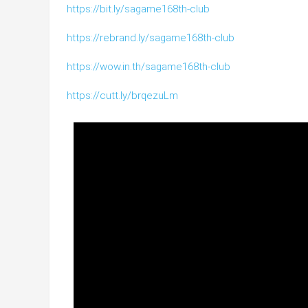
https://bit.ly/sagame168th-club
https://rebrand.ly/sagame168th-club
https://wow.in.th/sagame168th-club
https://cutt.ly/brqezuLm