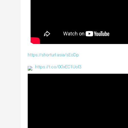
https://shorturl.asia/sEoDp
https://t.co/0OxEC1Uol3