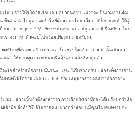
game168th
ื่องมีราวให้รู้ผิดอยู่เรื่อยเช่นเดียวกันครับ แม้ว่าจะเป็นเกมการเดิม
เช่นกัน ซึ่งมันก็นำไปสู่ความเข้าใจที่ผิดแปลกไปจนถึงบางทีก็อาจจะทำให้ผู้
ทนี้ ผมและ sagame168 เข้าระบบจะพาคุณไปดูเลยว่า มีเรื่องมีราวไหน
ร? พวกเราจะมาหาคำตอบไปพร้อมเพียงกันเลยครับผม
่น่าปวดศรีษะที่สุดเลยครับ เพราะว่าข้อเท็จจริงแล้ว sagame นั้นเป็นเกม
ายทอดสดให้ท่านดูผ่านระบบสตรีมมิ่งแบบแจ้งชัดอยู่แล้ว
ที่จะใช้สำหรับเพื่อการพนันชนะ 100% ได้หรอกครับ แม้กระทั้งการอ่าน
มเดิมพันที่ได้โอกาสแพ้ชนะ 50/50 ด้วยเหตุดังกล่าว มันบางทีก็อาจจะ
รับผม แม้กระนั้นจำต้องกล่าวว่า การเลือกฝั่งเจ้ามือจะได้เปรียบกว่านิด
งฝั่งเจ้ามือ จึงทำให้ได้โอกาสชนะมากกว่าน้อย แม้คุณไม่เคยทราบจะ