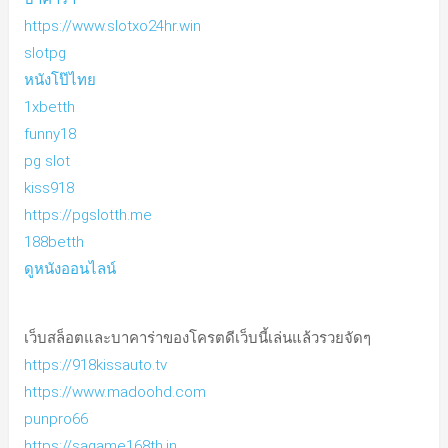
https://www.slotxo24hr.win
slotpg
หนังโป๊ไทย
1xbetth
funny18
pg slot
kiss918
https://pgslotth.me
188betth
ดูหนังออนไลน์
เว็บสล็อตและบาคาร่าของโครตดีเว็บนี้เล่นแล้วรวยจัดๆ
https://918kissauto.tv
https://www.madoohd.com
punpro66
https://sagame168th.in