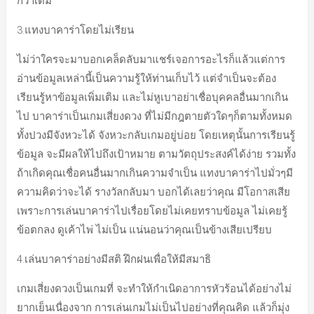
กว่าเดิม
3.แทงบาคาร่าโดยไม่เรียน
ไม่ว่าใครจะมาบอกเคล็ดลับมาแชร์เจอการอะไรก็แล้วแต่การ
อ่านข้อมูลเหล่านี้เป็นความรู้ให้ท่านเก็บไว้ แต่จำเป็นจะต้อง
เรียนรู้หาข้อมูลเพิ่มเติม และไม่หูเบาอย่าเชื่อบุคคลอื่นมากเกิน
ไป บาคาร่าเป็นเกมเสี่ยงดวง ที่ไม่มีกฎตายตัวใดๆก็ตามทั้งหมด
ทั้งปวงมีจังหวะได้ จังหวะกลับเกมอยู่บ่อย โดยเหตุนั้นการเรียนรู้
ข้อมูล จะมีผลให้ไปถึงเป้าหมาย ตามวัตถุประสงค์ได้ง่าย รวมทั้ง
ถ้าเกิดคุณเชื่อคนอื่นมากเกินความจำเป็น แทงบาคาร่าไปมั่วๆมี
ความคิดว่าจะได้ รางวัลกลับมา บอกได้เลยว่าคุณ มีโอกาสเสีย
เพราะการเล่นบาคาร่าไปเรื่อยโดยไม่เคยทราบข้อมูล ไม่เคยรู้
ข้อตกลง ดูเค้าไพ่ ไม่เป็น แน่นอนว่าคุณเป็นข้างเสียเปรียบ
4.เล่นบาคาร่าอย่างมีสติ ฝึกฝนเพื่อให้มีสมาธิ
เกมเสี่ยงดวงเป็นเกมที่ จะทำให้กำเนิดอาการหัวร้อนได้อย่างไม่
ยากเย็นเนื่องจาก การเล่นเกมไม่เป็นไปอย่างที่คุณคิด แล้วก็มุ่ง