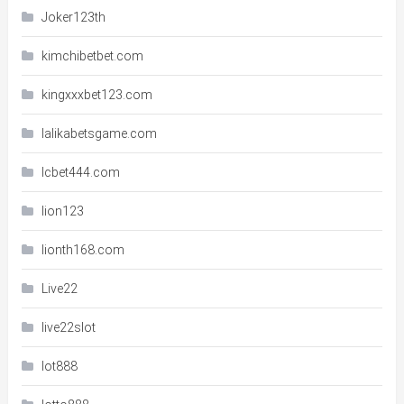
Joker123th
kimchibetbet.com
kingxxxbet123.com
lalikabetsgame.com
lcbet444.com
lion123
lionth168.com
Live22
live22slot
lot888