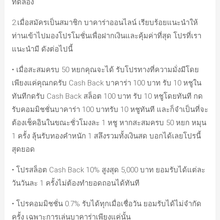
ทดลอง
2.เมื่อสมัครเป็นสมาชิก บาคาร่าออนไลน์ เรียบร้อยแนะนำให้
ท่านเข้าไปมองโปรโมชั่นเพื่อฝากเงินและคุ้มค่าที่สุด โปรที่เรา
แนะนำมี ดังต่อไปนี้
• เมื่อสะสมครบ 50 หยกคุณจะได้ รับโปรทางที่ความมั่งมีโดย
เพียงแค่คุณกดรับ Cash Back บาคาร่า 100 บาท รับ 10 หชูใน
ทันทีกดรับ Cash Back สล็อต 100 บาท รับ 10 หชูโดยทันที กด
รับคอมมิชชั่นบาคาร่า 100 บาทรับ 10 หชูทันที และก็จำเป็นที่จะ
ต้องเช็คอินในขณะชั่วโมงละ 1 หชู หากสะสมครบ 50 หยก หมุน
1 ครั้ง ลุ้นรับทองคำหนัก 1 สลึงรวมทั้งเงินสด บอกได้เลยโปรนี้
สุดยอด
• โปรสล็อต Cash Back 10% สูงสุด 5,000 บาท ยอมรับได้แต่ละ
วันวันละ 1 ครั้งไม่ต้องทำยอดถอนได้ทันที
• โปรคอมมิชชั่น 0.7% รับได้ทุกเมื่อเชื่อวัน ยอมรับได้ไม่จำกัด
ครั้ง เฉพาะการเล่นบาคาร่าเพียงแค่นั้น