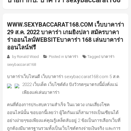
ป้ายกำกับ:
บาคาร่า sexybaccarat168
WWW.SEXYBACCARAT168.COM เว็บบาคาร่า
29 ส.ค. 2022 บาคาร่า เกมยิงปลา สมัครบาคา
ร่าออนไลน์WEBSITEบาคาร่า 168 เล่นบาคาร่า
ออนไลน์ฟรี
by
Ronald Wood
Posted in
บาคาร่า
Tagged
บาคาร่า
sexybaccarat168
บาคาร่าเว็บไหนดี เว็บบาคาร่า sexybaccarat168.com 5 ส.ค.
2022 เว็บเด็ด เว็บไซต์ดัง ปังวัวรตๆมาตรงนี้มั่งคั่งแน่
เพียงแค่เล่นบาคาร่า
คนที่ต้องการประสบความสำเร็จ ในแวดวง เกมเสี่ยงโชค
ออนไลน์นั้น ขอบอกนี้เลยว่า ผู้ใดกันแน่ก็สามารถเป็นเซียนได้
อย่างง่ายๆขอเพียงแค่คุณรู้เคล็ดลับอยู่ 2 ข้อเป็นการเลือกเว็บที่
ถูกต้องมีมาตรฐานรวมทั้งเป็นเว็บไซต์ตรงจ่ายเงินจริง และการ