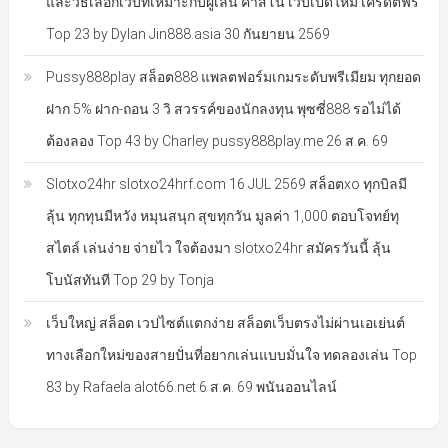
และวิธีเลือกเว็บที่เหมาะกับผู้เล่น คาสิโน เว็บเปิดใหม่ เครดิตฟรี
Top 23 by Dylan Jin888.asia 30 กันยายน 2569
Pussy888play สล็อต888 แพลตฟอร์มเกมระดับพรีเมียม ทุกยอด
ฝาก 5% ฝาก-ถอน 3 วิ สวรรค์ของนักลงทุน พุซซี่888 รอไม่ได้
ต้องลอง Top 43 by Charley pussy888play.me 26 ส.ค. 69
Slotxo24hr slotxo24hrf.com 16 JUL 2569 สล็อตxo ทุกบิลมี
ลุ้น ทุกทุนมีหวัง หมุนสนุก สุขทุกวัน มูลค่า 1,000 ตอบโจทย์ทุ
สไตล์ เล่นง่าย จ่ายไว ใจต้องมา slotxo24hr สมัครวันนี้ ลุ้น
โบนัสทันที Top 29 by Tonja
เว็บใหญ่ สล็อต เวปไซต์แตกง่าย สล็อตเว็บตรงไม่ผ่านเอเย่นต์
ทางเลือกใหม่ของสายปั่นที่อยากเล่นแบบมั่นใจ ทดลองเล่น Top
83 by Rafaela alot66.net 6 ส.ค. 69 พนันออนไลน์