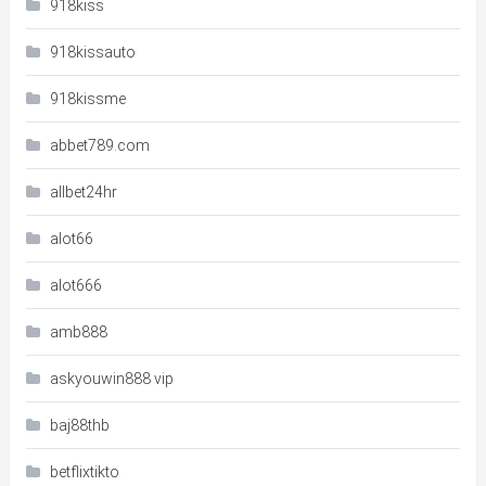
918kiss
918kissauto
918kissme
abbet789.com
allbet24hr
alot66
alot666
amb888
askyouwin888 vip
baj88thb
betflixtikto