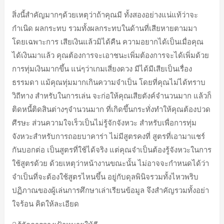
สิ่งนี้สำคัญมากๆด้วยเหตุว่าถ้าคุณมี ทั้งสองอย่างแน่แท้ว่าจะ
กำเนิด ผลกระทบ รวมทั้งผลกระทบในด้านที่เสียหายตามมา
โดยเฉพาะการ เสียเงินแล้วมิได้คืน ความอยากได้เป็นเมื่อคุณ
ได้เงินมาแล้ว คุณต้องการจะเอาชนะเพิ่มต้องการจะได้เพิ่มด้วย
การทุ่มเงินมากขึ้น แน่ๆว่าเกมเสี่ยงดวง มีได้มีเสียเป็นเรื่อง
ธรรมดา แม้คุณทุ่มมากเกินความจำเป็น โดยที่คุณไม่ได้ทราบ
วิถีทาง สำหรับในการเล่น จะก่อให้คุณเสียตังค์จำนวนมาก แล้วก็
ติดหนี้ติดสินต่างๆจำนวนมาก ที่เกิดขึ้นกระทั่งทำให้คุณต้องปวด
ศีรษะ ส่วนความใจเร็วเป็นไม่รู้จักจังหวะ สำหรับเพื่อการทุ่ม
จังหวะสำหรับการถอยบาคาร่า ไม่มีสูตรคงที่ สูตรที่เอามาแชร์
กันบอกต่อ เป็นสูตรที่ใช้ได้จริง แต่คุณจำเป็นต้องรู้จังหวะในการ
ใช้สูตรด้วย ด้วยเหตุว่าหน้างานขณะนั้น ไม่อาจจะกำหนดได้ว่า
จำเป็นที่จะต้องใช้สูตรไหนขึ้น อยู่กับดุลพินิจรวมทั้งไหวพริบ
ปฏิภาณของผู้เล่นการศึกษาเล่าเรียนข้อมูล จึงสำคัญรวมทั้งอย่า
ใจร้อน คิดให้ละเอียด