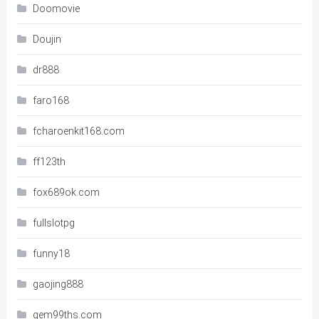
Doomovie
Doujin
dr888
faro168
fcharoenkit168.com
ff123th
fox689ok.com
fullslotpg
funny18
gaojing888
gem99ths.com