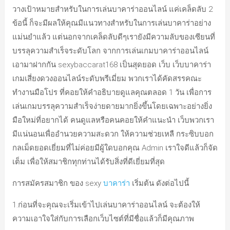
วางเป้าหมายสำหรับในการเล่นบาคาร่าออนไลน์ แค่เคล็ดลับ 2
ข้อนี้ ก็จะมีผลให้คุณมีแนวทางสำหรับในการเล่นบาคาร่าอย่าง
แม่นยำแล้ว แต่นอกจากเคล็ดลับดีๆเรายังมีความลับของเซียนที่
บรรลุความสำเร็จระดับโลก จากการเล่นเกมบาคาร่าออนไลน์
เอามาฝากกัน sexybaccarat168 เป็นสุดยอด เว็บ เว็บบาคาร่า
เกมเสี่ยงดวงออนไลน์ระดับพรีเมี่ยม พวกเราได้คัดสรรคณะ
ทำงานมือโปร ที่คอยให้คำอธิบายดูแลคุณตลอด 1 วัน เพื่อการ
เล่นเกมบรรลุความสำเร็จง่ายดายมากยิ่งขึ้นโดยเฉพาะอย่างยิ่ง
มือใหม่ที่อยากได้ คนดูแลหรือคนคอยให้คำแนะนำ เว็บพวกเรา
มีแน่นอนเพื่ออำนวยความสะดวก ให้ความช่วยเหลื กระซิบบอก
กลเม็ดยอดเยี่ยมที่ไม่ค่อยมีผู้ใดบอกคุณ Admin เราใจดีแล้วก็จัด
เต็ม เพื่อให้สมาชิกทุกท่านได้รับสิ่งที่ดีเยี่ยมที่สุด
การสมัครสมาชิก ของ sexy
บาคาร่า
เริ่มต้น ดังต่อไปนี้
1.ก่อนที่จะคุณจะเริ่มเข้าไปเล่นบาคาร่าออนไลน์ จะต้องให้
ความเอาใจใส่กับการเลือกเว็บไซต์ที่มีชื่อแล้วก็มีคุณภาพ