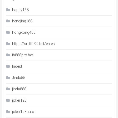
happy168
hengjing168
hongkong456
https://sretthi99.bet/enter/
ib888pro.bet
Incest
Jinda55
jinda888
joker123
joker123auto