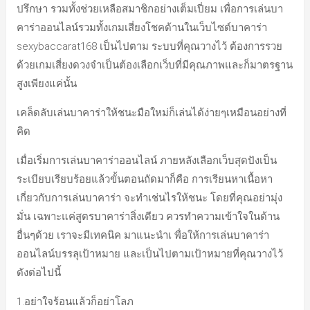
ปรึกษา รวมทั้งช่วยเหลือสมาชิกอย่างเต็มเปี่ยม เพื่อการเล่นบา
คาร่าออนไลน์รวมทั้งเกมเสี่ยงโชคด้านในเว็บไซต์บาคาร่า
sexybaccarat168 เป็นไปตาม ระบบที่คุณวางไว้ ต้องการรวย
ด้วยเกมเสี่ยงดวงจำเป็นต้องเลือกเว็บที่มีคุณภาพและก็มาตรฐาน
สูงเพียงแค่นั้น
เคล็ดลับเล่นบาคาร่าให้ชนะมือใหม่ก็เล่นได้ง่ายๆเหมือนอย่างที่
คิด
เมื่อเริ่มการเล่นบาคาร่าออนไลน์ ภายหลังเลือกเว็บสุดปังเป็น
ระเบียบเรียบร้อยแล้วขั้นตอนถัดมาก็คือ การเรียนหาเนื้อหา
เกี่ยวกับการเล่นบาคาร่า จะทำเช่นไรให้ชนะ โดยที่คุณอย่ามุ่ง
มั่น เฉพาะแค่สูตรบาคาร่าสิ่งเดียว ควรทำความเข้าใจในด้าน
อื่นๆด้วย เราจะมีเทคนิค มาแนะนำเ พื่อให้การเล่นบาคาร่า
ออนไลน์บรรลุเป้าหมาย และเป็นไปตามเป้าหมายที่คุณวางไว้
ดังต่อไปนี้
1.อย่าใจร้อนแล้วก็อย่าโลภ