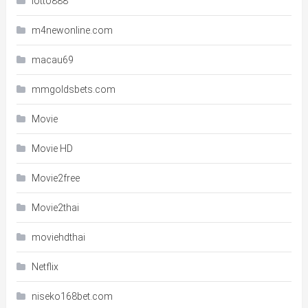
lotto888
m4newonline.com
macau69
mmgoldsbets.com
Movie
Movie HD
Movie2free
Movie2thai
moviehdthai
Netflix
niseko168bet.com