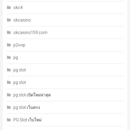
okc4
okcasino
okcasino159.com
p2vvip
pg
pg slot
pg slot
pg slot เปิดใหม่ล่าสุด
pg slot เว็บตรง
PG Slot เว็บใหม่