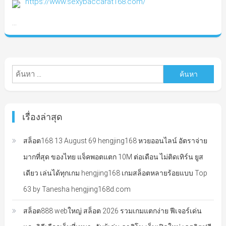
https://www.sexybaccarat168.com/
…
ค้นหา
สำหรับ:
เรื่องล่าสุด
สล็อต168 13 August 69 hengjing168 หวยออนไลน์ อัตราจ่าย
มากที่สุด ของไทย แจ็คพอตแตก 10M ต่อเดือน ไม่ติดเทิร์น ยูส
เดียว เล่นได้ทุกเกม hengjing168 เกมสล็อตหลายร้อยแบบ Top
63 by Tanesha hengjing168d.com
สล็อต888 webใหญ่ สล็อต 2026 รวมเกมแตกง่าย ฟีเจอร์เด่น