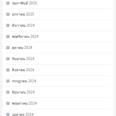
กุมภาพันธ์ 2025
มกราคม 2025
ธันวาคม 2024
พฤศจิกายน 2024
ตุลาคม 2024
กันยายน 2024
สิงหาคม 2024
กรกฎาคม 2024
มิถุนายน 2024
พฤษภาคม 2024
เมษายน 2024