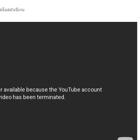
สล็อตมันนี่เกม