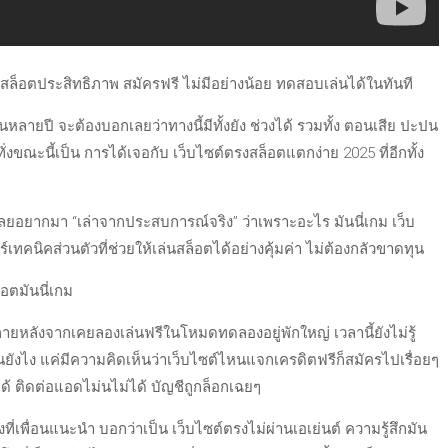
สล็อตประสิทธิภาพ สมัครฟรี ไม่มีอย่างน้อย ทดสอบเล่นได้ในทันที
หลายปี จะต้องบอกเลยว่าทางนี้มีทั้งยัง ช่วงได้ รวมทั้ง ตอนเสีย ปะปน
ะทั่งขณะนี้เป็น การได้เจอกับ เว็บไซต์ตรงสล็อตแตกง่าย 2025 ที่อีกทั้ง
ผมเลยอยากมา “เล่าจากประสบการณ์จริง” ว่าเพราะอะไร มันนี่เกม เว็บ
์เทคนิคส่วนตัวที่ช่วยให้เล่นสล็อตได้อย่างคุ้มค่า ไม่ต้องกลัวขาดทุน
อตมันนี่เกม
 ภายหลังจากเคยลองเล่นฟรีในโหมดทดลองอยู่พักใหญ่ เวลานี้ยังไม่รู้
งกันยังไง แค่มีความคิดเห็นว่าเว็บไซต์ไหนแจกเครดิตฟรีก็สมัครไปเรื่อยๆ
ได้ ติดต่อแอดไม่นไม่ได้ บัญชีถูกล็อกเฉยๆ
ที่เพื่อนแนะนำ บอกว่าเป็น เว็บไซต์ตรงไม่ผ่านเอเย่นต์ ความรู้สึกมัน