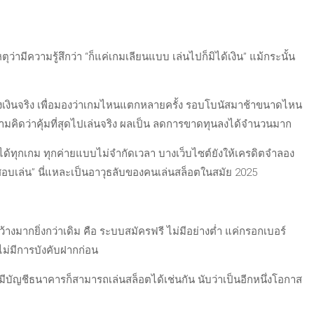
ด
ามีความรู้สึกว่า “ก็แค่เกมเลียนแบบ เล่นไปก็มิได้เงิน” แม้กระนั้น
ลงเงินจริง เพื่อมองว่าเกมไหนแตกหลายครั้ง รอบโบนัสมาช้าขนาดไหน
ความคิดว่าคุ้มที่สุดไปเล่นจริง ผลเป็น ลดการขาดทุนลงได้จำนวนมาก
่นได้ทุกเกม ทุกค่ายแบบไม่จำกัดเวลา บางเว็บไซต์ยังให้เครดิตจำลอง
อบเล่น” นี่แหละเป็นอาวุธลับของคนเล่นสล็อตในสมัย 2025
กว้างมากยิ่งกว่าเดิม คือ ระบบสมัครฟรี ไม่มีอย่างต่ำ แค่กรอกเบอร์
ร ไม่มีการบังคับฝากก่อน
ม่มีบัญชีธนาคารก็สามารถเล่นสล็อตได้เช่นกัน นับว่าเป็นอีกหนึ่งโอกาส