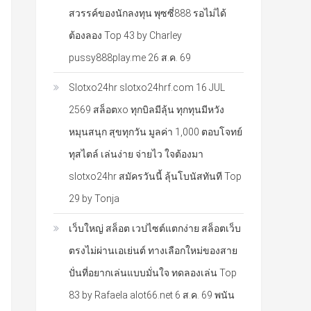
สวรรค์ของนักลงทุน พุซซี่888 รอไม่ได้
ต้องลอง Top 43 by Charley
pussy888play.me 26 ส.ค. 69
Slotxo24hr slotxo24hrf.com 16 JUL
2569 สล็อตxo ทุกบิลมีลุ้น ทุกทุนมีหวัง
หมุนสนุก สุขทุกวัน มูลค่า 1,000 ตอบโจทย์
ทุสไตล์ เล่นง่าย จ่ายไว ใจต้องมา
slotxo24hr สมัครวันนี้ ลุ้นโบนัสทันที Top
29 by Tonja
เว็บใหญ่ สล็อต เวปไซต์แตกง่าย สล็อตเว็บ
ตรงไม่ผ่านเอเย่นต์ ทางเลือกใหม่ของสาย
ปั่นที่อยากเล่นแบบมั่นใจ ทดลองเล่น Top
83 by Rafaela alot66.net 6 ส.ค. 69 พนัน