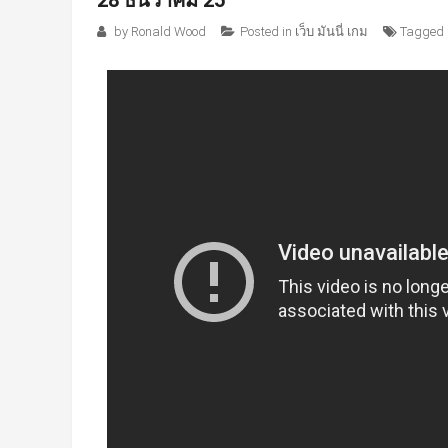
28 ธันวาคม 25
by
Ronald Wood
Posted in
เว็บ มันนี่ เกม
Tagged