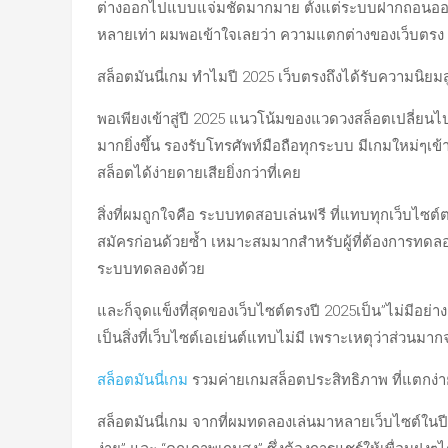
ต่างออกไปแบบแจ่มชัดมากมาย ตั้งแต่ระบบฝากถอนออโต้ที
หลายเท่า ผมพอเข้าใจเลยว่า ความแตกต่างของเว็บตรง ม
สล็อตมันนี่เกม ทำไมปี 2025 เว็บตรงถึงได้รับความนิยมส
พอเพียงเข้าสู่ปี 2025 แนวโน้มของแวดวงสล็อตเปลี่ย
มากยิ่งขึ้น รองรับโทรศัพท์มือถือทุกระบบ มีเกมใหม่ๆเข้ามา
สล็อตได้ง่ายดายเสียยิ่งกว่าที่เคย
สิ่งที่ผมถูกใจคือ ระบบทดสอบเล่นฟรี ที่แทบทุกเว็บไซต์ต
สมัครก่อนด้วยซ้ำ เหมาะสมมากสำหรับผู้ที่ต้องการทดล
ระบบทดลองด้วย
และก็จุดแข็งที่สุดของเว็บไซต์ตรงปี 2025เป็น”ไม่มีอย่าง
เป็นสิ่งที่เว็บไซต์เอเย่นต์แทบไม่มี เพราะเหตุว่าส่วน
สล็อตมันนี่เกม
รวมค่ายเกมสล็อตประสิทธิภาพ ที่แตกง่า
สล็อตมันนี่เกม จากที่ผมทดลองเล่นมาหลายเว็บไซต์ในปีนี