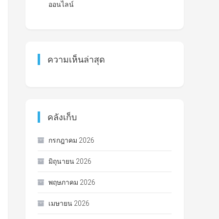
ออนไลน์
ความเห็นล่าสุด
คลังเก็บ
กรกฎาคม 2026
มิถุนายน 2026
พฤษภาคม 2026
เมษายน 2026