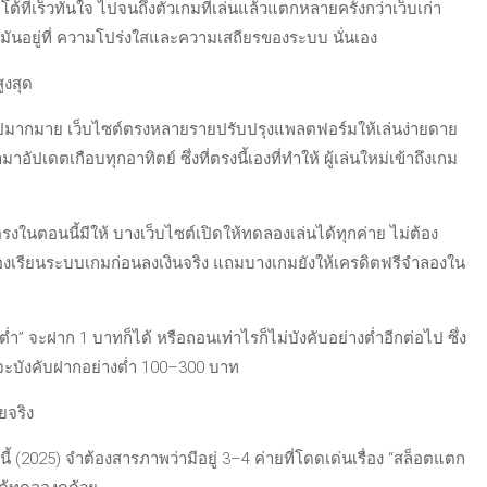
่เร็วทันใจ ไปจนถึงตัวเกมที่เล่นแล้วแตกหลายครั้งกว่าเว็บเก่า
ันอยู่ที่ ความโปร่งใสและความเสถียรของระบบ นั่นเอง
ูงสุด
นไปมากมาย เว็บไซต์ตรงหลายรายปรับปรุงแพลตฟอร์มให้เล่นง่ายดาย
อัปเดตเกือบทุกอาทิตย์ ซึ่งที่ตรงนี้เองที่ทำให้ ผู้เล่นใหม่เข้าถึงเกม
รงในตอนนี้มีให้ บางเว็บไซต์เปิดให้ทดลองเล่นได้ทุกค่าย ไม่ต้อง
องเรียนระบบเกมก่อนลงเงินจริง แถมบางเกมยังให้เครดิตฟรีจำลองใน
ต่ำ” จะฝาก 1 บาทก็ได้ หรือถอนเท่าไรก็ไม่บังคับอย่างต่ำอีกต่อไป ซึ่ง
มากจะบังคับฝากอย่างต่ำ 100–300 บาท
ยจริง
้ (2025) จำต้องสารภาพว่ามีอยู่ 3–4 ค่ายที่โดดเด่นเรื่อง “สล็อตแตก