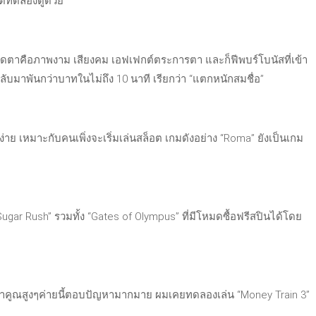
ได้ทดลองดูด้วย
ดุดตาคือภาพงาม เสียงคม เอฟเฟกต์ตระการตา และก็ฟีพบร์โบนัสที่เข้า
ับมาพันกว่าบาทในไม่ถึง 10 นาที เรียกว่า “แตกหนักสมชื่อ”
ง่าย เหมาะกับคนเพิ่งจะเริ่มเล่นสล็อต เกมดังอย่าง “Roma” ยังเป็นเกม
Sugar Rush” รวมทั้ง “Gates of Olympus” ที่มีโหมดซื้อฟรีสปินได้โดย
คูณสูงๆค่ายนี้ตอบปัญหามากมาย ผมเคยทดลองเล่น “Money Train 3”