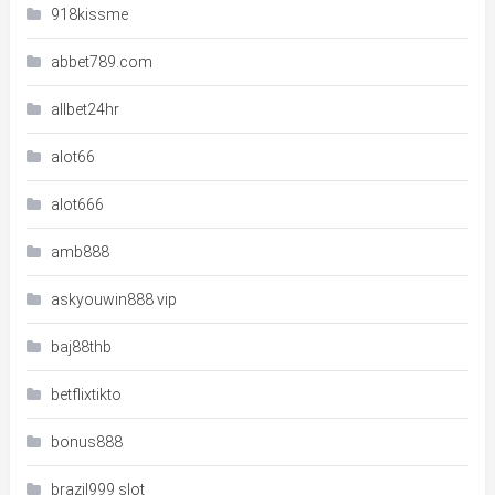
918kissme
abbet789.com
allbet24hr
alot66
alot666
amb888
askyouwin888 vip
baj88thb
betflixtikto
bonus888
brazil999 slot