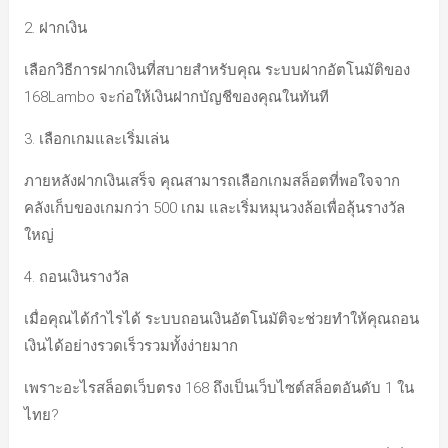
2. ฝากเงิน
เลือกวิธีการฝากเงินที่สบายสำหรับคุณ ระบบฝากอัตโนมัติของ
168Lambo จะก่อให้เงินฝากบัญชีของคุณในทันที
3. เลือกเกมและเริ่มเล่น
ภายหลังฝากเงินเสร็จ คุณสามารถเลือกเกมสล็อตที่พอใจจาก
คลังเก็บของเกมกว่า 500 เกม และเริ่มหมุนวงล้อเพื่อลุ้นรางวัล
ใหญ่
4. ถอนเงินรางวัล
เมื่อคุณได้กำไรได้ ระบบถอนเงินอัตโนมัติจะช่วยทำให้คุณถอน
เงินได้อย่างรวดเร็วรวมทั้งง่ายมาก
เพราะอะไรสล็อตเว็บตรง 168 ถึงเป็นเว็บไซต์สล็อตอันดับ 1 ใน
ไทย?