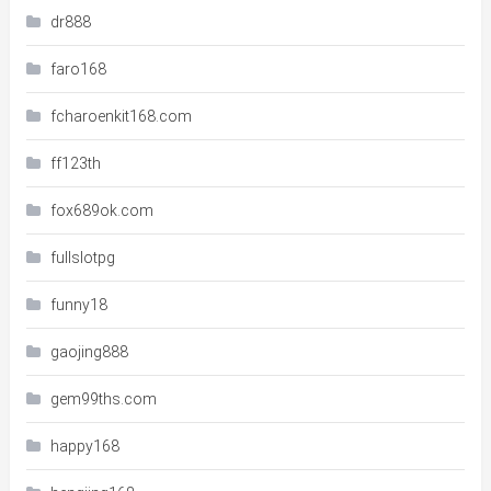
dr888
faro168
fcharoenkit168.com
ff123th
fox689ok.com
fullslotpg
funny18
gaojing888
gem99ths.com
happy168