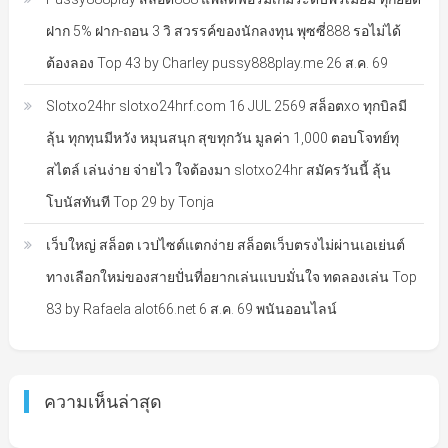
ฝาก 5% ฝาก-ถอน 3 วิ สวรรค์ของนักลงทุน พุซซี่888 รอไม่ได้
ต้องลอง Top 43 by Charley pussy888play.me 26 ส.ค. 69
Slotxo24hr slotxo24hrf.com 16 JUL 2569 สล็อตxo ทุกบิลมี
ลุ้น ทุกทุนมีหวัง หมุนสนุก สุขทุกวัน มูลค่า 1,000 ตอบโจทย์ทุ
สไตล์ เล่นง่าย จ่ายไว ใจต้องมา slotxo24hr สมัครวันนี้ ลุ้น
โบนัสทันที Top 29 by Tonja
เว็บใหญ่ สล็อต เวปไซต์แตกง่าย สล็อตเว็บตรงไม่ผ่านเอเย่นต์
ทางเลือกใหม่ของสายปั่นที่อยากเล่นแบบมั่นใจ ทดลองเล่น Top
83 by Rafaela alot66.net 6 ส.ค. 69 พนันออนไลน์
ความเห็นล่าสุด