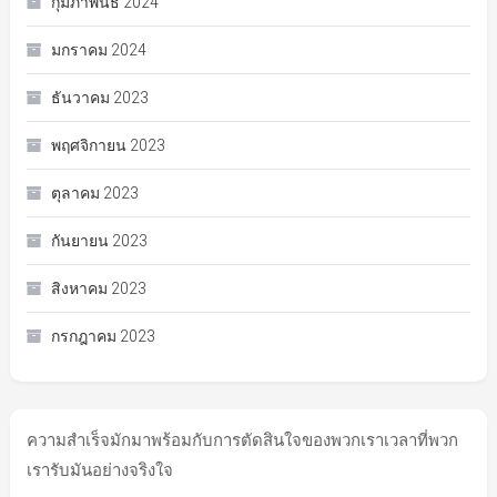
กุมภาพันธ์ 2024
มกราคม 2024
ธันวาคม 2023
พฤศจิกายน 2023
ตุลาคม 2023
กันยายน 2023
สิงหาคม 2023
กรกฎาคม 2023
ความสำเร็จมักมาพร้อมกับการตัดสินใจของพวกเราเวลาที่พวก
เรารับมันอย่างจริงใจ