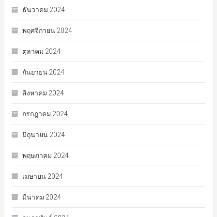
ธันวาคม 2024
พฤศจิกายน 2024
ตุลาคม 2024
กันยายน 2024
สิงหาคม 2024
กรกฎาคม 2024
มิถุนายน 2024
พฤษภาคม 2024
เมษายน 2024
มีนาคม 2024