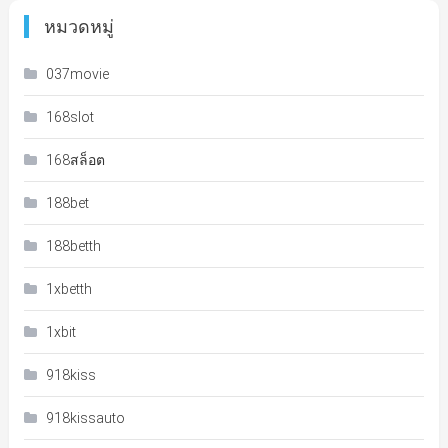
หมวดหมู่
037movie
168slot
168สล็อต
188bet
188betth
1xbetth
1xbit
918kiss
918kissauto