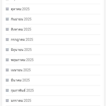
ตุลาคม 2025
กันยายน 2025
สิงหาคม 2025
กรกฎาคม 2025
มิถุนายน 2025
พฤษภาคม 2025
เมษายน 2025
มีนาคม 2025
กุมภาพันธ์ 2025
มกราคม 2025