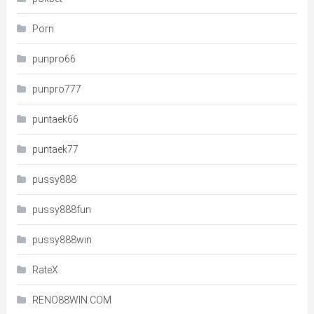
Porn
punpro66
punpro777
puntaek66
puntaek77
pussy888
pussy888fun
pussy888win
RateX
RENO88WIN.COM