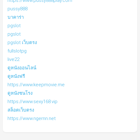
https://www.pussy888play.com
pussy888
บาคาร่า
pgslot
pgslot
pgslot เว็บตรง
fullslotpg
live22
ดูหนังออนไลน์
ดูหนังฟรี
https://www.keepmovie.me
ดูหนังชนโรง
https://www.sexy168.vip
สล็อตเว็บตรง
https://www.ngernn.net