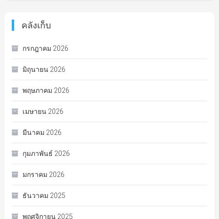
คลังเก็บ
กรกฎาคม 2026
มิถุนายน 2026
พฤษภาคม 2026
เมษายน 2026
มีนาคม 2026
กุมภาพันธ์ 2026
มกราคม 2026
ธันวาคม 2025
พฤศจิกายน 2025