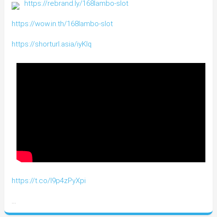
https://rebrand.ly/168lambo-slot
https://wow.in.th/168lambo-slot
https://shorturl.asia/iyKIq
https://t.co/l9p4zPyXpi
…