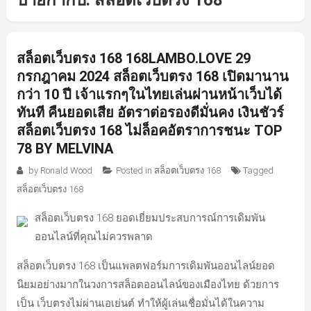
ป้ายกำกับ:
สล็อตเว็บตรง 168
สล็อตเว็บตรง 168 168LAMBO.LOVE 29
กรกฎาคม 2024 สล็อตเว็บตรง 168 เปิดมานาน
กว่า 10 ปี เจ้าแรกๆในไทยเล่นผ่านหน้าเว็บได้
ทันที คืนยอดเสีย อัตราต่อรองดีมั่นคง เงินชัวร์
สล็อตเว็บตรง 168 ไม่ล็อคอัตราการชนะ TOP
78 BY MELVINA
by
Ronald Wood
Posted in
สล็อตเว็บตรง 168
Tagged
สล็อตเว็บตรง 168
สล็อตเว็บตรง 168 ยอดเยี่ยมประสบการณ์การเดิมพัน
ออนไลน์ที่คุณไม่ควรพลาด
สล็อตเว็บตรง 168 เป็นแพลตฟอร์มการเดิมพันออนไลน์ยอด
นิยมอย่างมากในวงการสล็อตออนไลน์ของเมืองไทย ด้วยการ
เป็น เว็บตรงไม่ผ่านเอเย่นต์ ทำให้ผู้เล่นเชื่อมั่นได้ในความ