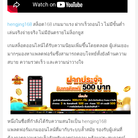
hengjing168
สล็อต168 เกมมาแรง ฝากเร็วถอนไว ไม่มีขั้นต่ำ
เล่นจริงจ่ายจริง ไม่มีอันตรายไม่ล็อกยูส
เกมสล็อตออนไลน์ได้รับความนิยมเพิ่มขึ้นโดยตลอด ผู้เล่นเยอะ
มากๆมองหาแพลตฟอร์มซึ่งสามารถตอบโจทย์ทั้งยังด้านความ
สบาย ความรวดเร็ว และความน่าวางใจ
หนึ่งในชื่อที่กำลังได้รับความสนใจเป็น hengjing168
แพลตฟอร์มเกมออนไลน์ที่มากับระบบล้ำสมัย รองรับผู้เล่นที่