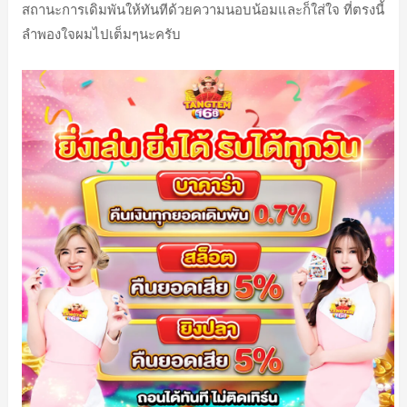
สถานะการเดิมพันให้ทันทีด้วยความนอบน้อมและก็ใส่ใจ ที่ตรงนี้
ลำพองใจผมไปเต็มๆนะครับ