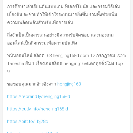
การศึกษาเล่าเรียนต้นแบบเกม ฟีเจอร์โบนัส และกรรมวิธีเล่น
เบื้องต้น จะช่วยทำให้เข้าใจระบบมากยิ่งขึ้น รวมทั้งช่วยเพิ่ม
ความเพลิดเพลินสำหรับเพื่อการเล่น
สิ่งจำเป็นเป็นควรเล่นอย่างมีความรับผิดชอบ และมองเกม
ออนไลน์เป็นกิจกรรมเพื่อความบันเทิง
พนันออนไลน์ สล็อต168 hengjing168d.com 12 กรกฎาคม 2026
Tanesha ยืน 1 เรื่องเกมสล็อต hengjing168แตกทุกชั่วโมง Top
91
ขอขอบคุณมากอ้างอิงจาก
hengjing168
https://rebrand.ly/hengjing168-d
https://cutly.info/hengjing168-d
https://bitt.to/1bj78c