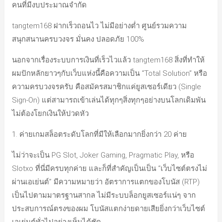
คนที่มีงบประมาณจำกัด
tangtem168 ฝากเร็วถอนไว ไม่มีอย่างต่ำ ศูนย์รวมความ
สนุกสนานครบวงจร มั่นคง ปลอดภัย 100%
นอกจากเรื่องระบบการเงินที่เร็วไวแล้ว tangtem168 สิ่งที่ทำให้
ผมปักหลักยาวๆกับเว็บแห่งนี้คือความเป็น “Total Solution” หรือ
ความครบวงจรครับ คือสมัครสมาชิกแค่ยูสเซอร์เดียว (Single
Sign-On) แต่สามารถเข้าเล่นได้ทุกๆสิ่งทุกๆอย่างบนโลกเดิมพัน
ไม่ต้องโยกเงินให้ปวดหัว
1. ค่ายเกมสล็อตระดับโลกที่มีให้เลือกมากยิ่งกว่า 20 ค่าย
ไม่ว่าจะเป็น PG Slot, Joker Gaming, Pragmatic Play, หรือ
Slotxo ที่นี่มีครบทุกค่าย และก็ที่สำคัญเป็นเป็น “เว็บไซต์ตรงไม่
ผ่านเอเย่นต์” มีความหมายว่า อัตราการแตกของโบนัส (RTP)
เป็นไปตามมาตรฐานสากล ไม่มีระบบล็อกยูสเซอร์แน่ๆ จาก
ประสบการณ์ตรงของผม โบนัสแตกง่ายดายเสียยิ่งกว่าเว็บไซต์