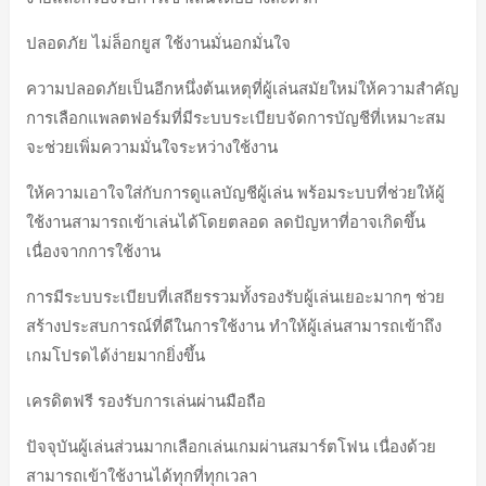
ปลอดภัย ไม่ล็อกยูส ใช้งานมั่นอกมั่นใจ
ความปลอดภัยเป็นอีกหนึ่งต้นเหตุที่ผู้เล่นสมัยใหม่ให้ความสำคัญ
การเลือกแพลตฟอร์มที่มีระบบระเบียบจัดการบัญชีที่เหมาะสม
จะช่วยเพิ่มความมั่นใจระหว่างใช้งาน
ให้ความเอาใจใส่กับการดูแลบัญชีผู้เล่น พร้อมระบบที่ช่วยให้ผู้
ใช้งานสามารถเข้าเล่นได้โดยตลอด ลดปัญหาที่อาจเกิดขึ้น
เนื่องจากการใช้งาน
การมีระบบระเบียบที่เสถียรรวมทั้งรองรับผู้เล่นเยอะมากๆ ช่วย
สร้างประสบการณ์ที่ดีในการใช้งาน ทำให้ผู้เล่นสามารถเข้าถึง
เกมโปรดได้ง่ายมากยิ่งขึ้น
เครดิตฟรี รองรับการเล่นผ่านมือถือ
ปัจจุบันผู้เล่นส่วนมากเลือกเล่นเกมผ่านสมาร์ตโฟน เนื่องด้วย
สามารถเข้าใช้งานได้ทุกที่ทุกเวลา