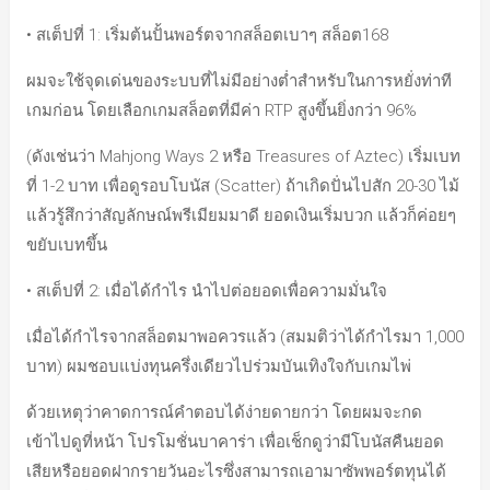
• สเต็ปที่ 1: เริ่มต้นปั้นพอร์ตจากสล็อตเบาๆ สล็อต168
ผมจะใช้จุดเด่นของระบบที่ไม่มีอย่างต่ำสำหรับในการหยั่งท่าที
เกมก่อน โดยเลือกเกมสล็อตที่มีค่า RTP สูงขึ้นยิ่งกว่า 96%
(ดังเช่นว่า Mahjong Ways 2 หรือ Treasures of Aztec) เริ่มเบท
ที่ 1-2 บาท เพื่อดูรอบโบนัส (Scatter) ถ้าเกิดปั่นไปสัก 20-30 ไม้
แล้วรู้สึกว่าสัญลักษณ์พรีเมียมมาดี ยอดเงินเริ่มบวก แล้วก็ค่อยๆ
ขยับเบทขึ้น
• สเต็ปที่ 2: เมื่อได้กำไร นำไปต่อยอดเพื่อความมั่นใจ
เมื่อได้กำไรจากสล็อตมาพอควรแล้ว (สมมติว่าได้กำไรมา 1,000
บาท) ผมชอบแบ่งทุนครึ่งเดียวไปร่วมบันเทิงใจกับเกมไพ่
ด้วยเหตุว่าคาดการณ์คำตอบได้ง่ายดายกว่า โดยผมจะกด
เข้าไปดูที่หน้า โปรโมชั่นบาคาร่า เพื่อเช็กดูว่ามีโบนัสคืนยอด
เสียหรือยอดฝากรายวันอะไรซึ่งสามารถเอามาซัพพอร์ตทุนได้