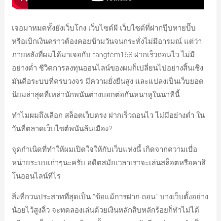
เจอมาหมดทั้งยังเว็บโกง เว็บไซต์ผี เว็บไซต์ที่ฝากปุ๊บหายปั๊บ
หรือเบิกเงินคราวต้องคอยข้ามวันจนกระทั่งไม่มีอารมณ์ แต่ว่า
ภายหลังที่ผมได้มาเจอกับ tangtem168 ฝากเร็วถอนไว ไม่มี
อย่างต่ำ ชีวิตการลงทุนออนไลน์ของผมก็เปลี่ยนไปอย่างสิ้นเชิง
มันคือระบบที่ครบวงจร มีความยั่งยืนสูง และแปลงเป็นเว็บยอด
นิยมล่าสุดที่เหล่านักพนันต่างบอกต่อกันหนาหูในนาทีนี้
ทำไมผมถึงเลือก สล็อตเว็บตรง ฝากเร็วถอนไว ไม่มีอย่างต่ำ ใน
วันที่ตลาดเว็บไซต์พนันล้นเมือง?
จุดกำเนิดที่ทำให้ผมเปิดใจให้กับเว็บแห่งนี้ เกิดจากความเบื่อ
หน่ายระบบเก่าๆนะครับ อดีตสมัยเวลาเราจะเล่นสล็อตหรือคาสิ
โนออนไลน์ทีไร
สิ่งที่กวนประสาทที่สุดเป็น “ข้อแม้การฝาก-ถอน” บางเว็บตั้งอย่าง
น้อยไว้สูงลิ่ว จะทดลองเล่นด้วยเงินหลักสิบหลักร้อยก็ทำไม่ได้