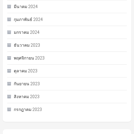
มีนาคม 2024
กุมภาพันธ์ 2024
มกราคม 2024
ธันวาคม 2023
พฤศจิกายน 2023
ตุลาคม 2023
กันยายน 2023
สิงหาคม 2023
กรกฎาคม 2023