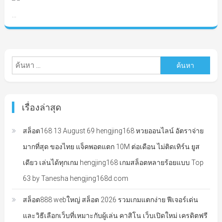
…
ค้นหา
สำหรับ:
เรื่องล่าสุด
สล็อต168 13 August 69 hengjing168 หวยออนไลน์ อัตราจ่าย
มากที่สุด ของไทย แจ็คพอตแตก 10M ต่อเดือน ไม่ติดเทิร์น ยูส
เดียว เล่นได้ทุกเกม hengjing168 เกมสล็อตหลายร้อยแบบ Top
63 by Tanesha hengjing168d.com
สล็อต888 webใหญ่ สล็อต 2026 รวมเกมแตกง่าย ฟีเจอร์เด่น
และวิธีเลือกเว็บที่เหมาะกับผู้เล่น คาสิโน เว็บเปิดใหม่ เครดิตฟรี