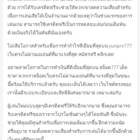
ด้วย การได้รับเครดิตฟรีจะช่วยให้พวกเขาลดความเสี่ยงสำหรับ
เพื่อการเล่นเสียได้เป็นจำนวนมากด้วยเหตุว่าในช่วงแรกของการ
เล่นเกม สามารถใช้เครดิตฟรีเป็นการทดสอบเล่นก่อนเดิมพัน
ด้วยเงินจริงได้ในทันทีนั่นเองครับ
ไม่เสียโอกาสสำหรับเพื่อการทำกำไรที่เยี่ยมที่สุดบน punpro777
เว็บตรงไม่ผ่านเอเย่นต์ที่มาแรงที่สุด สมัครฟรี คลิกเลย!
อย่าพลาดโอกาสในการทำเงินที่ดีเยี่ยมที่สุดบน สล็อต777 เด็ด
ขาด! พวกเราสล็อตเว็บตรงไม่ผ่านเอเย่นต์ที่มาแรงที่สุดในขณะ
นี้พร้อมให้บริการแล้วครับ คุณจะเห็นได้เลยว่า เว็บไซต์ตรงของ
เรานั้นมีระบบระเบียบและสิทธิพิเศษมากมาย เหมาะสมกับ
ผู้เล่นใหม่แบบสุดๆมีเครดิตฟรีให้รับอีกมากมาย ซึ่งคุณสามารถ
รับเครดิตฟรีของเราจากโปรโมชั่นต่างๆได้โดยทันที ซึ่งมันจะ
ช่วยให้คุณมีทุนสำหรับเพื่อการเล่นเพิ่มมากขึ้น ฝึกความถนัด
หรืออุบาย รวมทั้งลดความเสี่ยงสำหรับการเล่นได้มากขึ้นอีกด้วย
เว็บตรงที่ดีขนาดนี้