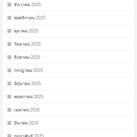
ธันวาคม 2025
พฤศจิกายน 2025
ตุลาคม 2025
กันยายน 2025
สิงหาคม 2025
กรกฎาคม 2025
มิถุนายน 2025
พฤษภาคม 2025
เมษายน 2025
มีนาคม 2025
กุมภาพันธ์ 2025