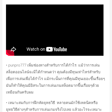
• punpro777 เพิ่มช่องทางสำหรับการได้กำไร: แม้ว่าการเล่น
สล็อตออนไลน์จะมิได้กำหนดว่า คุณต้องมีทุนเท่าไหร่สำหรับ
เพื่อการเล่นเพื่อได้กำไร แม้กระนั้นการที่คุณมีทุนเยอะขึ้นเรื่อยๆ
มันก็ทำให้คุณมีอิสระในการเล่นเกมสล็อตมากขึ้นเรื่อยๆด้วย
เหมือนกันครับผม
• เหมาะสมกับการฝึกหัดยุทธวิธี: หลายคนมักใช้เทคนิคหรือ
ยุทธวิธีต่างๆสำหรับการเล่นเกมจริงไปเลย แล้วอะไรจะเหมาะ