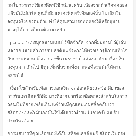
สมไปกว่าการใช้เครดิตฟรีอีกล่ะนะครับ เนื่องจากถ้าเกิดทดลอง
แล้วมันไม่เวิร์ค คุณก็เสียแค่เครดิตฟรีเพียงแค่นั้น ไม่เสียเงิน
ลงทุนจริงของตนด้วย ทำให้คุณสามารถทดลองวิธีหรืออุบาย
ต่างๆได้อย่างอิสระด้วยนะครับ
• punpro777 สนุกสนานแบบไร้ขีดจำกัด: จากที่ผมถามไถ่ผู้เล่น
หลายคนมาแล้ว การรับเครดิตฟรีจะก่อให้พวกเขารู้สึกบันเทิงใจ
กับการเล่นเกมสล็อตเยอะขึ้น เพราะว่าไม่ต้องมากังวลเรื่องเงิน
ลงทุนมากเกินไป มีทุนเพิ่มขึ้นรวมทั้งมากพอที่จะพนันได้ตาม
อยากได้
• เงื่อนไขสำหรับเพื่อการถอนเงิน: จุดอ่อนเพียงแค่ข้อเดียวของ
การรับเครดิตฟรีก็คือ บางทีอาจมาพร้อมข้อตกลงสำหรับในการ
ถอนเงินที่ยากเหลือเกิน แต่ว่าแม้คุณเล่นเกมสล็อตกับเรา
สล็อต777 ล่ะก็ มั่นอกมั่นใจได้เลยว่าง่ายแน่นอนครับผม รับ
ประกันได้เลย!
ความสบายที่คุณเลือกเองได้กับ สล็อตเครดิตฟรี สล็อตเว็บตรง