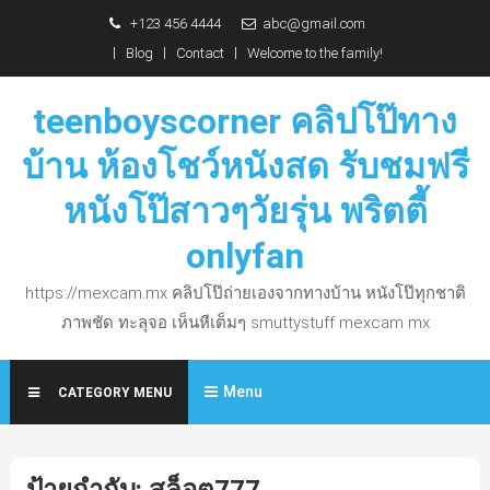
Skip
+123 456 4444
abc@gmail.com
to
Blog
Contact
Welcome to the family!
content
teenboyscorner คลิปโป๊ทาง
บ้าน ห้องโชว์หนังสด รับชมฟรี
หนังโป๊สาวๆวัยรุ่น พริตตี้
onlyfan
https://mexcam.mx คลิปโป๊ถ่ายเองจากทางบ้าน หนังโป๊ทุกชาติ
ภาพชัด ทะลุจอ เห็นหีเต็มๆ smuttystuff mexcam mx
Menu
CATEGORY MENU