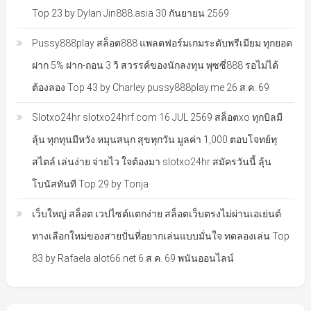
Top 23 by Dylan Jin888.asia 30 กันยายน 2569
Pussy888play สล็อต888 แพลตฟอร์มเกมระดับพรีเมียม ทุกยอด
ฝาก 5% ฝาก-ถอน 3 วิ สวรรค์ของนักลงทุน พุซซี่888 รอไม่ได้
ต้องลอง Top 43 by Charley pussy888play.me 26 ส.ค. 69
Slotxo24hr slotxo24hrf.com 16 JUL 2569 สล็อตxo ทุกบิลมี
ลุ้น ทุกทุนมีหวัง หมุนสนุก สุขทุกวัน มูลค่า 1,000 ตอบโจทย์ทุ
สไตล์ เล่นง่าย จ่ายไว ใจต้องมา slotxo24hr สมัครวันนี้ ลุ้น
โบนัสทันที Top 29 by Tonja
เว็บใหญ่ สล็อต เวปไซต์แตกง่าย สล็อตเว็บตรงไม่ผ่านเอเย่นต์
ทางเลือกใหม่ของสายปั่นที่อยากเล่นแบบมั่นใจ ทดลองเล่น Top
83 by Rafaela alot66.net 6 ส.ค. 69 พนันออนไลน์