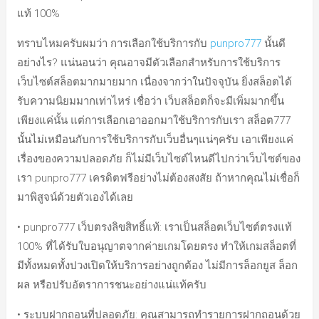
แท้ 100%
ทราบไหมครับผมว่า การเลือกใช้บริการกับ
punpro777
นั้นดี
อย่างไร? แน่นอนว่า คุณอาจมีตัวเลือกสำหรับการใช้บริการ
เว็บไซต์สล็อตมากมายมาก เนื่องจากว่าในปัจจุบัน ยิ่งสล็อตได้
รับความนิยมมากเท่าไหร่ เชื่อว่า เว็บสล็อตก็จะมีเพิ่มมากขึ้น
เพียงแค่นั้น แต่การเลือกเอาออกมาใช้บริการกับเรา สล็อต777
นั้นไม่เหมือนกับการใช้บริการกับเว็บอื่นๆแน่ๆครับ เอาเพียงแค่
เรื่องของความปลอดภัย ก็ไม่มีเว็บไซต์ไหนดีไปกว่าเว็บไซต์ของ
เรา punpro777 เครดิตฟรีอย่างไม่ต้องสงสัย ถ้าหากคุณไม่เชื่อก็
มาพิสูจน์ด้วยตัวเองได้เลย
• punpro777 เว็บตรงลิขสิทธิ์แท้: เราเป็นสล็อตเว็บไซต์ตรงแท้
100% ที่ได้รับใบอนุญาตจากค่ายเกมโดยตรง ทำให้เกมสล็อตที่
มีทั้งหมดทั้งปวงเปิดให้บริการอย่างถูกต้อง ไม่มีการล็อกยูส ล็อก
ผล หรือปรับอัตราการชนะอย่างแน่แท้ครับ
• ระบบฝากถอนที่ปลอดภัย: คุณสามารถทำรายการฝากถอนด้วย