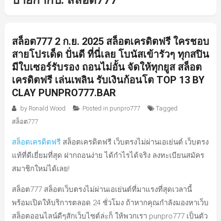
ป้ายกำกับ:
สล็อต777
สล็อต777 2 ก.ย. 2025 สล็อตเครดิตฟรี ใครชอบ
สายโปรเด็ด ปั่นดี ที่นี่เลย โบนัสเข้ารัวๆ ทุกสปิน
มีใบเซอร์รับรอง ถอนไม่อั้น จัดให้ทุกยูส สล็อต
เครดิตฟรี เล่นเพลิน รับเงินก้อนโต TOP 13 BY
CLAY PUNPRO777.BAR
by
Ronald Wood
Posted in
punpro777
Tagged
สล็อต777
สล็อตเครดิตฟรี
สล็อตเครดิตฟรี เว็บตรงไม่ผ่านเอเย่นต์ เว็บตรง
แท้ที่ดีเยี่ยมที่สุด ฝากถอนง่าย ได้กำไรได้จริง ลงทะเบียนสมัคร
สมาชิกใหม่ได้เลย!
สล็อต777 สล็อตเว็บตรงไม่ผ่านเอเย่นต์ที่มาแรงที่สุดเวลานี้
พร้อมเปิดให้บริการตลอด 24 ชั่วโมง ถ้าหากคุณกำลังมองหาเว็บ
สล็อตออนไลน์ดีๆสักเว็บไซต์ล่ะก็ ให้พวกเรา punpro777 เป็นตัว