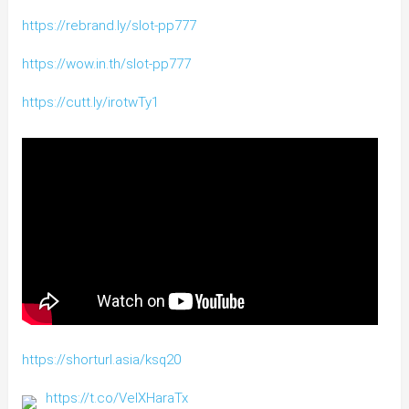
https://rebrand.ly/slot-pp777
https://wow.in.th/slot-pp777
https://cutt.ly/irotwTy1
https://shorturl.asia/ksq20
https://t.co/VeIXHaraTx