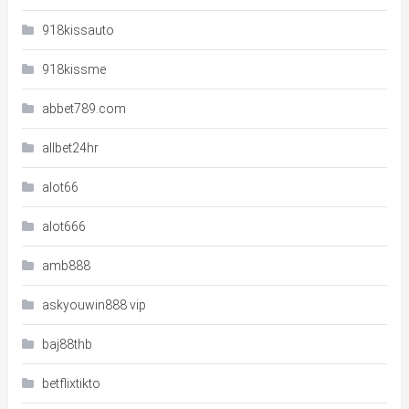
918kissauto
918kissme
abbet789.com
allbet24hr
alot66
alot666
amb888
askyouwin888 vip
baj88thb
betflixtikto