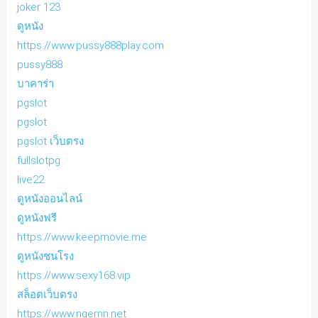
joker 123
ดูหนัง
https://www.pussy888play.com
pussy888
บาคาร่า
pgslot
pgslot
pgslot เว็บตรง
fullslotpg
live22
ดูหนังออนไลน์
ดูหนังฟรี
https://www.keepmovie.me
ดูหนังชนโรง
https://www.sexy168.vip
สล็อตเว็บตรง
https://www.ngernn.net