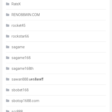
RateX
RENO88WIN.COM
rocket45
rockstar66
sagame
sagame168
sagame168th
sawan888 เครดิตฟรี
sbobet168
sbotop1688.com
scr888