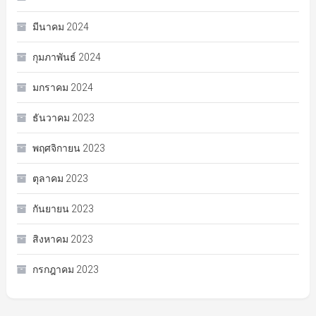
มีนาคม 2024
กุมภาพันธ์ 2024
มกราคม 2024
ธันวาคม 2023
พฤศจิกายน 2023
ตุลาคม 2023
กันยายน 2023
สิงหาคม 2023
กรกฎาคม 2023