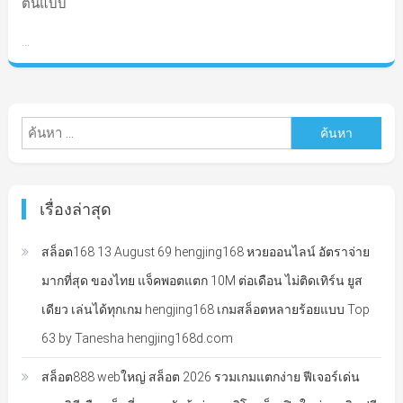
ต้นแบบ
…
ค้นหา
สำหรับ:
เรื่องล่าสุด
สล็อต168 13 August 69 hengjing168 หวยออนไลน์ อัตราจ่าย
มากที่สุด ของไทย แจ็คพอตแตก 10M ต่อเดือน ไม่ติดเทิร์น ยูส
เดียว เล่นได้ทุกเกม hengjing168 เกมสล็อตหลายร้อยแบบ Top
63 by Tanesha hengjing168d.com
สล็อต888 webใหญ่ สล็อต 2026 รวมเกมแตกง่าย ฟีเจอร์เด่น