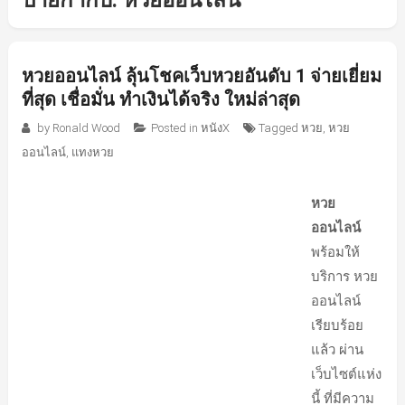
ป้ายกำกับ:
หวยออนไลน์
หวยออนไลน์ ลุ้นโชคเว็บหวยอันดับ 1 จ่ายเยี่ยม
ที่สุด เชื่อมั่น ทำเงินได้จริง ใหม่ล่าสุด
by
Ronald Wood
Posted in
หนังX
Tagged
หวย
,
หวย
ออนไลน์
,
แทงหวย
หวย
ออนไลน์
พร้อมให้
บริการ หวย
ออนไลน์
เรียบร้อย
แล้ว ผ่าน
เว็บไซต์แห่ง
นี้ ที่มีความ