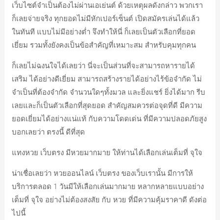
เว็บไซต์จำเป็นต้องไม่ผ่านเอเย่นต์ ด้วยเหตุผลดังกล่าว พวกเรา
ก็เลยจ่ายจริง ทุกยอดไม่มีหักเปอร์เซ็นต์ เปิดสมัครเล่นได้แล้ว
ในทันที แบบไม่มีอย่างต่ำ จึงทำให้นี่ ก็เลยเป็นตัวเลือกที่ยอด
เยี่ยม รวมทั้งยังคงเป็นข้อสำคัญที่เหมาะสม สำหรับคุมทุกคน
ก็เลยไม่ฉงนใจได้เลยว่า นี่จะเป็นส่วนที่จะสามารถหารายได้
เสริม ได้อย่างดีเยี่ยม สามารถสร้างรายได้อย่างไร้ข้อจำกัด ไม่
จำเป็นที่ต้องจำกัด จำนวนใดๆทั้งมวล และยิ่งแชร์ ยิ่งได้มาก รีบ
เลยและก็เป็นตัวเลือกที่สุดยอด สำคัญสมควรต่อจุดที่ดี มีความ
ยอดเยี่ยมได้อย่างแน่แท้ กับความโดดเด่น ที่มีความปลอดภัยสูง
บอกเลยว่า ตรงนี้ ดีที่สุด
แทงหวย เว็บตรง มีหวยมากมาย ให้ท่านได้เลือกเล่นเต็มที่ จุใจ
น่าเชื่อเลยว่า หวยออนไลน์ เว็บตรง ของเว็บเรานั้น มีการให้
บริการตลอด 1 วันมีให้เลือกเล่นมากมาย หลากหลายแบบอย่าง
เต็มที่ จุใจ อย่างไม่ต้องสงสัย กับ หวย ที่มีความคุ้มราคาดี ดังต่อ
ไปนี้