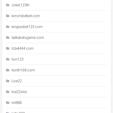
Joker123th
kimchibetbet.com
kingxxxbet123.com
lalikabetsgame.com
lcbet444.com
lion123
lionth168.com
Live22
live22slot
lot888