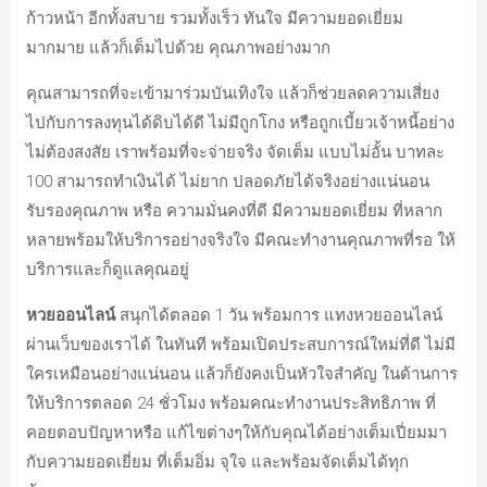
ก้าวหน้า อีกทั้งสบาย รวมทั้งเร็ว ทันใจ มีความยอดเยี่ยม
มากมาย แล้วก็เต็มไปด้วย คุณภาพอย่างมาก
คุณสามารถที่จะเข้ามาร่วมบันเทิงใจ แล้วก็ช่วยลดความเสี่ยง
ไปกับการลงทุนได้ดิบได้ดี ไม่มีถูกโกง หรือถูกเบี้ยวเจ้าหนี้อย่าง
ไม่ต้องสงสัย เราพร้อมที่จะจ่ายจริง จัดเต็ม แบบไม่อั้น บาทละ
100 สามารถทำเงินได้ ไม่ยาก ปลอดภัยได้จริงอย่างแน่นอน
รับรองคุณภาพ หรือ ความมั่นคงที่ดี มีความยอดเยี่ยม ที่หลาก
หลายพร้อมให้บริการอย่างจริงใจ มีคณะทำงานคุณภาพที่รอ ให้
บริการและก็ดูแลคุณอยู่
หวยออนไลน์
สนุกได้ตลอด 1 วัน พร้อมการ แทงหวยออนไลน์
ผ่านเว็บของเราได้ ในทันที พร้อมเปิดประสบการณ์ใหม่ที่ดี ไม่มี
ใครเหมือนอย่างแน่นอน แล้วก็ยังคงเป็นหัวใจสำคัญ ในด้านการ
ให้บริการตลอด 24 ชั่วโมง พร้อมคณะทำงานประสิทธิภาพ ที่
คอยตอบปัญหาหรือ แก้ไขต่างๆให้กับคุณได้อย่างเต็มเปี่ยมมา
กับความยอดเยี่ยม ที่เต็มอิ่ม จุใจ และพร้อมจัดเต็มได้ทุก