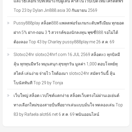
และวิธีเลือกเว็บที่เหมาะกับผู้เล่น คาสิโน เว็บเปิดใหม่ เครดิตฟรี
Top 23 by Dylan Jin888.asia 30 กันยายน 2569
Pussy888play สล็อต888 แพลตฟอร์มเกมระดับพรีเมียม ทุกยอด
ฝาก 5% ฝาก-ถอน 3 วิ สวรรค์ของนักลงทุน พุซซี่888 รอไม่ได้
ต้องลอง Top 43 by Charley pussy888play.me 26 ส.ค. 69
Slotxo24hr slotxo24hrf.com 16 JUL 2569 สล็อตxo ทุกบิลมี
ลุ้น ทุกทุนมีหวัง หมุนสนุก สุขทุกวัน มูลค่า 1,000 ตอบโจทย์ทุ
สไตล์ เล่นง่าย จ่ายไว ใจต้องมา slotxo24hr สมัครวันนี้ ลุ้น
โบนัสทันที Top 29 by Tonja
เว็บใหญ่ สล็อต เวปไซต์แตกง่าย สล็อตเว็บตรงไม่ผ่านเอเย่นต์
ทางเลือกใหม่ของสายปั่นที่อยากเล่นแบบมั่นใจ ทดลองเล่น Top
83 by Rafaela alot66.net 6 ส.ค. 69 พนันออนไลน์