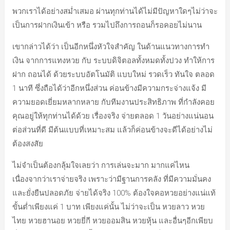
พวกเราได้อย่างสม่ำเสมอ ผ่านทุกท่านได้ไม่มีปัญหาใดๆไม่ว่าจะ
เป็นการฝากเงินเข้า หรือ รวมไปถึงการถอนก็รอคอยไม่นาน
เขากล่าวได้ว่า เป็นอีกหนึ่งหัวใจสำคัญ ในด้านแนวทางการทำ
เงิน จากการแทงหวย กับ ระบบดิจิตอลทั้งหมดทั้งปวง ทำให้การ
ฝาก ถอนได้ ด้วยระบบอัตโนมัติ แบบใหม่ รวดเร็ว ทันใจ ตลอด
1 นาที ซึ่งถือได้ว่าอีกหนึ่งส่วน ค่อนข้างมีความกระจ่างแจ้ง มี
ความยอดเยี่ยมหลากหลาย กับทีมงานประสิทธิภาพ ที่กำลังคอย
คุณอยู่ให้ทุกท่านได้ด้วย เรื่องจริง จ่ายตลอด 1 วันอย่างแน่นอน
ต่อส่วนที่ดี มีต้นแบบที่เหมาะสม แล้วก็ค่อนข้างจะดีได้อย่างไม่
ต้องสงสัย
ไม่จำเป็นต้องกลุ้มใจเลยว่า การเล่นจะมาก มากแค่ไหน
เนื่องจากว่าเราจ่ายจริง เพราะว่ามีฐานการคลัง ที่มีความมั่นคง
และยั่งยืนปลอดภัย จ่ายได้จริง 100% ต้องใจคอหวยอย่างแน่แท้
ขั้นต่ำเพียงแค่ 1 บาท เพียงแค่นั้น ไม่ว่าจะเป็น หวยลาว หวย
ไทย หวยฮานอย หวยยี่กี หวยออมสิน หวยหุ้น และอื่นๆอีกเพียบ