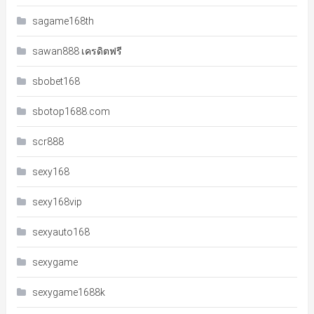
sagame168th
sawan888 เครดิตฟรี
sbobet168
sbotop1688.com
scr888
sexy168
sexy168vip
sexyauto168
sexygame
sexygame1688k