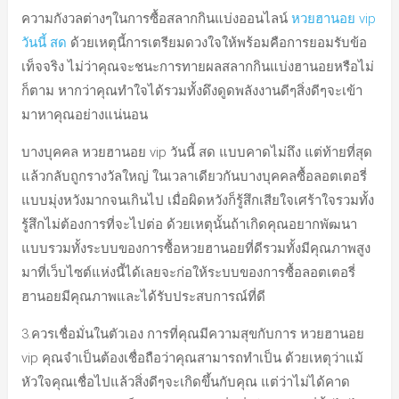
ความกังวลต่างๆในการซื้อสลากกินแบ่งออนไลน์
หวยฮานอย vip
วันนี้ สด
ด้วยเหตุนี้การเตรียมดวงใจให้พร้อมคือการยอมรับข้อ
เท็จจริง ไม่ว่าคุณจะชนะการทายผลสลากกินแบ่งฮานอยหรือไม่
ก็ตาม หากว่าคุณทำใจได้รวมทั้งดึงดูดพลังงานดีๆสิ่งดีๆจะเข้า
มาหาคุณอย่างแน่นอน
บางบุคคล หวยฮานอย vip วันนี้ สด แบบคาดไม่ถึง แต่ท้ายที่สุด
แล้วกลับถูกรางวัลใหญ่ ในเวลาเดียวกันบางบุคคลซื้อลอตเตอรี่
แบบมุ่งหวังมากจนเกินไป เมื่อผิดหวังก็รู้สึกเสียใจเศร้าใจรวมทั้ง
รู้สึกไม่ต้องการที่จะไปต่อ ด้วยเหตุนั้นถ้าเกิดคุณอยากพัฒนา
แบบรวมทั้งระบบของการซื้อหวยฮานอยที่ดีรวมทั้งมีคุณภาพสูง
มาที่เว็บไซต์แห่งนี้ได้เลยจะก่อให้ระบบของการซื้อลอตเตอรี่
ฮานอยมีคุณภาพและได้รับประสบการณ์ที่ดี
3.ควรเชื่อมั่นในตัวเอง การที่คุณมีความสุขกับการ หวยฮานอย
vip คุณจำเป็นต้องเชื่อถือว่าคุณสามารถทำเป็น ด้วยเหตุว่าแม้
หัวใจคุณเชื่อไปแล้วสิ่งดีๆจะเกิดขึ้นกับคุณ แต่ว่าไม่ได้คาด