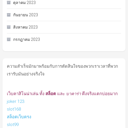
ตุลาคม 2023
กันยายน 2023
สิงหาคม 2023
กรกฎาคม 2023
ความสำเร็จมักมาพร้อมกับการตัดสินใจของพวกเราเวลาที่พวก
เรารับมันอย่างจริงใจ
เว็บคาสิโนน่าเล่น ทั้ง
สล็อต
และ
บาคาร่า
ตึงจริงแตกบ่อยมาก
joker 123
slot168
สล็อตเว็บตรง
slot99