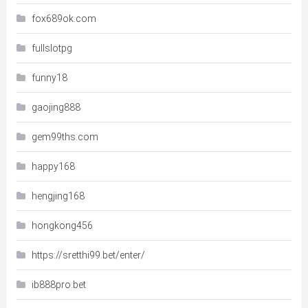
fox689ok.com
fullslotpg
funny18
gaojing888
gem99ths.com
happy168
hengjing168
hongkong456
https://sretthi99.bet/enter/
ib888pro.bet