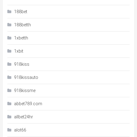
188bet
188betth
1xbetth
1xbit
918kiss
918kissauto
918kissme
abbet789.com
allbet24hr
alot66