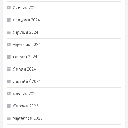
สิงหาคม 2024
กรกฎาคม 2024
มิถุนายน 2024
พฤษภาคม 2024
เมษายน 2024
มีนาคม 2024
กุมภาพันธ์ 2024
มกราคม 2024
ธันวาคม 2023
พฤศจิกายน 2023