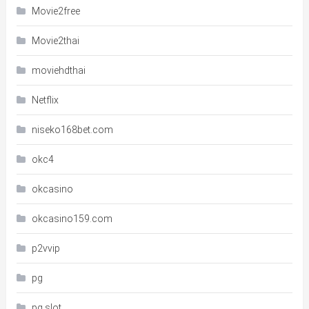
Movie2free
Movie2thai
moviehdthai
Netflix
niseko168bet.com
okc4
okcasino
okcasino159.com
p2vvip
pg
pg slot