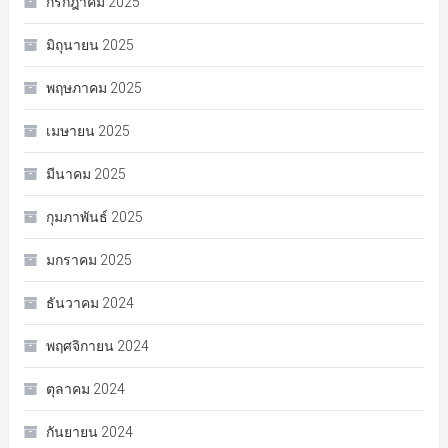
กรกฎาคม 2025
มิถุนายน 2025
พฤษภาคม 2025
เมษายน 2025
มีนาคม 2025
กุมภาพันธ์ 2025
มกราคม 2025
ธันวาคม 2024
พฤศจิกายน 2024
ตุลาคม 2024
กันยายน 2024