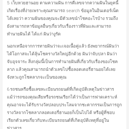
5. เว็บหวยฮานอย ตามความฝัน การตีเลขจากความฝันในยุคนี้
เกิดเรื่องที่ง่ายเพราะคุณสามารถ search ข้อมูลในอินเตอร์เน็ต
ได้เลยว่า ความฝันของคุณจะมีตัวเลขนำโชคอะไรบ้าง รวมถึง
ยังสามารถหาข้อมูลอื่นๆเกี่ยวกับเรื่องราวที่ฝันและสามารถ
ทำนายฝันได้ ได้แก่ ฝันว่างูรัด
นอกเหนือจากการทายฝันว่าจะเจอเนื้อคู่แล้ว ยังพยากรณ์ฝันว่า
ได้โอกาสจะได้ลุ้นโชครางวัลใหญ่อีกด้วย ฝันว่าจับปลา ฝันว่า
จับอุจจาระ สิ่งกลุ่มนี้เป็นการทำนายฝันที่เกี่ยวกับเรื่องของโชค
ลาภ แล้วคุณสามารถนำตัวเลขไปซื้อลอตเตอรี่ฮานอยได้เลย
จังหวะถูกโชคลาภจะเป็นของคุณ
6.รถชนหรือซื้อเลขทะเบียนรถยนต์ที่เกิดอุบัติเหตุในข่าวสาร
แม้ว่ารถของคุณเสียหรือรถชนเรียกได้ว่าเป็นการฟาดเคราะห์
คุณอาจจะได้รับรางวัลปลอบประโลมจากชะตากรรมเป็นการถูก
รางวัลจากโชคลาภลอตเตอรี่ฮานอยก็เป็นไปได้ หรือผู้ที่ชอบ
เรียกตัวเลขเกี่ยวกับทะเบียนรถยนต์ที่เกิดอุบัติเหตุที่อยู่ใน
ข่าวสาร