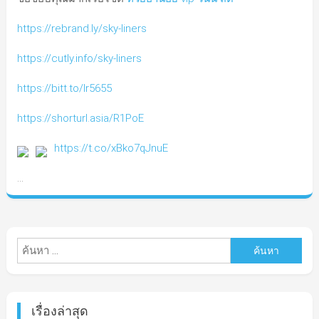
https://rebrand.ly/sky-liners
https://cutly.info/sky-liners
https://bitt.to/lr5655
https://shorturl.asia/R1PoE
https://t.co/xBko7qJnuE
…
ค้นหา
สำหรับ:
เรื่องล่าสุด