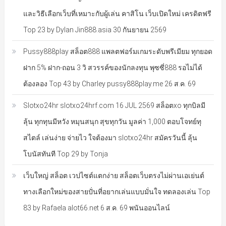
และวิธีเลือกเว็บที่เหมาะกับผู้เล่น คาสิโน เว็บเปิดใหม่ เครดิตฟรี
Top 23 by Dylan Jin888.asia 30 กันยายน 2569
Pussy888play สล็อต888 แพลตฟอร์มเกมระดับพรีเมียม ทุกยอด
ฝาก 5% ฝาก-ถอน 3 วิ สวรรค์ของนักลงทุน พุซซี่888 รอไม่ได้
ต้องลอง Top 43 by Charley pussy888play.me 26 ส.ค. 69
Slotxo24hr slotxo24hrf.com 16 JUL 2569 สล็อตxo ทุกบิลมี
ลุ้น ทุกทุนมีหวัง หมุนสนุก สุขทุกวัน มูลค่า 1,000 ตอบโจทย์ทุ
สไตล์ เล่นง่าย จ่ายไว ใจต้องมา slotxo24hr สมัครวันนี้ ลุ้น
โบนัสทันที Top 29 by Tonja
เว็บใหญ่ สล็อต เวปไซต์แตกง่าย สล็อตเว็บตรงไม่ผ่านเอเย่นต์
ทางเลือกใหม่ของสายปั่นที่อยากเล่นแบบมั่นใจ ทดลองเล่น Top
83 by Rafaela alot66.net 6 ส.ค. 69 พนันออนไลน์