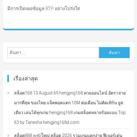
มีการเปิดเผยข้อมูล RTP อย่างโปร่งใส
…
ค้นหา
สำหรับ:
เรื่องล่าสุด
สล็อต168 13 August 69 hengjing168 หวยออนไลน์ อัตราจ่าย
มากที่สุด ของไทย แจ็คพอตแตก 10M ต่อเดือน ไม่ติดเทิร์น ยูส
เดียว เล่นได้ทุกเกม hengjing168 เกมสล็อตหลายร้อยแบบ Top
63 by Tanesha hengjing168d.com
สล็อต888 webใหญ่ สล็อต 2026 รวมเกมแตกง่าย ฟีเจอร์เด่น