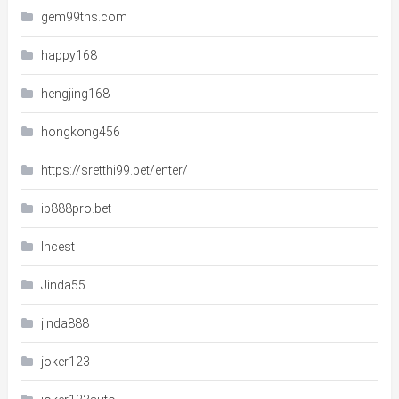
gem99ths.com
happy168
hengjing168
hongkong456
https://sretthi99.bet/enter/
ib888pro.bet
Incest
Jinda55
jinda888
joker123