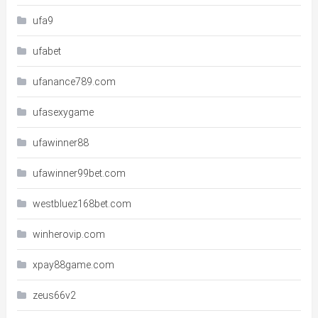
ufa9
ufabet
ufanance789.com
ufasexygame
ufawinner88
ufawinner99bet.com
westbluez168bet.com
winherovip.com
xpay88game.com
zeus66v2