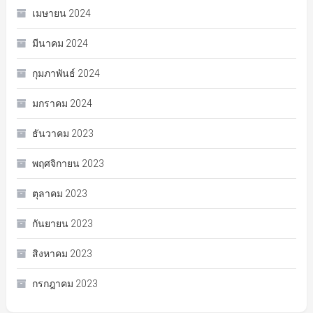
เมษายน 2024
มีนาคม 2024
กุมภาพันธ์ 2024
มกราคม 2024
ธันวาคม 2023
พฤศจิกายน 2023
ตุลาคม 2023
กันยายน 2023
สิงหาคม 2023
กรกฎาคม 2023