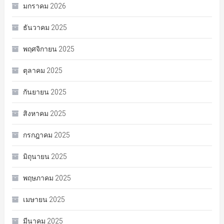
มกราคม 2026
ธันวาคม 2025
พฤศจิกายน 2025
ตุลาคม 2025
กันยายน 2025
สิงหาคม 2025
กรกฎาคม 2025
มิถุนายน 2025
พฤษภาคม 2025
เมษายน 2025
มีนาคม 2025