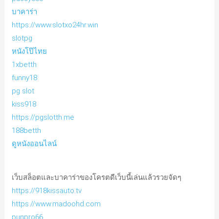
บาคาร่า
https://www.slotxo24hr.win
slotpg
หนังโป๊ไทย
1xbetth
funny18
pg slot
kiss918
https://pgslotth.me
188betth
ดูหนังออนไลน์
เว็บสล็อตและบาคาร่าของโครตดีเว็บนี้เล่นแล้วรวยจัดๆ
https://918kissauto.tv
https://www.madoohd.com
punpro66