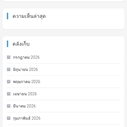
ความเห็นล่าสุด
คลังเก็บ
กรกฎาคม 2026
มิถุนายน 2026
พฤษภาคม 2026
เมษายน 2026
มีนาคม 2026
กุมภาพันธ์ 2026