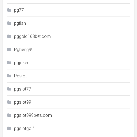
pg77
pgfish
pggold168bet.com
Pgheng99
pgjoker
Pgslot
pgslot77
pgslot99
pgslot999bets.com
pgslotgolf