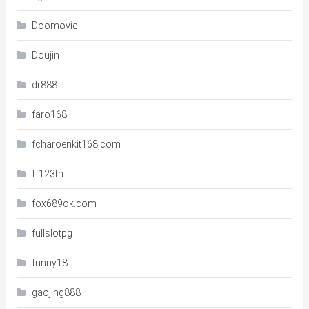
Doomovie
Doujin
dr888
faro168
fcharoenkit168.com
ff123th
fox689ok.com
fullslotpg
funny18
gaojing888