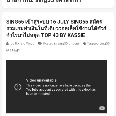
ป้ายกำกับ:
sing55 เครดิตฟรี
SING55 เข้าสู่ระบบ 16 JULY SING55 สมัคร
รวมเกมทำเงินในที่เดียววอลเล็ทใช้งานได้ชัวร์
กำไรมาไม่หยุด TOP 43 BY KASSIE
by
Ronald Wood
Posted in
sing55fun.com
Tagged
sing55
เครดิตฟรี