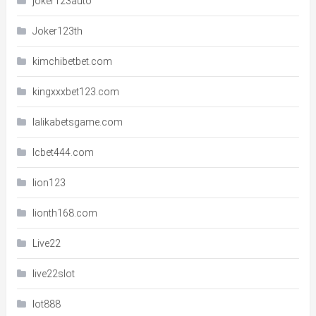
joker123auto
Joker123th
kimchibetbet.com
kingxxxbet123.com
lalikabetsgame.com
lcbet444.com
lion123
lionth168.com
Live22
live22slot
lot888