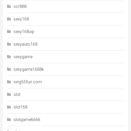
scr888
sexy168
sexy168vip
sexyauto168
sexygame
sexygame1688k
sing55fun.com
slot
slot168
slotgame6666