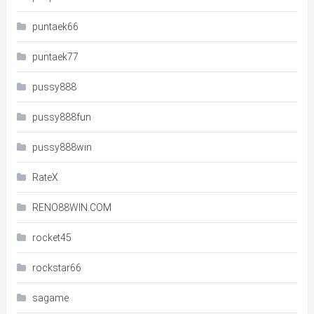
puntaek66
puntaek77
pussy888
pussy888fun
pussy888win
RateX
RENO88WIN.COM
rocket45
rockstar66
sagame