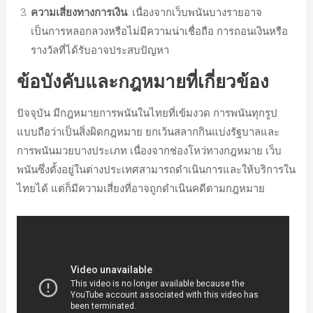
ความเสี่ยงทางการเงิน
: เนื่องจากเว็บพนันบางรายอาจ
เป็นการหลอกลวงหรือไม่มีความน่าเชื่อถือ การถอนเงินหรือ
รางวัลที่ได้รับอาจประสบปัญหา
ข้อบังคับและกฎหมายที่เกี่ยวข้อง
ปัจจุบัน มีกฎหมายการพนันในไทยที่เข้มงวด การพนันทุกรูป
แบบถือว่าเป็นสิ่งผิดกฎหมาย ยกเว้นสลากกินแบ่งรัฐบาลและ
การพนันมวยบางประเภท เนื่องจากช่องโหว่ทางกฎหมาย เว็บ
พนันซึ่งตั้งอยู่ในต่างประเทศสามารถดำเนินการและให้บริการใน
ไทยได้ แต่ก็มีความเสี่ยงที่อาจถูกดำเนินคดีตามกฎหมาย