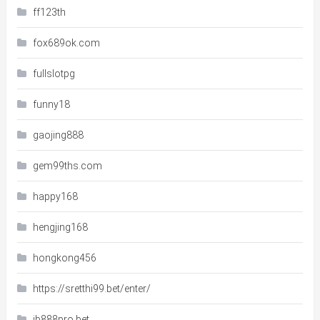
ff123th
fox689ok.com
fullslotpg
funny18
gaojing888
gem99ths.com
happy168
hengjing168
hongkong456
https://sretthi99.bet/enter/
ib888pro.bet