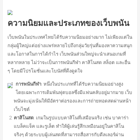
ความนิยมและประเภทของเว็บพนัน
เว็บพนันในประเทศไทยได้รับความนิยมอย่างมาก ไม่เพียงแต่ใน
กลุ่มผู้ใหญ่แต่อย่างแพร่หลายไปถึงกลุ่มวัยรุ่นที่มองหาความสนุก
และโอกาสในการได้กำไร เว็บพนันส่วนใหญ่จะนำเสนอเกมที่
หลากหลาย ไม่ว่าจะเป็นการพนันกีฬา คาสิโนสด สล็อต และอื่น
ๆ โดยมีโปรโมชั่นและโบนัสที่ดึงดูดใจ
การพนันกีฬา
: หนึ่งในประเภทที่ได้รับความนิยมอย่างสูง
โดยเฉพาะการเดิมพันฟุตบอลซึ่งมีแฟนคลับอยู่มากมาย เว็บ
พนันจะมุ่งเน้นให้มีอัตราต่อรองและการถ่ายทอดสดผ่านหน้า
เว็บไซต์
คาสิโนสด
: เกมในรูปแบบคาสิโนที่เสมือนจริง เช่น บาคาร่า
แบล็คแจ็ค และรูเล็ต ทำให้ผู้เล่นรู้สึกเหมือนอยู่ในคาสิโน
จริงๆ ด้วยระบบผู้เล่นสดที่สามารถสื่อสารกับดีลเลอร์ผ่าน