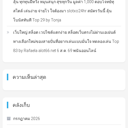
ลุ้น ทุกทุนมีหวัง หมุนสนุก สุขทุกวัน มูลค่า 1,000 ตอบโจทย์ทุ
สไตล์ เล่นง่าย จ่ายไว ใจต้องมา slotxo24hr สมัครวันนี้ ลุ้น
โบนัสทันที Top 29 by Tonja
เว็บใหญ่ สล็อต เวปไซต์แตกง่าย สล็อตเว็บตรงไม่ผ่านเอเย่นต์
ทางเลือกใหม่ของสายปั่นที่อยากเล่นแบบมั่นใจ ทดลองเล่น Top
83 by Rafaela alot66.net 6 ส.ค. 69 พนันออนไลน์
ความเห็นล่าสุด
คลังเก็บ
กรกฎาคม 2026