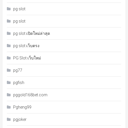
pg slot
pg slot
pg slot เปิดใหม่ล่าสุด
pg slot เว็บตรง
PG Slot เว็บใหม่
pg77
pgfish
pggold168bet.com
Pgheng99
pgjoker