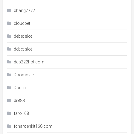
chang7777
cloudbet
debet slot
debet slot
dgb222hot.com
Doomovie
Doujin
dr888
faro168
fcharoenkit168.com