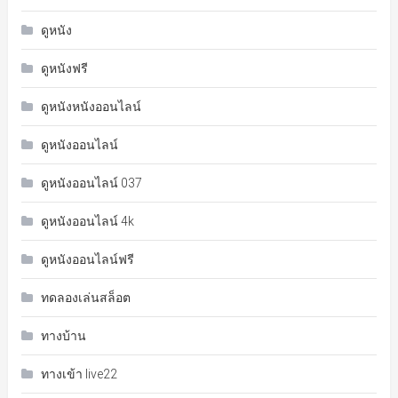
ดูหนัง
ดูหนังฟรี
ดูหนังหนังออนไลน์
ดูหนังออนไลน์
ดูหนังออนไลน์ 037
ดูหนังออนไลน์ 4k
ดูหนังออนไลน์ฟรี
ทดลองเล่นสล็อต
ทางบ้าน
ทางเข้า live22