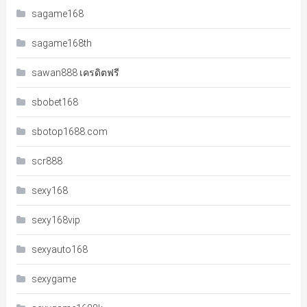
sagame168
sagame168th
sawan888 เครดิตฟรี
sbobet168
sbotop1688.com
scr888
sexy168
sexy168vip
sexyauto168
sexygame