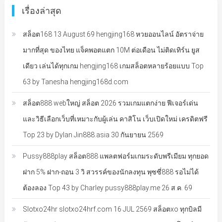
เรื่องล่าสุด
สล็อต168 13 August 69 hengjing168 หวยออนไลน์ อัตราจ่าย
มากที่สุด ของไทย แจ็คพอตแตก 10M ต่อเดือน ไม่ติดเทิร์น ยูส
เดียว เล่นได้ทุกเกม hengjing168 เกมสล็อตหลายร้อยแบบ Top
63 by Tanesha hengjing168d.com
สล็อต888 webใหญ่ สล็อต 2026 รวมเกมแตกง่าย ฟีเจอร์เด่น
และวิธีเลือกเว็บที่เหมาะกับผู้เล่น คาสิโน เว็บเปิดใหม่ เครดิตฟรี
Top 23 by Dylan Jin888.asia 30 กันยายน 2569
Pussy888play สล็อต888 แพลตฟอร์มเกมระดับพรีเมียม ทุกยอด
ฝาก 5% ฝาก-ถอน 3 วิ สวรรค์ของนักลงทุน พุซซี่888 รอไม่ได้
ต้องลอง Top 43 by Charley pussy888play.me 26 ส.ค. 69
Slotxo24hr slotxo24hrf.com 16 JUL 2569 สล็อตxo ทุกบิลมี