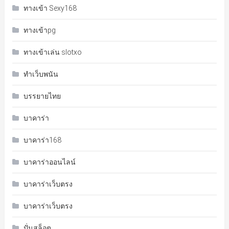
ทางเข้า Sexy168
ทางเข้าpg
ทางเข้าเล่น slotxo
ทำเว็บพนัน
บรรยายไทย
บาคาร่า
บาคาร่า168
บาคาร่าออนไลน์
บาคาร่าเว็บตรง
บาคาร่าเว็บตรง
ปั่นสล็อต