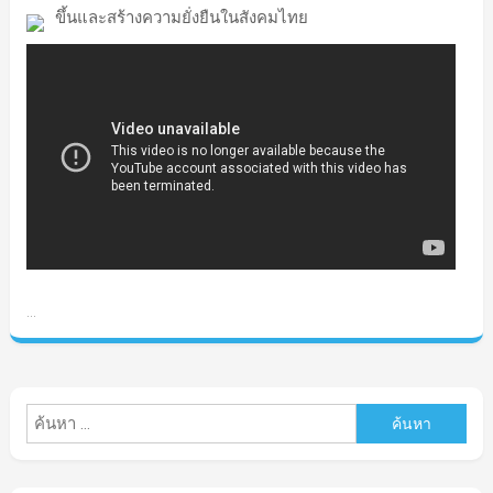
ขึ้นและสร้างความยั่งยืนในสังคมไทย
…
ค้นหา
สำหรับ: