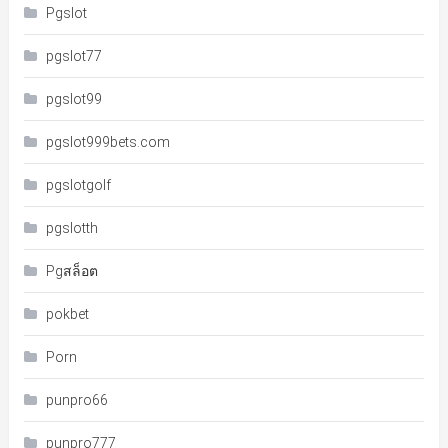
Pgslot
pgslot77
pgslot99
pgslot999bets.com
pgslotgolf
pgslotth
Pgสล็อต
pokbet
Porn
punpro66
punpro777