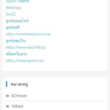
pgslot เว็บตรง
fullslotpg
live22
ดูหนังออนไลน์
ดูหนังฟรี
https://www.keepmovie.me
ดูหนังชนโรง
https://www.sexy168.vip
สล็อตเว็บตรง
https://www.ngernn.net
หมวดหมู่
037movie
168slot