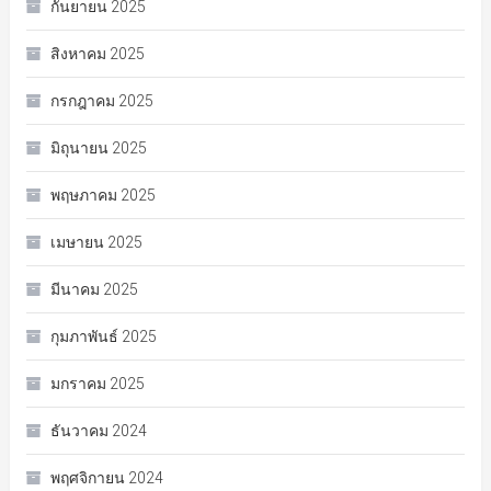
กันยายน 2025
สิงหาคม 2025
กรกฎาคม 2025
มิถุนายน 2025
พฤษภาคม 2025
เมษายน 2025
มีนาคม 2025
กุมภาพันธ์ 2025
มกราคม 2025
ธันวาคม 2024
พฤศจิกายน 2024