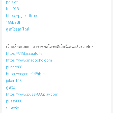
pg slot
kiss918
https://pgslotth.me
188betth
ดูหนังออนไลน์
เว็บสล็อตและบาคาร่าของโครตดีเว็บนี้เล่นแล้วรวยจัดๆ
https://918kissauto.tv
https://www.madoohd.com
punpro66
https://sagame168th.in
joker 123
ดูหนัง
https://www.pussy888play.com
pussy888
บาคาร่า