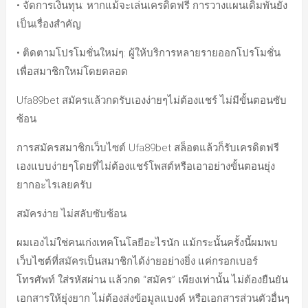
• จัดการเงินทุน: หากแม้จะเล่นเครดิตฟรี การวางแผนเดิมพันยัง
เป็นเรื่องสำคัญ
• ติดตามโปรโมชั่นใหม่ๆ: ผู้ให้บริการหลายรายออกโปรโมชั่น
เพื่อสมาชิกใหม่โดยตลอด
Ufa89bet สมัครแล้วกดรับเองง่ายๆไม่ต้องแชร์ ไม่มีขั้นตอนซับ
ซ้อน
การสมัครสมาชิกเว็บไซต์ Ufa89bet สล็อตแล้วก็รับเครดิตฟรี
เองแบบง่ายๆโดยที่ไม่ต้องแชร์โพสต์หรือเอาอย่างขั้นตอนยุ่ง
ยากอะไรเลยครับ
สมัครง่าย ไม่สลับซับซ้อน
ผมเองไม่ใช่คนเก่งเทคโนโลยีอะไรนัก แม้กระนั้นครั้งนี้ผมพบ
เว็บไซต์ที่สมัครเป็นสมาชิกได้ง่ายอย่างยิ่ง แค่กรอกเบอร์
โทรศัพท์ ใส่รหัสผ่าน แล้วกด “สมัคร” เพียงเท่านั้น ไม่ต้องยืนยัน
เอกสารให้ยุ่งยาก ไม่ต้องส่งข้อมูลแบงค์ หรือเอกสารส่วนตัวอื่นๆ