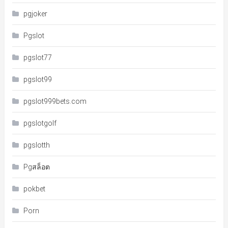
pgjoker
Pgslot
pgslot77
pgslot99
pgslot999bets.com
pgslotgolf
pgslotth
Pgสล็อต
pokbet
Porn