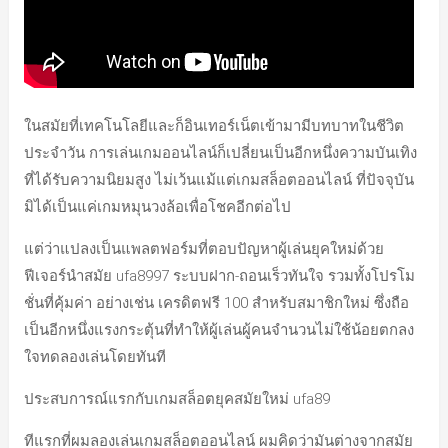
ในสมัยที่เทคโนโลยีและก็อินเทอร์เน็ตเข้ามามีบทบาทในชีวิต
ประจำวัน การเล่นเกมออนไลน์ก็เปลี่ยนเป็นอีกหนึ่งความบันเทิง
ที่ได้รับความนิยมสูง ไม่เว้นแม้แต่เกมสล็อตออนไลน์ ที่ปัจจุบัน
มิได้เป็นแค่เกมหมุนวงล้อเพื่อโชคอีกต่อไป
แต่ว่าแปลงเป็นแพลตฟอร์มที่ตอบปัญหาผู้เล่นยุคใหม่ด้วย
ฟีเจอร์นำสมัย ufa8997 ระบบฝาก-ถอนเร็วทันใจ รวมทั้งโปรโม
ชั่นที่คุ้มค่า อย่างเช่น เครดิตฟรี 100 สำหรับสมาชิกใหม่ ซึ่งถือ
เป็นอีกหนึ่งแรงกระตุ้นที่ทำให้ผู้เล่นผู้คนจำนวนไม่ใช้น้อยตกลง
ใจทดลองเล่นโดยทันที
ประสบการณ์แรกกับเกมสล็อตยุคสมัยใหม่ ufa89
ทีแรกที่ผมลองเล่นเกมสล็อตออนไลน์ ผมคิดว่ามันต่างจากสมัย