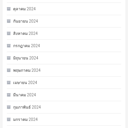
ตุลาคม 2024
กันยายน 2024
สิงหาคม 2024
กรกฎาคม 2024
มิถุนายน 2024
พฤษภาคม 2024
เมษายน 2024
มีนาคม 2024
กุมภาพันธ์ 2024
มกราคม 2024