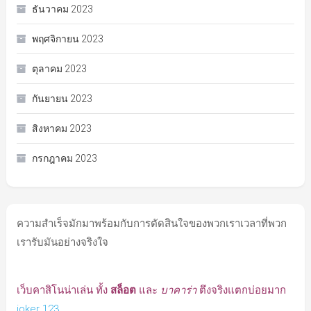
ธันวาคม 2023
พฤศจิกายน 2023
ตุลาคม 2023
กันยายน 2023
สิงหาคม 2023
กรกฎาคม 2023
ความสำเร็จมักมาพร้อมกับการตัดสินใจของพวกเราเวลาที่พวก
เรารับมันอย่างจริงใจ
เว็บคาสิโนน่าเล่น ทั้ง
สล็อต
และ
บาคาร่า
ตึงจริงแตกบ่อยมาก
joker 123