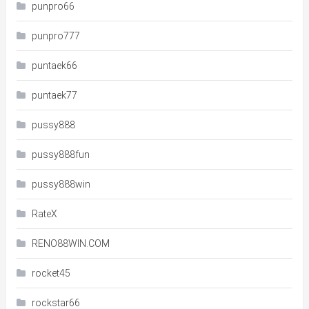
punpro66
punpro777
puntaek66
puntaek77
pussy888
pussy888fun
pussy888win
RateX
RENO88WIN.COM
rocket45
rockstar66