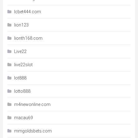
lcbet444.com
lion123
lionth168.com
Live22
live22slot
lot888
lotto888
m4newonline.com
macau69
mmgoldsbets.com