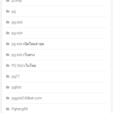
p2vvip
pg
pg slot
pg slot
pg slot เปิดใหม่ล่าสุด
pg slot เว็บตรง
PG Slot เว็บใหม่
pg77
pgfish
pggold168bet.com
Pgheng99