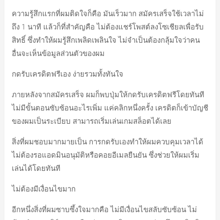
ความรู้สึกแรกที่ผมติดใจก็คือ มันเร็วมาก สมัครเสร็จใช้เวลาไม่
ถึง 1 นาที แล้วก็ที่สำคัญคือ ไม่ต้องแชร์โพสต์ลงโซเชียลเพื่อรับ
สิทธิ์ ซึ่งทำให้ผมรู้สึกเพลิดเพลินใจ ไม่จำเป็นต้องกลุ้มใจว่าคน
อื่นจะเห็นข้อมูลส่วนตัวของผม
กดรับเครดิตฟรีเอง ง่ายรวมทั้งทันใจ
ภายหลังจากสมัครเสร็จ ผมก็พบปุ่มให้กดรับเครดิตฟรีโดยทันที
ไม่มีขั้นตอนซับซ้อนอะไรเพิ่ม แค่คลิกหนึ่งครั้ง เครดิตก็เข้าบัญชี
ของผมเป็นระเบียบ สามารถเริ่มเล่นเกมสล็อตได้เลย
สิ่งที่ผมชอบมากมายเป็น การกดรับเองทำให้ผมควบคุมเวลาได้
ไม่ต้องรอแอดมินอนุมัติหรือคอยอีเมลยืนยัน ซึ่งช่วยให้ผมเริ่ม
เล่นได้โดยทันที
ไม่ต้องมีเงื่อนไขมาก
อีกหนึ่งสิ่งที่ผมซาบซึ้งใจมากคือ ไม่มีเงื่อนไขสลับซับซ้อน ไม่