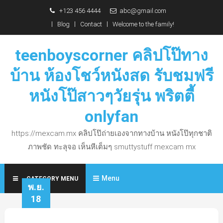
Skip
+123 456 4444
abc@gmail.com
to
Blog
Contact
Welcome to the family!
content
teenboyscorner คลิปโป๊ทาง
บ้าน ห้องโชว์หนังสด รับชมฟรี
หนังโป๊สาวๆวัยรุ่น พริตตี้
onlyfan
https://mexcam.mx คลิปโป๊ถ่ายเองจากทางบ้าน หนังโป๊ทุกชาติ
ภาพชัด ทะลุจอ เห็นหีเต็มๆ smuttystuff mexcam mx
Menu
CATEGORY MENU
พ.ย.
18