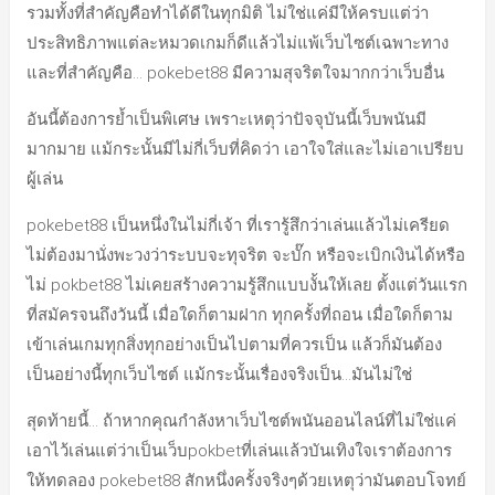
รวมทั้งที่สำคัญคือทำได้ดีในทุกมิติ ไม่ใช่แค่มีให้ครบแต่ว่า
ประสิทธิภาพแต่ละหมวดเกมก็ดีแล้วไม่แพ้เว็บไซต์เฉพาะทาง
และที่สำคัญคือ… pokebet88 มีความสุจริตใจมากกว่าเว็บอื่น
อันนี้ต้องการย้ำเป็นพิเศษ เพราะเหตุว่าปัจจุบันนี้เว็บพนันมี
มากมาย แม้กระนั้นมีไม่กี่เว็บที่คิดว่า เอาใจใส่และไม่เอาเปรียบ
ผู้เล่น
pokebet88 เป็นหนึ่งในไม่กี่เจ้า ที่เรารู้สึกว่าเล่นแล้วไม่เครียด
ไม่ต้องมานั่งพะวงว่าระบบจะทุจริต จะบั๊ก หรือจะเบิกเงินได้หรือ
ไม่ pokbet88 ไม่เคยสร้างความรู้สึกแบบงั้นให้เลย ตั้งแต่วันแรก
ที่สมัครจนถึงวันนี้ เมื่อใดก็ตามฝาก ทุกครั้งที่ถอน เมื่อใดก็ตาม
เข้าเล่นเกมทุกสิ่งทุกอย่างเป็นไปตามที่ควรเป็น แล้วก็มันต้อง
เป็นอย่างนี้ทุกเว็บไซต์ แม้กระนั้นเรื่องจริงเป็น…มันไม่ใช่
สุดท้ายนี้… ถ้าหากคุณกำลังหาเว็บไซต์พนันออนไลน์ที่ไม่ใช่แค่
เอาไว้เล่นแต่ว่าเป็นเว็บpokbetที่เล่นแล้วบันเทิงใจเราต้องการ
ให้ทดลอง pokebet88 สักหนึ่งครั้งจริงๆด้วยเหตุว่ามันตอบโจทย์