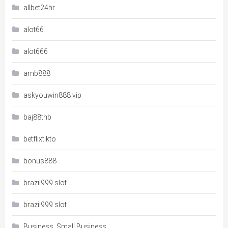
allbet24hr
alot66
alot666
amb888
askyouwin888 vip
baj88thb
betflixtikto
bonus888
brazil999 slot
brazil999 slot
Business, Small Business