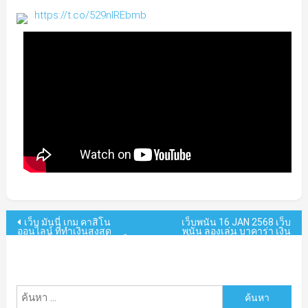
https://t.co/529nlREbmb
แนะแนว
เว็บ มันนี่ เกม คาสิโน
เว็บพนัน 16 JAN 2568 เว็บ
ออนไลน์ ที่ทำเงินสูงสุด
พนัน ลองเล่น บาคาร่า เงิน
ค
สมาชิกใหม่รับ 100% ไม่มีล็อค
ชัวร์ที่สุด ชวนเพื่อนรับเลย 100
เรื่อง
ยูส บอล บาคาร่า ยิงปลา สล็อต
ยูสเดียว เล่นได้ทุกเกม ครบจบ
ส
หวย มันนี่เกม สมัคร รับเครดิต
ที่เดียว ซอยเบท สมัครเลย แจ็ค
ฟรีสมาชิกใหม่ Top 72 by Lyn
พอตกำลังแตก Top 8 by
Moneygame 28 ธันวาคม 25
Shannon soibet