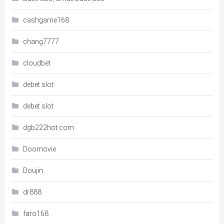
cashgame168
chang7777
cloudbet
debet slot
debet slot
dgb222hot.com
Doomovie
Doujin
dr888
faro168