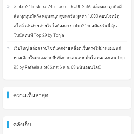
Slotxo24hr slotxo24hrf.com 16 JUL 2569 สล็อตxo ทุกบิลมี
ลุ้น ทุกทุนมีหวัง หมุนสนุก สุขทุกวัน มูลค่า 1,000 ตอบโจทย์ทุ
สไตล์ เล่นง่าย จ่ายไว ใจต้องมา slotxo24hr สมัครวันนี้ ลุ้น
โบนัสทันที Top 29 by Tonja
เว็บใหญ่ สล็อต เวปไซต์แตกง่าย สล็อตเว็บตรงไม่ผ่านเอเย่นต์
ทางเลือกใหม่ของสายปั่นที่อยากเล่นแบบมั่นใจ ทดลองเล่น Top
83 by Rafaela alot66.net 6 ส.ค. 69 พนันออนไลน์
ความเห็นล่าสุด
คลังเก็บ