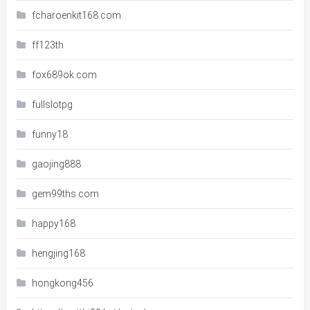
fcharoenkit168.com
ff123th
fox689ok.com
fullslotpg
funny18
gaojing888
gem99ths.com
happy168
hengjing168
hongkong456