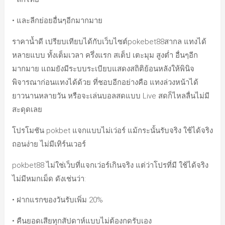
• และลีกย่อยอื่นๆอีกมากมาย
ราคาน้ำดี เปรียบเทียบได้กับเว็บไซต์pokebet88สากล แทงได้
หลายแบบ ทั้งเต็มเวลา ครึ่งแรก สเต็ป เตะมุม สูงต่ำ อื่นๆอีก
มากมาย แถมยังมีระบบระเบียบแสดงสถิติย้อนหลังให้พินิจ
พิจารณาก่อนแทงได้ด้วย ที่ชอบอีกอย่างคือ แทงล่วงหน้าได้
ยาวนานหลายวัน หรือจะเล่นบอลสดแบบ Live สดก็ไหลลื่นไม่มี
สะดุดเลย
โปรโมชัน pokbet แจกแบบไม่เว่อร์ แม้กระนั้นรับจริง ใช้ได้จริง
ถอนง่าย ไม่มีเทิร์นเวอร์
pokbet88 ไม่ใช่เว็บที่แจกเว่อร์เกินจริง แต่ว่าโปรที่มี ใช้ได้จริง
ไม่มีหมกเม็ด ดังเช่นว่า:
• ฝากแรกของวันรับเพิ่ม 20%
• คืนยอดเสียทุกสัปดาห์แบบไม่ต้องกดรับเอง