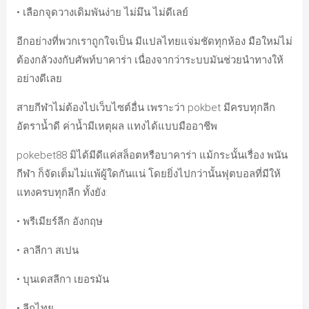
• เลือกจุดวางเดิมพันง่าย ไม่มึน ไม่ดีเลย์
อีกอย่างที่พวกเราถูกใจเป็น มีแปลไทยแจ่มชัดทุกห้อง มือใหม่ไม่
ต้องกลัวงงกับศัพท์บาคาร่า เนื่องจากว่าระบบมันช่วยนำทางให้
อย่างดีเลย
สายกีฬาไม่ต้องไปเว็บไซต์อื่น เพราะว่า pokbet มีครบทุกลีก
อัตราน้ำดี ค่าน้ำมีเหตุผล แทงได้แบบมืออาชีพ
pokebet88 มิได้มีดีแค่สล็อตหรือบาคาร่า แม้กระนั้นเรื่อง พนัน
กีฬา ก็จัดเต็มไม่แพ้ผู้ใดกันแน่ โดยยิ่งไปกว่านั้นฟุตบอลที่มีให้
แทงครบทุกลีก ทั้งยัง:
• พรีเมียร์ลีก อังกฤษ
• ลาลีกา สเปน
• บุนเดสลีกา เยอรมัน
• ลีกไทย