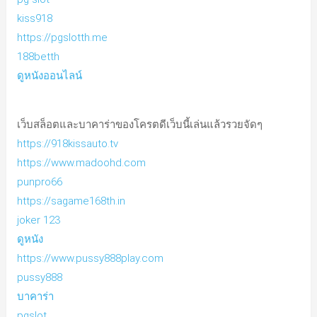
kiss918
https://pgslotth.me
188betth
ดูหนังออนไลน์
เว็บสล็อตและบาคาร่าของโครตดีเว็บนี้เล่นแล้วรวยจัดๆ
https://918kissauto.tv
https://www.madoohd.com
punpro66
https://sagame168th.in
joker 123
ดูหนัง
https://www.pussy888play.com
pussy888
บาคาร่า
pgslot