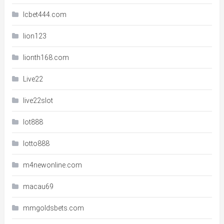
lcbet444.com
lion123
lionth168.com
Live22
live22slot
lot888
lotto888
m4newonline.com
macau69
mmgoldsbets.com