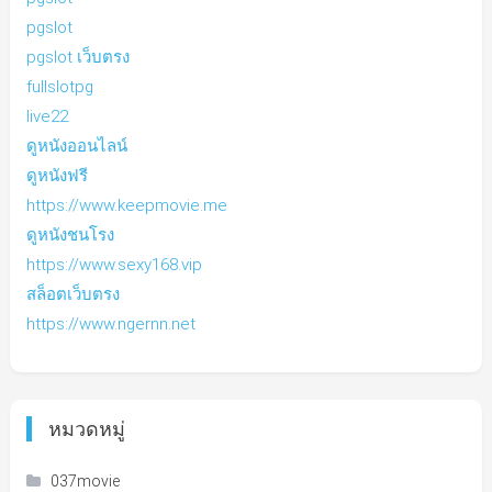
pgslot
pgslot เว็บตรง
fullslotpg
live22
ดูหนังออนไลน์
ดูหนังฟรี
https://www.keepmovie.me
ดูหนังชนโรง
https://www.sexy168.vip
สล็อตเว็บตรง
https://www.ngernn.net
หมวดหมู่
037movie