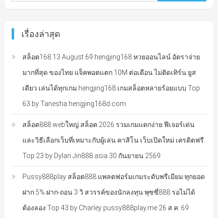
เรื่องล่าสุด
สล็อต168 13 August 69 hengjing168 หวยออนไลน์ อัตราจ่าย
มากที่สุด ของไทย แจ็คพอตแตก 10M ต่อเดือน ไม่ติดเทิร์น ยูส
เดียว เล่นได้ทุกเกม hengjing168 เกมสล็อตหลายร้อยแบบ Top
63 by Tanesha hengjing168d.com
สล็อต888 webใหญ่ สล็อต 2026 รวมเกมแตกง่าย ฟีเจอร์เด่น
และวิธีเลือกเว็บที่เหมาะกับผู้เล่น คาสิโน เว็บเปิดใหม่ เครดิตฟรี
Top 23 by Dylan Jin888.asia 30 กันยายน 2569
Pussy888play สล็อต888 แพลตฟอร์มเกมระดับพรีเมียม ทุกยอด
ฝาก 5% ฝาก-ถอน 3 วิ สวรรค์ของนักลงทุน พุซซี่888 รอไม่ได้
ต้องลอง Top 43 by Charley pussy888play.me 26 ส.ค. 69