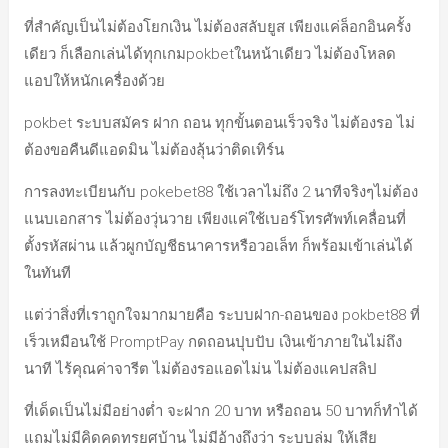
ที่สำคัญเป็นไม่ต้องโยกเงิน ไม่ต้องสลับยูส เพียงแค่ล็อกอินครั้ง
เดียว ก็เลือกเล่นได้ทุกเกมpokbetในหน้าเดียว ไม่ต้องโหลด
แอปให้หนักเครื่องด้วย
pokbet ระบบสมัคร ฝาก ถอน ทุกขั้นตอนเร็วจริง ไม่ต้องรอ ไม่
ต้องขอคืนดีแอดมิน ไม่ต้องลุ้นว่าติดเทิร์น
การลงทะเบียนกับ pokebet88 ใช้เวลาไม่ถึง 2 นาทีจริงๆไม่ต้อง
แนบเอกสาร ไม่ต้องวุ่นวาย เพียงแค่ใช้เบอร์โทรศัพท์เคลื่อนที่
ตั้งรหัสผ่าน แล้วผูกบัญชีธนาคารหรือวอเล็ท ก็พร้อมเข้าเล่นได้
ในทันที
แต่ว่าสิ่งที่เราถูกใจมากมายคือ ระบบฝาก-ถอนของ pokbet88 ที่
เร็วเหมือนใช้ PromptPay กดถอนปุบปับ เงินเข้าภายในไม่ถึง
นาที ไร้คุณค่าจารีต ไม่ต้องรอแอดไม่น ไม่ต้องแคปสลิป
ที่เด็ดเป็นไม่มีอย่างต่ำ จะฝาก 20 บาท หรือถอน 50 บาทก็ทำได้
แถมไม่มีคิดคดทรยศบ้าน ไม่มีอ้างถึงว่า ระบบล่ม ให้เสีย