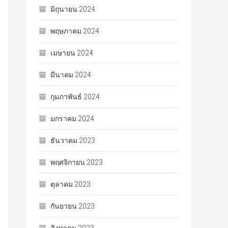
มิถุนายน 2024
พฤษภาคม 2024
เมษายน 2024
มีนาคม 2024
กุมภาพันธ์ 2024
มกราคม 2024
ธันวาคม 2023
พฤศจิกายน 2023
ตุลาคม 2023
กันยายน 2023