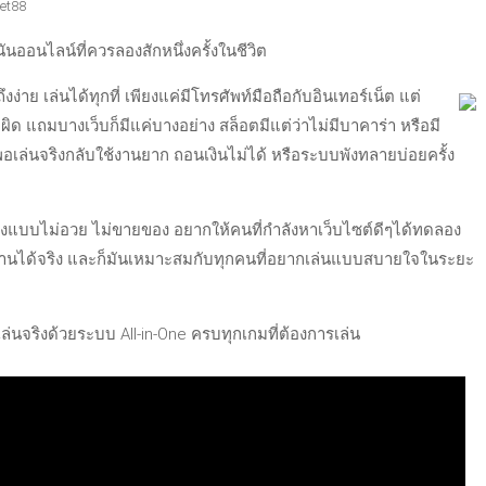
et88
ันออนไลน์ที่ควรลองสักหนึ่งครั้งในชีวิต
ง่าย เล่นได้ทุกที่ เพียงแค่มีโทรศัพท์มือถือกับอินเทอร์เน็ต แต่
ด แถมบางเว็บก็มีแค่บางอย่าง สล็อตมีแต่ว่าไม่มีบาคาร่า หรือมี
อเล่นจริงกลับใช้งานยาก ถอนเงินไม่ได้ หรือระบบพังทลายบ่อยครั้ง
ังแบบไม่อวย ไม่ขายของ อยากให้คนที่กำลังหาเว็บไซต์ดีๆได้ทดลอง
ช้งานได้จริง และก็มันเหมาะสมกับทุกคนที่อยากเล่นแบบสบายใจในระยะ
จริงด้วยระบบ All-in-One ครบทุกเกมที่ต้องการเล่น