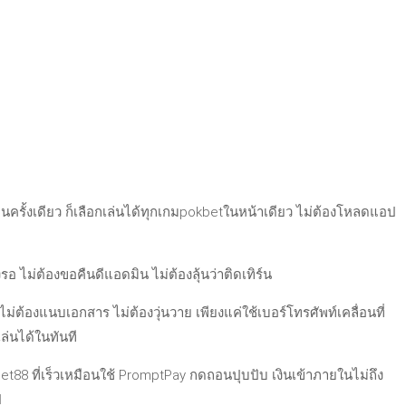
กอินครั้งเดียว ก็เลือกเล่นได้ทุกเกมpokbetในหน้าเดียว ไม่ต้องโหลดแอป
อ ไม่ต้องขอคืนดีแอดมิน ไม่ต้องลุ้นว่าติดเทิร์น
ม่ต้องแนบเอกสาร ไม่ต้องวุ่นวาย เพียงแค่ใช้เบอร์โทรศัพท์เคลื่อนที่
เล่นได้ในทันที
t88 ที่เร็วเหมือนใช้ PromptPay กดถอนปุบปับ เงินเข้าภายในไม่ถึง
ป