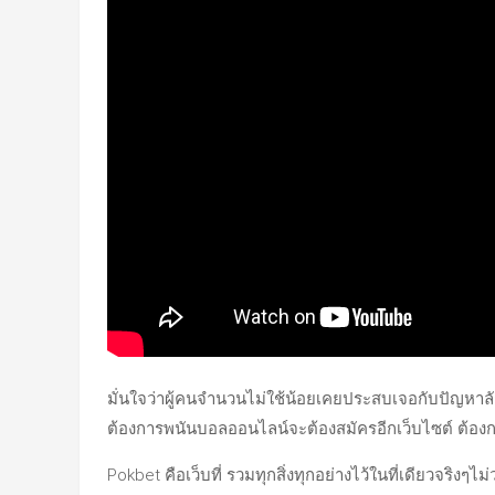
มั่นใจว่าผู้คนจำนวนไม่ใช้น้อยเคยประสบเจอกับปัญหาลัก
ต้องการพนันบอลออนไลน์จะต้องสมัครอีกเว็บไซต์ ต้องการ
Pokbet คือเว็บที่ รวมทุกสิ่งทุกอย่างไว้ในที่เดียวจริงๆไม่