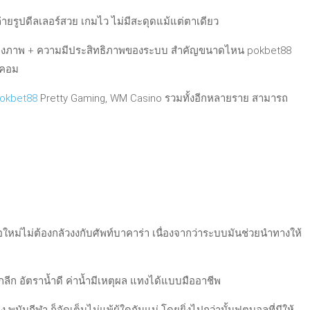
ายรูปดีลเลอร์สวย เกมไว ไม่มีสะดุดแม้แต่ตาเดียว
องภาพ + ความมีประสิทธิภาพของระบบ สำคัญขนาดไหน pokbet88
ก็คอม
okbet88
Pretty Gaming, WM Casino รวมทั้งอีกหลายราย สามารถ
อใหม่ไม่ต้องกลัวงงกับศัพท์บาคาร่า เนื่องจากว่าระบบมันช่วยนำทางให้
กลีก อัตราน้ำดี ค่าน้ำมีเหตุผล แทงได้แบบมืออาชีพ