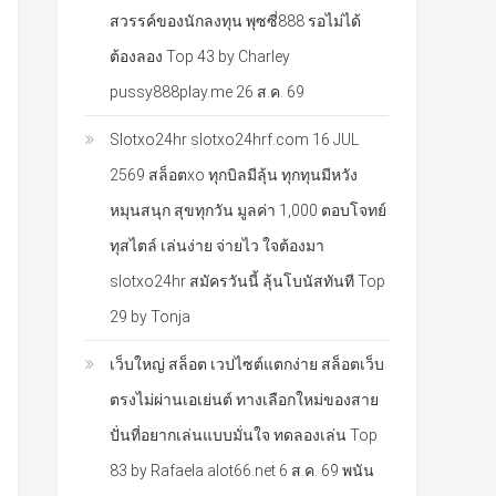
สวรรค์ของนักลงทุน พุซซี่888 รอไม่ได้
ต้องลอง Top 43 by Charley
pussy888play.me 26 ส.ค. 69
Slotxo24hr slotxo24hrf.com 16 JUL
2569 สล็อตxo ทุกบิลมีลุ้น ทุกทุนมีหวัง
หมุนสนุก สุขทุกวัน มูลค่า 1,000 ตอบโจทย์
ทุสไตล์ เล่นง่าย จ่ายไว ใจต้องมา
slotxo24hr สมัครวันนี้ ลุ้นโบนัสทันที Top
29 by Tonja
เว็บใหญ่ สล็อต เวปไซต์แตกง่าย สล็อตเว็บ
ตรงไม่ผ่านเอเย่นต์ ทางเลือกใหม่ของสาย
ปั่นที่อยากเล่นแบบมั่นใจ ทดลองเล่น Top
83 by Rafaela alot66.net 6 ส.ค. 69 พนัน