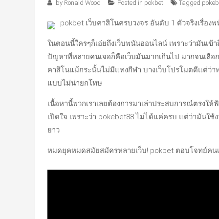
by
Ronald Wood
Posted in
pokbet
Tagged
pokeb
pokbet เว็บคาสิโนครบวงจร อันดับ 1 ตัวจริงเรื่องพน
ในตอนนี้ใครๆก็เอ่ยถึงเว็บพนันออนไลน์ เพราะว่ามันเข้าถึง
ปัญหาที่หลายคนเจอก็คือเว็บมันมากเกินไป มากจนเลือกผิ
คาสิโนแม้กระนั้นไม่มีแทงกีฬา บางเว็บโปรโมตดีแต่ว่าพ
แบบไม่น่ายกโทษ
เนื้อหานี้พวกเราเลยต้องการมาเล่าประสบการณ์ตรงให้ฟ
เปิดใจ เพราะว่า pokebet88 ไม่ได้แค่ครบ แต่ว่ามันใ
ยาว
หมดยุคหมดสมัยสมัครหลายเว็บ! pokbet ตอบโจทย์คนเล่น