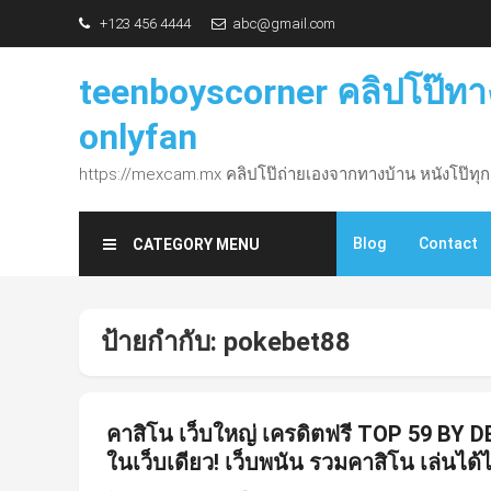
Skip
+123 456 4444
abc@gmail.com
to
content
teenboyscorner คลิปโป๊ทางบ
onlyfan
https://mexcam.mx คลิปโป๊ถ่ายเองจากทางบ้าน หนังโป๊ทุก
Blog
Contact
CATEGORY MENU
ป้ายกำกับ:
pokebet88
คาสิโน เว็บใหญ่ เครดิตฟรี TOP 59 BY
ในเว็บเดียว! เว็บพนัน รวมคาสิโน เล่นได้ไ