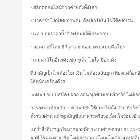
• สล็อตออนไลน์จากค่ายดังทั้งโลก
• บาคาร่า ไลฟ์สด ภาพคม ดีลเลอร์จริง ไม่ใช้คลิปวน
• แทงบอลราคาน้ำดี พร้อมสถิติประกอบ
• ลอตเตอรี่ไทย ยี่กี ลาว ฮานอย ครบแบบมือโปร
• เกมคาสิโนอื่นๆดังเช่น รูเล็ต ไฮโล ป๊อกเด้ง
ที่สำคัญเป็นไม่ต้องโยกเงิน ไม่ต้องสลับยูส เพียงแค่ล็อ
ให้หนักเครื่องด้วย
pokbet ระบบสมัคร ฝาก ถอน ทุกขั้นตอนเร็วจริง ไม่ต้องร
การลงทะเบียนกับ pokebet88 ใช้เวลาไม่ถึง 2 นาทีจริงๆไ
ตั้งรหัสผ่าน แล้วผูกบัญชีธนาคารหรือวอเล็ท ก็พร้อมเข้า
แต่ว่าสิ่งที่เราถูกใจมากมายคือ ระบบฝาก-ถอนของ pokbe
นาที ไร้คุณค่าจารีต ไม่ต้องรอแอดไม่น ไม่ต้องแคปสลิ