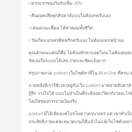
• ฝากแรกของวันรับเพิ่ม 20%
• คืนยอดเสียทุกสัปดาห์แบบไม่ต้องกดรับเอง
• เสนอแนะเพื่อน ได้ค่าคอมทั้งชีวิต
• วันเกิดแจกเครดิตฟรีกดรับเอง ไม่ต้องแคปหน้าจอ
คุณลักษณะเด่นก็คือ ไม่ต้องทักหาแอดไม่น ไม่ต้อง
จัดเองในระบบได้เลย ง่ายและชัดแจ้งมาก
สรุปภาพรวม pokbet เว็บไซต์คาสิโน All-in-One ที่ครบ จ
ภายหลังที่เราใช้เวลาอยู่กับเว็บ pokbet มาหลายสัปดาห์ 
รู้สึก วางใจได้ แบบไม่จำเป็นที่จะต้องมาวิตกกังวลอะไ
โล่งใสของการจ่ายเงินจริง
pokbet มิได้เพียงแค่โปรโมตว่าครบวงจร แต่ เขาทำเป็นจริ
ประสิทธิภาพแต่ละหมวดเกมก็ดีแล้วไม่แพ้เว็บไซต์เฉพาะ