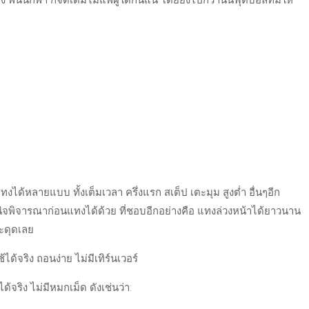
 พนันกีฬา ก็จัดเต็มไม่แพ้ผู้ใดกันแน่ โดยยิ่งไปกว่านั้นฟุตบอลที่มีให้
ได้หลายแบบ ทั้งเต็มเวลา ครึ่งแรก สเต็ป เตะมุม สูงต่ำ อื่นๆอีก
ิจพิจารณาก่อนแทงได้ด้วย ที่ชอบอีกอย่างคือ แทงล่วงหน้าได้ยาวนาน
ะดุดเลย
ด้จริง ถอนง่าย ไม่มีเทิร์นเวอร์
ได้จริง ไม่มีหมกเม็ด ดังเช่นว่า: