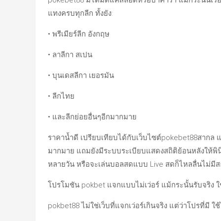
pokebet88 มิได้มีดีแค่สล็อตหรือบาคาร่า แม้กระนั้นเรื่อง
แทงครบทุกลีก ทั้งยัง:
• พรีเมียร์ลีก อังกฤษ
• ลาลีกา สเปน
• บุนเดสลีกา เยอรมัน
• ลีกไทย
• และลีกย่อยอื่นๆอีกมากมาย
ราคาน้ำดี เปรียบเทียบได้กับเว็บไซต์pokebet88สากล แทง
มากมาย แถมยังมีระบบระเบียบแสดงสถิติย้อนหลังให้พิน
หลายวัน หรือจะเล่นบอลสดแบบ Live สดก็ไหลลื่นไม่มีส
โปรโมชัน pokbet แจกแบบไม่เว่อร์ แม้กระนั้นรับจริง ใช้ไ
pokbet88 ไม่ใช่เว็บที่แจกเว่อร์เกินจริง แต่ว่าโปรที่มี ใช้