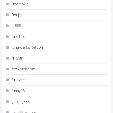
Doomovie
Doujin
dr888
faro168
fcharoenkit168.com
ff123th
fox689ok.com
fullslotpg
funny18
gaojing888
gem99ths.com