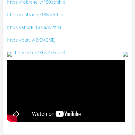
https://rebrand.ly/188betth-b
https://cutly.info/188betth-b
https://shorturl.asia/w2XfH
https://cutt.ly/BrDXQMEj
https://t.co/X6NZ7EovpX