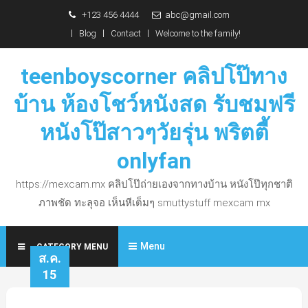
Skip
+123 456 4444
abc@gmail.com
to
Blog
Contact
Welcome to the family!
content
teenboyscorner คลิปโป๊ทาง
บ้าน ห้องโชว์หนังสด รับชมฟรี
หนังโป๊สาวๆวัยรุ่น พริตตี้
onlyfan
https://mexcam.mx คลิปโป๊ถ่ายเองจากทางบ้าน หนังโป๊ทุกชาติ
ภาพชัด ทะลุจอ เห็นหีเต็มๆ smuttystuff mexcam mx
Menu
CATEGORY MENU
ส.ค.
15