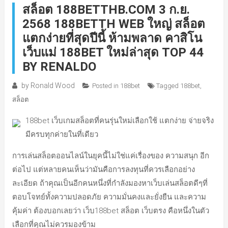
สล็อต 188BETTHB.COM 3 ก.ย.
2568 188BETTH WEB ใหญ่ สล็อต
แตกง่ายที่สุดปีนี้ ห้ามพลาด คาสิโน
เว็บแม่ 188BET ใหม่ล่าสุด TOP 44
BY RENALDO
by
Ronald Wood
Posted in
188bet
Tagged
188bet
,
สล็อต
188bet เว็บเกมสล็อตที่คนรุ่นใหม่เลือกใช้ แตกง่าย จ่ายจริง
มีครบทุกค่ายในที่เดียว
การเล่นสล็อตออนไลน์ในยุคนี้ไม่ใช่แค่เรื่องของ ความสนุก อีก
ต่อไป แต่หลายคนเห็นว่ามันคือการลงทุนที่ควรเลือกอย่าง
ละเอียด ถ้าคุณเป็นอีกคนหนึ่งที่กำลังมองหาเว็บเล่นสล็อตดีๆที่
ตอบโจทย์ทั้งความปลอดภัย ความมั่นคงและยั่งยืน และความ
คุ้มค่า ต้องบอกเลยว่า เว็บ188bet สล็อต เว็บตรง คือหนึ่งในตัว
เลือกที่คุณไม่ควรมองข้าม