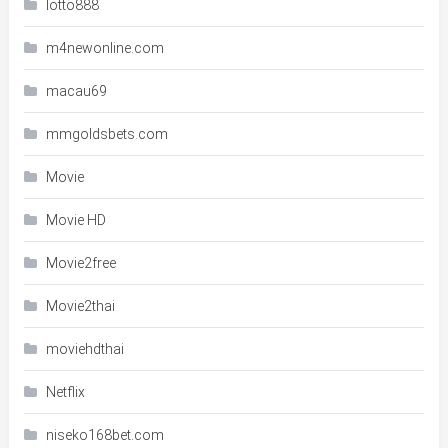
lotto888
m4newonline.com
macau69
mmgoldsbets.com
Movie
Movie HD
Movie2free
Movie2thai
moviehdthai
Netflix
niseko168bet.com