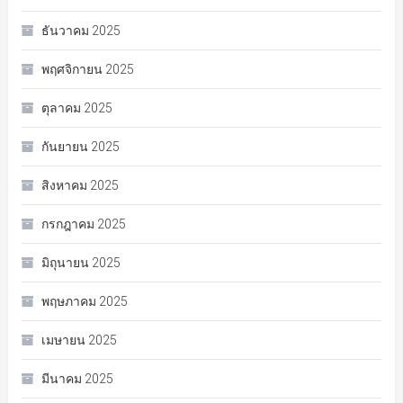
ธันวาคม 2025
พฤศจิกายน 2025
ตุลาคม 2025
กันยายน 2025
สิงหาคม 2025
กรกฎาคม 2025
มิถุนายน 2025
พฤษภาคม 2025
เมษายน 2025
มีนาคม 2025