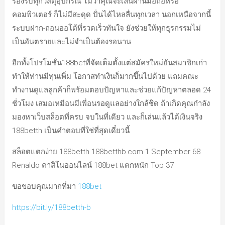
รองรับทุกวัสดุอุปกรณ์ ไม่ว่าคุณจะเล่นผ่านมือถือหรือ
คอมพิวเตอร์ ก็ไม่มีสะดุด ปั่นได้ไหลลื่นทุกเวลา นอกเหนือจากนี้
ระบบฝาก-ถอนออโต้ที่รวดเร็วทันใจ ยังช่วยให้ทุกธุรกรรมไม่
เป็นอันตรายและไม่จำเป็นต้องรอนาน
อีกทั้งโปรโมชั่น188betที่จัดเต็มตั้งแต่สมัครใหม่ยันสมาชิกเก่า
ทำให้ท่านมีทุนเพิ่ม โอกาสทำเงินก็มากขึ้นไปด้วย แถมคณะ
ทำงานดูแลลูกค้าก็พร้อมตอบปัญหาและช่วยแก้ปัญหาตลอด 24
ชั่วโมง เสมอเหมือนมีเพื่อนรอดูแลอย่างใกล้ชิด ถ้าเกิดคุณกำลัง
มองหาเว็บสล็อตที่ครบ จบในที่เดียว และก็เล่นแล้วได้เงินจริง
188betth เป็นคำตอบที่ใช่ที่สุดเดี๋ยวนี้
สล็อตแตกง่าย 188betth 188betthb.com 1 September 68
Renaldo คาสิโนออนไลน์ 188bet แตกหนัก Top 37
ขอขอบคุณมากที่มา
188bet
https://bit.ly/188betth-b