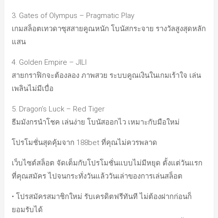
3. Gates of Olympus – Pragmatic Play
เกมสล็อตเทวดาซุสสายคูณหนัก โบนัสกระจาย รางวัลสูงสุดหลัก
แสน
4. Golden Empire – JILI
สายกราฟิกจะต้องลอง ภาพสวย ระบบคูณเงินในเกมเร้าใจ เล่น
เพลินไม่มีเบื่อ
5. Dragon’s Luck – Red Tiger
ธีมมังกรนำโชค เล่นง่าย โบนัสออกไว เหมาะกับมือใหม่
โปรโมชั่นสุดคุ้มจาก 188bet ที่คุณไม่ควรพลาด
เว็บไซต์สล็อต จัดเต็มกับโปรโมชั่นแบบไม่มีหยุด ตั้งแต่วันแรก
ที่คุณสมัคร ไปจนกระทั่งวันแล้ววันเล่าของการเล่นสล็อต
• โปรสมัครสมาชิกใหม่ รับเครดิตฟรีทันที ไม่ต้องฝากก่อนก็
ยอมรับได้