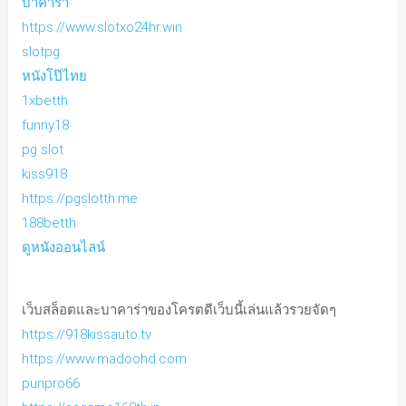
บาคาร่า
https://www.slotxo24hr.win
slotpg
หนังโป๊ไทย
1xbetth
funny18
pg slot
kiss918
https://pgslotth.me
188betth
ดูหนังออนไลน์
เว็บสล็อตและบาคาร่าของโครตดีเว็บนี้เล่นแล้วรวยจัดๆ
https://918kissauto.tv
https://www.madoohd.com
punpro66