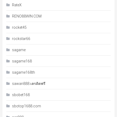
RateX
RENO88WIN.COM
rocket45
rockstar66
sagame
sagame168
sagame168th
sawan888 เครดิตฟรี
sbobet168
sbotop1688.com