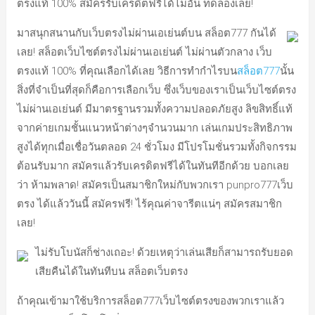
ตรงแท้ 100% สมัครรับเครดิตฟรีได้ไม่อั้น ทดลองเลย!
มาสนุกสนานกับเว็บตรงไม่ผ่านเอเย่นต์บน สล็อต777 กันได้
เลย! สล็อตเว็บไซต์ตรงไม่ผ่านเอเย่นต์ ไม่ผ่านตัวกลาง เว็บ
ตรงแท้ 100% ที่คุณเลือกได้เลย วิธีการทำกำไรบน
สล็อต777
นั้น
สิ่งที่จำเป็นที่สุดก็คือการเลือกเว็บ ซึ่งเว็บของเราเป็นเว็บไซต์ตรง
ไม่ผ่านเอเย่นต์ มีมาตรฐานรวมทั้งความปลอดภัยสูง ลิขสิทธิ์แท้
จากค่ายเกมชั้นแนวหน้าต่างๆจำนวนมาก เล่นเกมประสิทธิภาพ
สูงได้ทุกเมื่อเชื่อวันตลอด 24 ชั่วโมง มีโปรโมชั่นรวมทั้งกิจกรรม
ต้อนรับมาก สมัครแล้วรับเครดิตฟรีได้ในทันทีอีกด้วย บอกเลย
ว่า ห้ามพลาด! สมัครเป็นสมาชิกใหม่กับพวกเรา punpro777เว็บ
ตรง ได้แล้ววันนี้ สมัครฟรี! ไร้คุณค่าจารีตแน่ๆ สมัครสมาชิก
เลย!
ไม่รับโบนัสก็ช่างเถอะ! ด้วยเหตุว่าเล่นเสียก็สามารถรับยอด
เสียคืนได้ในทันทีบน สล็อตเว็บตรง
ถ้าคุณเข้ามาใช้บริการสล็อต777เว็บไซต์ตรงของพวกเราแล้ว