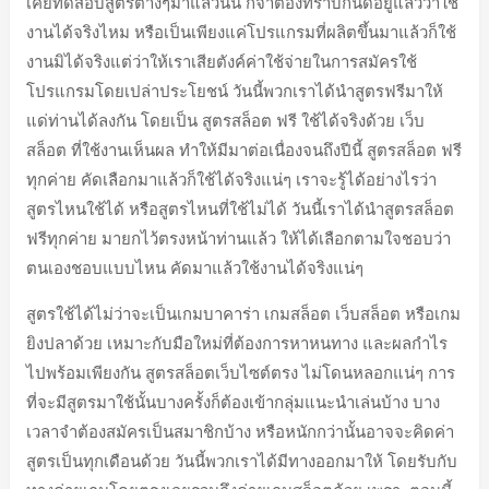
เคยทดสอบสูตรต่างๆมาแล้วนั้น ก็จำต้องทราบกันดีอยู่แล้วว่าใช้
งานได้จริงไหม หรือเป็นเพียงแค่โปรแกรมที่ผลิตขึ้นมาแล้วก็ใช้
งานมิได้จริงแต่ว่าให้เราเสียตังค์ค่าใช้จ่ายในการสมัครใช้
โปรแกรมโดยเปล่าประโยชน์ วันนี้พวกเราได้นำสูตรฟรีมาให้
แด่ท่านได้ลงกัน โดยเป็น สูตรสล็อต ฟรี ใช้ได้จริงด้วย เว็บ
สล็อต ที่ใช้งานเห็นผล ทำให้มีมาต่อเนื่องจนถึงปีนี้ สูตรสล็อต ฟรี
ทุกค่าย คัดเลือกมาแล้วก็ใช้ได้จริงแน่ๆ เราจะรู้ได้อย่างไรว่า
สูตรไหนใช้ได้ หรือสูตรไหนที่ใช้ไม่ได้ วันนี้เราได้นำสูตรสล็อต
ฟรีทุกค่าย มายกไว้ตรงหน้าท่านแล้ว ให้ได้เลือกตามใจชอบว่า
ตนเองชอบแบบไหน คัดมาแล้วใช้งานได้จริงแน่ๆ
สูตรใช้ได้ไม่ว่าจะเป็นเกมบาคาร่า เกมสล็อต เว็บสล็อต หรือเกม
ยิงปลาด้วย เหมาะกับมือใหม่ที่ต้องการหาหนทาง และผลกำไร
ไปพร้อมเพียงกัน สูตรสล็อตเว็บไซต์ตรง ไม่โดนหลอกแน่ๆ การ
ที่จะมีสูตรมาใช้นั้นบางครั้งก็ต้องเข้ากลุ่มแนะนำเล่นบ้าง บาง
เวลาจำต้องสมัครเป็นสมาชิกบ้าง หรือหนักกว่านั้นอาจจะคิดค่า
สูตรเป็นทุกเดือนด้วย วันนี้พวกเราได้มีทางออกมาให้ โดยรับกับ