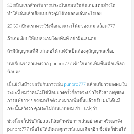
30 สปินแรกสำหรับการประเมินเกมหรือคัดเกมแต่อย่างใด
ทำให้เล่นแล้วเสียแบบรัวๆมิได้ทดลองเล่นอะไรเลย
20-30 สปินแรกควรใช้เพื่อมองแนวโน้มของเกม สล็อต777
ถ้าเกมเงียบให้แปลงเกมโดยทันที อย่าฝืนเล่นต่อ
ถ้ามีสัญญาณที่ดี เล่นต่อได้ แต่จำเป็นต้องดูสัญญาณเรื่อย
บทเรียนราคาแพงจาก punpro777 เข้าใจมากเพิ่มขึ้นเพื่อแพ้ลด
น้อยลง
เป็นยังไงบ้างขอรับกับการเล่น
punpro777
แล้วแพ้ยาวของผมใน
ระยะนี้ ผมว่าคนไม่ใช่น้อยบางครั้งก็อาจจะเข้าใจถึงสาเหตุของ
การแพ้ยาวๆของผมหรือตัวเองมากเพิ่มขึ้นแล้วครับ ผมได้แม้
กระนั้นหวังว่า คุณจะไม่เป็นแบบผม ฮ่า… แน่ๆว่า
ช่วงนี้ผมก็ปรับวินัยและนิสัยสำหรับการเล่นอย่างเอาจริงเอาจัง
punpro777 เพื่อไม่ให้เกิดเหตุการณ์แบบเดิมๆอีก ซึ่งมันก็ช่วยได้