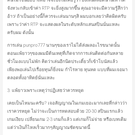
คนไม่ใช่น้อยบางทีอาจจะยังไม่เคยรู้ว่า ยิ่งเล่นสล็อตนานเท่าใด
จังหวะกลับเข้าค่า RTP จะยิ่งสูงมากขึ้น คุณอาจจะมีความรู้สึกว่า
อ้าว! ถ้าเป็นอย่างนี้ก็ควรจะเล่นนานๆสิ ผมบอกเลยว่าคิดผิดครับ
เพราะว่าค่า RTP จะแสดงผลในระดับหลักแสนสปินนั่นแหละ
ครับผม ดังนั้น
การเล่น punpro777 นานๆของเราไม่ได้ส่งผลอะไรขนาดนั้น
ตอนแพ้ยาวๆของผมมีต้นเหตุที่เกิดจากการเล่นติดต่อกันหลาย
ชั่วโมงแบบไม่พัก คิดว่าเล่นอีกนิดประเดี๋ยวก็เข้าโบนัสแล้ว
เพียงพอเล่นไปเรื่อยทุนก็ยิ่งจม กำไรหาย ทุนหด แบบที่ผมเจอมา
ตลอดทั้งอาทิตย์นั่นแหละ
3. แพ้ยาวเพราะเหตุว่าปฏิเสธว่าควรหยุด
เคยเป็นไหมนะครับ? เจอสัญญาณในเกมเยอะมากเลยที่กล่าวว่า
เราควรหยุด ไม่ว่าจะเป็นการทดสอบด้วย 20-30 สปินแรกแล้ว
เกมเงียบ เปลี่ยนเกม 2-3 เกมก็แล้ว แต่เกมก็ไม่จ่าย หรือเบทเดิม
แต่ว่าเงินก็ไหลเร็วมากๆสัญญาณชัดขนาดนี้