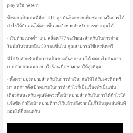
play หรือ netent
ซึ่งชอบเป็นเกมที่มีค่า RTP สูง มันก็จะช่วยเพิ่มช่องทางในการได้
กำไรให้กับคุณได้มากขึ้น ลดจังหวะสำหรับการขาดทุนได้
• เริ่มด้วยเบทต่ำ: เกม สล็อต777 จะมีขณะสำหรับในการจ่าย
โบนัสในรอบสปิน 50 รอบขึ้นไป คุณสามารถใช้เครดิตฟรี
ที่ได้รับสำหรับเพื่อการสปินช่วงต้นของเกมได้ ดดยเริ่มต้นจาก
เบทต่ำก่อนเสมอ อย่าใจร้อน ยืดช่วงเวลาให้สูงที่สุด
• ตั้งความมุ่งหมายสำหรับในการทำเงิน: ต่อให้ได้รับเครดิตฟรี
มา แต่การตั้งเป้าหมายในการทำกำไรก็เป็นเรื่องจำเป็นเช่น
เดียวกันนะครับ คุณจึงควรตั้งเป้าหมายสำหรับในการได้กำไรให้
แจ้งชัด ถ้าถึงเป้าหมายที่วางไว้แล้วหลังจากนั้นก็ให้หยุดเล่นทันที
ถอนได้ก็ถอนครับ