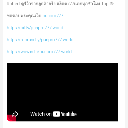
Robert ดูรีวิวจากลูกค้าจริง สล็อต777แตกทุกชั่วโมง Top 35
ขอขอบพระคุณเว็บ
punpro777
https://bit.ly/punpro777-world
https://rebrand.ly/punpro777-world
https://wow.in.th/punpro777-world