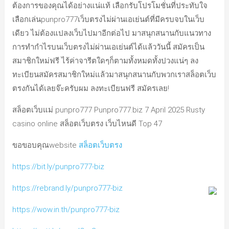
ต้องการของคุณได้อย่างแน่แท้ เลือกรับโปรโมชั่นที่ประทับใจ
เลือกเล่นpunpro777เว็บตรงไม่ผ่านเอเย่นต์ที่มีครบจบในเว็บ
เดียว ไม่ต้องแปลงเว็บไปมาอีกต่อไป มาสนุกสนานกับแนวทาง
การทำกำไรบนเว็บตรงไม่ผ่านเอเย่นต์ได้แล้ววันนี้ สมัครเป็น
สมาชิกใหม่ฟรี ไร้ค่าจารีตใดๆก็ตามทั้งหมดทั้งปวงแน่ๆ ลง
ทะเบียนสมัครสมาชิกใหม่แล้วมาสนุกสนานกับพวกเราสล็อตเว็บ
ตรงกันได้เลยจ๊ะครับผม ลงทะเบียนฟรี สมัครเลย!
สล็อตเว็บแม่ punpro777 Punpro777.biz 7 April 2025 Rusty
casino online สล็อตเว็บตรง เว็บไหนดี Top 47
ขอขอบคุณwebsite
สล็อตเว็บตรง
https://bit.ly/punpro777-biz
https://rebrand.ly/punpro777-biz
https://wow.in.th/punpro777-biz