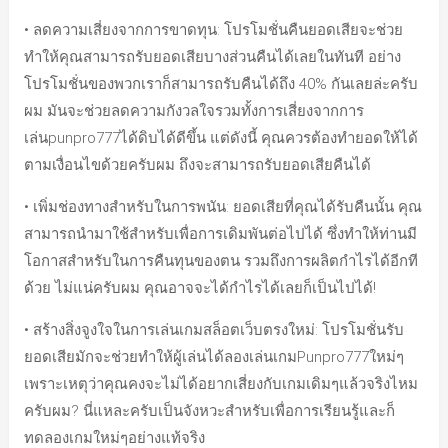
• ลดความเสี่ยงจากการขาดทุน: โปรโมชั่นคืนยอดเสียจะช่วย
ทำให้คุณสามารถรับยอดเสียบางส่วนคืนได้เลยในทันที อย่าง
โปรโมชั่นของพวกเราก็สามารถรับคืนได้ถึง 40% กันเลยล่ะครับ
ผม มันจะช่วยลดความกังวลใจรวมทั้งการเสี่ยงจากการ
เล่นpunpro777ได้ดิบได้ดีขึ้น แต่ดังนี้ คุณควรต้องทำยอดให้ได้
ตามเงื่อนไขด้วยครับผม ถึงจะสามารถรับยอดเสียคืนได้
• เพิ่มช่องทางสำหรับในการพนัน: ยอดเสียที่คุณได้รับคืนนั้น คุณ
สามารถนำมาใช้สำหรับเพื่อการเดิมพันต่อไปได้ ซึ่งทำให้ท่านมี
โอกาสสำหรับในการคืนทุนของตน รวมถึงการผลิตกำไรได้อีกที
ด้วย ไม่แน่ครับผม คุณอาจจะได้กำไรได้เลยก็เป็นไปได้!
• สร้างสิ่งจูงใจในการเล่นเกมสล็อตเว็บตรงใหม่: โปรโมชั่นรับ
ยอดเสียมักจะช่วยทำให้ผู้เล่นได้ลองเล่นเกมPunpro777ใหม่ๆ
เพราะเหตุว่าคุณคงจะไม่ได้อยากเสี่ยงกับเกมเดิมๆแล้วจริงไหม
ครับผม? นี่แหละครับเป็นจังหวะสำหรับเพื่อการเรียนรู้และก็
ทดลองเกมใหม่ๆอย่างแท้จริง