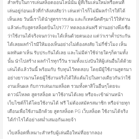
สำหรับในการเล่นสล็อตออนไลน์นั้น ผู้ที่เริ่มเล่นใหม่หรือคนที่
เล่นอยู่ก่อนแล้วที่กำลังสงสัยว่า เล่นเท่าไรก็ไม่มีผลกำไรให้ได้
เห็นเลย วันนี้เราได้นำสูตรการเล่น และก็เทคนิคดีๆมาไว้ให้ท่าน
แล้วค่ะกับสูตรสล็อตปั่นโปร777 ทดลองเล่นฟรี ท่านอย่างพึ่งเชื่อ
ว่าใช้งานได้จริงจนกว่าจะได้เห็นด้วยตนเอง แต่ว่าเราค้ำประกัน
ได้เลยผลกำไรมีให้มองเห็นอย่างไม่ต้องสงสัย ไม่กี่ชั่วโมง เห็น
ผลทันตาเห็น รับประกันได้เลย และไม่มีค่าใช้จ่ายใดๆก็ตามทั้ง
นั้น นำไปสร้าง ผลกำไรทุกวี่วัน รวมทั้งแบ่งปันให้ผู้เล่นอื่นได้ด้วย
เล่นได้แล้ววันนี้ พร้อมกับ รับทุนไว้ทดสอบ โดยมีผู้ใช้งานสูตรมา
อย่างยาวนานโดยผู้ใช้งานจริงได้ให้แต้มไปในทางเดียวกันว่าใช้
งานเห็นผล กับการเล่นเกมสล็อต รวมทั้งคาสิโนอื่นๆโดยจะ
ดาวน์โหลด สูตรสล็อต มาใช้งานได้เลย หรือจะเข้าผ่านหน้า
เว็บไซต์ก็ได้โดยใช้งานได้ ฟรี ไม่ต้องสมัครสมาชิก หรือจ่ายทุก
เดือนเพื่อใช้งานอีกด้วย สูตรสล็อต PG เว็บสล็อต ใช้งานได้จริง
ได้กำไรได้อย่างสม่ำเสมอกันเลยจ้า
เว็บสล็อตที่เหมาะสำหรับผู้เล่นมือใหม่ที่อยากลอง