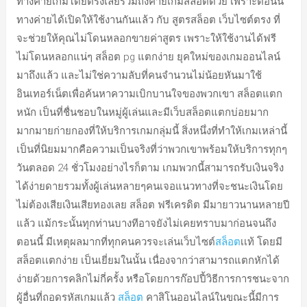
ทางค่ายเกมโดยตรงเลยรวมถึงค่ายเกมสล็อตด้วย เพราะตอนนี้
ทางค่ายได้เปิดให้ใช้งานกันแล้ว กับ สูตรสล็อต เว็บไซต์ตรง ที่
จะช่วยให้คุณไม่โดนหลอกขายค่าสูตร เพราะให้ใช้งานได้ฟรี
ไม่โดนหลอกแน่ๆ สล็อต pg แตกง่าย ยุคใหม่ของเกมออนไลน์
มาถึงแล้ว และไม่ใช่ความลับที่คนจำนวนไม่น้อยหันมาใช้
อินเทอร์เน็ตเพื่อค้นหาความเบิกบานใจของพวกเขา สล็อตแตก
หนัก เป็นที่ชื่นชอบในหมู่ผู้เล่นและมีเว็บสล็อตแตกบ่อยมาก
มากมายก่ายกองที่ให้บริการเกมกลุ่มนี้ สิ่งหนึ่งที่ทำให้เกมเหล่านี้
เป็นที่นิยมมากคือความเป็นจริงที่ว่าพวกเขาพร้อมให้บริการทุกๆ
วันตลอด 24 ชั่วโมงอย่างไรก็ตาม เกมพวกนี้สามารถรับเงินจริง
ได้ง่ายดายรวมทั้งผู้เล่นหลายๆคนเจอแนวทางที่จะชนะเงินโดย
ไม่ต้องเสียเงินเสียทองเลย สล็อต ฟรีเครดิต มีมายาวนานหลายปี
แล้ว แม้กระนั้นทุกท่านบางทีอาจยังไม่เคยทราบมาก่อนจนถึง
ตอนนี้ มีเหตุผลมากที่ทุกคนควรจะเล่นเว็บไซต์
สล็อต
เเท้ โดยมี
สล็อตเเตกง่าย เป็นเยี่ยมในนั้น เนื่องจากว่าสามารถแตกหักได้
ง่ายด้วยการคลิกไม่กี่ครั้ง หรือโดยการก๊อปปี้วิธีการการชนะจาก
ผู้อื่นที่ถอดรหัสเกมแล้ว
สล็อต
คาสิโนออนไลน์ในขณะนี้มีการ