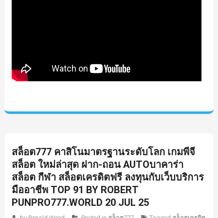
…
สล็อต777 คาสิโนมาตรฐานระดับโลก เกมพีจี
สล็อต ใหม่ล่าสุด ฝาก-ถอน AUTOบาคาร่า
สล็อต กีฬา สล็อตเครดิตฟรี ลงทุนกับเว็บบริการ
มืออาชีพ TOP 91 BY ROBERT
PUNPRO777.WORLD 20 JUL 25
by
Ronald Wood
Posted in
สล็อต777
Tagged
สล็อตเครดิต