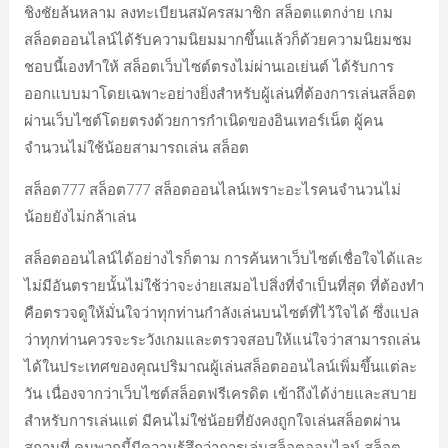
ชิงชัยล้นหลาม ลงทะเบียนสมัครสมาชิก สล็อตแตกง่าย เกม
สล็อตออนไลน์ได้รับความนิยมมากขึ้นแล้วก็ด้วยความนิยมชม
ชอบนี้เองทำให้ สล็อตเว็บไซต์ตรงไม่ผ่านเอเย่นต์ ได้รับการ
ออกแบบมาโดยเฉพาะอย่างยิ่งสำหรับผู้เล่นที่ต้องการเล่นสล็อต
ผ่านเว็บไซต์โดยตรงด้วยการกำเนิดของอินเทอร์เน็ต ผู้คน
จำนวนไม่ใช้น้อยสามารถเล่น สล็อต
สล็อต777 สล็อต777 สล็อตออนไลน์เพราะอะไรคนจำนวนไม่
น้อยยังไม่กล้าเล่น
สล็อตออนไลน์ได้อย่างไรก็ตาม การค้นหาเว็บไซต์เชื่อใจได้และ
ไม่มีอันตรายนั้นไม่ใช้ว่าจะง่ายเสมอไปสิ่งที่จำเป็นที่สุด ที่ต้องทำ
คือตรวจดูให้มั่นใจว่าทุกท่านกำลังเล่นบนไซต์ที่ไว้ใจได้ ซึ่งแปล
ว่าทุกท่านควรจะระวังเกมและตรวจสอบให้แน่ใจว่าสามารถเล่น
ได้ในประเทศของคุณปริมาณผู้เล่นสล็อตออนไลน์เพิ่มขึ้นแต่ละ
วัน เนื่องจากว่าเว็บไซต์สล็อตฟรีเครดิต เข้าถึงได้ง่ายและสบาย
สำหรับการเล่นแต่ มีคนไม่ใช่น้อยที่ยังคงถูกใจเล่นสล็อตผ่าน