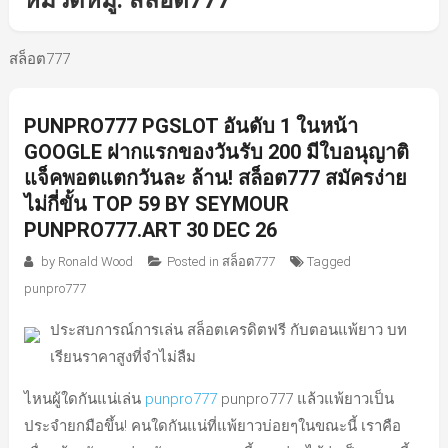
หมวดหมู่:
สล็อต777
สล็อต777
PUNPRO777 PGSLOT อันดับ 1 ในหน้า
GOOGLE ฝากแรกของวันรับ 200 มีใบอนุญาติ
แจ็คพอตแตกวันละ ล้าน! สล็อต777 สมัครง่าย
ไม่กี่ขั้น TOP 59 BY SEYMOUR
PUNPRO777.ART 30 DEC 26
by
Ronald Wood
Posted in
สล็อต777
Tagged
punpro777
ประสบการณ์การเล่น สล็อตเครดิตฟรี กับตอนแพ้ยาว บท
เรียนราคาสูงที่จำไม่ลืม
ไหนผู้ใดกันแน่เล่น
punpro777
punpro777 แล้วแพ้ยาวเป็น
ประจำยกมือขึ้น! คนใดกันแน่ที่แพ้ยาวบ่อยๆในขณะนี้ เราคือ