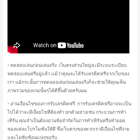
• ทดสอบเล่นก่อนเล่นจริง: เว็บตรงส่วนใหญ่จะมีระบบระเบียบ
ทดสอบเล่นฟรีอยู่แล้ว แม้ว่าคุณจะได้รับเครดิตฟรีจากเว็บของ
เรา แม้กระนั้นการทดลองเล่นก่อนเล่นจริงก็จะช่วยให้คุณเห็น
ภาพรวมของเกมนั้นๆได้ดีขึ้นด้วยครับผม
• อ่านเงื่อนไขของการรับเครดิตฟรี: การรับเครดิตฟรีอาจจะเป็น
ไปได้ว่าจะมีเงื่อยไขที่ต้องทำ ยกตัวอย่างเช่น กระบวนการทำ
เทิร์น คุณจำเป็นต้องอ่านข้อจำกัดในการทำเทิร์นหรือทำยอด
ของแต่ละโปรโมชั่นให้ดี ซึ่งเว็บตรงของพวกเรามีเงื่อนไขที่ง่าย
และไม่ซับซ้อนแน่ๆขอรับ