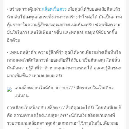
• สร้างความคุ้มค่า:
สล็อตเว็บตรง
เมื่อคุณได้รับยอดเสียคืนแล้ว
นำกลับไปลงทุนต่อกระทั่งสามารถสร้างกำไรต่อได้ มันเป็นความ
คุ้มราคาในความรู้สึกของคุณอย่างแน่แท้นะครับ ช่วยเพิ่มความ
มั่นใจในการเล่นให้เพิ่มมากขึ้น และทดสอบกลยุทธ์ที่มีมากขึ้น
อีกด้วย
• เทหมดหน้าตัก: ความรู้สึกที่ว่า คุณได้พากเพียรอย่างเต็มที่หรือ
เทหมดหน้าตักในการนำยอดเสียที่ได้รับมาเริ่มต้นลงทุนใหม่นั้น
มันคือความรู้สึกที่ว่า ถ้าหากคุณสามารถชนะได้ คุณจะรู้สึกชนะ
มากเพิ่มขึ้น 2 เท่าเลยล่ะนะครับ
เล่นสล็อตออนไลน์กับ punpro777 มีครบจบในเว็บเดียว
แน่นอน!
การเลือกเว็บสล็อตกับ สล็อต777 สิ่งที่คุณจะได้รับโดยทันทีเลยก็
คือ ความครบเครื่องแบบสุดๆเพราะนี่เป็นเว็บสล็อตเว็บตรงที่
รวบรวมเกมสล็อตจากทุกค่ายเกมมาเอาไว้ภายในเว็บเดียวเลย