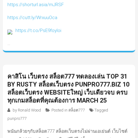
https://shorturl.asia/mJRSF
https://cutt.ly/WrxuuOca
https://t.co/PsE9foyIoi
…
คาสิโน เว็บตรง สล็อต777 ทดลองเล่น TOP 31
BY RUSTY สล็อตเว็บตรง PUNPRO777.BIZ 10
สล็อตเว็บตรง WEBSITEใหญ่ เว็บเดียวจบ ครบ
ทุกเกมสล็อตที่คุณต้องการ MARCH 25
by
Ronald Wood
Posted in
สล็อต777
Tagged
punpro777
พนันกล้วยๆกับสล็อต777 สล็อตเว็บตรงไม่ผ่านเอเย่นต์ เว็บไซต์