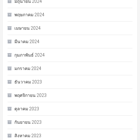
มิถุนายน 2024
พฤษภาคม 2024
เมษายน 2024
มีนาคม 2024
กุมภาพันธ์ 2024
มกราคม 2024
ธันวาคม 2023
พฤศจิกายน 2023
ตุลาคม 2023
กันยายน 2023
สิงหาคม 2023