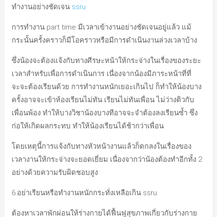
ทำงานอย่างชัดเจน
ssru
การทำงาน part time มีเวลาเข้างานอย่างชัดเจนอยู่แล้ว แม้
กระนั้นครั้งคราวก็มีโอคราวหรือมีการดำเนินงานล่วงเวลาบ้าง
ซึ่งน้องจะต้องแจ้งกับทางศีรษะหน้าให้กระจ่างในเรื่องของระยะ
เวลาสำหรับเพื่อการดำเนินการ เนื่องจากน้องมีภาระหน้าที่ที่
จะจะต้องเรียนด้วย การทำงานหนักเยอะเกินไป ก็ทำให้น้องบาง
ครั้งอาจจะเข้าห้องเรียนไม่ทัน เรียนไม่ทันเพื่อน ไม่ว่างติวกับ
เพื่อนพ้อง ทำให้บางวิชาน้องบางทีอาจจะจำต้องลงเรียนซ้ำ ซึ่ง
ก่อให้เกิดผลกระทบ ทำให้น้องเรียนได้ช้ากว่าเพื่อน
โดยเหตุนี้การแจ้งกับทางหัวหน้างานแล้วก็ตกลงในเรื่องของ
เวลางานให้กระจ่างจะยอดเยี่ยม เนื่องจากว่าน้องต้องทำอีกทั้ง 2
อย่างด้วยความรับผิดชอบสูง
6.อย่าเรียนหรือทำงานหนักกระทั่งเหลือเกิน ssru
ต้องหาเวลาพักผ่อนให้ร่างกายได้ฟื้นฟูสุขภาพเกี่ยวกับร่างกาย