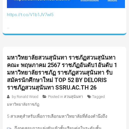
https://t.co/V1b1JV7wI5
…
มหาวิทยาลัยสวนสุนันทา ราชภัฏสวนสุนันทา
คณะ พฤษภาคม 2567 ราชภัฏอันดับ1อันดับ 1
มหาวิทยาลัยราชภัฏ ราชภัฏสวนสุนันทา รับ
สมัครนักศึกษาใหม่ TOP 52 BY DELORIS
ราชภัฏสวนสุนันทา SSRU.AC.TH 26
by
Ronald Wood
Posted in
สวนสุนันทา
Tagged
มหาวิทยาลัยราชภัฏ
5 สาเหตุสำหรับเพื่อการเลือกมหาวิทยาลัยที่ต้องคำนึงถึง
ถึงฤดูสอบการแข่งขันเข้าชั้นเรียนต่อในระดับชั้น