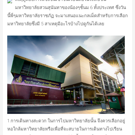
มหาวิทยาลัยสวนสุนันทาของน้องๆชั้นม 6 ทั้งประเทศ ซึ่งวัน
นี้พี่ๆมหาวิทยาลัยราชภัฏ จะมาเสนอแนะกลเม็ดสำหรับการเลือก
มหาวิทยาลัยซึ่งมี 5 สาเหตุมีอะไรบ้างไปดูกันได้เลย
1.การเดินทางสะดวก ในการไปมหาวิทยาลัยนั้น จึงควรเลือกอยู่
หอใกล้มหาวิทยาลัยหรือเพื่อที่จะสบายในการเดินทางไปเรียน