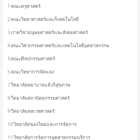
1.คณะครุศาสตร์
2.คณะวิทยาศาสตร์และก็เทคโนโลยี
3.ภาควิชามนุษยศาสตร์และสังคมศาสตร์
4.คณะวิศวกรรมศาสตร์และเทคโนโลยีอุตสาหกรรม
5.คณะศิลปกรรมศาสตร์
6.คณะวิทยาการจัดแจง
7.วิทยาลัยพยาบาลแล้วก็สุขภาพ
8.วิทยาลัยสถาปัตยกรรมศาสตร์
9.วิทยาลัยสหเวชศาสตร์
10.วิทยาลัยของใหม่และการจัดการ
11.วิทยาลัยการจัดการอุตสาหกรรมบริการ