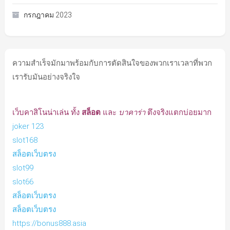
กรกฎาคม 2023
ความสำเร็จมักมาพร้อมกับการตัดสินใจของพวกเราเวลาที่พวก
เรารับมันอย่างจริงใจ
เว็บคาสิโนน่าเล่น ทั้ง
สล็อต
และ
บาคาร่า
ตึงจริงแตกบ่อยมาก
joker 123
slot168
สล็อตเว็บตรง
slot99
slot66
สล็อตเว็บตรง
สล็อตเว็บตรง
https://bonus888.asia