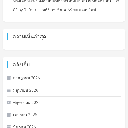
ทางเลือกใหม่ของสายปั่นที่อยากเล่นแบบมั่นใจ ทดลองเล่น Top
83 by Rafaela alot66.net 6 ส.ค. 69 พนันออนไลน์
ความเห็นล่าสุด
คลังเก็บ
กรกฎาคม 2026
มิถุนายน 2026
พฤษภาคม 2026
เมษายน 2026
มีนาคม 2026