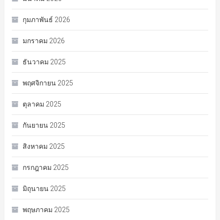
กุมภาพันธ์ 2026
มกราคม 2026
ธันวาคม 2025
พฤศจิกายน 2025
ตุลาคม 2025
กันยายน 2025
สิงหาคม 2025
กรกฎาคม 2025
มิถุนายน 2025
พฤษภาคม 2025