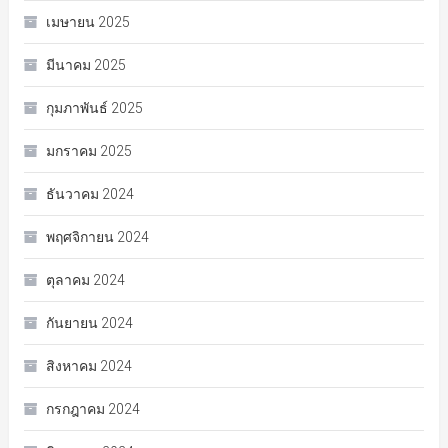
เมษายน 2025
มีนาคม 2025
กุมภาพันธ์ 2025
มกราคม 2025
ธันวาคม 2024
พฤศจิกายน 2024
ตุลาคม 2024
กันยายน 2024
สิงหาคม 2024
กรกฎาคม 2024