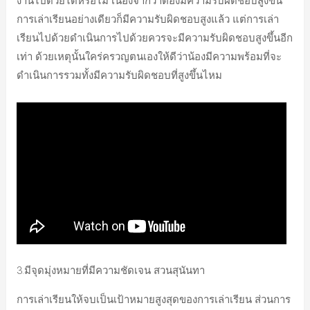
งานไปด้วยได้หรือไม่ เนื่องจากว่าต้องมีความรับผิดชอบสูงขึ้น
การเล่าเรียนอย่างเดียวก็มีความรับผิดชอบสูงแล้ว แต่การเล่า
เรียนไปด้วยดำเนินการไปด้วยควรจะมีความรับผิดชอบสูงขึ้นอีก
เท่า ด้วยเหตุนั้นใคร่ครวญตนเองให้ดีว่าน้องมีความพร้อมที่จะ
ดำเนินการรวมทั้งมีความรับผิดชอบที่สูงขึ้นไหม
3.มีจุดมุ่งหมายที่มีความชัดเจน สวนสุนันทา
การเล่าเรียนให้จบเป็นเป้าหมายสูงสุดของการเล่าเรียน ส่วนการ