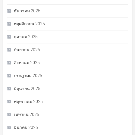
ธันวาคม 2025
พฤศจิกายน 2025
ตุลาคม 2025
กันยายน 2025
สิงหาคม 2025
กรกฎาคม 2025
มิถุนายน 2025
พฤษภาคม 2025
เมษายน 2025
มีนาคม 2025