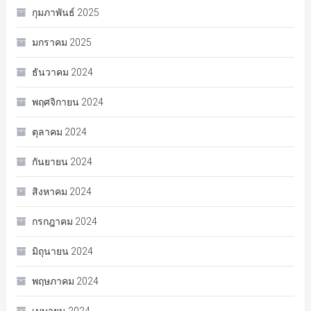
กุมภาพันธ์ 2025
มกราคม 2025
ธันวาคม 2024
พฤศจิกายน 2024
ตุลาคม 2024
กันยายน 2024
สิงหาคม 2024
กรกฎาคม 2024
มิถุนายน 2024
พฤษภาคม 2024