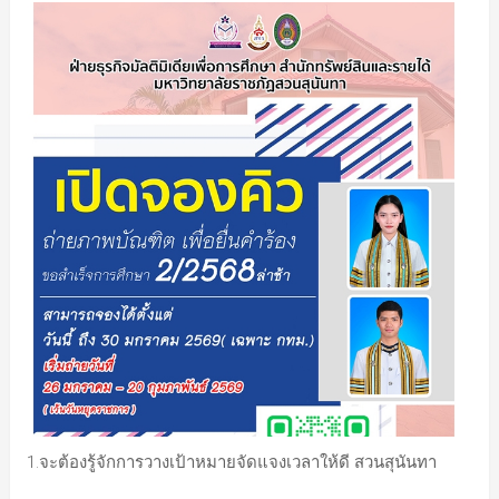
1.จะต้องรู้จักการวางเป้าหมายจัดแจงเวลาให้ดี สวนสุนันทา