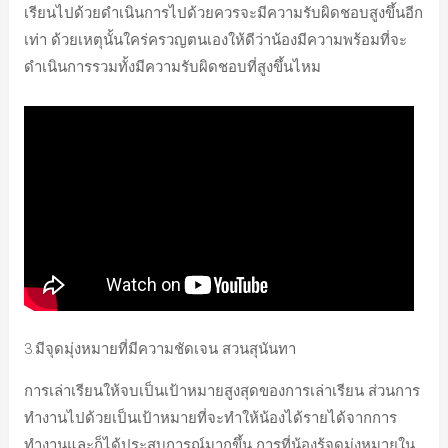
เรียนไปด้วยดำเนินการไปด้วยควรจะมีความรับผิดชอบสูงขึ้นอีก
เท่า ด้วยเหตุนั้นใคร่ครวญตนเองให้ดีว่าน้องมีความพร้อมที่จะ
ดำเนินการรวมทั้งมีความรับผิดชอบที่สูงขึ้นไหม
3.มีจุดมุ่งหมายที่มีความชัดเจน สวนสุนันทา
การเล่าเรียนให้จบเป็นเป้าหมายสูงสุดของการเล่าเรียน ส่วนการ
ทำงานไปด้วยเป็นเป้าหมายที่จะทำให้น้องได้รายได้จากการ
ทำงานและก็ได้ประสบการณ์มากขึ้น การที่น้องรู้จุดมุ่งหมายใน