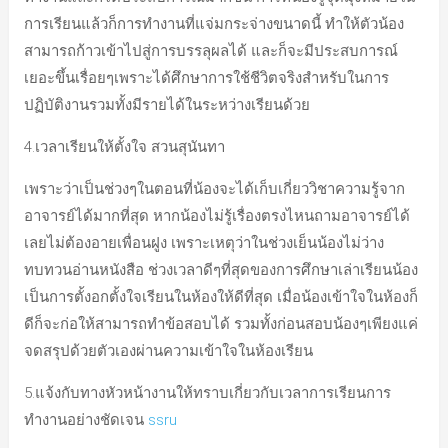
การเรียนแล้วก็การทำงานที่แจ่มกระจ่างขนาดนี้ ทำให้ตัวน้อง
สามารถก้าวเข้าไปสู่การบรรลุผลได้ และก็จะมีประสบการณ์
เยอะขึ้นเรื่อยๆเพราะได้ศึกษาการใช้ชีวิตจริงสำหรับในการ
ปฏิบัติงานรวมทั้งมีรายได้ในระหว่างเรียนด้วย
4.เวลาเรียนให้ตั้งใจ สวนสุนันทา
เพราะว่าเป็นช่วงๆในตอนที่น้องจะได้เก็บเกี่ยววิชาความรู้จาก
อาจารย์ได้มากที่สุด หากน้องไม่รู้เรื่องตรงไหนถามอาจารย์ได้
เลยไม่ต้องอายเพื่อนฝูง เพราะเหตุว่าในช่วงเย็นน้องไม่ว่าง
ทบทวนอ่านหนังสือ ช่วงเวลาดีๆที่สุดของการศึกษาเล่าเรียนน้อง
เป็นการตั้งอกตั้งใจเรียนในห้องให้ดีที่สุด เมื่อน้องเข้าใจในห้องก็
ดีก็จะก่อให้สามารถทำข้อสอบได้ รวมทั้งก่อนสอบน้องๆเพียงแค่
จดสรุปด้วยตัวเองผ่านความเข้าใจในห้องเรียน
5.แจ้งกับทางหัวหน้างานให้ทราบเกี่ยวกับเวลาการเรียนการ
ทำงานอย่างชัดเจน
ssru