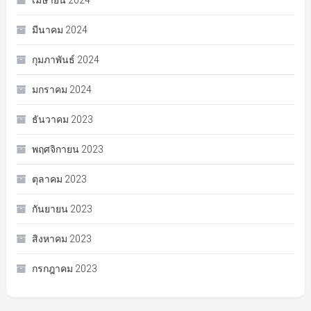
เมษายน 2024
มีนาคม 2024
กุมภาพันธ์ 2024
มกราคม 2024
ธันวาคม 2023
พฤศจิกายน 2023
ตุลาคม 2023
กันยายน 2023
สิงหาคม 2023
กรกฎาคม 2023