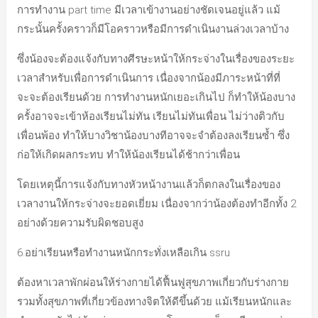
การทำงาน part time มีเวลาเข้างานอย่างชัดเจนอยู่แล้ว แม้
กระนั้นครั้งคราวก็มีโอคราวหรือมีการดำเนินงานล่วงเวลาบ้าง
ซึ่งน้องจะต้องแจ้งกับทางศีรษะหน้าให้กระจ่างในเรื่องของระยะ
เวลาสำหรับเพื่อการดำเนินการ เนื่องจากน้องมีภาระหน้าที่ที่
จะจะต้องเรียนด้วย การทำงานหนักเยอะเกินไป ก็ทำให้น้องบาง
ครั้งอาจจะเข้าห้องเรียนไม่ทัน เรียนไม่ทันเพื่อน ไม่ว่างติวกับ
เพื่อนพ้อง ทำให้บางวิชาน้องบางทีอาจจะจำต้องลงเรียนซ้ำ ซึ่ง
ก่อให้เกิดผลกระทบ ทำให้น้องเรียนได้ช้ากว่าเพื่อน
โดยเหตุนี้การแจ้งกับทางหัวหน้างานแล้วก็ตกลงในเรื่องของ
เวลางานให้กระจ่างจะยอดเยี่ยม เนื่องจากว่าน้องต้องทำอีกทั้ง 2
อย่างด้วยความรับผิดชอบสูง
6.อย่าเรียนหรือทำงานหนักกระทั่งเหลือเกิน ssru
ต้องหาเวลาพักผ่อนให้ร่างกายได้ฟื้นฟูสุขภาพเกี่ยวกับร่างกาย
รวมทั้งสุขภาพที่เกี่ยวข้องทางจิตให้ดีขึ้นด้วย แม้เรียนหนักและ