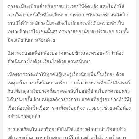
ควรจะมีระเบียบสำหรับการแบ่งเวลาให้ชัดแจ้ง และไม่ทำให้
ส่วนใดส่วนหนึ่งในชีวิตเสียหาย การพบปะกับสหายข้างหลังเลิก
งานมีได้บ้างแม้กระนั้นจะต้องไม่บ่อยกระทั่งเกินความจำเป็น
เพราะถ้าหากไม่เช่นนั้นสุขภาพกายของน้องจะห่วยแตก รวมทั้ง
มีผลเสียกับการเรียนด้วย
8.ควรจะบอกเพื่อนพ้องบอกคนรอบข้างและครอบครัวว่าน้อง
ดำเนินการไปด้วยเรียนไปด้วย สวนสุนันทา
เนื่องจากว่าจะทำให้ทุกคนรู้และรู้เรื่องน้องเพิ่มขึ้นเรื่อยๆ ด้วย
เหตุว่าในบางครั้งน้องบางครั้งอาจจะไม่ว่างท่องเที่ยวไปสังสรรค์
กับเพื่อนฝูง หรือบางครั้งอาจจะกลับไปอยู่ที่บ้านไปหาครอบครัว
ได้นานๆครั้ง ด้วยเหตุผลดังกล่าวการบอกคนที่อยู่รอบข้างทำให้รู้
เรื่องน้องเพิ่มขึ้นเรื่อยๆ รวมทั้งพร้อมที่จะ support ช่วยเหลือน้อง
อย่างมากอยู่แล้ว
การเล่าเรียนในมหาวิทยาลัยไม่ใช่แค่การศึกษาเล่าเรียนอย่าง
เดียว จะเป็นการหาประสบการณ์ในด้านต่างๆไม่ว่าจะเป็นการ