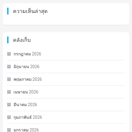
ความเห็นล่าสุด
คลังเก็บ
กรกฎาคม 2026
มิถุนายน 2026
พฤษภาคม 2026
เมษายน 2026
มีนาคม 2026
กุมภาพันธ์ 2026
มกราคม 2026