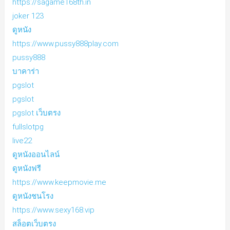
https://sagame168th.in
joker 123
ดูหนัง
https://www.pussy888play.com
pussy888
บาคาร่า
pgslot
pgslot
pgslot เว็บตรง
fullslotpg
live22
ดูหนังออนไลน์
ดูหนังฟรี
https://www.keepmovie.me
ดูหนังชนโรง
https://www.sexy168.vip
สล็อตเว็บตรง