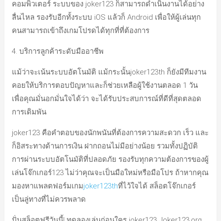
คอมพิวเตอร์ ระบบของ joker123 ก็สามารถดำเนินงานได้อย่าง
ลื่นไหล รองรับอีกทั้งระบบ iOS แล้วก็ Android เพื่อให้ผู้เล่นทุก
คนสามารถเข้าถึงเกมโปรดได้ทุกที่ที่ต้องการ
4. บริการลูกค้าระดับมืออาชีพ
แม้ว่าจะเน้นระบบอัตโนมัติ แม้กระนั้นjoker123th ก็ยังมีทีมงาน
คอยให้บริการตอบปัญหาและก็ช่วยเหลือผู้ใช้งานตลอด 1 วัน
เพื่อคุณมั่นอกมั่นใจได้ว่า จะได้รับประสบการณ์ที่ดีที่สุดตลอด
การเดิมพัน
joker123 คือคำตอบของนักพนันที่ต้องการความสะดวก เร็ว และ
ก็อิสระทางด้านการเงิน ฝากถอนไม่มีอย่างน้อย รวมทั้งปฏิบัติ
การผ่านระบบอัตโนมัติที่ปลอดภัย รองรับทุกความต้องการของผู้
เล่นโจ๊กเกอร์123 ไม่ว่าคุณจะเป็นมือใหม่หรือมือโปร ถ้าหากคุณ
มองหาแพลตฟอร์มเกม
joker123th
ที่ไว้ใจได้ สล็อตโจ๊กเกอร์
เป็นลู่ทางที่ไม่ควรพลาด
ปั่นสล็อตฟรีวันนี้! ทดลองเล่นก่อนใคร joker123 Joker123.org