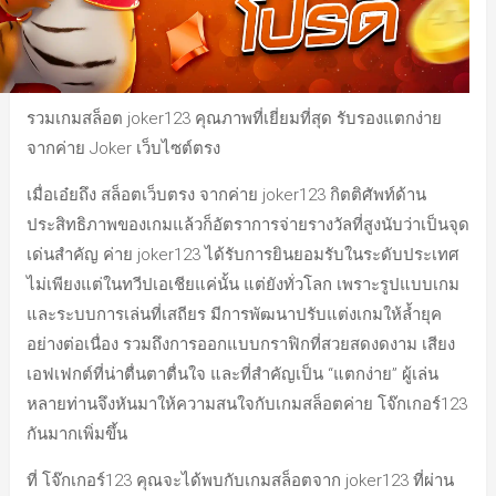
รวมเกมสล็อต joker123 คุณภาพที่เยี่ยมที่สุด รับรองแตกง่าย
จากค่าย Joker เว็บไซต์ตรง
เมื่อเอ๋ยถึง สล็อตเว็บตรง จากค่าย joker123 กิตติศัพท์ด้าน
ประสิทธิภาพของเกมแล้วก็อัตราการจ่ายรางวัลที่สูงนับว่าเป็นจุด
เด่นสำคัญ ค่าย joker123 ได้รับการยินยอมรับในระดับประเทศ
ไม่เพียงแต่ในทวีปเอเชียแค่นั้น แต่ยังทั่วโลก เพราะรูปแบบเกม
และระบบการเล่นที่เสถียร มีการพัฒนาปรับแต่งเกมให้ล้ำยุค
อย่างต่อเนื่อง รวมถึงการออกแบบกราฟิกที่สวยสดงดงาม เสียง
เอฟเฟกต์ที่น่าตื่นตาตื่นใจ และที่สำคัญเป็น “แตกง่าย” ผู้เล่น
หลายท่านจึงหันมาให้ความสนใจกับเกมสล็อตค่าย โจ๊กเกอร์123
กันมากเพิ่มขึ้น
ที่ โจ๊กเกอร์123 คุณจะได้พบกับเกมสล็อตจาก joker123 ที่ผ่าน