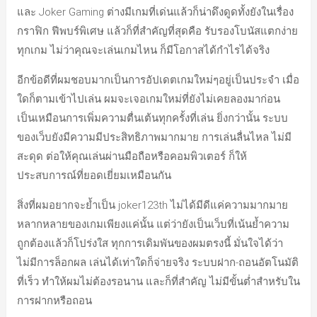
และ Joker Gaming ต่างมีเกมที่เด่นแล้วก็น่าดึงดูดทั้งยังในเรื่อง
กราฟิก ฟีพบร์พิเศษ แล้วก็ที่สำคัญที่สุดคือ รับรองโบนัสแตกง่าย
ทุกเกม ไม่ว่าคุณจะเล่นเกมไหน ก็มีโอกาสได้กำไรได้จริง
อีกข้อดีที่ผมชอบมากเป็นการอัปเดตเกมใหม่ๆอยู่เป็นประจำ เมื่อ
ใดก็ตามเข้าไปเล่น ผมจะเจอเกมใหม่ที่ยังไม่เคยลองมาก่อน
เป็นเหมือนการเพิ่มความตื่นเต้นทุกครั้งที่เล่น ยิ่งกว่านั้น ระบบ
ของเว็บยังมีความมีประสิทธิภาพมากมาย การเล่นลื่นไหล ไม่มี
สะดุด ต่อให้คุณเล่นผ่านมือถือหรือคอมพิวเตอร์ ก็ให้
ประสบการณ์ที่ยอดเยี่ยมเหมือนกัน
สิ่งที่ผมอยากจะย้ำเป็น joker123th ไม่ได้มีดีแค่ความมากมาย
หลากหลายของเกมเพียงแค่นั้น แต่ว่ายังเป็นเว็บที่เน้นย้ำความ
ถูกต้องแล้วก็โปร่งใส ทุกการเดิมพันของผมตรงนี้ มั่นใจได้ว่า
ไม่มีการล็อกผล เล่นได้เท่าใดก็จ่ายจริง ระบบฝาก-ถอนอัตโนมัติ
ที่เร็ว ทำให้ผมไม่ต้องรอนาน และก็ที่สำคัญ ไม่มีขั้นต่ำสำหรับใน
การฝากหรือถอน