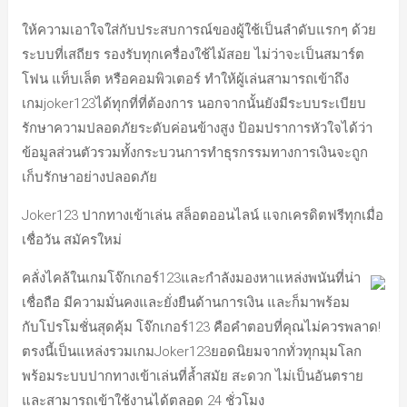
ให้ความเอาใจใส่กับประสบการณ์ของผู้ใช้เป็นลำดับแรกๆ ด้วย
ระบบที่เสถียร รองรับทุกเครื่องใช้ไม้สอย ไม่ว่าจะเป็นสมาร์ต
โฟน แท็บเล็ต หรือคอมพิวเตอร์ ทำให้ผู้เล่นสามารถเข้าถึง
เกมjoker123ได้ทุกที่ที่ต้องการ นอกจากนั้นยังมีระบบระเบียบ
รักษาความปลอดภัยระดับค่อนข้างสูง ป้อมปราการหัวใจได้ว่า
ข้อมูลส่วนตัวรวมทั้งกระบวนการทำธุรกรรมทางการเงินจะถูก
เก็บรักษาอย่างปลอดภัย
Joker123 ปากทางเข้าเล่น สล็อตออนไลน์ แจกเครดิตฟรีทุกเมื่อ
เชื่อวัน สมัครใหม่
คลั่งไคล้ในเกมโจ๊กเกอร์123และกำลังมองหาแหล่งพนันที่น่า
เชื่อถือ มีความมั่นคงและยั่งยืนด้านการเงิน และก็มาพร้อม
กับโปรโมชั่นสุดคุ้ม โจ๊กเกอร์123 คือคำตอบที่คุณไม่ควรพลาด!
ตรงนี้เป็นแหล่งรวมเกมJoker123ยอดนิยมจากทั่วทุกมุมโลก
พร้อมระบบปากทางเข้าเล่นที่ล้ำสมัย สะดวก ไม่เป็นอันตราย
และสามารถเข้าใช้งานได้ตลอด 24 ชั่วโมง