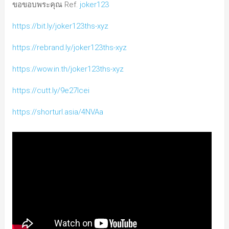
ขอขอบพระคุณ Ref.
joker123
https://bit.ly/joker123ths-xyz
https://rebrand.ly/joker123ths-xyz
https://wow.in.th/joker123ths-xyz
https://cutt.ly/9e27Icei
https://shorturl.asia/4NVAa