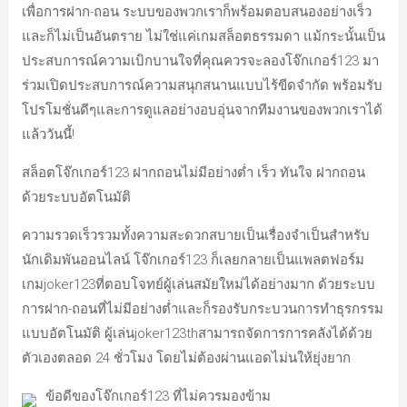
เพื่อการฝาก-ถอน ระบบของพวกเราก็พร้อมตอบสนองอย่างเร็ว
และก็ไม่เป็นอันตราย ไม่ใช่แค่เกมสล็อตธรรมดา แม้กระนั้นเป็น
ประสบการณ์ความเบิกบานใจที่คุณควรจะลองโจ๊กเกอร์123 มา
ร่วมเปิดประสบการณ์ความสนุกสนานแบบไร้ขีดจำกัด พร้อมรับ
โปรโมชั่นดีๆและการดูแลอย่างอบอุ่นจากทีมงานของพวกเราได้
แล้ววันนี้!
สล็อตโจ๊กเกอร์123 ฝากถอนไม่มีอย่างต่ำ เร็ว ทันใจ ฝากถอน
ด้วยระบบอัตโนมัติ
ความรวดเร็วรวมทั้งความสะดวกสบายเป็นเรื่องจำเป็นสำหรับ
นักเดิมพันออนไลน์ โจ๊กเกอร์123 ก็เลยกลายเป็นแพลตฟอร์ม
เกมjoker123ที่ตอบโจทย์ผู้เล่นสมัยใหม่ได้อย่างมาก ด้วยระบบ
การฝาก-ถอนที่ไม่มีอย่างต่ำและก็รองรับกระบวนการทำธุรกรรม
แบบอัตโนมัติ ผู้เล่นjoker123thสามารถจัดการการคลังได้ด้วย
ตัวเองตลอด 24 ชั่วโมง โดยไม่ต้องผ่านแอดไม่นให้ยุ่งยาก
ข้อดีของโจ๊กเกอร์123 ที่ไม่ควรมองข้าม