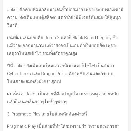
Joker คือค่ายที่ผมกลับมาเล่นซ้ำบ่อยมาก เพราะระบบของเขามี
ความ “ดั้งเดิมแบบตู้สล็อต” แต่ว่าก็ยังมีฟีเจอร์ทันสมัยให้ลุ้นทุก
วินาที
เกมที่ผมเล่นบ่อยคือ Roma X แล้วก็ Black Beard Legacy ซึ่ง
แม้ว่าจะออกมานาน แต่ว่ายังคงเป็นเกมทำเงินยอดฮิต เพราะ
เหตุว่าโบนัสเข้าไว รวมทั้งอัตราคูณสูง
ปีนี้ Joker ยังเพิ่มเกมใหม่แนวอนิเมะและก็ไซไฟ เป็นต้นว่า
Cyber Reels และ Dragon Pulse ที่ภาพชัดเจนและก็ระบบ
โบนัส “สะสมพลังมังกร” สุดเท่
ผมเห็นว่า Joker เป็นค่ายที่มือเก๋าถูกใจ เพราะเหตุว่าจ่ายหนัก
แล้วก็เล่นเพลินยาวๆไม่ซ้ำๆซากๆ
3. Pragmatic Play สายโบนัสหนักต้องค่ายนี้
Pragmatic Play เป็นค่ายที่ทำให้ผมทราบว่า “ความตระการตา