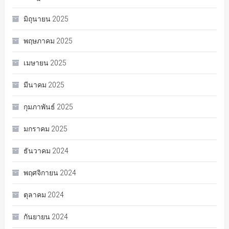
มิถุนายน 2025
พฤษภาคม 2025
เมษายน 2025
มีนาคม 2025
กุมภาพันธ์ 2025
มกราคม 2025
ธันวาคม 2024
พฤศจิกายน 2024
ตุลาคม 2024
กันยายน 2024