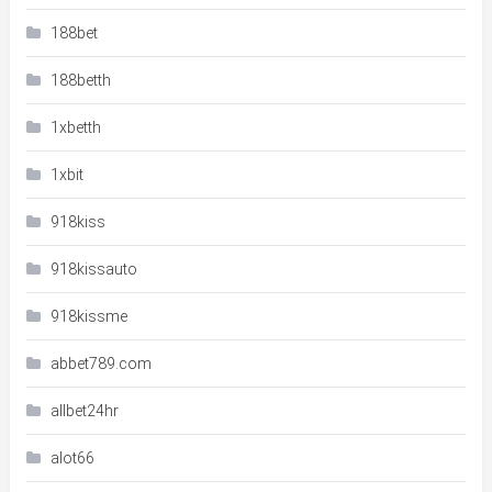
188bet
188betth
1xbetth
1xbit
918kiss
918kissauto
918kissme
abbet789.com
allbet24hr
alot66