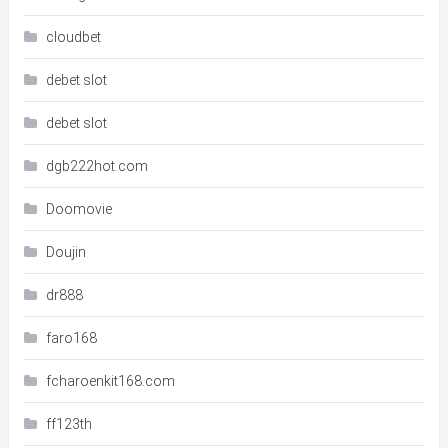
cloudbet
debet slot
debet slot
dgb222hot.com
Doomovie
Doujin
dr888
faro168
fcharoenkit168.com
ff123th