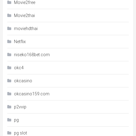
Movie2free
Movie2thai
moviehdthai
Netflix
niseko168bet.com
okc4
okcasino
okcasino159.com
p2vvip
pg
pg slot