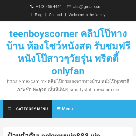
Skip
+123 456 4444
abc@gmail.com
to
Blog
Contact
Welcome to the family!
content
teenboyscorner คลิปโป๊ทาง
บ้าน ห้องโชว์หนังสด รับชมฟรี
หนังโป๊สาวๆวัยรุ่น พริตตี้
onlyfan
https://mexcam.mx คลิปโป๊ถ่ายเองจากทางบ้าน หนังโป๊ทุกชาติ
ภาพชัด ทะลุจอ เห็นหีเต็มๆ smuttystuff mexcam mx
Menu
CATEGORY MENU