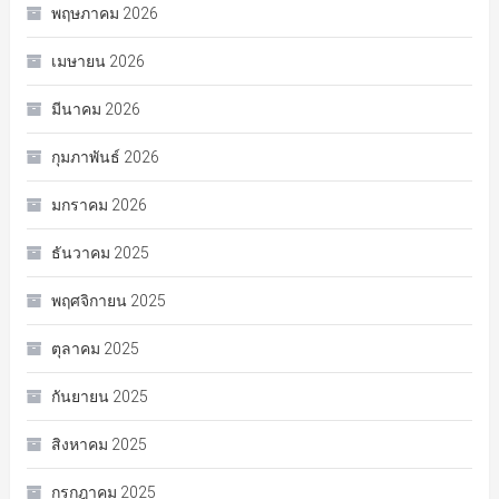
พฤษภาคม 2026
เมษายน 2026
มีนาคม 2026
กุมภาพันธ์ 2026
มกราคม 2026
ธันวาคม 2025
พฤศจิกายน 2025
ตุลาคม 2025
กันยายน 2025
สิงหาคม 2025
กรกฎาคม 2025