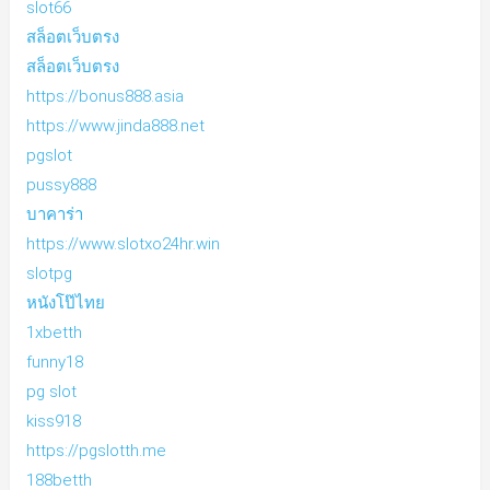
slot66
สล็อตเว็บตรง
สล็อตเว็บตรง
https://bonus888.asia
https://www.jinda888.net
pgslot
pussy888
บาคาร่า
https://www.slotxo24hr.win
slotpg
หนังโป๊ไทย
1xbetth
funny18
pg slot
kiss918
https://pgslotth.me
188betth