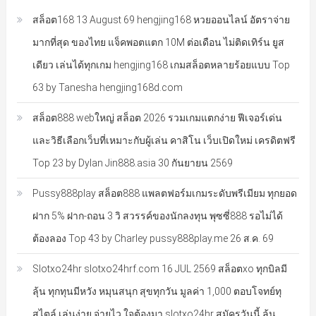
สล็อต168 13 August 69 hengjing168 หวยออนไลน์ อัตราจ่าย
มากที่สุด ของไทย แจ็คพอตแตก 10M ต่อเดือน ไม่ติดเทิร์น ยูส
เดียว เล่นได้ทุกเกม hengjing168 เกมสล็อตหลายร้อยแบบ Top
63 by Tanesha hengjing168d.com
สล็อต888 webใหญ่ สล็อต 2026 รวมเกมแตกง่าย ฟีเจอร์เด่น
และวิธีเลือกเว็บที่เหมาะกับผู้เล่น คาสิโน เว็บเปิดใหม่ เครดิตฟรี
Top 23 by Dylan Jin888.asia 30 กันยายน 2569
Pussy888play สล็อต888 แพลตฟอร์มเกมระดับพรีเมียม ทุกยอด
ฝาก 5% ฝาก-ถอน 3 วิ สวรรค์ของนักลงทุน พุซซี่888 รอไม่ได้
ต้องลอง Top 43 by Charley pussy888play.me 26 ส.ค. 69
Slotxo24hr slotxo24hrf.com 16 JUL 2569 สล็อตxo ทุกบิลมี
ลุ้น ทุกทุนมีหวัง หมุนสนุก สุขทุกวัน มูลค่า 1,000 ตอบโจทย์ทุ
สไตล์ เล่นง่าย จ่ายไว ใจต้องมา slotxo24hr สมัครวันนี้ ลุ้น