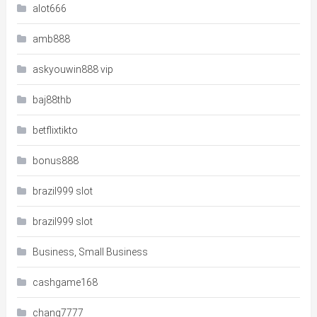
alot666
amb888
askyouwin888 vip
baj88thb
betflixtikto
bonus888
brazil999 slot
brazil999 slot
Business, Small Business
cashgame168
chang7777