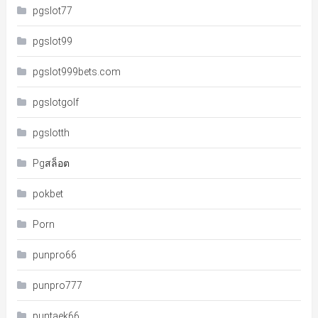
pgslot77
pgslot99
pgslot999bets.com
pgslotgolf
pgslotth
Pgสล็อต
pokbet
Porn
punpro66
punpro777
puntaek66