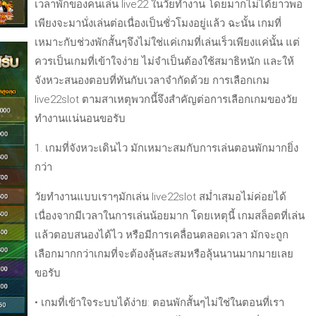
เวลาพักของคนเล่น live22 ในวัยทำงาน โดยมากไม่ได้ยาวพอ
เพียงจะมานั่งเล่นต่อเนื่องเป็นชั่วโมงอยู่แล้ว ฉะนั้น เกมที่
เหมาะกับช่วงพักสั้นๆจึงไม่ใช่แค่เกมที่เล่นเร็วเพียงแค่นั้น แต่
ควรเป็นเกมที่เข้าใจง่าย ไม่จำเป็นต้องใช้สมาธิหนัก และให้
จังหวะสนองตอบที่ทันกับเวลาจำกัดด้วย การเลือกเกม
live22slot ตามสาเหตุพวกนี้จึงสำคัญต่อการเลือกเกมของวัย
ทำงานแน่นอนขอรับ
1. เกมที่จังหวะเดินไว มักเหมาะสมกับการเล่นตอนพักมากยิ่ง
กว่า
วัยทำงานแบบเราๆมักเล่น live22slot สม่ำเสมอไม่ค่อยได้
เนื่องจากมีเวลาในการเล่นน้อยมาก โดยเหตุนี้ เกมสล็อตที่เล่น
แล้วตอบสนองได้ไว หรือมีการเคลื่อนตลอดเวลา มักจะถูก
เลือกมากกว่าเกมที่จะต้องลุ้นสะสมหรือลุ้นนานมากมายเลย
ขอรับ
• เกมที่เข้าใจระบบได้ง่าย: ตอนพักสั้นๆไม่ใช่ในตอนที่เรา