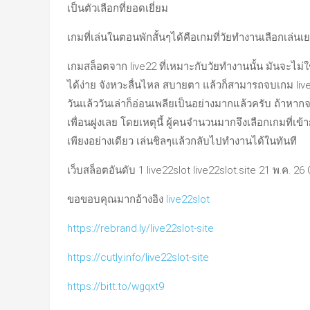
เป็นตัวเลือกที่ยอดเยี่ยม
เกมที่เล่นในตอนพักสั้นๆได้คือเกมที่วัยทำงานเลือกเล่นเ
เกมสล็อตจาก live22 ที่เหมาะกับวัยทำงานนั้น มันจะไม่ใ
ได้ง่าย จังหวะลื่นไหล สบายตา แล้วก็สามารถจบเกม li
วันแล้ววันเล่าก็อ่อนเพลียเป็นอย่างมากแล้วครับ ถ้าห
เพื่อนฝูงเลย โดยเหตุนี้ ผู้คนจำนวนมากจึงเลือกเกมที่เข
เพียงอย่างเดียว เล่นชิลๆแล้วกลับไปทำงานได้ในทันที
เว็บสล็อตอันดับ 1 live22slot live22slot.site 21 พ.ค. 2
ขอขอบคุณมากอ้างอิง
live22slot
https://rebrand.ly/live22slot-site
https://cutly.info/live22slot-site
https://bitt.to/wgqxt9