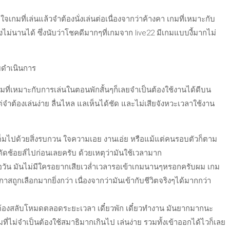
ใจเกมที่เล่นแล้วจำต้องนั่งเล่นต่อเนื่องจากว่าค้างคา เกมที่เหมาะกับ
ไม่นานได้ ซึ่งนับว่าโชคดีมากๆที่เกมจาก live22 มีเกมแบบงี้มากไม่
ัยดำเนินการ
มที่เหมาะกับการเล่นในตอนพักสั้นๆก็เลยจำเป็นต้องใช้งานได้ดีบน
แต่จำต้องเล่นง่าย ลื่นไหล แลเห็นได้ชัด และไม่เสียจังหวะเวลาใช้งาน
กเต็มไปด้วยสิ่งรบกวน ใจความเอย งานเอ่ย หรือแม้แต่คนรอบตัวก็ตาม
ตัดช้อยส์ไปก่อนเลยครับ ด้วยเหตุว่ามันใช้เวลามาก
ทีต่อวัน มันไม่มีใครอยากเสียเวล่ำเวลารอเข้าเกมนานๆหรอกครับผม เกม
กาสถูกเลือกมากยิ่งกว่า เนื่องจากว่ามันเข้ากับชีวิตจริงๆได้มากกว่า
้องสลับโหมดตลอดระยะเวลา เดี๋ยวพัก เดี๋ยวทำงาน มันยากมากนะ
กมที่ไม่จำเป็นต้องใช้สมาธิมากเกินไป เล่นง่าย รวมทั้งเข้าออกได้ไวก็เลย