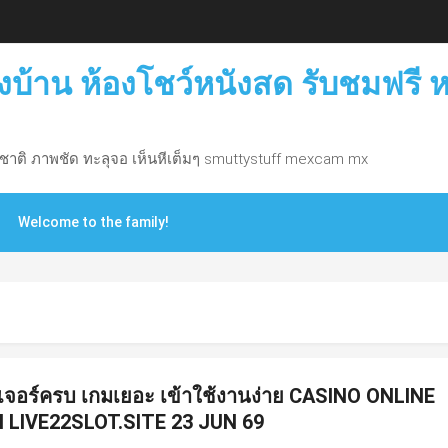
้าน ห้องโชว์หนังสด รับชมฟรี หนั
ชาติ ภาพชัด ทะลุจอ เห็นหีเต็มๆ smuttystuff mexcam mx
Welcome to the family!
ีเจอร์ครบ เกมเยอะ เข้าใช้งานง่าย CASINO ONLINE
IN LIVE22SLOT.SITE 23 JUN 69