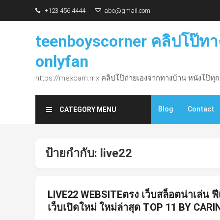
Skip
+123 456 4444
abc@gmail.com
to
content
teenboyscorner คลิปโป๊ทางบ
onlyfan
https://mexcam.mx คลิปโป๊ถ่ายเองจากทางบ้าน หนังโป๊ทุก
Blog
Contact
CATEGORY MENU
ป้ายกำกับ:
live22
LIVE22 WEBSITEตรง เว็บสล็อตน่าเล่น ฟ
เว็บเปิดใหม่ ใหม่ล่าสุด TOP 11 BY CAR