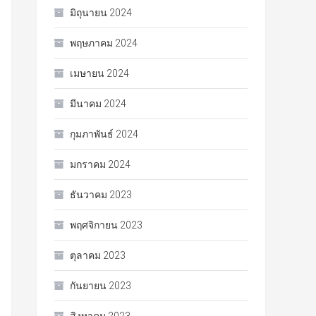
มิถุนายน 2024
พฤษภาคม 2024
เมษายน 2024
มีนาคม 2024
กุมภาพันธ์ 2024
มกราคม 2024
ธันวาคม 2023
พฤศจิกายน 2023
ตุลาคม 2023
กันยายน 2023