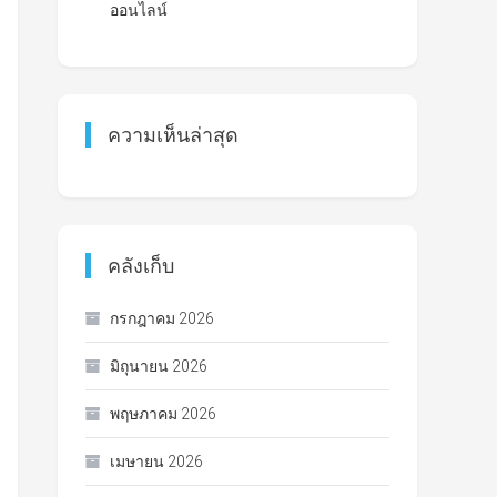
ออนไลน์
ความเห็นล่าสุด
คลังเก็บ
กรกฎาคม 2026
มิถุนายน 2026
พฤษภาคม 2026
เมษายน 2026