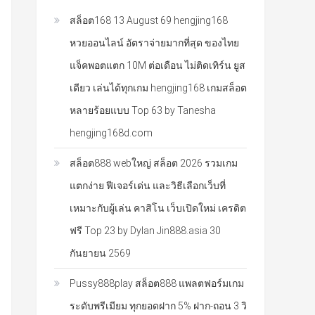
สล็อต168 13 August 69 hengjing168
หวยออนไลน์ อัตราจ่ายมากที่สุด ของไทย
แจ็คพอตแตก 10M ต่อเดือน ไม่ติดเทิร์น ยูส
เดียว เล่นได้ทุกเกม hengjing168 เกมสล็อต
หลายร้อยแบบ Top 63 by Tanesha
hengjing168d.com
สล็อต888 webใหญ่ สล็อต 2026 รวมเกม
แตกง่าย ฟีเจอร์เด่น และวิธีเลือกเว็บที่
เหมาะกับผู้เล่น คาสิโน เว็บเปิดใหม่ เครดิต
ฟรี Top 23 by Dylan Jin888.asia 30
กันยายน 2569
Pussy888play สล็อต888 แพลตฟอร์มเกม
ระดับพรีเมียม ทุกยอดฝาก 5% ฝาก-ถอน 3 วิ