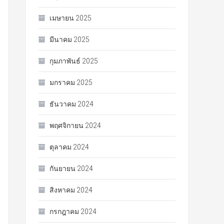
เมษายน 2025
มีนาคม 2025
กุมภาพันธ์ 2025
มกราคม 2025
ธันวาคม 2024
พฤศจิกายน 2024
ตุลาคม 2024
กันยายน 2024
สิงหาคม 2024
กรกฎาคม 2024