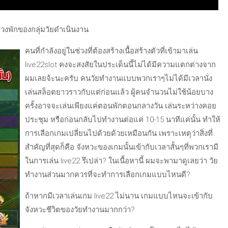
วงพักของกลุ่มวัยดำเนินงาน
คนที่กำลังอยู่ในช่วงที่ต้องสร้างเนื้อสร้างตัวที่เข้ามาเล่น
live22slot คงจะสงสัยในประเด็นนี้ไม่ได้มีความแตกต่างจาก
ผมเลยจ้ะนะครับ คนวัยทำงานแบบพวกเราๆไม่ได้มีเวลานั่ง
เล่นสล็อตยาวราวกับแต่ก่อนแล้ว ผู้คนจำนวนไม่ใช้น้อยบาง
ครั้งอาจจะเล่นเพียงแค่ตอนพักตอนกลางวัน เล่นระหว่างคอย
ประชุม หรือก่อนกลับไปทำงานต่อแค่ 10-15 นาทีแค่นั้น ทำให้
การเลือกเกมเปลี่ยนไปด้วยด้วยเหมือนกัน เพราะเหตุว่าสิ่งที่
สำคัญที่สุดก็คือ จังหวะของเกมนั้นเข้ากับเวลาสั้นๆที่พวกเรามี
ในการเล่น live22 รึเปล่า? ในเนื้อหานี้ ผมจะพามาดูเลยว่า วัย
ทำงานส่วนมากควรที่จะทำการเลือกเกมแบบไหนดี?
ถ้าหากมีเวลาเล่นเกม live22 ไม่นาน เกมแบบไหนจะเข้ากับ
จังหวะชีวิตของวัยทำงานมากกว่า?