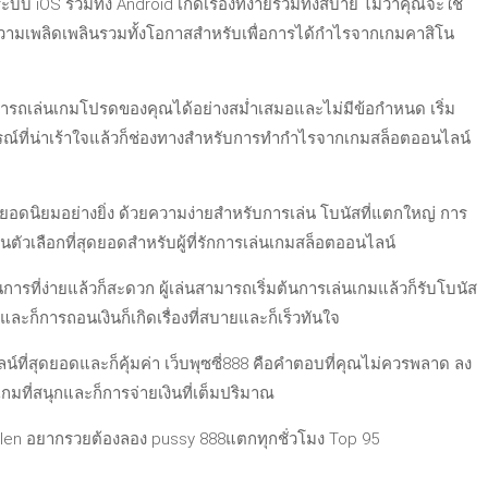
บ iOS รวมทั้ง Android เกิดเรื่องที่ง่ายรวมทั้งสบาย ไม่ว่าคุณจะใช้
ความเพลิดเพลินรวมทั้งโอกาสสำหรับเพื่อการได้กำไรจากเกมคาสิโน
ถเล่นเกมโปรดของคุณได้อย่างสม่ำเสมอและไม่มีข้อกำหนด เริ่ม
ารณ์ที่น่าเร้าใจแล้วก็ช่องทางสำหรับการทำกำไรจากเกมสล็อตออนไลน์
อดนิยมอย่างยิ่ง ด้วยความง่ายสำหรับการเล่น โบนัสที่แตกใหญ่ การ
นตัวเลือกที่สุดยอดสำหรับผู้ที่รักการเล่นเกมสล็อตออนไลน์
การที่ง่ายแล้วก็สะดวก ผู้เล่นสามารถเริ่มต้นการเล่นเกมแล้วก็รับโบนัส
และก็การถอนเงินก็เกิดเรื่องที่สบายและก็เร็วทันใจ
ี่สุดยอดและก็คุ้มค่า เว็บพุซซี่888 คือคำตอบที่คุณไม่ควรพลาด ลง
เกมที่สนุกและก็การจ่ายเงินที่เต็มปริมาณ
Glen อยากรวยต้องลอง pussy 888แตกทุกชั่วโมง Top 95