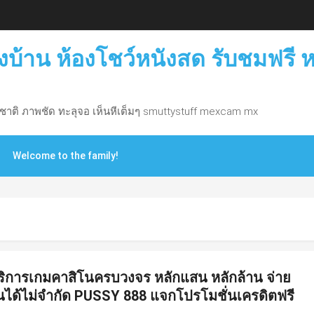
้าน ห้องโชว์หนังสด รับชมฟรี หนั
ชาติ ภาพชัด ทะลุจอ เห็นหีเต็มๆ smuttystuff mexcam mx
Welcome to the family!
ิการเกมคาสิโนครบวงจร หลักแสน หลักล้าน จ่าย
ถอนได้ไม่จำกัด PUSSY 888 แจกโปรโมชั่นเครดิตฟรี