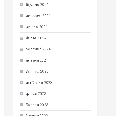
มิถุนายน 2024
พฤษภาคม 2024
เมษายน 2024
มีนาคม 2024
กุมภาพันธ์ 2024
มกราคม 2024
ธันวาคม 2023
พฤศจิกายน 2023
ตุลาคม 2023
กันยายน 2023