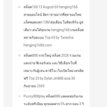
สล็อต168 13 August 69 hengjing168
หวยออนไลน์ อัตราจ่ายมากที่สุด ของไทย
แจ็คพอตแตก 10M ต่อเดือน ไม่ติดเทิร์น ยูส
เดียว เล่นได้ทุกเกม hengjing168 เกมสล็อต
หลายร้อยแบบ Top 63 by Tanesha
hengjing168d.com
สล็อต888 webใหญ่ สล็อต 2026 รวมเกม
แตกง่าย ฟีเจอร์เด่น และวิธีเลือกเว็บที่
เหมาะกับผู้เล่น คาสิโน เว็บเปิดใหม่ เครดิต
ฟรี Top 23 by Dylan Jin888.asia 30
กันยายน 2569
Pussy888play สล็อต888 แพลตฟอร์มเกม
ระดับพรีเมียม ทุกยอดฝาก 5% ฝาก-ถอน 3 วิ