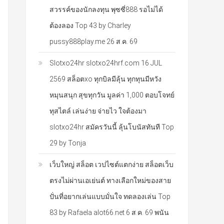
สวรรค์ของนักลงทุน พุซซี่888 รอไม่ได้
ต้องลอง Top 43 by Charley
pussy888play.me 26 ส.ค. 69
Slotxo24hr slotxo24hrf.com 16 JUL
2569 สล็อตxo ทุกบิลมีลุ้น ทุกทุนมีหวัง
หมุนสนุก สุขทุกวัน มูลค่า 1,000 ตอบโจทย์
ทุสไตล์ เล่นง่าย จ่ายไว ใจต้องมา
slotxo24hr สมัครวันนี้ ลุ้นโบนัสทันที Top
29 by Tonja
เว็บใหญ่ สล็อต เวปไซต์แตกง่าย สล็อตเว็บ
ตรงไม่ผ่านเอเย่นต์ ทางเลือกใหม่ของสาย
ปั่นที่อยากเล่นแบบมั่นใจ ทดลองเล่น Top
83 by Rafaela alot66.net 6 ส.ค. 69 พนัน