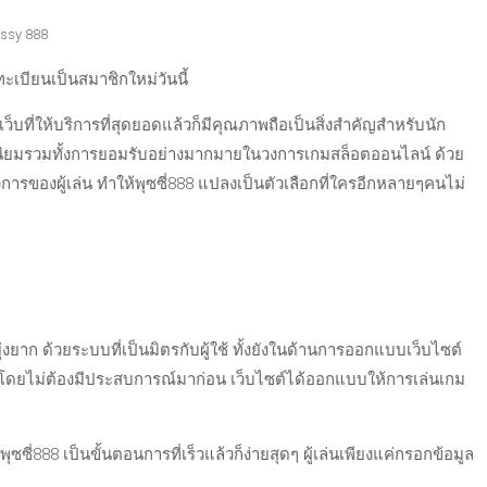
ssy 888
ะเบียนเป็นสมาชิกใหม่วันนี้
็บที่ให้บริการที่สุดยอดแล้วก็มีคุณภาพถือเป็นสิ่งสำคัญสำหรับนัก
ดนิยมรวมทั้งการยอมรับอย่างมากมายในวงการเกมสล็อตออนไลน์ ด้วย
รของผู้เล่น ทำให้พุซซี่888 แปลงเป็นตัวเลือกที่ใครอีกหลายๆคนไม่
ยุ่งยาก ด้วยระบบที่เป็นมิตรกับผู้ใช้ ทั้งยังในด้านการออกแบบเว็บไซต์
นทีโดยไม่ต้องมีประสบการณ์มาก่อน เว็บไซต์ได้ออกแบบให้การเล่นเกม
ซี่888 เป็นขั้นตอนการที่เร็วแล้วก็ง่ายสุดๆ ผู้เล่นเพียงแค่กรอกข้อมูล