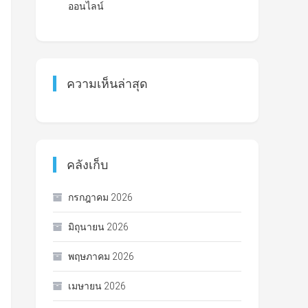
ออนไลน์
ความเห็นล่าสุด
คลังเก็บ
กรกฎาคม 2026
มิถุนายน 2026
พฤษภาคม 2026
เมษายน 2026