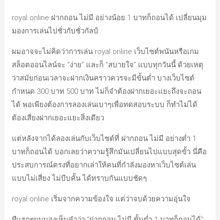
royal online ฝากถอน ไม่มี อย่างน้อย 1 บาทก็ถอนได้ เปลี่ยนมุม
มองการเล่นไปชั่วกับชั่วกัลป์
ผมอาจจะไม่คิดว่าการเล่น royal online เว็บไซต์พนันหรือเกม
สล็อตออนไลน์จะ “ง่าย” และก็ “สบายใจ” แบบทุกวันนี้ ด้วยเหตุ
ว่าสมัยก่อนเวลาจะฝากเงินคราวควรจะมีขั้นต่ำ บางเว็บไซต์
กำหนด 300 บาท 500 บาท ไม่ก็จำต้องฝากเยอะแยะถึงจะถอน
ได้ พอเพียงต้องการลองเล่นเบาๆเพื่อทดสอบระบบ ก็ทำไม่ได้
ต้องเสี่ยงฝากเยอะแยะสิ่งเดียว
แต่หลังจากได้ลองเล่นกับเว็บไซต์ที่ ฝากถอน ไม่มี อย่างต่ำ 1
บาทก็ถอนได้ บอกเลยว่าความรู้สึกมันเปลี่ยนไปแบบสุดขั้ว นี่คือ
ประสบการณ์ตรงที่อยากเล่าให้คนที่กำลังมองหาเว็บไซต์เล่น
แบบไม่เสี่ยง ไม่บีบคั้น ได้ทราบกันแบบชัดๆ
royal online เริ่มจากความข้องใจ แต่ว่าจบด้วยความอุ่นใจ
ทีแรกๆผมมองเห็นคำว่า “ฝากถอน ไม่มี ขั้นต่ำ 1 บาทก็ถอนได้”