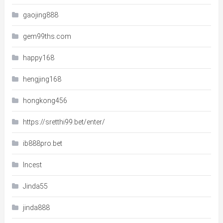
gaojing888
gem99ths.com
happy168
hengjing168
hongkong456
https://sretthi99.bet/enter/
ib888pro.bet
Incest
Jinda55
jinda888