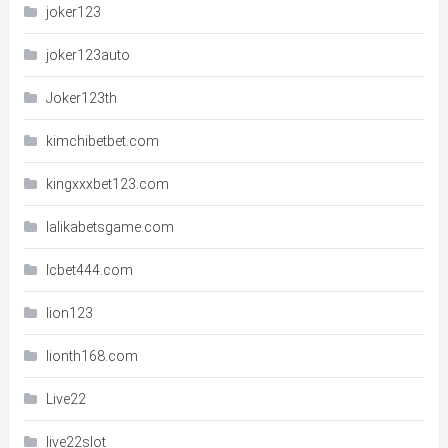
joker123
joker123auto
Joker123th
kimchibetbet.com
kingxxxbet123.com
lalikabetsgame.com
lcbet444.com
lion123
lionth168.com
Live22
live22slot