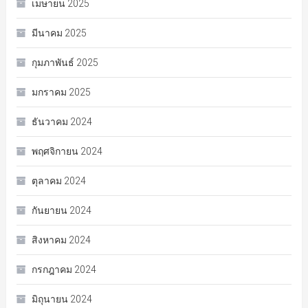
เมษายน 2025
มีนาคม 2025
กุมภาพันธ์ 2025
มกราคม 2025
ธันวาคม 2024
พฤศจิกายน 2024
ตุลาคม 2024
กันยายน 2024
สิงหาคม 2024
กรกฎาคม 2024
มิถุนายน 2024