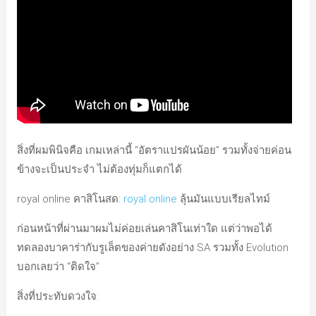
สิ่งที่ผมพินิจคือ เกมเหล่านี้ “อัตราแปรผันน้อย” รวมทั้งจ่ายค่อน
ข้างจะเป็นประจำ ไม่ต้องทุ่มก็แตกได้
royal online คาสิโนสด:
royal online
ลุ้นมันแบบเรียลไทม์
ก่อนหน้าที่ผ่านมาผมไม่ค่อยเล่นคาสิโนเท่าใด แต่ว่าพอได้
ทดลองบาคาร่ากับรูเล็ตของค่ายดังอย่าง SA รวมทั้ง Evolution
บอกเลยว่า “ติดใจ”
สิ่งที่ประทับดวงใจ: