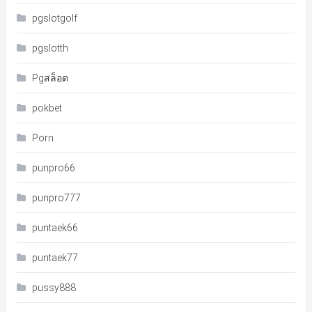
pgslotgolf
pgslotth
Pgสล็อต
pokbet
Porn
punpro66
punpro777
puntaek66
puntaek77
pussy888