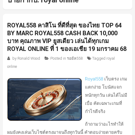
ป้ายกำกับ:
royal online
ROYAL558 คาสิโน ที่ดีที่สุด ของไทย TOP 64
BY MARC ROYAL558 CASH BACK 10,000
บาท คุณภาพ VIP ยูสเดียว เล่นได้ทุกเกม
ROYAL ONLINE ที่ 1 ของเอเชีย 19 มกราคม 68
by
Ronald Wood
Posted in
รอยัล558
Tagged
royal
online
Royal558
เว็บตรง เกม
แตกง่าย โบนัสแจก
หนักทุกวัน เล่นได้ไม่มี
เบื่อ คัดเฉพาะเกมที่
กำไรดีจริง
ถ้าถามว่าอะไรทำให้
ผมยังคงเล่นเว็บไซต์ตรงมาจนถึงทุกวันนี้ คำตอบง่ายดายครับ