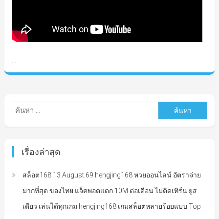
…
ค้นหา
สำหรับ:
เรื่องล่าสุด
สล็อต168 13 August 69 hengjing168 หวยออนไลน์ อัตราจ่าย
มากที่สุด ของไทย แจ็คพอตแตก 10M ต่อเดือน ไม่ติดเทิร์น ยูส
เดียว เล่นได้ทุกเกม hengjing168 เกมสล็อตหลายร้อยแบบ Top