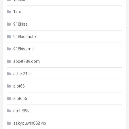
1xbit
918kiss
918kissauto
918kissme
abbet789.com
allbet24hr
alot66
alot666
amb888
askyouwin888 vip