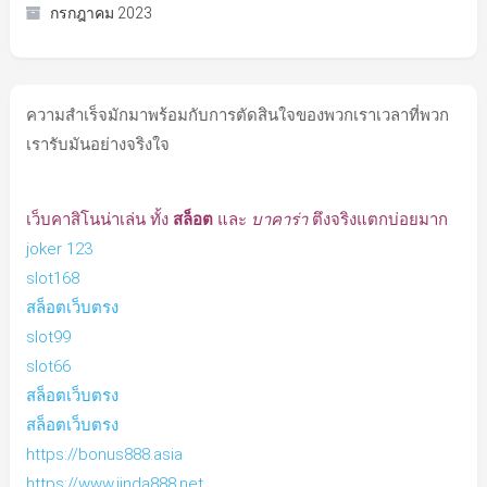
กรกฎาคม 2023
ความสำเร็จมักมาพร้อมกับการตัดสินใจของพวกเราเวลาที่พวก
เรารับมันอย่างจริงใจ
เว็บคาสิโนน่าเล่น ทั้ง
สล็อต
และ
บาคาร่า
ตึงจริงแตกบ่อยมาก
joker 123
slot168
สล็อตเว็บตรง
slot99
slot66
สล็อตเว็บตรง
สล็อตเว็บตรง
https://bonus888.asia
https://www.jinda888.net