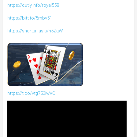
https://cutly.info/royal558
https://bitt.to/5mbv51
https://shorturl.asia/n5ZqW
https://t.co/vtg753iwVC