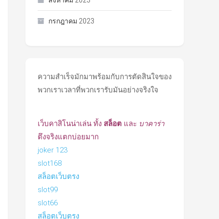
สิงหาคม 2023
กรกฎาคม 2023
ความสำเร็จมักมาพร้อมกับการตัดสินใจของ
พวกเราเวลาที่พวกเรารับมันอย่างจริงใจ
เว็บคาสิโนน่าเล่น ทั้ง
สล็อต
และ
บาคาร่า
ตึงจริงแตกบ่อยมาก
joker 123
slot168
สล็อตเว็บตรง
slot99
slot66
สล็อตเว็บตรง