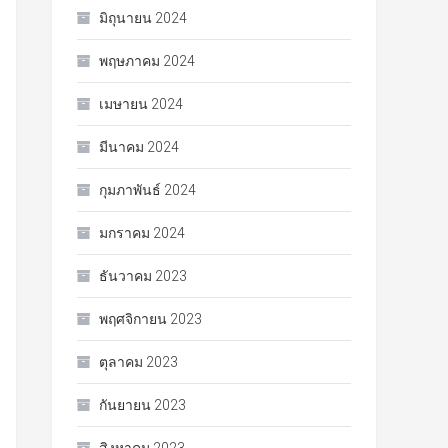
มิถุนายน 2024
พฤษภาคม 2024
เมษายน 2024
มีนาคม 2024
กุมภาพันธ์ 2024
มกราคม 2024
ธันวาคม 2023
พฤศจิกายน 2023
ตุลาคม 2023
กันยายน 2023