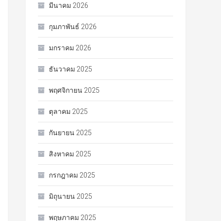
มีนาคม 2026
กุมภาพันธ์ 2026
มกราคม 2026
ธันวาคม 2025
พฤศจิกายน 2025
ตุลาคม 2025
กันยายน 2025
สิงหาคม 2025
กรกฎาคม 2025
มิถุนายน 2025
พฤษภาคม 2025