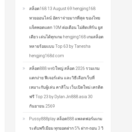
สล็อต168 13 August 69 hengjing168
หวยออนไลน์ อัตราจ่ายมากที่สุด ของไทย
แจ็คพอตแตก 10M ต่อเดือน ไม่ติดเทิร์น ยูส
เดียว เล่นได้ทุกเกม hengjing168 เกมสล็อต
หลายร้อยแบบ Top 63 by Tanesha
hengjing168d.com
สล็อต888 webใหญ่ สล็อต 2026 รวมเกม
แตกง่าย ฟีเจอร์เด่น และวิธีเลือกเว็บที่
เหมาะกับผู้เล่น คาสิโน เว็บเปิดใหม่ เครดิต
ฟรี Top 23 by Dylan Jin888.asia 30
กันยายน 2569
Pussy888play สล็อต888 แพลตฟอร์มเกม
ระดับพรีเมียม ทุกยอดฝาก 5% ฝาก-ถอน 3 วิ