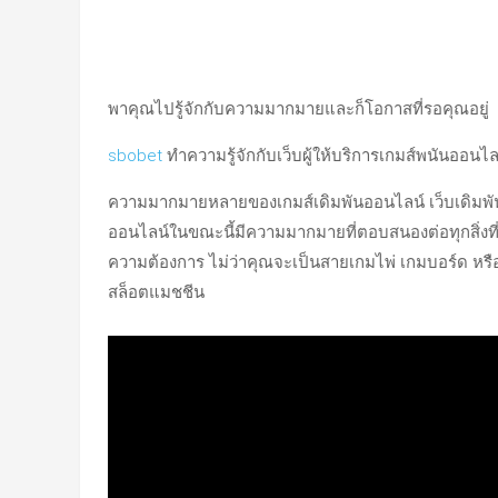
พาคุณไปรู้จักกับความมากมายและก็โอกาสที่รอคุณอยู่
sbobet
ทำความรู้จักกับเว็บผู้ให้บริการเกมส์พนันออนไล
ความมากมายหลายของเกมส์เดิมพันออนไลน์ เว็บเดิมพั
ออนไลน์ในขณะนี้มีความมากมายที่ตอบสนองต่อทุกสิ่งที่
ความต้องการ ไม่ว่าคุณจะเป็นสายเกมไพ่ เกมบอร์ด หรื
สล็อตแมชชีน