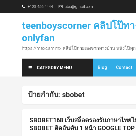
Skip
+123 456 4444
abc@gmail.com
to
content
teenboyscorner คลิปโป๊ทางบ
onlyfan
https://mexcam.mx คลิปโป๊ถ่ายเองจากทางบ้าน หนังโป๊ทุก
Blog
Contact
CATEGORY MENU
ป้ายกำกับ:
sbobet
SBOBET168 เว็บสล็อตรองรับภาษาไทยไท
SBOBET ติดอันดับ 1 หน้า GOOGLE TO