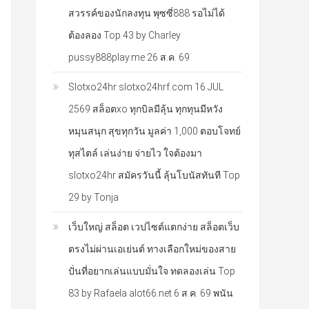
สวรรค์ของนักลงทุน พุซซี่888 รอไม่ได้
ต้องลอง Top 43 by Charley
pussy888play.me 26 ส.ค. 69
Slotxo24hr slotxo24hrf.com 16 JUL
2569 สล็อตxo ทุกบิลมีลุ้น ทุกทุนมีหวัง
หมุนสนุก สุขทุกวัน มูลค่า 1,000 ตอบโจทย์
ทุสไตล์ เล่นง่าย จ่ายไว ใจต้องมา
slotxo24hr สมัครวันนี้ ลุ้นโบนัสทันที Top
29 by Tonja
เว็บใหญ่ สล็อต เวปไซต์แตกง่าย สล็อตเว็บ
ตรงไม่ผ่านเอเย่นต์ ทางเลือกใหม่ของสาย
ปั่นที่อยากเล่นแบบมั่นใจ ทดลองเล่น Top
83 by Rafaela alot66.net 6 ส.ค. 69 พนัน