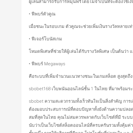
ผู้เล่นสามารถรับการหมุนฟรีโดยไม่จำเป็นที่จะต้องใช้เง
• ฟีพบร์ตัวคูณ
เมื่อชนะในรอบเกม ตัวคูณจะช่วยเพิ่มเงินรางวัลหลายเท่
• ฟีเจอร์โบนัสเกม
โหมดพิเศษที่ช่วยให้ผู้เล่นได้รับรางวัลพิเศษ เป็นต้นว่า
• ฟีพบร์ Megaways
คือระบบที่เพิ่มจำนวนแนวทางชนะในเกมสล็อต สูงสุดถ
sbobet168 เว็บพนันออนไลน์ชั้น 1 ในไทย ที่มาพร้อมระ
sbobet ความสะดวกรวมทั้งเร็วทันใจเป็นสิ่งสำคัญ การเดิ
ต้องมอบประสบการณ์ที่ตอบปัญหาทั้งยังด้านความปลอดภ
สมที่สุดในไทย คุณไม่สมควรพลาดกับเว็บไซต์ที่มี ระบบฝา
นับว่าเป็นเว็บไซต์สล็อตออนไลน์ที่ครบครันรวมทั้งคุ้มค