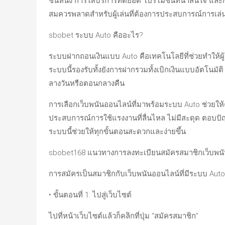
ชั้นหนึ่ง การให้บริการที่ดียอด โปรโมชั่นที่น่าสนใจ แล
สมควรพลาดสำหรับผู้เล่นที่ต้องการประสบการณ์การเล่นที
sbobet ระบบ Auto คืออะไร?
ระบบฝากถอนเงินแบบ Auto คือเทคโนโลยีที่ช่วยทำให้ผู
ระบบนี้รองรับทั้งยังการฝากรวมทั้งเบิกเงินแบบอัตโนม
ลางวันหรือตอนกลางคืน
การเลือกเว็บพนันออนไลน์ที่มาพร้อมระบบ Auto ช่วยให้ค
ประสบการณ์การใช้แรงงานที่ลื่นไหล ไม่มีสะดุด ตอบปัญห
ระบบนี้ช่วยให้ทุกขั้นตอนสะดวกและง่ายขึ้น
sbobet168 แนวทางการลงทะเบียนสมัครสมาชิกเว็บพนันออน
การสมัครเป็นสมาชิกกับเว็บพนันออนไลน์ที่มีระบบ Au
• ขั้นตอนที่ 1: ไปสู่เว็บไซต์
ไปที่หน้าเว็บไซต์แล้วก็คลิกที่ปุ่ม “สมัครสมาชิก”