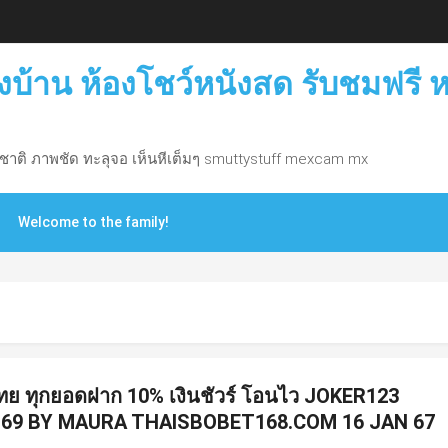
้าน ห้องโชว์หนังสด รับชมฟรี หนั
ชาติ ภาพชัด ทะลุจอ เห็นหีเต็มๆ smuttystuff mexcam mx
Welcome to the family!
ย ทุกยอดฝาก 10% เงินชัวร์ โอนไว JOKER123
P 69 BY MAURA THAISBOBET168.COM 16 JAN 67