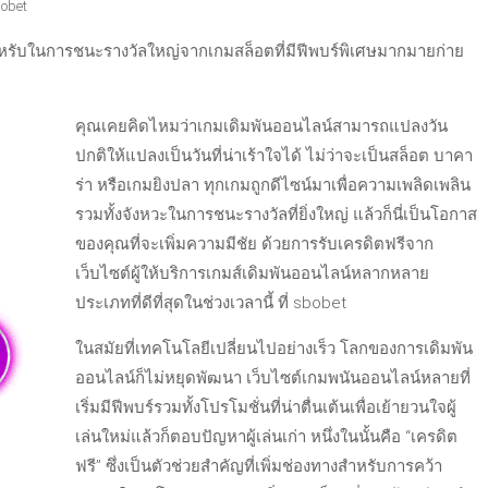
obet
ำหรับในการชนะรางวัลใหญ่จากเกมสล็อตที่มีฟีพบร์พิเศษมากมายก่าย
คุณเคยคิดไหมว่าเกมเดิมพันออนไลน์สามารถแปลงวัน
ปกติให้แปลงเป็นวันที่น่าเร้าใจได้ ไม่ว่าจะเป็นสล็อต บาคา
ร่า หรือเกมยิงปลา ทุกเกมถูกดีไซน์มาเพื่อความเพลิดเพลิน
รวมทั้งจังหวะในการชนะรางวัลที่ยิ่งใหญ่ แล้วก็นี่เป็นโอกาส
ของคุณที่จะเพิ่มความมีชัย ด้วยการรับเครดิตฟรีจาก
เว็บไซต์ผู้ให้บริการเกมส์เดิมพันออนไลน์หลากหลาย
ประเภทที่ดีที่สุดในช่วงเวลานี้ ที่ sbobet
ในสมัยที่เทคโนโลยีเปลี่ยนไปอย่างเร็ว โลกของการเดิมพัน
ออนไลน์ก็ไม่หยุดพัฒนา เว็บไซต์เกมพนันออนไลน์หลายที่
เริ่มมีฟีพบร์รวมทั้งโปรโมชั่นที่น่าตื่นเต้นเพื่อเย้ายวนใจผู้
เล่นใหม่แล้วก็ตอบปัญหาผู้เล่นเก่า หนึ่งในนั้นคือ “เครดิต
ฟรี” ซึ่งเป็นตัวช่วยสำคัญที่เพิ่มช่องทางสำหรับการคว้า