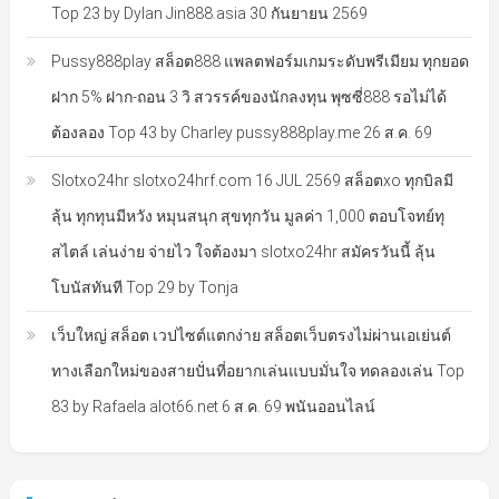
Top 23 by Dylan Jin888.asia 30 กันยายน 2569
Pussy888play สล็อต888 แพลตฟอร์มเกมระดับพรีเมียม ทุกยอด
ฝาก 5% ฝาก-ถอน 3 วิ สวรรค์ของนักลงทุน พุซซี่888 รอไม่ได้
ต้องลอง Top 43 by Charley pussy888play.me 26 ส.ค. 69
Slotxo24hr slotxo24hrf.com 16 JUL 2569 สล็อตxo ทุกบิลมี
ลุ้น ทุกทุนมีหวัง หมุนสนุก สุขทุกวัน มูลค่า 1,000 ตอบโจทย์ทุ
สไตล์ เล่นง่าย จ่ายไว ใจต้องมา slotxo24hr สมัครวันนี้ ลุ้น
โบนัสทันที Top 29 by Tonja
เว็บใหญ่ สล็อต เวปไซต์แตกง่าย สล็อตเว็บตรงไม่ผ่านเอเย่นต์
ทางเลือกใหม่ของสายปั่นที่อยากเล่นแบบมั่นใจ ทดลองเล่น Top
83 by Rafaela alot66.net 6 ส.ค. 69 พนันออนไลน์