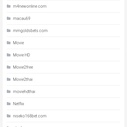
m4newonline.com
macau69
mmgoldsbets.com
Movie
Movie HD
Movie2free
Movie2thai
moviehdthai
Netflix
niseko168bet.com