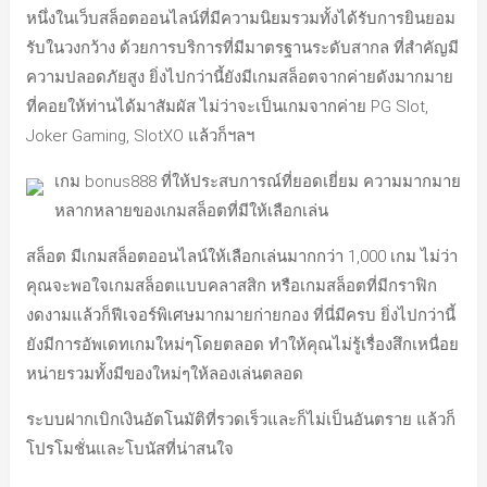
หนึ่งในเว็บสล็อตออนไลน์ที่มีความนิยมรวมทั้งได้รับการยินยอม
รับในวงกว้าง ด้วยการบริการที่มีมาตรฐานระดับสากล ที่สำคัญมี
ความปลอดภัยสูง ยิ่งไปกว่านี้ยังมีเกมสล็อตจากค่ายดังมากมาย
ที่คอยให้ท่านได้มาสัมผัส ไม่ว่าจะเป็นเกมจากค่าย PG Slot,
Joker Gaming, SlotXO แล้วก็ฯลฯ
เกม bonus888 ที่ให้ประสบการณ์ที่ยอดเยี่ยม ความมากมาย
หลากหลายของเกมสล็อตที่มีให้เลือกเล่น
สล็อต มีเกมสล็อตออนไลน์ให้เลือกเล่นมากกว่า 1,000 เกม ไม่ว่า
คุณจะพอใจเกมสล็อตแบบคลาสสิก หรือเกมสล็อตที่มีกราฟิก
งดงามแล้วก็ฟีเจอร์พิเศษมากมายก่ายกอง ที่นี่มีครบ ยิ่งไปกว่านี้
ยังมีการอัพเดทเกมใหม่ๆโดยตลอด ทำให้คุณไม่รู้เรื่องสึกเหนื่อย
หน่ายรวมทั้งมีของใหม่ๆให้ลองเล่นตลอด
ระบบฝากเบิกเงินอัตโนมัติที่รวดเร็วและก็ไม่เป็นอันตราย แล้วก็
โปรโมชั่นและโบนัสที่น่าสนใจ