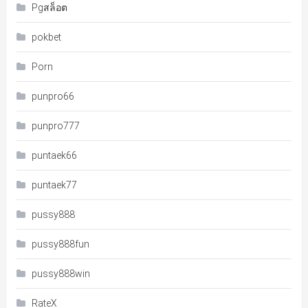
Pgสล็อต
pokbet
Porn
punpro66
punpro777
puntaek66
puntaek77
pussy888
pussy888fun
pussy888win
RateX