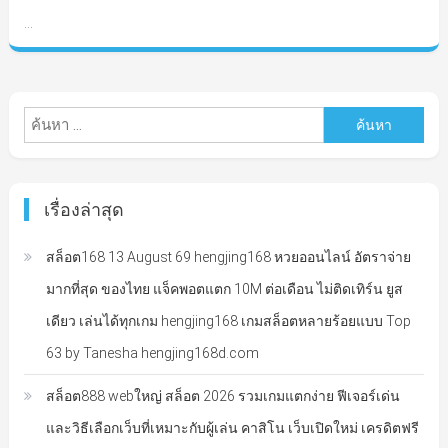
…
ค้นหา
สำหรับ:
เรื่องล่าสุด
สล็อต168 13 August 69 hengjing168 หวยออนไลน์ อัตราจ่าย
มากที่สุด ของไทย แจ็คพอตแตก 10M ต่อเดือน ไม่ติดเทิร์น ยูส
เดียว เล่นได้ทุกเกม hengjing168 เกมสล็อตหลายร้อยแบบ Top
63 by Tanesha hengjing168d.com
สล็อต888 webใหญ่ สล็อต 2026 รวมเกมแตกง่าย ฟีเจอร์เด่น
และวิธีเลือกเว็บที่เหมาะกับผู้เล่น คาสิโน เว็บเปิดใหม่ เครดิตฟรี