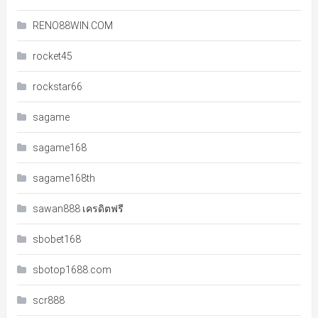
RENO88WIN.COM
rocket45
rockstar66
sagame
sagame168
sagame168th
sawan888 เครดิตฟรี
sbobet168
sbotop1688.com
scr888