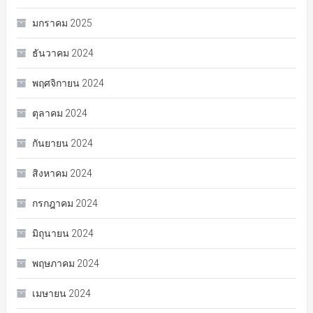
มกราคม 2025
ธันวาคม 2024
พฤศจิกายน 2024
ตุลาคม 2024
กันยายน 2024
สิงหาคม 2024
กรกฎาคม 2024
มิถุนายน 2024
พฤษภาคม 2024
เมษายน 2024