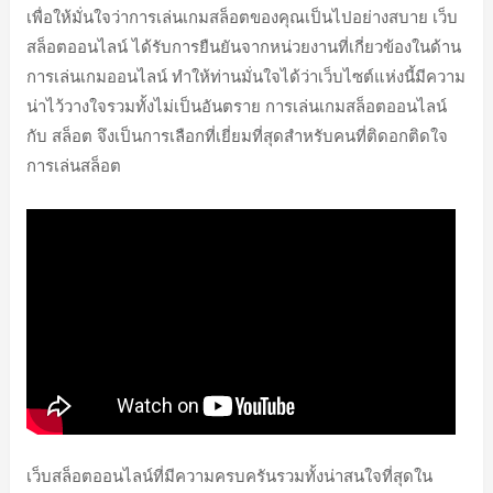
เพื่อให้มั่นใจว่าการเล่นเกมสล็อตของคุณเป็นไปอย่างสบาย เว็บ
สล็อตออนไลน์ ได้รับการยืนยันจากหน่วยงานที่เกี่ยวข้องในด้าน
การเล่นเกมออนไลน์ ทำให้ท่านมั่นใจได้ว่าเว็บไซต์แห่งนี้มีความ
น่าไว้วางใจรวมทั้งไม่เป็นอันตราย การเล่นเกมสล็อตออนไลน์
กับ สล็อต จึงเป็นการเลือกที่เยี่ยมที่สุดสำหรับคนที่ติดอกติดใจ
การเล่นสล็อต
เว็บสล็อตออนไลน์ที่มีความครบครันรวมทั้งน่าสนใจที่สุดใน