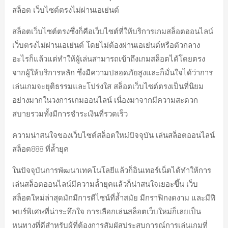
สล็อต เว็บไซต์ตรงไม่ผ่านเอเย่นต์
สล็อตเว็บไซต์ตรงซึ่งก็คือเว็บไซต์ที่ให้บริการเกมสล็อตออนไลน์
เว็บตรงไม่ผ่านเอเย่นต์ โดยไม่ต้องผ่านเอเย่นต์หรือตัวกลาง
อะไรก็แล้วแต่ทำให้ผู้เล่นสามารถเข้าถึงเกมสล็อตได้โดยตรง
จากผู้ให้บริการหลัก ซึ่งมีความปลอดภัยสูงและก็มั่นใจได้ว่าการ
เล่นเกมจะยุติธรรมและโปร่งใส สล็อตเว็บไซต์ตรงเป็นที่นิยม
อย่างมากในวงการเกมออนไลน์ เนื่องมาจากมีความสะดวก
สบายรวมทั้งมีการชำระเงินที่รวดเร็ว
ความน่าสนใจของเว็บไซต์สล็อตใหม่ปัจจุบัน เล่นสล็อตออนไลน์
สล็อต888 ที่ล้ำยุค
ในปัจจุบันการพัฒนาเทคโนโลยีแล้วก็อินเทอร์เน็ตได้ทำให้การ
เล่นสล็อตออนไลน์มีความล้ำยุคแล้วก็น่าสนใจเยอะขึ้น เว็บ
สล็อตใหม่ล่าสุดมักมีการดีไซน์ที่ล้ำสมัย มีกราฟิกงดงาม และมีฟี
พบร์พิเศษที่น่าระทึกใจ การเลือกเล่นสล็อตเว็บใหม่ก็เลยเป็น
หนทางที่ดีสำหรับผู้ที่ต้องการสัมผัสประสบการณ์การเล่นเกมที่