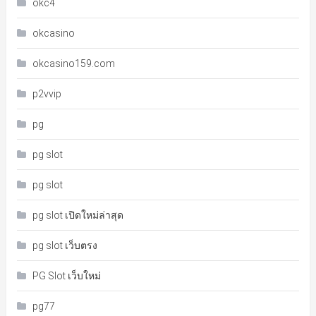
okc4
okcasino
okcasino159.com
p2vvip
pg
pg slot
pg slot
pg slot เปิดใหม่ล่าสุด
pg slot เว็บตรง
PG Slot เว็บใหม่
pg77