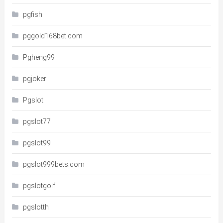
pgfish
pggold168bet.com
Pgheng99
pgjoker
Pgslot
pgslot77
pgslot99
pgslot999bets.com
pgslotgolf
pgslotth